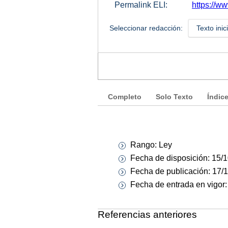
Permalink ELI:
https://ww
Seleccionar redacción:
Texto inic
Completo
Solo Texto
Índic
Rango: Ley
Fecha de disposición: 15/
Fecha de publicación: 17/
Fecha de entrada en vigor
Referencias anteriores