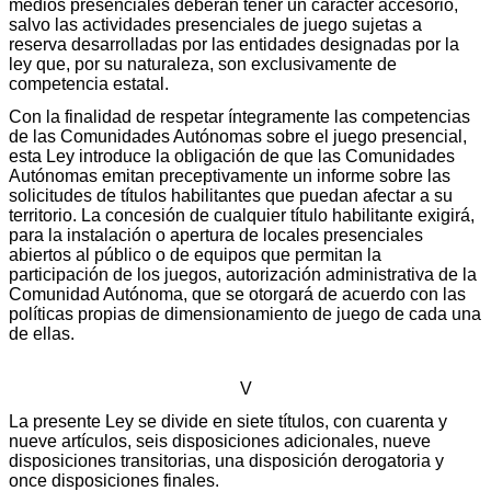
medios presenciales deberán tener un carácter accesorio,
salvo las actividades presenciales de juego sujetas a
reserva desarrolladas por las entidades designadas por la
ley que, por su naturaleza, son exclusivamente de
competencia estatal.
Con la finalidad de respetar íntegramente las competencias
de las Comunidades Autónomas sobre el juego presencial,
esta Ley introduce la obligación de que las Comunidades
Autónomas emitan preceptivamente un informe sobre las
solicitudes de títulos habilitantes que puedan afectar a su
territorio. La concesión de cualquier título habilitante exigirá,
para la instalación o apertura de locales presenciales
abiertos al público o de equipos que permitan la
participación de los juegos, autorización administrativa de la
Comunidad Autónoma, que se otorgará de acuerdo con las
políticas propias de dimensionamiento de juego de cada una
de ellas.
V
La presente Ley se divide en siete títulos, con cuarenta y
nueve artículos, seis disposiciones adicionales, nueve
disposiciones transitorias, una disposición derogatoria y
once disposiciones finales.