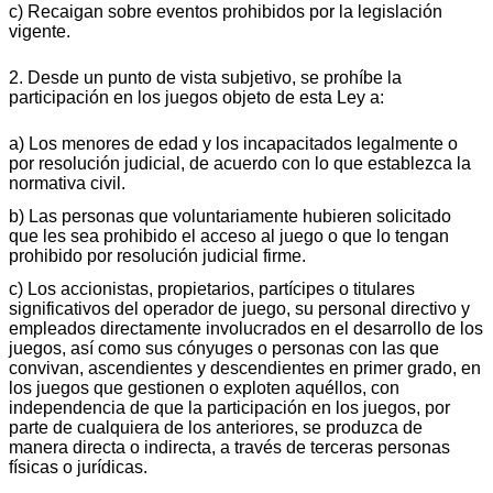
c) Recaigan sobre eventos prohibidos por la legislación
vigente.
2. Desde un punto de vista subjetivo, se prohíbe la
participación en los juegos objeto de esta Ley a:
a) Los menores de edad y los incapacitados legalmente o
por resolución judicial, de acuerdo con lo que establezca la
normativa civil.
b) Las personas que voluntariamente hubieren solicitado
que les sea prohibido el acceso al juego o que lo tengan
prohibido por resolución judicial firme.
c) Los accionistas, propietarios, partícipes o titulares
significativos del operador de juego, su personal directivo y
empleados directamente involucrados en el desarrollo de los
juegos, así como sus cónyuges o personas con las que
convivan, ascendientes y descendientes en primer grado, en
los juegos que gestionen o exploten aquéllos, con
independencia de que la participación en los juegos, por
parte de cualquiera de los anteriores, se produzca de
manera directa o indirecta, a través de terceras personas
físicas o jurídicas.