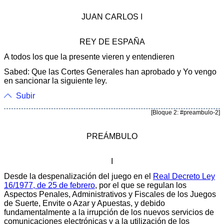
JUAN CARLOS I
REY DE ESPAÑA
A todos los que la presente vieren y entendieren
Sabed: Que las Cortes Generales han aprobado y Yo vengo
en sancionar la siguiente ley.
Subir
[Bloque 2: #preambulo-2]
PREÁMBULO
I
Desde la despenalización del juego en el
Real Decreto Ley
16/1977, de 25 de febrero
, por el que se regulan los
Aspectos Penales, Administrativos y Fiscales de los Juegos
de Suerte, Envite o Azar y Apuestas, y debido
fundamentalmente a la irrupción de los nuevos servicios de
comunicaciones electrónicas y a la utilización de los