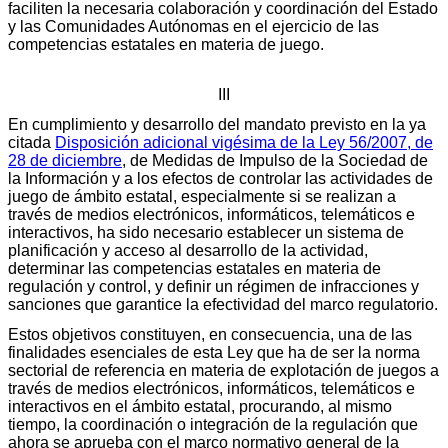
faciliten la necesaria colaboración y coordinación del Estado
y las Comunidades Autónomas en el ejercicio de las
competencias estatales en materia de juego.
III
En cumplimiento y desarrollo del mandato previsto en la ya
citada
Disposición adicional vigésima de la Ley 56/2007, de
28 de diciembre
, de Medidas de Impulso de la Sociedad de
la Información y a los efectos de controlar las actividades de
juego de ámbito estatal, especialmente si se realizan a
través de medios electrónicos, informáticos, telemáticos e
interactivos, ha sido necesario establecer un sistema de
planificación y acceso al desarrollo de la actividad,
determinar las competencias estatales en materia de
regulación y control, y definir un régimen de infracciones y
sanciones que garantice la efectividad del marco regulatorio.
Estos objetivos constituyen, en consecuencia, una de las
finalidades esenciales de esta Ley que ha de ser la norma
sectorial de referencia en materia de explotación de juegos a
través de medios electrónicos, informáticos, telemáticos e
interactivos en el ámbito estatal, procurando, al mismo
tiempo, la coordinación o integración de la regulación que
ahora se aprueba con el marco normativo general de la