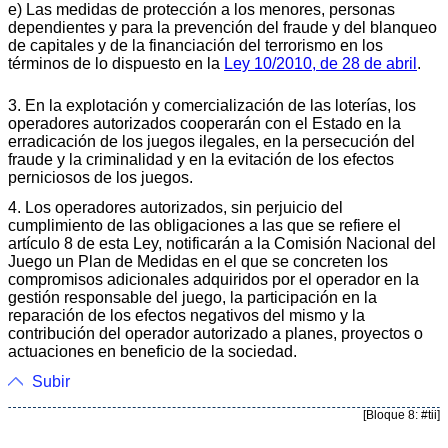
e) Las medidas de protección a los menores, personas
dependientes y para la prevención del fraude y del blanqueo
de capitales y de la financiación del terrorismo en los
términos de lo dispuesto en la
Ley 10/2010, de 28 de abril
.
3. En la explotación y comercialización de las loterías, los
operadores autorizados cooperarán con el Estado en la
erradicación de los juegos ilegales, en la persecución del
fraude y la criminalidad y en la evitación de los efectos
perniciosos de los juegos.
4. Los operadores autorizados, sin perjuicio del
cumplimiento de las obligaciones a las que se refiere el
artículo 8 de esta Ley, notificarán a la Comisión Nacional del
Juego un Plan de Medidas en el que se concreten los
compromisos adicionales adquiridos por el operador en la
gestión responsable del juego, la participación en la
reparación de los efectos negativos del mismo y la
contribución del operador autorizado a planes, proyectos o
actuaciones en beneficio de la sociedad.
Subir
[Bloque 8: #tii]