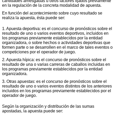
cantidades arriesgadas u otros factores fijados previamente
en la regulación de la concreta modalidad de apuesta.
En función del acontecimiento sobre cuyo resultado se
realiza la apuesta, ésta puede ser:
1. Apuesta deportiva: es el concurso de pronósticos sobre el
resultado de uno o varios eventos deportivos, incluidos en
los programas previamente establecidos por la entidad
organizadora, o sobre hechos o actividades deportivas que
formen parte o se desarrollen en el marco de tales eventos o
competiciones por el operador de juego.
2. Apuesta hípica: es el concurso de pronósticos sobre el
resultado de una o varias carreras de caballos incluidas en
los programas previamente establecidos por la entidad
organizadora.
3. Otras apuestas: es el concurso de pronósticos sobre el
resultado de uno o varios eventos distintos de los anteriores
incluidos en los programas previamente establecidos por el
operador de juego.
Según la organización y distribución de las sumas
apostadas, la apuesta puede ser: