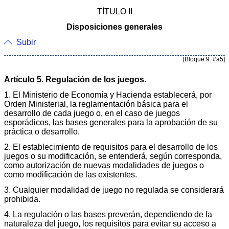
TÍTULO II
Disposiciones generales
Subir
[Bloque 9: #a5]
Artículo 5. Regulación de los juegos.
1. El Ministerio de Economía y Hacienda establecerá, por
Orden Ministerial, la reglamentación básica para el
desarrollo de cada juego o, en el caso de juegos
esporádicos, las bases generales para la aprobación de su
práctica o desarrollo.
2. El establecimiento de requisitos para el desarrollo de los
juegos o su modificación, se entenderá, según corresponda,
como autorización de nuevas modalidades de juegos o
como modificación de las existentes.
3. Cualquier modalidad de juego no regulada se considerará
prohibida.
4. La regulación o las bases preverán, dependiendo de la
naturaleza del juego, los requisitos para evitar su acceso a