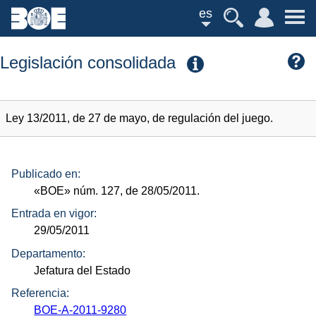
es
Legislación consolidada
Ley 13/2011, de 27 de mayo, de regulación del juego.
Publicado en:
«BOE»
núm.
127, de 28/05/2011.
Entrada en vigor:
29/05/2011
Departamento:
Jefatura del Estado
Referencia:
BOE-A-2011-9280