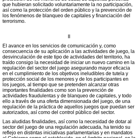
que hubieran solicitado voluntariamente la no participación,
así como la protección del orden público y la prevención de
los fenómenos de blanqueo de capitales y financiación del
terrorismo.
II
El avance en los servicios de comunicación y, como
consecuencia de su aplicación a las actividades de juego, la
desvinculación de este tipo de actividades del territorio, ha
traído consigo la necesidad de iniciar un nuevo camino en la
regulación del sector del juego asegurando mayor eficacia
en el cumplimiento de los objetivos ineludibles de tutela y
protección social de los menores y de los participantes en
los juegos, al tiempo que se pretenden alcanzar otras
importantes finalidades como son la prevención de
actividades fraudulentas y de blanqueo de capitales, y todo
ello a través de una oferta dimensionada del juego, de una
regulación de la práctica de aquellos juegos que puedan ser
autorizados, así como del control público del sector.
Las aludidas finalidades, así como la necesidad de dotar al
sector del juego de una regulación adecuada, ha tenido su
reflejo en distintas iniciativas parlamentarias y en mandatos