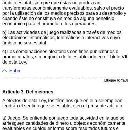
ámbito estatal, siempre que éstas no produzcan
transferencias económicamente evaluables, salvo el precio
por la utilización de los medios precisos para su desarrollo y
cuando éste no constituya en medida alguna beneficio
económico para el promotor o los operadores.
b) Las actividades de juego realizadas a través de medios
electrónicos, informáticos, telemáticos o interactivos cuyo
ámbito no sea estatal.
c) Las combinaciones aleatorias con fines publicitarios o
promocionales, sin perjuicio de lo establecido en el Título VII
de esta Ley.
Subir
[Bloque 6: #a3]
Artículo 3. Definiciones.
A efectos de esta Ley, los términos que en ella se emplean
tendrán el sentido que se establece en el presente artículo.
a) Juego. Se entiende por juego toda actividad en la que se
arriesguen cantidades de dinero u objetos económicamente
evaluables en cualquier forma sobre resultados futuros e