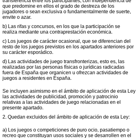
transferencia entre los participantes, con independencia de
que predomine en ellos el grado de destreza de los
jugadores o sean exclusiva o fundamentalmente de suerte,
envite o azar.
b) Las rifas y concursos, en los que la participación se
realiza mediante una contraprestación económica.
c) Los juegos de carácter ocasional, que se diferencian del
resto de los juegos previstos en los apartados anteriores por
su carácter esporádico.
d) Las actividades de juego transfronterizas, esto es, las
realizadas por las personas físicas o jurídicas radicadas
fuera de España que organicen u ofrezcan actividades de
juegos a residentes en España.
Se incluyen asimismo en el ámbito de aplicación de esta Ley
las actividades de publicidad, promoción y patrocinio
relativas a las actividades de juego relacionadas en el
presente apartado.
2. Quedan excluidos del ámbito de aplicación de esta Ley:
a) Los juegos o competiciones de puro ocio, pasatiempo o
recreo que constituyan usos sociales y se desarrollen en el