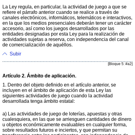
La Ley regula, en particular, la actividad de juego a que se
refiere el párrafo anterior cuando se realice a través de
canales electrónicos, informáticos, telemáticos e interactivos,
en la que los medios presenciales deberán tener un carácter
accesorio, así como los juegos desarrollados por las
entidades designadas por esta Ley para la realización de
actividades sujetas a reserva, con independencia del canal
de comercialización de aquéllos.
Subir
[Bloque 5: #a2]
Artículo 2. Ámbito de aplicación.
1. Dentro del objeto definido en el artículo anterior, se
incluyen en el ámbito de aplicación de esta Ley las
siguientes actividades de juego cuando la actividad
desarrollada tenga ámbito estatal:
a) Las actividades de juego de loterías, apuestas y otras
cualesquiera, en las que se arriesguen cantidades de dinero
u objetos económicamente evaluables en cualquier forma,
sobre resultados futuros e inciertos, y que permitan su