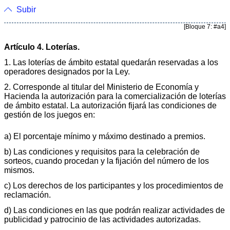
Subir
[Bloque 7: #a4]
Artículo 4. Loterías.
1. Las loterías de ámbito estatal quedarán reservadas a los
operadores designados por la Ley.
2. Corresponde al titular del Ministerio de Economía y
Hacienda la autorización para la comercialización de loterías
de ámbito estatal. La autorización fijará las condiciones de
gestión de los juegos en:
a) El porcentaje mínimo y máximo destinado a premios.
b) Las condiciones y requisitos para la celebración de
sorteos, cuando procedan y la fijación del número de los
mismos.
c) Los derechos de los participantes y los procedimientos de
reclamación.
d) Las condiciones en las que podrán realizar actividades de
publicidad y patrocinio de las actividades autorizadas.