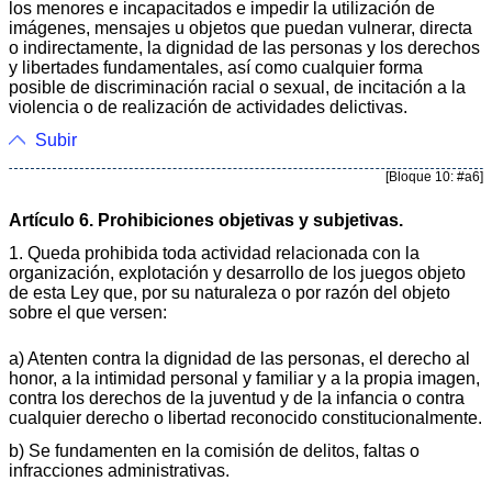
los menores e incapacitados e impedir la utilización de
imágenes, mensajes u objetos que puedan vulnerar, directa
o indirectamente, la dignidad de las personas y los derechos
y libertades fundamentales, así como cualquier forma
posible de discriminación racial o sexual, de incitación a la
violencia o de realización de actividades delictivas.
Subir
[Bloque 10: #a6]
Artículo 6. Prohibiciones objetivas y subjetivas.
1. Queda prohibida toda actividad relacionada con la
organización, explotación y desarrollo de los juegos objeto
de esta Ley que, por su naturaleza o por razón del objeto
sobre el que versen:
a) Atenten contra la dignidad de las personas, el derecho al
honor, a la intimidad personal y familiar y a la propia imagen,
contra los derechos de la juventud y de la infancia o contra
cualquier derecho o libertad reconocido constitucionalmente.
b) Se fundamenten en la comisión de delitos, faltas o
infracciones administrativas.