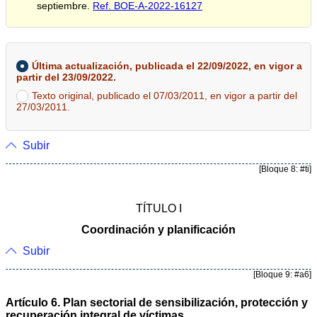
septiembre.
Ref. BOE-A-2022-16127
Última actualización, publicada el 22/09/2022, en vigor a
partir del 23/09/2022.
Texto original, publicado el 07/03/2011, en vigor a partir del
27/03/2011.
Subir
[Bloque 8: #ti]
TÍTULO I
Coordinación y planificación
Subir
[Bloque 9: #a6]
Artículo 6. Plan sectorial de sensibilización, protección y
recuperación integral de víctimas.