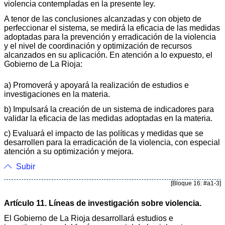
violencia contempladas en la presente ley.
A tenor de las conclusiones alcanzadas y con objeto de
perfeccionar el sistema, se medirá la eficacia de las medidas
adoptadas para la prevención y erradicación de la violencia
y el nivel de coordinación y optimización de recursos
alcanzados en su aplicación. En atención a lo expuesto, el
Gobierno de La Rioja:
a) Promoverá y apoyará la realización de estudios e
investigaciones en la materia.
b) Impulsará la creación de un sistema de indicadores para
validar la eficacia de las medidas adoptadas en la materia.
c) Evaluará el impacto de las políticas y medidas que se
desarrollen para la erradicación de la violencia, con especial
atención a su optimización y mejora.
Subir
[Bloque 16: #a1-3]
Artículo 11. Líneas de investigación sobre violencia.
El Gobierno de La Rioja desarrollará estudios e