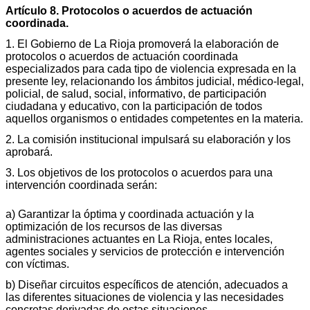
Artículo 8. Protocolos o acuerdos de actuación
coordinada.
1. El Gobierno de La Rioja promoverá la elaboración de
protocolos o acuerdos de actuación coordinada
especializados para cada tipo de violencia expresada en la
presente ley, relacionando los ámbitos judicial, médico-legal,
policial, de salud, social, informativo, de participación
ciudadana y educativo, con la participación de todos
aquellos organismos o entidades competentes en la materia.
2. La comisión institucional impulsará su elaboración y los
aprobará.
3. Los objetivos de los protocolos o acuerdos para una
intervención coordinada serán:
a) Garantizar la óptima y coordinada actuación y la
optimización de los recursos de las diversas
administraciones actuantes en La Rioja, entes locales,
agentes sociales y servicios de protección e intervención
con víctimas.
b) Diseñar circuitos específicos de atención, adecuados a
las diferentes situaciones de violencia y las necesidades
concretas derivadas de estas situaciones.