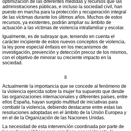
optimización de las diferentes medidas y recursos que las
administraciones públicas, e incluso la sociedad civil, han
puesto en marcha para la protección y recuperación integral
de las víctimas durante los últimos años. Muchos de estos
recursos, ya existentes, podrán ampliar su ámbito de
actuación a las víctimas de violencia intrafamiliar y escolar.
Igualmente, es de subrayar que, teniendo en cuenta el
carácter incipiente de estos nuevos conceptos de violencia,
la ley pone especial énfasis en los mecanismos de
investigación, prevención y detección precoz de los mismos,
con el objetivo de minorar su creciente impacto en la
sociedad.
II
Actualmente la importancia que se concede al fenómeno de
la violencia ejercida sobre la mujer ha supuesto que desde
las organizaciones internacionales y diferentes países, entre
ellos España, hayan surgido multitud de iniciativas para
combatir la violencia, debiendo destacarse entre estas las
resoluciones adoptadas en el ámbito de la Unión Europea y
en el de la Organización de las Naciones Unidas.
La necesidad de esta intervención coordinada por parte de