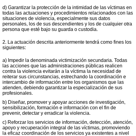
d) Garantizar la protección de la intimidad de las víctimas en
todas las actuaciones y procedimientos relacionados con las
situaciones de violencia, especialmente sus datos
personales, los de sus descendientes y los de cualquier otra
persona que esté bajo su guarda o custodia.
2. La actuación descrita anteriormente tendrá como fines los
siguientes:
a) Impedir la denominada victimización secundaria. Todas
las acciones que las administraciones públicas realicen
contra la violencia evitarán a la víctima la necesidad de
reiterar sus circunstancias, estrechando la coordinación e
intercambio de información entre los organismos que las
atienden, debiendo garantizar la especialización de sus
profesionales.
b) Diseñar, promover y apoyar acciones de investigación,
sensibilización, formación e información con el fin de
prevenir, detectar y erradicar la violencia.
c) Reforzar los servicios de información, detección, atención,
apoyo y recuperación integral de las víctimas, promoviendo
la eficaz coordinación de los servicios ya existentes a nivel