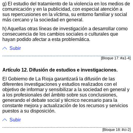
g) El estudio del tratamiento de la violencia en los medios de
comunicación y en la publicidad, con especial atención a
sus repercusiones en la víctima, su entorno familiar y social
más cercano y la sociedad en general.
h) Aquellas otras líneas de investigación a desarrollar como
consecuencia de los cambios sociales o culturales que
hayan podido afectar a esta problemática.
Subir
[Bloque 17: #a1-4]
Artículo 12. Difusión de estudios e investigaciones.
El Gobierno de La Rioja garantizará la difusión de las
diferentes investigaciones y estudios realizados con el
objetivo de informar y sensibilizar a la sociedad en general y
a los profesionales del ámbito sobre sus conclusiones,
generando el debate social y técnico necesario para la
constante mejora y actualización de los recursos y servicios
puestos a su disposición.
Subir
[Bloque 18: #ci-2]