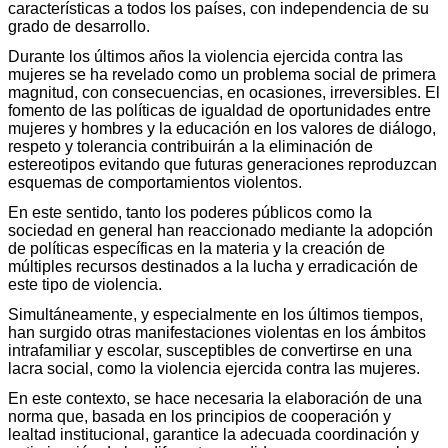
características a todos los países, con independencia de su
grado de desarrollo.
Durante los últimos años la violencia ejercida contra las
mujeres se ha revelado como un problema social de primera
magnitud, con consecuencias, en ocasiones, irreversibles. El
fomento de las políticas de igualdad de oportunidades entre
mujeres y hombres y la educación en los valores de diálogo,
respeto y tolerancia contribuirán a la eliminación de
estereotipos evitando que futuras generaciones reproduzcan
esquemas de comportamientos violentos.
En este sentido, tanto los poderes públicos como la
sociedad en general han reaccionado mediante la adopción
de políticas específicas en la materia y la creación de
múltiples recursos destinados a la lucha y erradicación de
este tipo de violencia.
Simultáneamente, y especialmente en los últimos tiempos,
han surgido otras manifestaciones violentas en los ámbitos
intrafamiliar y escolar, susceptibles de convertirse en una
lacra social, como la violencia ejercida contra las mujeres.
En este contexto, se hace necesaria la elaboración de una
norma que, basada en los principios de cooperación y
lealtad institucional, garantice la adecuada coordinación y