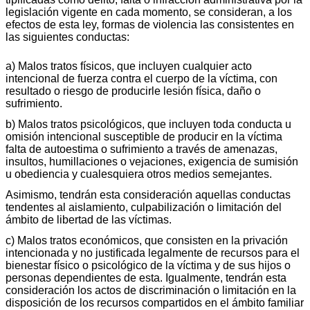
legislación vigente en cada momento, se consideran, a los
efectos de esta ley, formas de violencia las consistentes en
las siguientes conductas:
a) Malos tratos físicos, que incluyen cualquier acto
intencional de fuerza contra el cuerpo de la víctima, con
resultado o riesgo de producirle lesión física, daño o
sufrimiento.
b) Malos tratos psicológicos, que incluyen toda conducta u
omisión intencional susceptible de producir en la víctima
falta de autoestima o sufrimiento a través de amenazas,
insultos, humillaciones o vejaciones, exigencia de sumisión
u obediencia y cualesquiera otros medios semejantes.
Asimismo, tendrán esta consideración aquellas conductas
tendentes al aislamiento, culpabilización o limitación del
ámbito de libertad de las víctimas.
c) Malos tratos económicos, que consisten en la privación
intencionada y no justificada legalmente de recursos para el
bienestar físico o psicológico de la víctima y de sus hijos o
personas dependientes de esta. Igualmente, tendrán esta
consideración los actos de discriminación o limitación en la
disposición de los recursos compartidos en el ámbito familiar