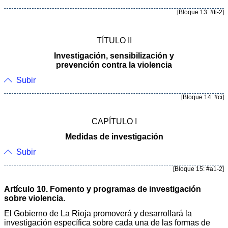
[Bloque 13: #ti-2]
TÍTULO II
Investigación, sensibilización y
prevención contra la violencia
Subir
[Bloque 14: #ci]
CAPÍTULO I
Medidas de investigación
Subir
[Bloque 15: #a1-2]
Artículo 10. Fomento y programas de investigación
sobre violencia.
El Gobierno de La Rioja promoverá y desarrollará la
investigación específica sobre cada una de las formas de