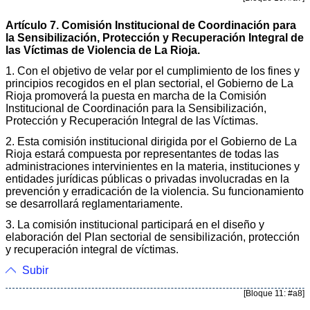
Artículo 7. Comisión Institucional de Coordinación para
la Sensibilización, Protección y Recuperación Integral de
las Víctimas de Violencia de La Rioja.
1. Con el objetivo de velar por el cumplimiento de los fines y
principios recogidos en el plan sectorial, el Gobierno de La
Rioja promoverá la puesta en marcha de la Comisión
Institucional de Coordinación para la Sensibilización,
Protección y Recuperación Integral de las Víctimas.
2. Esta comisión institucional dirigida por el Gobierno de La
Rioja estará compuesta por representantes de todas las
administraciones intervinientes en la materia, instituciones y
entidades jurídicas públicas o privadas involucradas en la
prevención y erradicación de la violencia. Su funcionamiento
se desarrollará reglamentariamente.
3. La comisión institucional participará en el diseño y
elaboración del Plan sectorial de sensibilización, protección
y recuperación integral de víctimas.
Subir
[Bloque 11: #a8]