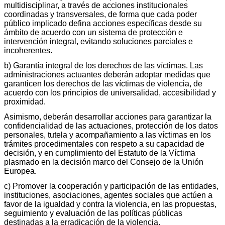
multidisciplinar, a través de acciones institucionales
coordinadas y transversales, de forma que cada poder
público implicado defina acciones específicas desde su
ámbito de acuerdo con un sistema de protección e
intervención integral, evitando soluciones parciales e
incoherentes.
b) Garantía integral de los derechos de las víctimas. Las
administraciones actuantes deberán adoptar medidas que
garanticen los derechos de las víctimas de violencia, de
acuerdo con los principios de universalidad, accesibilidad y
proximidad.
Asimismo, deberán desarrollar acciones para garantizar la
confidencialidad de las actuaciones, protección de los datos
personales, tutela y acompañamiento a las víctimas en los
trámites procedimentales con respeto a su capacidad de
decisión, y en cumplimiento del Estatuto de la Víctima
plasmado en la decisión marco del Consejo de la Unión
Europea.
c) Promover la cooperación y participación de las entidades,
instituciones, asociaciones, agentes sociales que actúen a
favor de la igualdad y contra la violencia, en las propuestas,
seguimiento y evaluación de las políticas públicas
destinadas a la erradicación de la violencia.