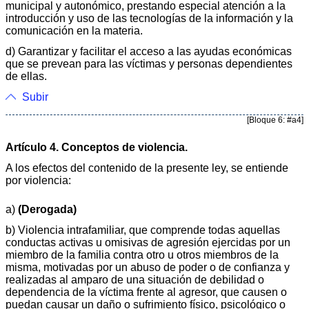
municipal y autonómico, prestando especial atención a la
introducción y uso de las tecnologías de la información y la
comunicación en la materia.
d) Garantizar y facilitar el acceso a las ayudas económicas
que se prevean para las víctimas y personas dependientes
de ellas.
Subir
[Bloque 6: #a4]
Artículo 4. Conceptos de violencia.
A los efectos del contenido de la presente ley, se entiende
por violencia:
a)
(Derogada)
b) Violencia intrafamiliar, que comprende todas aquellas
conductas activas u omisivas de agresión ejercidas por un
miembro de la familia contra otro u otros miembros de la
misma, motivadas por un abuso de poder o de confianza y
realizadas al amparo de una situación de debilidad o
dependencia de la víctima frente al agresor, que causen o
puedan causar un daño o sufrimiento físico, psicológico o