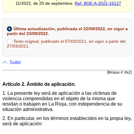
11/2022, de 20 de septiembre.
Ref. BOE-A-2022-16127
Última actualización, publicada el 22/09/2022, en vigor a
partir del 23/09/2022.
Texto original, publicado el 07/03/2011, en vigor a partir del
27/03/2011.
Subir
[Bloque 4: #a2]
Artículo 2. Ámbito de aplicación.
1. La presente ley será de aplicación a las víctimas de
violencia comprendidas en el objeto de la misma que
residan o trabajen en La Rioja, con independencia de su
situación administrativa.
2. En particular, en los términos establecidos en la propia ley,
será de aplicación: