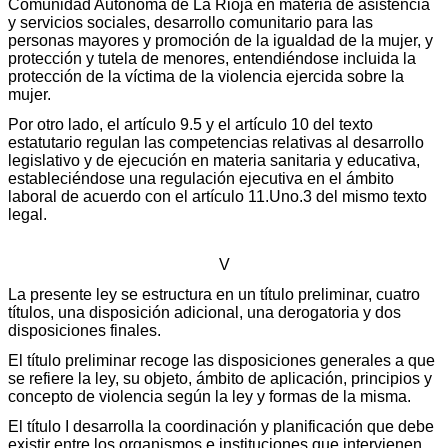
Comunidad Autónoma de La Rioja en materia de asistencia
y servicios sociales, desarrollo comunitario para las
personas mayores y promoción de la igualdad de la mujer, y
protección y tutela de menores, entendiéndose incluida la
protección de la víctima de la violencia ejercida sobre la
mujer.
Por otro lado, el artículo 9.5 y el artículo 10 del texto
estatutario regulan las competencias relativas al desarrollo
legislativo y de ejecución en materia sanitaria y educativa,
estableciéndose una regulación ejecutiva en el ámbito
laboral de acuerdo con el artículo 11.Uno.3 del mismo texto
legal.
V
La presente ley se estructura en un título preliminar, cuatro
títulos, una disposición adicional, una derogatoria y dos
disposiciones finales.
El título preliminar recoge las disposiciones generales a que
se refiere la ley, su objeto, ámbito de aplicación, principios y
concepto de violencia según la ley y formas de la misma.
El título I desarrolla la coordinación y planificación que debe
existir entre los organismos e instituciones que intervienen