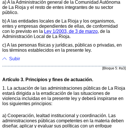
a) A la Administración general de la Comunidad Autónoma
de La Rioja y el resto de entes integrantes de su sector
público.
b) A las entidades locales de La Rioja y los organismos,
entes y empresas dependientes de ellas, de conformidad
con lo previsto en la
Ley 1/2003, de 3 de marzo
, de la
Administración Local de La Rioja.
c) A las personas físicas y jurídicas, públicas o privadas, en
los términos establecidos en la presente ley.
Subir
[Bloque 5: #a3]
Artículo 3. Principios y fines de actuación.
1. La actuación de las administraciones públicas de La Rioja
estará dirigida a la erradicación de las situaciones de
violencia incluidas en la presente ley y deberá inspirarse en
los siguientes principios:
a) Cooperación, lealtad institucional y coordinación. Las
administraciones públicas competentes en la materia deben
diseñar, aplicar y evaluar sus políticas con un enfoque