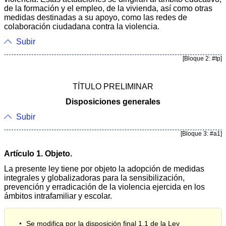
de la formación y el empleo, de la vivienda, así como otras
medidas destinadas a su apoyo, como las redes de
colaboración ciudadana contra la violencia.
Subir
[Bloque 2: #tp]
TÍTULO PRELIMINAR
Disposiciones generales
Subir
[Bloque 3: #a1]
Artículo 1. Objeto.
La presente ley tiene por objeto la adopción de medidas
integrales y globalizadoras para la sensibilización,
prevención y erradicación de la violencia ejercida en los
ámbitos intrafamiliar y escolar.
Se modifica por la disposición final 1.1 de la Ley