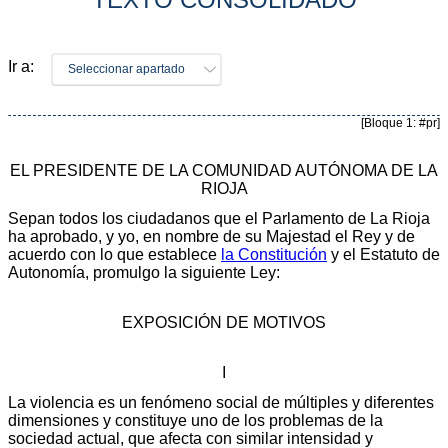
Ir a:
Seleccionar apartado
[Bloque 1: #pr]
EL PRESIDENTE DE LA COMUNIDAD AUTÓNOMA DE LA
RIOJA
Sepan todos los ciudadanos que el Parlamento de La Rioja
ha aprobado, y yo, en nombre de su Majestad el Rey y de
acuerdo con lo que establece
la Constitución
y el Estatuto de
Autonomía, promulgo la siguiente Ley:
EXPOSICIÓN DE MOTIVOS
I
La violencia es un fenómeno social de múltiples y diferentes
dimensiones y constituye uno de los problemas de la
sociedad actual, que afecta con similar intensidad y