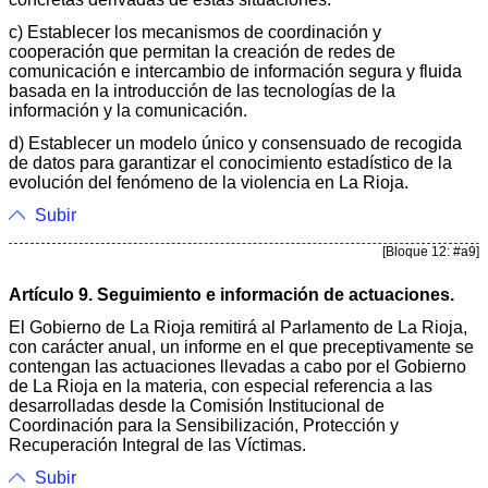
c) Establecer los mecanismos de coordinación y
cooperación que permitan la creación de redes de
comunicación e intercambio de información segura y fluida
basada en la introducción de las tecnologías de la
información y la comunicación.
d) Establecer un modelo único y consensuado de recogida
de datos para garantizar el conocimiento estadístico de la
evolución del fenómeno de la violencia en La Rioja.
Subir
[Bloque 12: #a9]
Artículo 9. Seguimiento e información de actuaciones.
El Gobierno de La Rioja remitirá al Parlamento de La Rioja,
con carácter anual, un informe en el que preceptivamente se
contengan las actuaciones llevadas a cabo por el Gobierno
de La Rioja en la materia, con especial referencia a las
desarrolladas desde la Comisión Institucional de
Coordinación para la Sensibilización, Protección y
Recuperación Integral de las Víctimas.
Subir