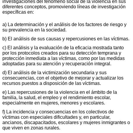
investigaciones del fenómeno social de la violencia en sus
diferentes conceptos, promoviendo líneas de investigación
específicas en:
a) La determinación y el análisis de los factores de riesgo y
su prevalencia en la sociedad.
b) El análisis de sus causas y repercusiones en las víctimas.
c) El análisis y la evaluación de la eficacia mostrada tanto
por los protocolos creados para su detección temprana y
protección inmediata a las víctimas, como por las medidas
adoptadas para su atención y recuperación integral.
d) El análisis de la victimización secundaria y sus
consecuencias, con el objetivo de mejorar y actualizar los
recursos puestos a disposición de las víctimas.
e) Las repercusiones de la violencia en el ámbito de la
familia, la salud, el empleo y el rendimiento escolar,
especialmente en mujeres, menores y escolares.
f) La incidencia y consecuencias en los colectivos de
víctimas con especiales dificultades y, en particular,
ancianos, discapacitados, escolares y mujeres inmigrantes o
que viven en zonas rurales.