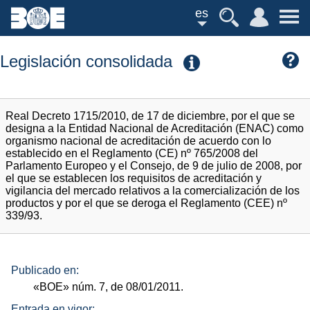
es
Legislación consolidada
Real Decreto 1715/2010, de 17 de diciembre, por el que se
designa a la Entidad Nacional de Acreditación (ENAC) como
organismo nacional de acreditación de acuerdo con lo
establecido en el Reglamento (CE) nº 765/2008 del
Parlamento Europeo y el Consejo, de 9 de julio de 2008, por
el que se establecen los requisitos de acreditación y
vigilancia del mercado relativos a la comercialización de los
productos y por el que se deroga el Reglamento (CEE) nº
339/93.
Publicado en:
«BOE»
núm.
7, de 08/01/2011.
Entrada en vigor: