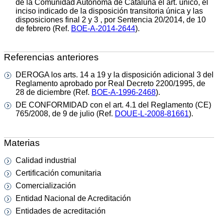
de la Comunidad Autónoma de Cataluña el art. único, el
inciso indicado de la disposición transitoria única y las
disposiciones final 2 y 3 , por Sentencia 20/2014, de 10
de febrero (Ref.
BOE-A-2014-2644
).
Referencias anteriores
DEROGA los arts. 14 a 19 y la disposición adicional 3 del
Reglamento aprobado por Real Decreto 2200/1995, de
28 de diciembre (Ref.
BOE-A-1996-2468
).
DE CONFORMIDAD con el art. 4.1 del Reglamento (CE)
765/2008, de 9 de julio (Ref.
DOUE-L-2008-81661
).
Materias
Calidad industrial
Certificación comunitaria
Comercialización
Entidad Nacional de Acreditación
Entidades de acreditación