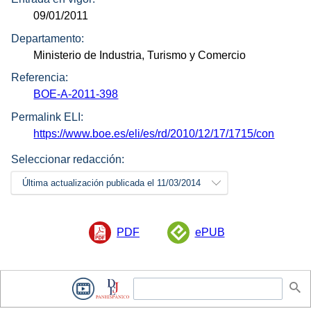
09/01/2011
Departamento:
Ministerio de Industria, Turismo y Comercio
Referencia:
BOE-A-2011-398
Permalink ELI:
https://www.boe.es/eli/es/rd/2010/12/17/1715/con
Seleccionar redacción:
Última actualización publicada el 11/03/2014
PDF
ePUB