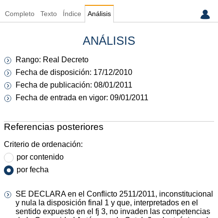
Completo
Texto
Índice
Análisis
ANÁLISIS
Rango: Real Decreto
Fecha de disposición: 17/12/2010
Fecha de publicación: 08/01/2011
Fecha de entrada en vigor: 09/01/2011
Referencias posteriores
Criterio de ordenación:
por contenido
por fecha
SE DECLARA en el Conflicto 2511/2011, inconstitucional
y nula la disposición final 1 y que, interpretados en el
sentido expuesto en el fj 3, no invaden las competencias