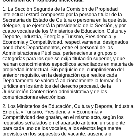
1. La Sección Segunda de la Comisión de Propiedad
Intelectual estará compuesta por la persona titular de la
Secretaría de Estado de Cultura o persona en la que ésta
delegue, que ejercerá la presidencia de la Sección, y por
cuatro vocales de los Ministerios de Educación, Cultura y
Deporte, Industria, Energía y Turismo, Presidencia, y
Economía y Competitividad, respectivamente, designados
por dichos Departamentos, entre el personal de las
Administraciones Públicas, perteneciente a grupos o
categorías para los que se exija titulación superior, y que
reúnan conocimientos específicos acreditados en materia de
propiedad intelectual. Sin perjuicio del cumplimiento del
anterior requisito, en la designación que realice cada
Departamento se valorará adicionalmente la formación
jurídica en los ámbitos del derecho procesal, de la
Jurisdicción Contencioso-administrativa y de las
comunicaciones electrónicas.
2. Los Ministerios de Educación, Cultura y Deporte, Industria,
Energía y Turismo, Presidencia, y Economía y
Competitividad designarán, en el mismo acto, según los
requisitos señalados en el apartado anterior, un suplente
para cada uno de los vocales, a los efectos legalmente
previstos en los supuestos de vacante, ausencia o