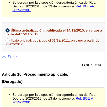
Se deroga por la disposición derogatoria única del Real
Decreto 1023/2015, de 13 de noviembre.
Ref. BOE-A-
2015-12301
.
Última actualización, publicada el 14/11/2015, en vigor a
partir del 15/11/2015.
Texto original, publicado el 31/12/2011, en vigor a partir del
29/02/2012.
Subir
[Bloque 17: #a10]
Artículo 10. Procedimiento aplicable.
(Derogado)
Se deroga por la disposición derogatoria única del Real
Decreto 1023/2015, de 13 de noviembre.
Ref. BOE-A-
2015-12301
.