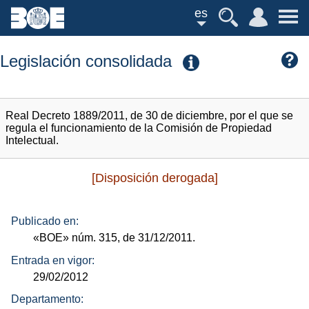
es
Legislación consolidada
Real Decreto 1889/2011, de 30 de diciembre, por el que se
regula el funcionamiento de la Comisión de Propiedad
Intelectual.
[Disposición derogada]
Publicado en:
«BOE»
núm.
315, de 31/12/2011.
Entrada en vigor:
29/02/2012
Departamento: