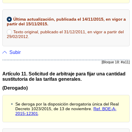
Última actualización, publicada el 14/11/2015, en vigor a
partir del 15/11/2015.
Texto original, publicado el 31/12/2011, en vigor a partir del
29/02/2012.
Subir
[Bloque 18: #a11]
Artículo 11. Solicitud de arbitraje para fijar una cantidad
sustitutoria de las tarifas generales.
(Derogado)
Se deroga por la disposición derogatoria única del Real
Decreto 1023/2015, de 13 de noviembre.
Ref. BOE-A-
2015-12301
.