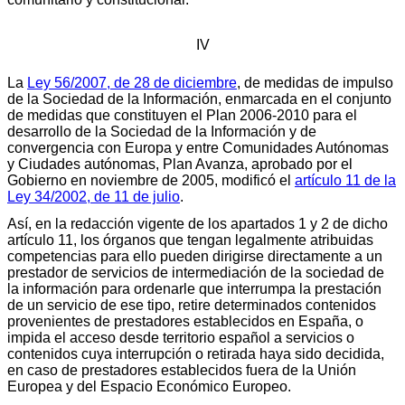
IV
La
Ley 56/2007, de 28 de diciembre
, de medidas de impulso
de la Sociedad de la Información, enmarcada en el conjunto
de medidas que constituyen el Plan 2006-2010 para el
desarrollo de la Sociedad de la Información y de
convergencia con Europa y entre Comunidades Autónomas
y Ciudades autónomas, Plan Avanza, aprobado por el
Gobierno en noviembre de 2005, modificó el
artículo 11 de la
Ley 34/2002, de 11 de julio
.
Así, en la redacción vigente de los apartados 1 y 2 de dicho
artículo 11, los órganos que tengan legalmente atribuidas
competencias para ello pueden dirigirse directamente a un
prestador de servicios de intermediación de la sociedad de
la información para ordenarle que interrumpa la prestación
de un servicio de ese tipo, retire determinados contenidos
provenientes de prestadores establecidos en España, o
impida el acceso desde territorio español a servicios o
contenidos cuya interrupción o retirada haya sido decidida,
en caso de prestadores establecidos fuera de la Unión
Europea y del Espacio Económico Europeo.