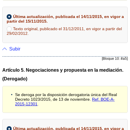
Última actualización, publicada el 14/11/2015, en vigor a
partir del 15/11/2015.
Texto original, publicado el 31/12/2011, en vigor a partir del
29/02/2012.
Subir
[Bloque 10: #a5]
Artículo 5. Negociaciones y propuesta en la mediación.
(Derogado)
Se deroga por la disposición derogatoria única del Real
Decreto 1023/2015, de 13 de noviembre.
Ref. BOE-A-
2015-12301
.
Última actualización, publicada el 14/11/2015, en vigor a