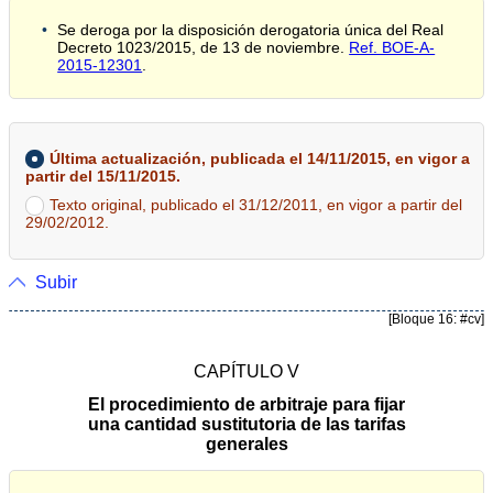
Se deroga por la disposición derogatoria única del Real
Decreto 1023/2015, de 13 de noviembre.
Ref. BOE-A-
2015-12301
.
Última actualización, publicada el 14/11/2015, en vigor a
partir del 15/11/2015.
Texto original, publicado el 31/12/2011, en vigor a partir del
29/02/2012.
Subir
[Bloque 16: #cv]
CAPÍTULO V
El procedimiento de arbitraje para fijar
una cantidad sustitutoria de las tarifas
generales