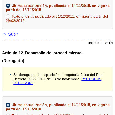
Última actualización, publicada el 14/11/2015, en vigor a
partir del 15/11/2015.
Texto original, publicado el 31/12/2011, en vigor a partir del
29/02/2012.
Subir
[Bloque 19: #a12]
Artículo 12. Desarrollo del procedimiento.
(Derogado)
Se deroga por la disposición derogatoria única del Real
Decreto 1023/2015, de 13 de noviembre.
Ref. BOE-A-
2015-12301
.
Última actualización, publicada el 14/11/2015, en vigor a
partir del 15/11/2015.