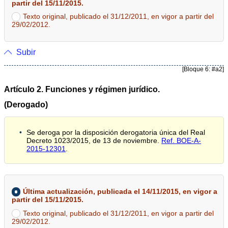
partir del 15/11/2015.
Texto original, publicado el 31/12/2011, en vigor a partir del
29/02/2012.
Subir
[Bloque 6: #a2]
Artículo 2. Funciones y régimen jurídico.
(Derogado)
Se deroga por la disposición derogatoria única del Real
Decreto 1023/2015, de 13 de noviembre.
Ref. BOE-A-
2015-12301
.
Última actualización, publicada el 14/11/2015, en vigor a
partir del 15/11/2015.
Texto original, publicado el 31/12/2011, en vigor a partir del
29/02/2012.