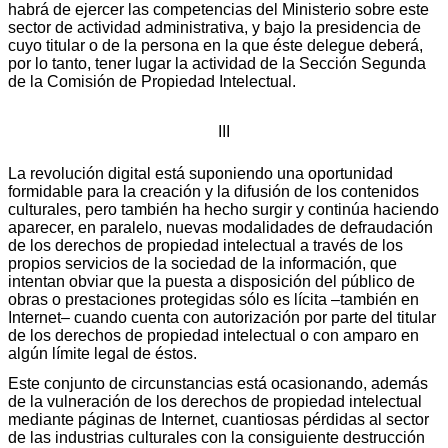
habrá de ejercer las competencias del Ministerio sobre este
sector de actividad administrativa, y bajo la presidencia de
cuyo titular o de la persona en la que éste delegue deberá,
por lo tanto, tener lugar la actividad de la Sección Segunda
de la Comisión de Propiedad Intelectual.
III
La revolución digital está suponiendo una oportunidad
formidable para la creación y la difusión de los contenidos
culturales, pero también ha hecho surgir y continúa haciendo
aparecer, en paralelo, nuevas modalidades de defraudación
de los derechos de propiedad intelectual a través de los
propios servicios de la sociedad de la información, que
intentan obviar que la puesta a disposición del público de
obras o prestaciones protegidas sólo es lícita –también en
Internet– cuando cuenta con autorización por parte del titular
de los derechos de propiedad intelectual o con amparo en
algún límite legal de éstos.
Este conjunto de circunstancias está ocasionando, además
de la vulneración de los derechos de propiedad intelectual
mediante páginas de Internet, cuantiosas pérdidas al sector
de las industrias culturales con la consiguiente destrucción