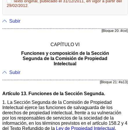
Texto original, publicado el 31/12/2011, en vigor a partir del
29/02/2012.
Subir
[Bloque 20: #cvi]
CAPÍTULO VI
Funciones y composición de la Sección
Segunda de la Comisión de Propiedad
Intelectual
Subir
[Bloque 21: #a13]
Artículo 13. Funciones de la Sección Segunda.
1. La Sección Segunda de la Comisión de Propiedad
Intelectual ejerce las funciones de salvaguarda de los
derechos de propiedad intelectual, frente a su vulneración
por los responsables de servicios de la sociedad de la
información, en los términos previstos en el artículo 158.2 y 4
del Texto Refundido de la
Ley de Propiedad Intelectual
.