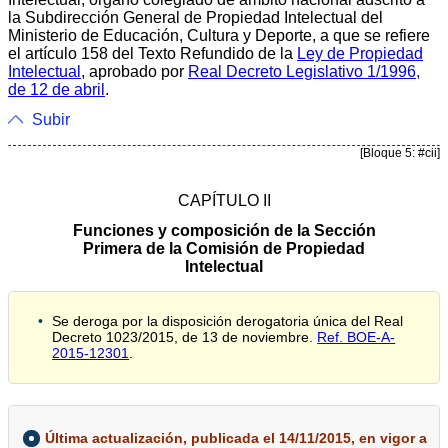
la Subdirección General de Propiedad Intelectual del
Ministerio de Educación, Cultura y Deporte, a que se refiere
el artículo 158 del Texto Refundido de la
Ley de Propiedad
Intelectual
, aprobado por
Real Decreto Legislativo 1/1996,
de 12 de abril
.
Subir
[Bloque 5: #cii]
CAPÍTULO II
Funciones y composición de la Sección
Primera de la Comisión de Propiedad
Intelectual
Se deroga por la disposición derogatoria única del Real
Decreto 1023/2015, de 13 de noviembre.
Ref. BOE-A-
2015-12301
.
Última actualización, publicada el 14/11/2015, en vigor a