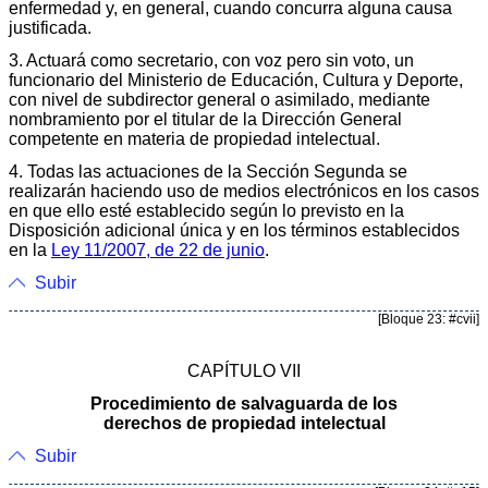
enfermedad y, en general, cuando concurra alguna causa
justificada.
3. Actuará como secretario, con voz pero sin voto, un
funcionario del Ministerio de Educación, Cultura y Deporte,
con nivel de subdirector general o asimilado, mediante
nombramiento por el titular de la Dirección General
competente en materia de propiedad intelectual.
4. Todas las actuaciones de la Sección Segunda se
realizarán haciendo uso de medios electrónicos en los casos
en que ello esté establecido según lo previsto en la
Disposición adicional única y en los términos establecidos
en la
Ley 11/2007, de 22 de junio
.
Subir
[Bloque 23: #cvii]
CAPÍTULO VII
Procedimiento de salvaguarda de los
derechos de propiedad intelectual
Subir