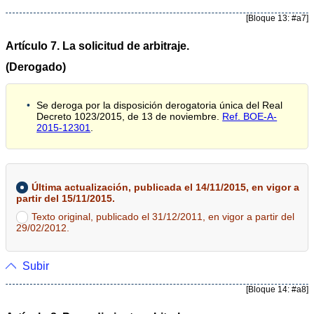
[Bloque 13: #a7]
Artículo 7. La solicitud de arbitraje.
(Derogado)
Se deroga por la disposición derogatoria única del Real
Decreto 1023/2015, de 13 de noviembre.
Ref. BOE-A-
2015-12301
.
Última actualización, publicada el 14/11/2015, en vigor a
partir del 15/11/2015.
Texto original, publicado el 31/12/2011, en vigor a partir del
29/02/2012.
Subir
[Bloque 14: #a8]