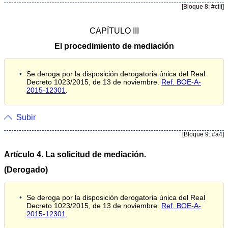
[Bloque 8: #ciii]
CAPÍTULO III
El procedimiento de mediación
Se deroga por la disposición derogatoria única del Real
Decreto 1023/2015, de 13 de noviembre.
Ref. BOE-A-
2015-12301
.
Subir
[Bloque 9: #a4]
Artículo 4. La solicitud de mediación.
(Derogado)
Se deroga por la disposición derogatoria única del Real
Decreto 1023/2015, de 13 de noviembre.
Ref. BOE-A-
2015-12301
.