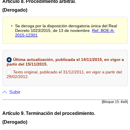
Artículo 8. Procedimiento arbitral.
(Derogado)
Se deroga por la disposición derogatoria única del Real
Decreto 1023/2015, de 13 de noviembre.
Ref. BOE-A-
2015-12301
.
Última actualización, publicada el 14/11/2015, en vigor a
partir del 15/11/2015.
Texto original, publicado el 31/12/2011, en vigor a partir del
29/02/2012.
Subir
[Bloque 15: #a9]
Artículo 9. Terminación del procedimiento.
(Derogado)