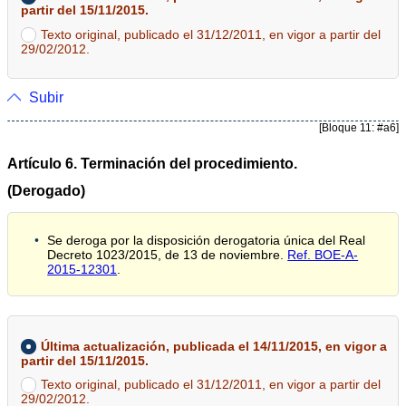
partir del 15/11/2015.
Texto original, publicado el 31/12/2011, en vigor a partir del
29/02/2012.
Subir
[Bloque 11: #a6]
Artículo 6. Terminación del procedimiento.
(Derogado)
Se deroga por la disposición derogatoria única del Real
Decreto 1023/2015, de 13 de noviembre.
Ref. BOE-A-
2015-12301
.
Última actualización, publicada el 14/11/2015, en vigor a
partir del 15/11/2015.
Texto original, publicado el 31/12/2011, en vigor a partir del
29/02/2012.