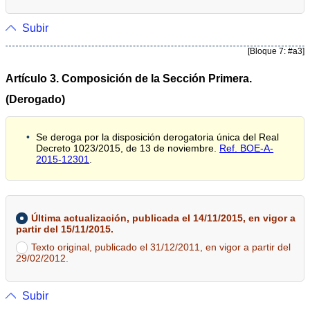
Subir
[Bloque 7: #a3]
Artículo 3. Composición de la Sección Primera.
(Derogado)
Se deroga por la disposición derogatoria única del Real
Decreto 1023/2015, de 13 de noviembre.
Ref. BOE-A-
2015-12301
.
Última actualización, publicada el 14/11/2015, en vigor a
partir del 15/11/2015.
Texto original, publicado el 31/12/2011, en vigor a partir del
29/02/2012.
Subir