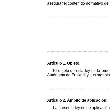
asegurar el contenido normativo de l
Artículo 1. Objeto.
El objeto de esta ley es la ord
Autónoma de Euskadi y sus organi
Artículo 2. Ámbito de aplicación.
La presente ley es de aplicació