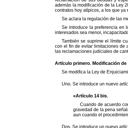
además la modificación de la Ley 2
contratos hoy atípicos, a los que ya 
Se aclara la regulación de las m
Se introduce la preferencia en 
interesados sea menor, incapacitado
También se suprime el límite cu
con el fin de evitar limitaciones d
las reclamaciones judiciales de can
Artículo primero. Modificación de 
Se modifica la Ley de Enjuiciami
Uno. Se introduce un nuevo artíc
«Artículo 14 bis.
Cuando de acuerdo con l
gravedad de la pena señala
aun cuando el procedimient
Dos. Se introduce un nuevo artíc