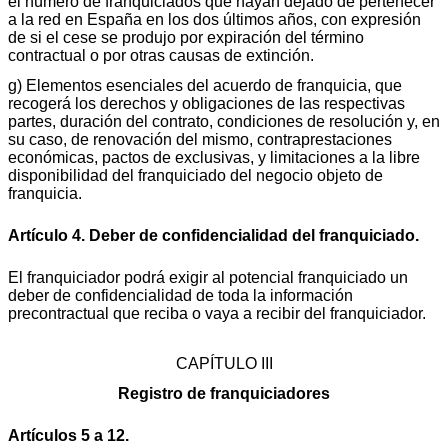
el número de franquiciados que hayan dejado de pertenecer
a la red en España en los dos últimos años, con expresión
de si el cese se produjo por expiración del término
contractual o por otras causas de extinción.
g) Elementos esenciales del acuerdo de franquicia, que
recogerá los derechos y obligaciones de las respectivas
partes, duración del contrato, condiciones de resolución y, en
su caso, de renovación del mismo, contraprestaciones
económicas, pactos de exclusivas, y limitaciones a la libre
disponibilidad del franquiciado del negocio objeto de
franquicia.
Artículo 4. Deber de confidencialidad del franquiciado.
El franquiciador podrá exigir al potencial franquiciado un
deber de confidencialidad de toda la información
precontractual que reciba o vaya a recibir del franquiciador.
CAPÍTULO III
Registro de franquiciadores
Artículos 5 a 12.