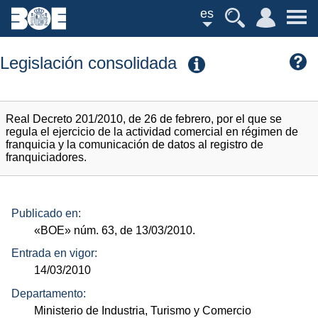
es
Legislación consolidada
Real Decreto 201/2010, de 26 de febrero, por el que se
regula el ejercicio de la actividad comercial en régimen de
franquicia y la comunicación de datos al registro de
franquiciadores.
Publicado en:
«BOE»
núm.
63, de 13/03/2010.
Entrada en vigor:
14/03/2010
Departamento:
Ministerio de Industria, Turismo y Comercio