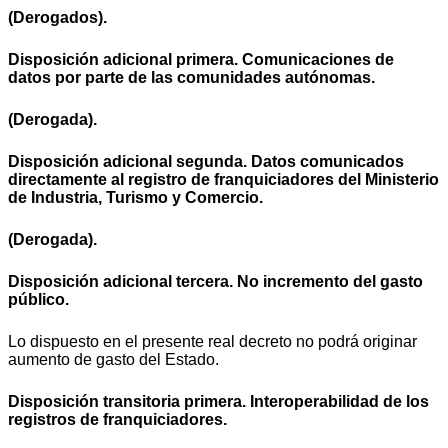
(Derogados).
Disposición adicional primera. Comunicaciones de
datos por parte de las comunidades autónomas.
(Derogada).
Disposición adicional segunda. Datos comunicados
directamente al registro de franquiciadores del Ministerio
de Industria, Turismo y Comercio.
(Derogada).
Disposición adicional tercera. No incremento del gasto
público.
Lo dispuesto en el presente real decreto no podrá originar
aumento de gasto del Estado.
Disposición transitoria primera. Interoperabilidad de los
registros de franquiciadores.