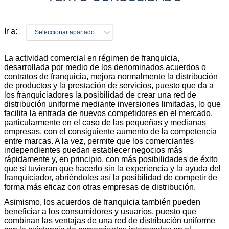
Ir a:
Seleccionar apartado
La actividad comercial en régimen de franquicia,
desarrollada por medio de los denominados acuerdos o
contratos de franquicia, mejora normalmente la distribución
de productos y la prestación de servicios, puesto que da a
los franquiciadores la posibilidad de crear una red de
distribución uniforme mediante inversiones limitadas, lo que
facilita la entrada de nuevos competidores en el mercado,
particularmente en el caso de las pequeñas y medianas
empresas, con el consiguiente aumento de la competencia
entre marcas. A la vez, permite que los comerciantes
independientes puedan establecer negocios más
rápidamente y, en principio, con más posibilidades de éxito
que si tuvieran que hacerlo sin la experiencia y la ayuda del
franquiciador, abriéndoles así la posibilidad de competir de
forma más eficaz con otras empresas de distribución.
Asimismo, los acuerdos de franquicia también pueden
beneficiar a los consumidores y usuarios, puesto que
combinan las ventajas de una red de distribución uniforme