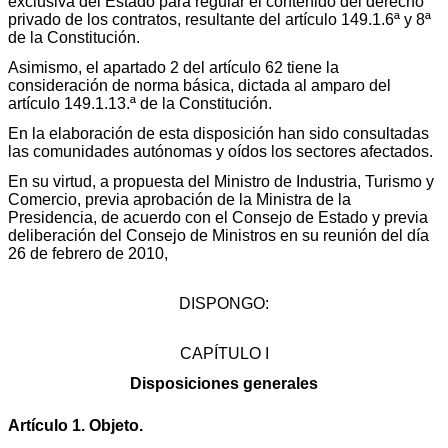
exclusiva del Estado para regular el contenido del derecho
privado de los contratos, resultante del artículo 149.1.6ª y 8ª
de la Constitución.
Asimismo, el apartado 2 del artículo 62 tiene la
consideración de norma básica, dictada al amparo del
artículo 149.1.13.ª de la Constitución.
En la elaboración de esta disposición han sido consultadas
las comunidades autónomas y oídos los sectores afectados.
En su virtud, a propuesta del Ministro de Industria, Turismo y
Comercio, previa aprobación de la Ministra de la
Presidencia, de acuerdo con el Consejo de Estado y previa
deliberación del Consejo de Ministros en su reunión del día
26 de febrero de 2010,
DISPONGO:
CAPÍTULO I
Disposiciones generales
Artículo 1. Objeto.