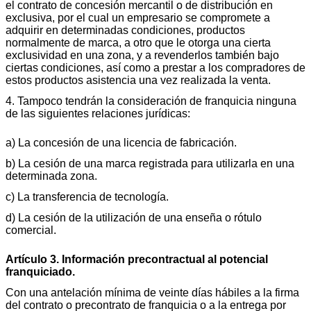
el contrato de concesión mercantil o de distribución en
exclusiva, por el cual un empresario se compromete a
adquirir en determinadas condiciones, productos
normalmente de marca, a otro que le otorga una cierta
exclusividad en una zona, y a revenderlos también bajo
ciertas condiciones, así como a prestar a los compradores de
estos productos asistencia una vez realizada la venta.
4. Tampoco tendrán la consideración de franquicia ninguna
de las siguientes relaciones jurídicas:
a) La concesión de una licencia de fabricación.
b) La cesión de una marca registrada para utilizarla en una
determinada zona.
c) La transferencia de tecnología.
d) La cesión de la utilización de una enseña o rótulo
comercial.
Artículo 3. Información precontractual al potencial
franquiciado.
Con una antelación mínima de veinte días hábiles a la firma
del contrato o precontrato de franquicia o a la entrega por