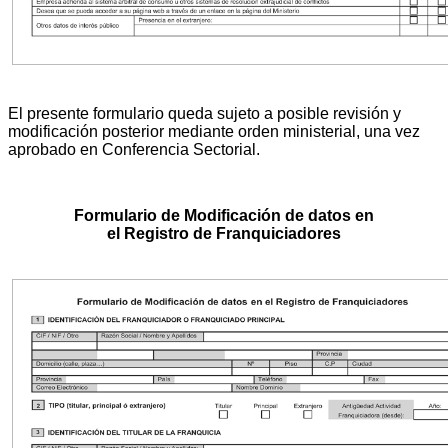
El presente formulario queda sujeto a posible revisión y
modificación posterior mediante orden ministerial, una vez
aprobado en Conferencia Sectorial.
Formulario de Modificación de datos en
el Registro de Franquiciadores