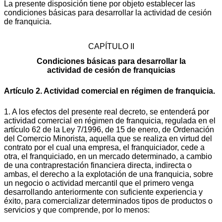
La presente disposición tiene por objeto establecer las
condiciones básicas para desarrollar la actividad de cesión
de franquicia.
CAPÍTULO II
Condiciones básicas para desarrollar la
actividad de cesión de franquicias
Artículo 2. Actividad comercial en régimen de franquicia.
1. A los efectos del presente real decreto, se entenderá por
actividad comercial en régimen de franquicia, regulada en el
artículo 62 de la Ley 7/1996, de 15 de enero, de Ordenación
del Comercio Minorista, aquella que se realiza en virtud del
contrato por el cual una empresa, el franquiciador, cede a
otra, el franquiciado, en un mercado determinado, a cambio
de una contraprestación financiera directa, indirecta o
ambas, el derecho a la explotación de una franquicia, sobre
un negocio o actividad mercantil que el primero venga
desarrollando anteriormente con suficiente experiencia y
éxito, para comercializar determinados tipos de productos o
servicios y que comprende, por lo menos: