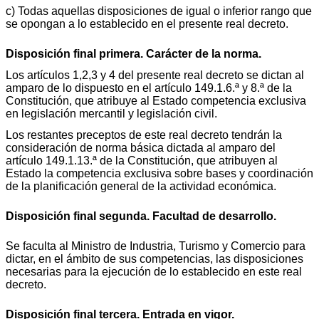
c) Todas aquellas disposiciones de igual o inferior rango que
se opongan a lo establecido en el presente real decreto.
Disposición final primera. Carácter de la norma.
Los artículos 1,2,3 y 4 del presente real decreto se dictan al
amparo de lo dispuesto en el artículo 149.1.6.ª y 8.ª de la
Constitución, que atribuye al Estado competencia exclusiva
en legislación mercantil y legislación civil.
Los restantes preceptos de este real decreto tendrán la
consideración de norma básica dictada al amparo del
artículo 149.1.13.ª de la Constitución, que atribuyen al
Estado la competencia exclusiva sobre bases y coordinación
de la planificación general de la actividad económica.
Disposición final segunda. Facultad de desarrollo.
Se faculta al Ministro de Industria, Turismo y Comercio para
dictar, en el ámbito de sus competencias, las disposiciones
necesarias para la ejecución de lo establecido en este real
decreto.
Disposición final tercera. Entrada en vigor.