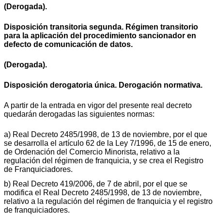
(Derogada).
Disposición transitoria segunda. Régimen transitorio
para la aplicación del procedimiento sancionador en
defecto de comunicación de datos.
(Derogada).
Disposición derogatoria única. Derogación normativa.
A partir de la entrada en vigor del presente real decreto
quedarán derogadas las siguientes normas:
a) Real Decreto 2485/1998, de 13 de noviembre, por el que
se desarrolla el artículo 62 de la Ley 7/1996, de 15 de enero,
de Ordenación del Comercio Minorista, relativo a la
regulación del régimen de franquicia, y se crea el Registro
de Franquiciadores.
b) Real Decreto 419/2006, de 7 de abril, por el que se
modifica el Real Decreto 2485/1998, de 13 de noviembre,
relativo a la regulación del régimen de franquicia y el registro
de franquiciadores.