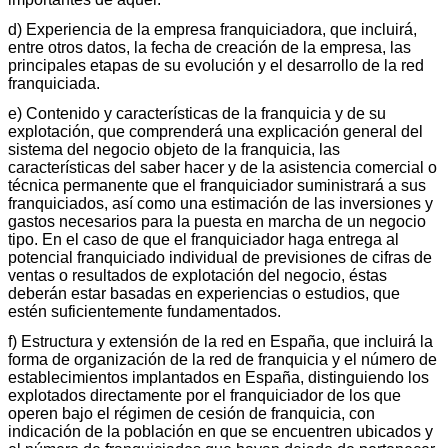
d) Experiencia de la empresa franquiciadora, que incluirá,
entre otros datos, la fecha de creación de la empresa, las
principales etapas de su evolución y el desarrollo de la red
franquiciada.
e) Contenido y características de la franquicia y de su
explotación, que comprenderá una explicación general del
sistema del negocio objeto de la franquicia, las
características del saber hacer y de la asistencia comercial o
técnica permanente que el franquiciador suministrará a sus
franquiciados, así como una estimación de las inversiones y
gastos necesarios para la puesta en marcha de un negocio
tipo. En el caso de que el franquiciador haga entrega al
potencial franquiciado individual de previsiones de cifras de
ventas o resultados de explotación del negocio, éstas
deberán estar basadas en experiencias o estudios, que
estén suficientemente fundamentados.
f) Estructura y extensión de la red en España, que incluirá la
forma de organización de la red de franquicia y el número de
establecimientos implantados en España, distinguiendo los
explotados directamente por el franquiciador de los que
operen bajo el régimen de cesión de franquicia, con
indicación de la población en que se encuentren ubicados y