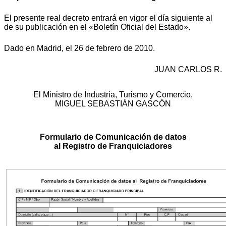
El presente real decreto entrará en vigor el día siguiente al
de su publicación en el «Boletín Oficial del Estado».
Dado en Madrid, el 26 de febrero de 2010.
JUAN CARLOS R.
El Ministro de Industria, Turismo y Comercio,
MIGUEL SEBASTIÁN GASCÓN
Formulario de Comunicación de datos
al Registro de Franquiciadores