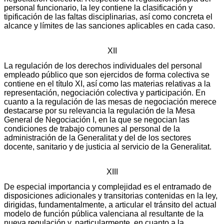
personal funcionario, la ley contiene la clasificación y
tipificación de las faltas disciplinarias, así como concreta el
alcance y límites de las sanciones aplicables en cada caso.
XII
La regulación de los derechos individuales del personal
empleado público que son ejercidos de forma colectiva se
contiene en el título XI, así como las materias relativas a la
representación, negociación colectiva y participación. En
cuanto a la regulación de las mesas de negociación merece
destacarse por su relevancia la regulación de la Mesa
General de Negociación I, en la que se negocian las
condiciones de trabajo comunes al personal de la
administración de la Generalitat y del de los sectores
docente, sanitario y de justicia al servicio de la Generalitat.
XIII
De especial importancia y complejidad es el entramado de
disposiciones adicionales y transitorias contenidas en la ley,
dirigidas, fundamentalmente, a articular el tránsito del actual
modelo de función pública valenciana al resultante de la
nueva regulación y, particularmente, en cuanto a la