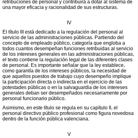
retribuciones de personal y contribuirá a dotar al sistema de
una mayor eficacia y racionalidad de sus estructuras.
IV
El título III está dedicado a la regulación del personal al
servicio de las administraciones públicas. Partiendo del
concepto de empleado público, categoría que engloba a
todos cuantos desempeñan funciones retribuidas al servicio
de los intereses generales en las administraciones públicas,
el texto contiene la regulación legal de las diferentes clases
de personal. Es importante señalar que la ley establece,
como garantía de los intereses públicos, la necesidad de
que aquellos puestos de trabajo cuyo desempeño implique
la participación directa o indirecta en el ejercicio de las
potestades públicas o en la salvaguardia de los intereses
generales deban ser desempeñados necesariamente por
personal funcionario público.
Asimismo, en este título se regula en su capítulo II, el
personal directivo público profesional como figura novedosa
dentro de la función pública valenciana.
V