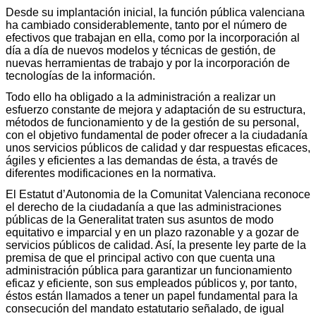
Desde su implantación inicial, la función pública valenciana
ha cambiado considerablemente, tanto por el número de
efectivos que trabajan en ella, como por la incorporación al
día a día de nuevos modelos y técnicas de gestión, de
nuevas herramientas de trabajo y por la incorporación de
tecnologías de la información.
Todo ello ha obligado a la administración a realizar un
esfuerzo constante de mejora y adaptación de su estructura,
métodos de funcionamiento y de la gestión de su personal,
con el objetivo fundamental de poder ofrecer a la ciudadanía
unos servicios públicos de calidad y dar respuestas eficaces,
ágiles y eficientes a las demandas de ésta, a través de
diferentes modificaciones en la normativa.
El Estatut d’Autonomia de la Comunitat Valenciana reconoce
el derecho de la ciudadanía a que las administraciones
públicas de la Generalitat traten sus asuntos de modo
equitativo e imparcial y en un plazo razonable y a gozar de
servicios públicos de calidad. Así, la presente ley parte de la
premisa de que el principal activo con que cuenta una
administración pública para garantizar un funcionamiento
eficaz y eficiente, son sus empleados públicos y, por tanto,
éstos están llamados a tener un papel fundamental para la
consecución del mandato estatutario señalado, de igual