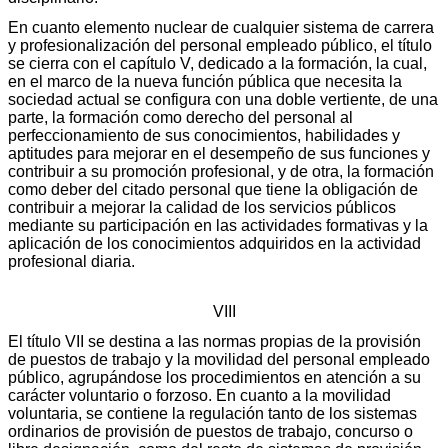
En cuanto elemento nuclear de cualquier sistema de carrera
y profesionalización del personal empleado público, el título
se cierra con el capítulo V, dedicado a la formación, la cual,
en el marco de la nueva función pública que necesita la
sociedad actual se configura con una doble vertiente, de una
parte, la formación como derecho del personal al
perfeccionamiento de sus conocimientos, habilidades y
aptitudes para mejorar en el desempeño de sus funciones y
contribuir a su promoción profesional, y de otra, la formación
como deber del citado personal que tiene la obligación de
contribuir a mejorar la calidad de los servicios públicos
mediante su participación en las actividades formativas y la
aplicación de los conocimientos adquiridos en la actividad
profesional diaria.
VIII
El título VII se destina a las normas propias de la provisión
de puestos de trabajo y la movilidad del personal empleado
público, agrupándose los procedimientos en atención a su
carácter voluntario o forzoso. En cuanto a la movilidad
voluntaria, se contiene la regulación tanto de los sistemas
ordinarios de provisión de puestos de trabajo, concurso o