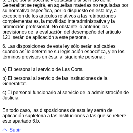
Generalitat se regirá, en aquellas materias no reguladas por
su normativa específica, por lo dispuesto en esta ley, a
excepción de los artículos relativos a las retribuciones
complementarias, la movilidad interadministrativa y la
promoción profesional. No obstante lo anterior, las
previsiones de la evaluación del desempeño del artículo
121, serán de aplicación a este personal.
6. Las disposiciones de esta ley sólo serán aplicables
cuando así lo determine su legislación específica, y en los
términos previstos en ésta; al siguiente personal:
a) El personal al servicio de Les Corts.
b) El personal al servicio de las Instituciones de la
Generalitat.
c) El personal funcionario al servicio de la administración de
Justicia.
En todo caso, las disposiciones de esta ley serán de
aplicación supletoria a las Instituciones a las que se refiere
este apartado 6.b.
Subir