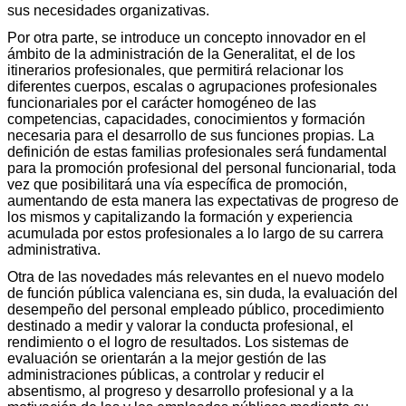
sus necesidades organizativas.
Por otra parte, se introduce un concepto innovador en el
ámbito de la administración de la Generalitat, el de los
itinerarios profesionales, que permitirá relacionar los
diferentes cuerpos, escalas o agrupaciones profesionales
funcionariales por el carácter homogéneo de las
competencias, capacidades, conocimientos y formación
necesaria para el desarrollo de sus funciones propias. La
definición de estas familias profesionales será fundamental
para la promoción profesional del personal funcionarial, toda
vez que posibilitará una vía específica de promoción,
aumentando de esta manera las expectativas de progreso de
los mismos y capitalizando la formación y experiencia
acumulada por estos profesionales a lo largo de su carrera
administrativa.
Otra de las novedades más relevantes en el nuevo modelo
de función pública valenciana es, sin duda, la evaluación del
desempeño del personal empleado público, procedimiento
destinado a medir y valorar la conducta profesional, el
rendimiento o el logro de resultados. Los sistemas de
evaluación se orientarán a la mejor gestión de las
administraciones públicas, a controlar y reducir el
absentismo, al progreso y desarrollo profesional y a la