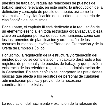
puestos de trabajo y regula las relaciones de puestos de
trabajo, siendo relevante, en este punto, la introducción de la
definición y concepto de puesto de trabajo, así como la
sistematización y clarificación de los criterios en materia de
clasificación de los mismos.
Por su parte, el capítulo III está dedicado a la regulación de
un elemento esencial en toda estructura organizativa y pieza
clave en cualquier política de recursos humanos, como son
los instrumentos de planificación y ordenación de los
recursos humanos, a través de Planes de Ordenación y de la
Oferta de Empleo Público.
Por último, la regulación de la estructura y ordenación del
empleo público se completa con un capítulo destinado a los
registros de personal y de puestos de trabajo, y que prevé la
existencia de los referidos registros en la administración de
la Generalitat. En este capítulo se incorporan las previsiones
básicas que afecta a los registros de personal de cualquier
administración pública y previendo la necesaria
coordinación entre éstos.
VI
La regulación del nacimiento y extinción de la relación de