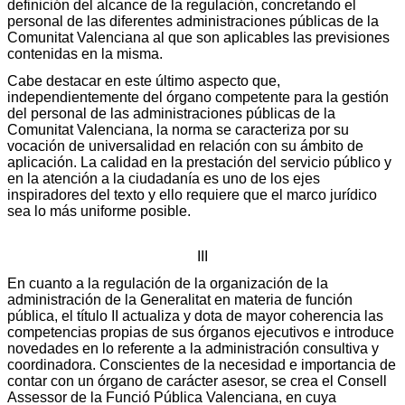
definición del alcance de la regulación, concretando el
personal de las diferentes administraciones públicas de la
Comunitat Valenciana al que son aplicables las previsiones
contenidas en la misma.
Cabe destacar en este último aspecto que,
independientemente del órgano competente para la gestión
del personal de las administraciones públicas de la
Comunitat Valenciana, la norma se caracteriza por su
vocación de universalidad en relación con su ámbito de
aplicación. La calidad en la prestación del servicio público y
en la atención a la ciudadanía es uno de los ejes
inspiradores del texto y ello requiere que el marco jurídico
sea lo más uniforme posible.
III
En cuanto a la regulación de la organización de la
administración de la Generalitat en materia de función
pública, el título II actualiza y dota de mayor coherencia las
competencias propias de sus órganos ejecutivos e introduce
novedades en lo referente a la administración consultiva y
coordinadora. Conscientes de la necesidad e importancia de
contar con un órgano de carácter asesor, se crea el Consell
Assessor de la Funció Pública Valenciana, en cuya