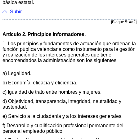
básica estatal.
Subir
[Bloque 5: #a2]
Artículo 2. Principios informadores.
1. Los principios y fundamentos de actuación que ordenan la
función pública valenciana como instrumento para la gestión
y realización de los intereses generales que tiene
encomendados la administración son los siguientes:
a) Legalidad.
b) Economía, eficacia y eficiencia.
c) Igualdad de trato entre hombres y mujeres.
d) Objetividad, transparencia, integridad, neutralidad y
austeridad.
e) Servicio a la ciudadanía y a los intereses generales.
f) Desarrollo y cualificación profesional permanente del
personal empleado público.