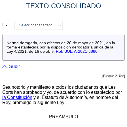
TEXTO CONSOLIDADO
Ir a:
Seleccionar apartado
Norma derogada, con efectos de 20 de mayo de 2021, en la
forma establecida por la disposición derogatoria única de la
Ley 4/2021, de 16 de abril.
Ref. BOE-A-2021-8880
.
Subir
[Bloque 2: #pr]
Sea notorio y manifiesto a todos los ciudadanos que Les
Corts han aprobado y yo, de acuerdo con lo establecido por
la Constitución
y el Estatuto de Autonomía, en nombre del
Rey, promulgo la siguiente Ley:
PREÁMBULO