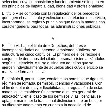
selección, cuya composición y funcionamiento se inspira en
los principios de imparcialidad, idoneidad y profesionalidad.
El título V se completa con la regulación de los preceptos
que rigen el nacimiento y extinción de la relación de servicio,
incorporando las reglas y principios que rigen la materia con
carácter general para todas las administraciones públicas.
VII
El título VI, bajo el título de «Derechos, deberes e
incompatibilidades del personal empleado público», se
estructura en cinco capítulos. El primero de ellos recoge el
conjunto de derechos del citado personal, sistematizándolos
según su ejercicio. Así, se distinguen aquellos que se
ejercen individualmente de aquellos otros cuyo ejercicio se
realiza de forma colectiva.
El capítulo II, por su parte, contiene las normas que rigen el
régimen de jornada, permisos, licencias y vacaciones. Con
el fin de dotar de mayor flexibilidad a la regulación de estas
materias, se establece únicamente el marco general de
aplicación y, en el caso de los permisos y las licencias, se
opta por mantener la tradicional distinción entre ambos por
su diferente tratamiento en cuanto a la necesidad de