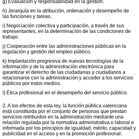
g) Evaluación y responsabilidad en la gestión.
h) Jerarquía en la atribución, ordenación y desempeño de
las funciones y tareas.
i) Negociación colectiva y participación, a través de sus
representantes, en la determinación de las condiciones de
trabajo.
j) Cooperación entre las administraciones públicas en la
regulación y gestión del empleo público.
k) Implantación progresiva de nuevas tecnologías de la
información y de la administración electrónica para
garantizar el derecho de las ciudadanas y ciudadanos a
relacionarse con la administración y acceder a los servicios
públicos por estos medios.
l) Ética profesional en el desempeño del servicio público.
2. A los efectos de esta ley, la función pública valenciana
está constituida por el conjunto de personas que prestan
servicios retribuidos en la administración mediante una
relación regulada por la normativa administrativa o laboral e
informada por los principios de igualdad, mérito, capacidad y
publicidad en el acceso y en la promoción profesional.