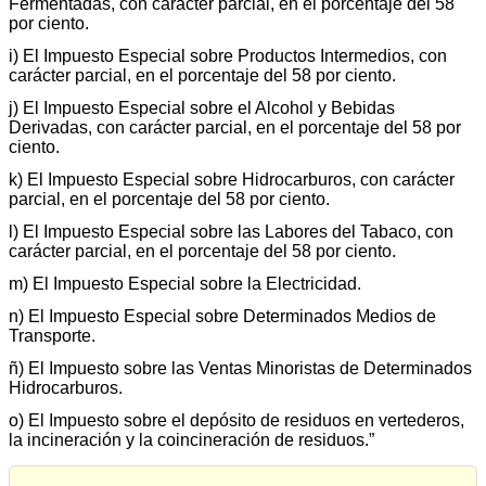
Fermentadas, con carácter parcial, en el porcentaje del 58
por ciento.
i) El Impuesto Especial sobre Productos Intermedios, con
carácter parcial, en el porcentaje del 58 por ciento.
j) El Impuesto Especial sobre el Alcohol y Bebidas
Derivadas, con carácter parcial, en el porcentaje del 58 por
ciento.
k) El Impuesto Especial sobre Hidrocarburos, con carácter
parcial, en el porcentaje del 58 por ciento.
l) El Impuesto Especial sobre las Labores del Tabaco, con
carácter parcial, en el porcentaje del 58 por ciento.
m) El Impuesto Especial sobre la Electricidad.
n) El Impuesto Especial sobre Determinados Medios de
Transporte.
ñ) El Impuesto sobre las Ventas Minoristas de Determinados
Hidrocarburos.
o) El Impuesto sobre el depósito de residuos en vertederos,
la incineración y la coincineración de residuos.”