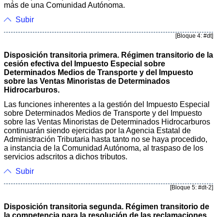
más de una Comunidad Autónoma.
Subir
[Bloque 4: #dt]
Disposición transitoria primera. Régimen transitorio de la
cesión efectiva del Impuesto Especial sobre
Determinados Medios de Transporte y del Impuesto
sobre las Ventas Minoristas de Determinados
Hidrocarburos.
Las funciones inherentes a la gestión del Impuesto Especial
sobre Determinados Medios de Transporte y del Impuesto
sobre las Ventas Minoristas de Determinados Hidrocarburos
continuarán siendo ejercidas por la Agencia Estatal de
Administración Tributaria hasta tanto no se haya procedido,
a instancia de la Comunidad Autónoma, al traspaso de los
servicios adscritos a dichos tributos.
Subir
[Bloque 5: #dt-2]
Disposición transitoria segunda. Régimen transitorio de
la competencia para la resolución de las reclamaciones