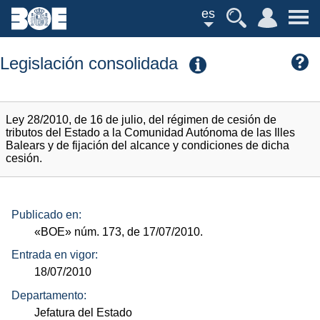
es
Legislación consolidada
Ley 28/2010, de 16 de julio, del régimen de cesión de
tributos del Estado a la Comunidad Autónoma de las Illes
Balears y de fijación del alcance y condiciones de dicha
cesión.
Publicado en:
«BOE»
núm.
173, de 17/07/2010.
Entrada en vigor:
18/07/2010
Departamento:
Jefatura del Estado