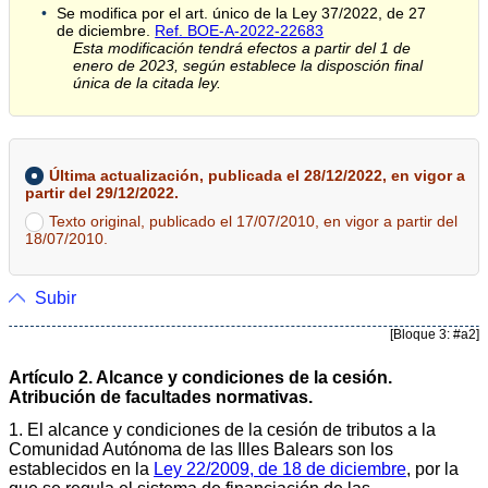
Se modifica por el art. único de la Ley 37/2022, de 27
de diciembre.
Ref. BOE-A-2022-22683
Esta modificación tendrá efectos a partir del 1 de
enero de 2023, según establece la disposción final
única de la citada ley.
Última actualización, publicada el 28/12/2022, en vigor a
partir del 29/12/2022.
Texto original, publicado el 17/07/2010, en vigor a partir del
18/07/2010.
Subir
[Bloque 3: #a2]
Artículo 2. Alcance y condiciones de la cesión.
Atribución de facultades normativas.
1. El alcance y condiciones de la cesión de tributos a la
Comunidad Autónoma de las Illes Balears son los
establecidos en la
Ley 22/2009, de 18 de diciembre
, por la