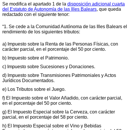
Se modifica el apartado 1 de la
disposición adicional cuarta
del Estatuto de Autonomía de las Illes Balears
, que queda
redactado con el siguiente tenor:
“1. Se cede a la Comunidad Autónoma de las Illes Balears el
rendimiento de los siguientes tributos:
a) Impuesto sobre la Renta de las Personas Físicas, con
carácter parcial, en el porcentaje del 50 por ciento.
b) Impuesto sobre el Patrimonio.
c) Impuesto sobre Sucesiones y Donaciones.
d) Impuesto sobre Transmisiones Patrimoniales y Actos
Jurídicos Documentados.
e) Los Tributos sobre el Juego.
f) El Impuesto sobre el Valor Añadido, con carácter parcial,
en el porcentaje del 50 por ciento.
g) El Impuesto Especial sobre la Cerveza, con carácter
parcial, en el porcentaje del 58 por ciento.
h) El Impuesto Especial sobre el Vino y Bebidas