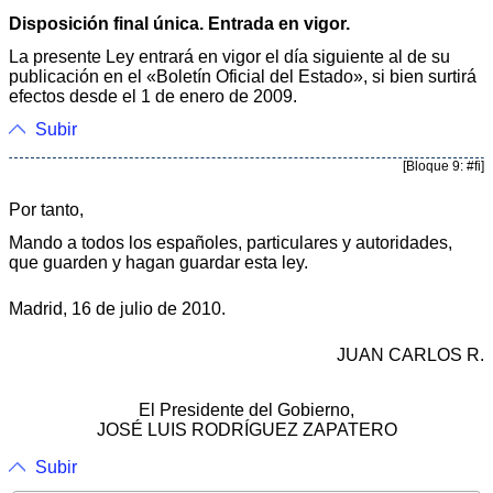
Disposición final única. Entrada en vigor.
La presente Ley entrará en vigor el día siguiente al de su
publicación en el «Boletín Oficial del Estado», si bien surtirá
efectos desde el 1 de enero de 2009.
Subir
[Bloque 9: #fi]
Por tanto,
Mando a todos los españoles, particulares y autoridades,
que guarden y hagan guardar esta ley.
Madrid, 16 de julio de 2010.
JUAN CARLOS R.
El Presidente del Gobierno,
JOSÉ LUIS RODRÍGUEZ ZAPATERO
Subir