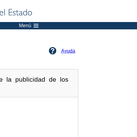
Menú
Ayuda
 la publicidad de los