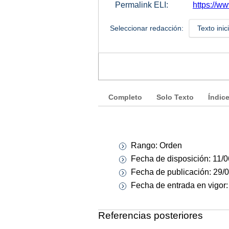
Permalink ELI:
https://w
Seleccionar redacción:
Texto inic
Completo
Solo Texto
Índic
Rango: Orden
Fecha de disposición: 11/
Fecha de publicación: 29/
Fecha de entrada en vigor
Referencias posteriores