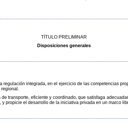
TÍTULO PRELIMINAR
Disposiciones generales
 la regulación integrada, en el ejercicio de las competencias p
 regional.
ma de transporte, eficiente y coordinado, que satisfaga adecua
 propicie el desarrollo de la iniciativa privada en un marco li