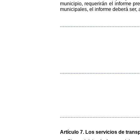
municipio, requerirán el informe pr
municipales, el informe deberá ser,
Artículo 7. Los servicios de trans