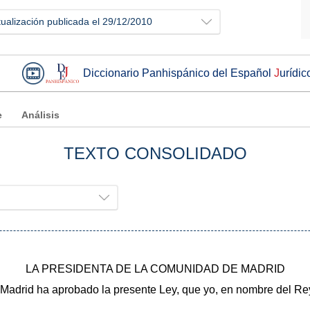
tualización publicada el 29/12/2010
Diccionario Panhispánico del Español
J
urídic
e
Análisis
TEXTO CONSOLIDADO
LA PRESIDENTA DE LA COMUNIDAD DE MADRID
Madrid ha aprobado la presente Ley, que yo, en nombre del Re