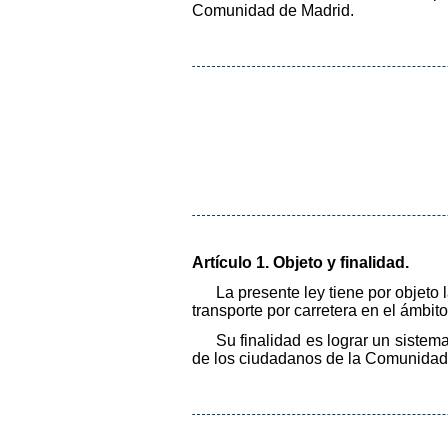
Comunidad de Madrid.
Artículo 1. Objeto y finalidad.
La presente ley tiene por objeto
transporte por carretera en el ámbito
Su finalidad es lograr un siste
de los ciudadanos de la Comunidad, y