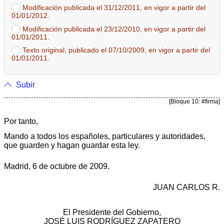
Modificación publicada el 31/12/2011, en vigor a partir del
01/01/2012.
Modificación publicada el 23/12/2010, en vigor a partir del
01/01/2011.
Texto original, publicado el 07/10/2009, en vigor a partir del
01/01/2011.
Subir
[Bloque 10: #firma]
Por tanto,
Mando a todos los españoles, particulares y autoridades,
que guarden y hagan guardar esta ley.
Madrid, 6 de octubre de 2009.
JUAN CARLOS R.
El Presidente del Gobierno,
JOSÉ LUIS RODRÍGUEZ ZAPATERO