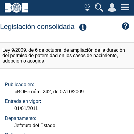
es
Legislación consolidada
Ley 9/2009, de 6 de octubre, de ampliación de la duración
del permiso de paternidad en los casos de nacimiento,
adopción o acogida.
Publicado en:
«BOE»
núm.
242, de 07/10/2009.
Entrada en vigor:
01/01/2011
Departamento:
Jefatura del Estado