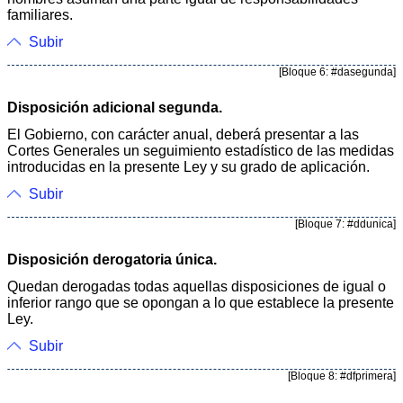
familiares.
Subir
[Bloque 6: #dasegunda]
Disposición adicional segunda.
El Gobierno, con carácter anual, deberá presentar a las
Cortes Generales un seguimiento estadístico de las medidas
introducidas en la presente Ley y su grado de aplicación.
Subir
[Bloque 7: #ddunica]
Disposición derogatoria única.
Quedan derogadas todas aquellas disposiciones de igual o
inferior rango que se opongan a lo que establece la presente
Ley.
Subir
[Bloque 8: #dfprimera]