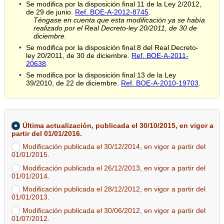
Se modifica por la disposición final 11 de la Ley 2/2012,
de 29 de junio.
Ref. BOE-A-2012-8745
.
Téngase en cuenta que esta modificación ya se había
realizado por el Real Decreto-ley 20/2011, de 30 de
diciembre.
Se modifica por la disposición final.8 del Real Decreto-
ley 20/2011, de 30 de diciembre.
Ref. BOE-A-2011-
20638
.
Se modifica por la disposición final 13 de la Ley
39/2010, de 22 de diciembre.
Ref. BOE-A-2010-19703
.
Última actualización, publicada el 30/10/2015, en vigor a
partir del 01/01/2016.
Modificación publicada el 30/12/2014, en vigor a partir del
01/01/2015.
Modificación publicada el 26/12/2013, en vigor a partir del
01/01/2014.
Modificación publicada el 28/12/2012, en vigor a partir del
01/01/2013.
Modificación publicada el 30/06/2012, en vigor a partir del
01/07/2012.