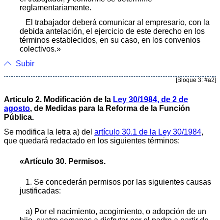
reglamentariamente.
El trabajador deberá comunicar al empresario, con la
debida antelación, el ejercicio de este derecho en los
términos establecidos, en su caso, en los convenios
colectivos.»
Subir
[Bloque 3: #a2]
Artículo 2. Modificación de la
Ley 30/1984, de 2 de
agosto
, de Medidas para la Reforma de la Función
Pública.
Se modifica la letra a) del
artículo 30.1 de la Ley 30/1984
,
que quedará redactado en los siguientes términos:
«Artículo 30. Permisos.
1. Se concederán permisos por las siguientes causas
justificadas:
a) Por el nacimiento, acogimiento, o adopción de un