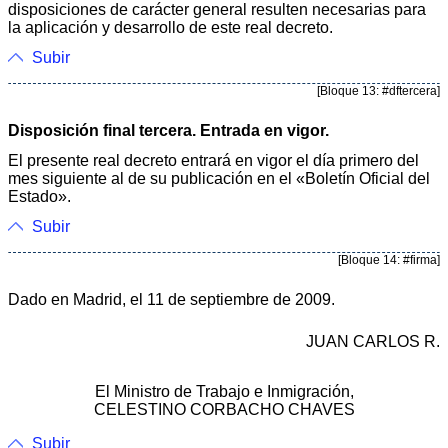
disposiciones de carácter general resulten necesarias para
la aplicación y desarrollo de este real decreto.
Subir
[Bloque 13: #dftercera]
Disposición final tercera. Entrada en vigor.
El presente real decreto entrará en vigor el día primero del
mes siguiente al de su publicación en el «Boletín Oficial del
Estado».
Subir
[Bloque 14: #firma]
Dado en Madrid, el 11 de septiembre de 2009.
JUAN CARLOS R.
El Ministro de Trabajo e Inmigración,
CELESTINO CORBACHO CHAVES
Subir