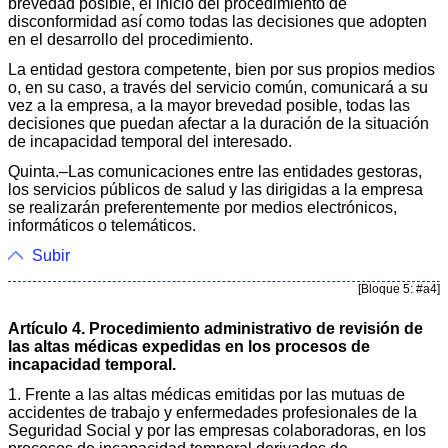
brevedad posible, el inicio del procedimiento de
disconformidad así como todas las decisiones que adopten
en el desarrollo del procedimiento.
La entidad gestora competente, bien por sus propios medios
o, en su caso, a través del servicio común, comunicará a su
vez a la empresa, a la mayor brevedad posible, todas las
decisiones que puedan afectar a la duración de la situación
de incapacidad temporal del interesado.
Quinta.–Las comunicaciones entre las entidades gestoras,
los servicios públicos de salud y las dirigidas a la empresa
se realizarán preferentemente por medios electrónicos,
informáticos o telemáticos.
Subir
[Bloque 5: #a4]
Artículo 4. Procedimiento administrativo de revisión de
las altas médicas expedidas en los procesos de
incapacidad temporal.
1. Frente a las altas médicas emitidas por las mutuas de
accidentes de trabajo y enfermedades profesionales de la
Seguridad Social y por las empresas colaboradoras, en los