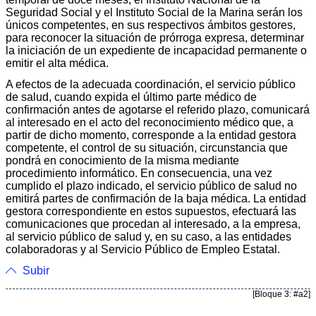
Seguridad Social y el Instituto Social de la Marina serán los
únicos competentes, en sus respectivos ámbitos gestores,
para reconocer la situación de prórroga expresa, determinar
la iniciación de un expediente de incapacidad permanente o
emitir el alta médica.
A efectos de la adecuada coordinación, el servicio público
de salud, cuando expida el último parte médico de
confirmación antes de agotarse el referido plazo, comunicará
al interesado en el acto del reconocimiento médico que, a
partir de dicho momento, corresponde a la entidad gestora
competente, el control de su situación, circunstancia que
pondrá en conocimiento de la misma mediante
procedimiento informático. En consecuencia, una vez
cumplido el plazo indicado, el servicio público de salud no
emitirá partes de confirmación de la baja médica. La entidad
gestora correspondiente en estos supuestos, efectuará las
comunicaciones que procedan al interesado, a la empresa,
al servicio público de salud y, en su caso, a las entidades
colaboradoras y al Servicio Público de Empleo Estatal.
Subir
[Bloque 3: #a2]