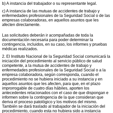
b) A instancia del trabajador o su representante legal.
c) A instancia de las mutuas de accidentes de trabajo y
enfermedades profesionales de la Seguridad Social o de las
empresas colaboradoras, en aquellos asuntos que les
afecten directamente.
Las solicitudes deberán ir acompañadas de toda la
documentación necesaria para poder determinar la
contingencia, incluidos, en su caso, los informes y pruebas
médicas realizados.
2. El Instituto Nacional de la Seguridad Social comunicará la
iniciación del procedimiento al servicio público de salud
competente, a la mutua de accidentes de trabajo y
enfermedades profesionales de la Seguridad Social o a la
empresa colaboradora, según corresponda, cuando el
procedimiento no se hubiera iniciado a su instancia y en
aquellos asuntos que les afecten, para que, en el plazo
improrrogable de cuatro días hábiles, aporten los
antecedentes relacionados con el caso de que dispongan e
informen sobre la contingencia de la que consideran que
deriva el proceso patológico y los motivos del mismo.
También se dará traslado al trabajador de la iniciación del
procedimiento, cuando esta no hubiera sido a instancia