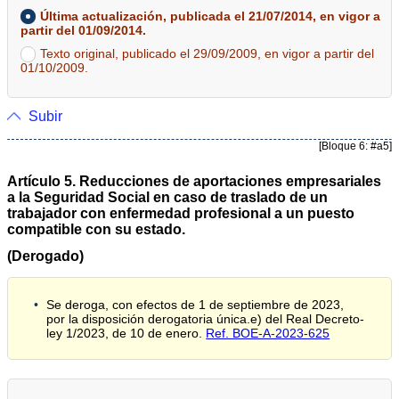
Última actualización, publicada el 21/07/2014, en vigor a
partir del 01/09/2014.
Texto original, publicado el 29/09/2009, en vigor a partir del
01/10/2009.
Subir
[Bloque 6: #a5]
Artículo 5. Reducciones de aportaciones empresariales
a la Seguridad Social en caso de traslado de un
trabajador con enfermedad profesional a un puesto
compatible con su estado.
(Derogado)
Se deroga, con efectos de 1 de septiembre de 2023,
por la disposición derogatoria única.e) del Real Decreto-
ley 1/2023, de 10 de enero.
Ref. BOE-A-2023-625