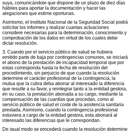
suya, comunicándole que dispone de un plazo de diez días
hábiles para aportar la documentación y hacer las
alegaciones que estime oportunas.
Asimismo, el Instituto Nacional de la Seguridad Social podrá
solicitar los informes y realizar cuantas actuaciones
considere necesarias para la determinación, conocimiento y
comprobación de los datos en virtud de los cuales debe
dictar resolución.
3. Cuando por el servicio público de salud se hubiera
emitido parte de baja por contingencias comunes, se iniciará
el abono de la prestación de incapacidad temporal que por
estas corresponda hasta la fecha de resolución del
procedimiento, sin perjuicio de que cuando la resolución
determine el carácter profesional de la contingencia, la
mutua que la cubra deba abonar al interesado la diferencia
que resulte a su favor, y reintegrar tanto a la entidad gestora,
en su caso, la prestación abonada a su cargo, mediante la
compensación de las cuantías que procedan, como al
servicio público de salud el coste de la asistencia sanitaria
prestada. Asimismo, cuando la contingencia profesional
estuviera a cargo de la entidad gestora, esta abonará al
interesado las diferencias que le correspondan.
De igual modo se procederá cuando la resolución determine