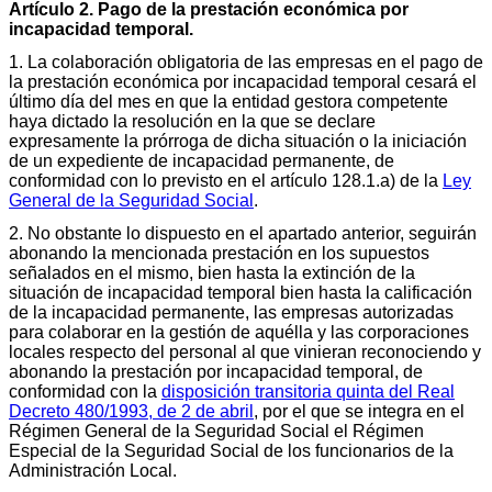
Artículo 2. Pago de la prestación económica por
incapacidad temporal.
1. La colaboración obligatoria de las empresas en el pago de
la prestación económica por incapacidad temporal cesará el
último día del mes en que la entidad gestora competente
haya dictado la resolución en la que se declare
expresamente la prórroga de dicha situación o la iniciación
de un expediente de incapacidad permanente, de
conformidad con lo previsto en el artículo 128.1.a) de la
Ley
General de la Seguridad Social
.
2. No obstante lo dispuesto en el apartado anterior, seguirán
abonando la mencionada prestación en los supuestos
señalados en el mismo, bien hasta la extinción de la
situación de incapacidad temporal bien hasta la calificación
de la incapacidad permanente, las empresas autorizadas
para colaborar en la gestión de aquélla y las corporaciones
locales respecto del personal al que vinieran reconociendo y
abonando la prestación por incapacidad temporal, de
conformidad con la
disposición transitoria quinta del Real
Decreto 480/1993, de 2 de abril
, por el que se integra en el
Régimen General de la Seguridad Social el Régimen
Especial de la Seguridad Social de los funcionarios de la
Administración Local.