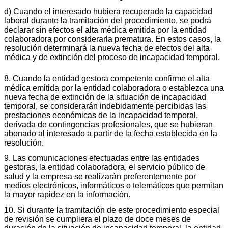
d) Cuando el interesado hubiera recuperado la capacidad
laboral durante la tramitación del procedimiento, se podrá
declarar sin efectos el alta médica emitida por la entidad
colaboradora por considerarla prematura. En estos casos, la
resolución determinará la nueva fecha de efectos del alta
médica y de extinción del proceso de incapacidad temporal.
8. Cuando la entidad gestora competente confirme el alta
médica emitida por la entidad colaboradora o establezca una
nueva fecha de extinción de la situación de incapacidad
temporal, se considerarán indebidamente percibidas las
prestaciones económicas de la incapacidad temporal,
derivada de contingencias profesionales, que se hubieran
abonado al interesado a partir de la fecha establecida en la
resolución.
9. Las comunicaciones efectuadas entre las entidades
gestoras, la entidad colaboradora, el servicio público de
salud y la empresa se realizarán preferentemente por
medios electrónicos, informáticos o telemáticos que permitan
la mayor rapidez en la información.
10. Si durante la tramitación de este procedimiento especial
de revisión se cumpliera el plazo de doce meses de