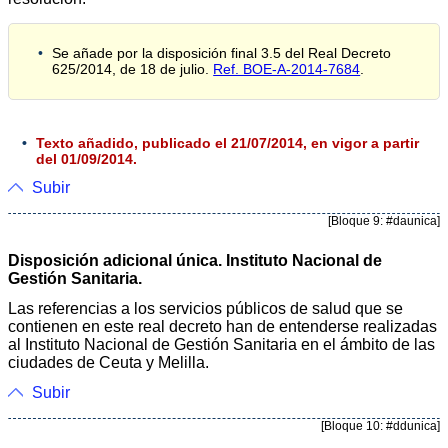
Se añade por la disposición final 3.5 del Real Decreto
625/2014, de 18 de julio.
Ref. BOE-A-2014-7684
.
Texto añadido, publicado el 21/07/2014, en vigor a partir
del 01/09/2014.
Subir
[Bloque 9: #daunica]
Disposición adicional única. Instituto Nacional de
Gestión Sanitaria.
Las referencias a los servicios públicos de salud que se
contienen en este real decreto han de entenderse realizadas
al Instituto Nacional de Gestión Sanitaria en el ámbito de las
ciudades de Ceuta y Melilla.
Subir
[Bloque 10: #ddunica]