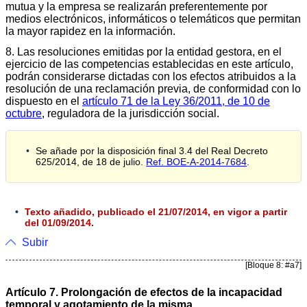
mutua y la empresa se realizarán preferentemente por
medios electrónicos, informáticos o telemáticos que permitan
la mayor rapidez en la información.
8. Las resoluciones emitidas por la entidad gestora, en el
ejercicio de las competencias establecidas en este artículo,
podrán considerarse dictadas con los efectos atribuidos a la
resolución de una reclamación previa, de conformidad con lo
dispuesto en el
artículo 71 de la Ley 36/2011, de 10 de
octubre
, reguladora de la jurisdicción social.
Se añade por la disposición final 3.4 del Real Decreto
625/2014, de 18 de julio.
Ref. BOE-A-2014-7684
.
Texto añadido, publicado el 21/07/2014, en vigor a partir
del 01/09/2014.
Subir
[Bloque 8: #a7]
Artículo 7. Prolongación de efectos de la incapacidad
temporal y agotamiento de la misma.