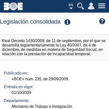
es
Legislación consolidada
Real Decreto 1430/2009, de 11 de septiembre, por el que se
desarrolla reglamentariamente la Ley 40/2007, de 4 de
diciembre, de medidas en materia de Seguridad Social, en
relación con la prestación de incapacidad temporal.
Publicado en:
«BOE»
núm.
235, de 29/09/2009.
Entrada en vigor:
01/10/2009
Departamento:
Ministerio de Trabajo e Inmigración