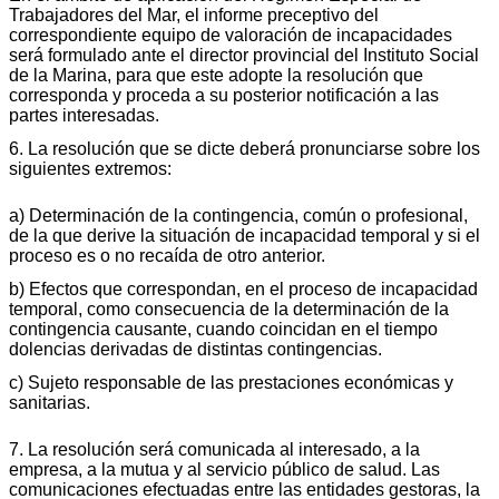
Trabajadores del Mar, el informe preceptivo del
correspondiente equipo de valoración de incapacidades
será formulado ante el director provincial del Instituto Social
de la Marina, para que este adopte la resolución que
corresponda y proceda a su posterior notificación a las
partes interesadas.
6. La resolución que se dicte deberá pronunciarse sobre los
siguientes extremos:
a) Determinación de la contingencia, común o profesional,
de la que derive la situación de incapacidad temporal y si el
proceso es o no recaída de otro anterior.
b) Efectos que correspondan, en el proceso de incapacidad
temporal, como consecuencia de la determinación de la
contingencia causante, cuando coincidan en el tiempo
dolencias derivadas de distintas contingencias.
c) Sujeto responsable de las prestaciones económicas y
sanitarias.
7. La resolución será comunicada al interesado, a la
empresa, a la mutua y al servicio público de salud. Las
comunicaciones efectuadas entre las entidades gestoras, la