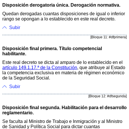
Disposición derogatoria única. Derogación normativa.
Quedan derogadas cuantas disposiciones de igual o inferior
rango se opongan a lo establecido en este real decreto.
Subir
[Bloque 11: #dfprimera]
Disposición final primera. Título competencial
habilitante.
Este real decreto se dicta al amparo de lo establecido en el
artículo 149.1.17.ª de la Constitución
, que atribuye al Estado
la competencia exclusiva en materia de régimen económico
de la Seguridad Social.
Subir
[Bloque 12: #dfsegunda]
Disposición final segunda. Habilitación para el desarrollo
reglamentario.
Se faculta al Ministro de Trabajo e Inmigración y al Ministro
de Sanidad y Política Social para dictar cuantas