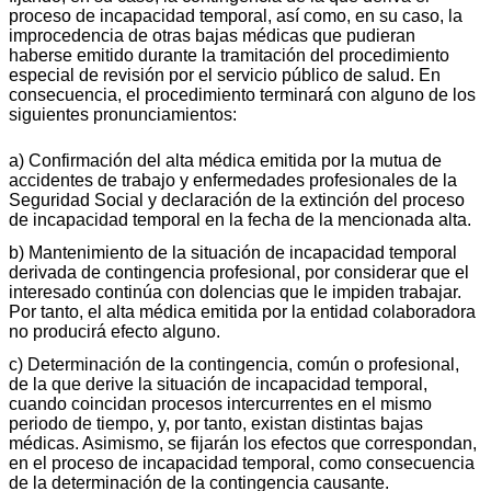
proceso de incapacidad temporal, así como, en su caso, la
improcedencia de otras bajas médicas que pudieran
haberse emitido durante la tramitación del procedimiento
especial de revisión por el servicio público de salud. En
consecuencia, el procedimiento terminará con alguno de los
siguientes pronunciamientos:
a) Confirmación del alta médica emitida por la mutua de
accidentes de trabajo y enfermedades profesionales de la
Seguridad Social y declaración de la extinción del proceso
de incapacidad temporal en la fecha de la mencionada alta.
b) Mantenimiento de la situación de incapacidad temporal
derivada de contingencia profesional, por considerar que el
interesado continúa con dolencias que le impiden trabajar.
Por tanto, el alta médica emitida por la entidad colaboradora
no producirá efecto alguno.
c) Determinación de la contingencia, común o profesional,
de la que derive la situación de incapacidad temporal,
cuando coincidan procesos intercurrentes en el mismo
periodo de tiempo, y, por tanto, existan distintas bajas
médicas. Asimismo, se fijarán los efectos que correspondan,
en el proceso de incapacidad temporal, como consecuencia
de la determinación de la contingencia causante.