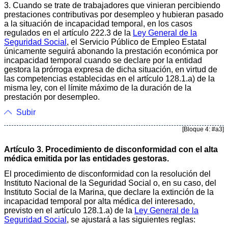
3. Cuando se trate de trabajadores que vinieran percibiendo
prestaciones contributivas por desempleo y hubieran pasado
a la situación de incapacidad temporal, en los casos
regulados en el artículo 222.3 de la
Ley General de la
Seguridad Social
, el Servicio Público de Empleo Estatal
únicamente seguirá abonando la prestación económica por
incapacidad temporal cuando se declare por la entidad
gestora la prórroga expresa de dicha situación, en virtud de
las competencias establecidas en el artículo 128.1.a) de la
misma ley, con el límite máximo de la duración de la
prestación por desempleo.
Subir
[Bloque 4: #a3]
Artículo 3. Procedimiento de disconformidad con el alta
médica emitida por las entidades gestoras.
El procedimiento de disconformidad con la resolución del
Instituto Nacional de la Seguridad Social o, en su caso, del
Instituto Social de la Marina, que declare la extinción de la
incapacidad temporal por alta médica del interesado,
previsto en el artículo 128.1.a) de la
Ley General de la
Seguridad Social
, se ajustará a las siguientes reglas: