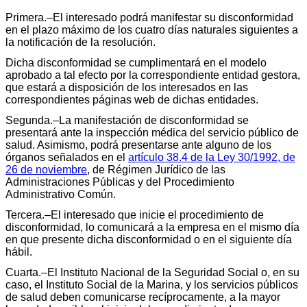
Primera.–El interesado podrá manifestar su disconformidad
en el plazo máximo de los cuatro días naturales siguientes a
la notificación de la resolución.
Dicha disconformidad se cumplimentará en el modelo
aprobado a tal efecto por la correspondiente entidad gestora,
que estará a disposición de los interesados en las
correspondientes páginas web de dichas entidades.
Segunda.–La manifestación de disconformidad se
presentará ante la inspección médica del servicio público de
salud. Asimismo, podrá presentarse ante alguno de los
órganos señalados en el
artículo 38.4 de la Ley 30/1992, de
26 de noviembre
, de Régimen Jurídico de las
Administraciones Públicas y del Procedimiento
Administrativo Común.
Tercera.–El interesado que inicie el procedimiento de
disconformidad, lo comunicará a la empresa en el mismo día
en que presente dicha disconformidad o en el siguiente día
hábil.
Cuarta.–El Instituto Nacional de la Seguridad Social o, en su
caso, el Instituto Social de la Marina, y los servicios públicos
de salud deben comunicarse recíprocamente, a la mayor