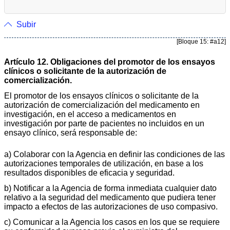
Subir
[Bloque 15: #a12]
Artículo 12. Obligaciones del promotor de los ensayos
clínicos o solicitante de la autorización de
comercialización.
El promotor de los ensayos clínicos o solicitante de la
autorización de comercialización del medicamento en
investigación, en el acceso a medicamentos en
investigación por parte de pacientes no incluidos en un
ensayo clínico, será responsable de:
a) Colaborar con la Agencia en definir las condiciones de las
autorizaciones temporales de utilización, en base a los
resultados disponibles de eficacia y seguridad.
b) Notificar a la Agencia de forma inmediata cualquier dato
relativo a la seguridad del medicamento que pudiera tener
impacto a efectos de las autorizaciones de uso compasivo.
c) Comunicar a la Agencia los casos en los que se requiere