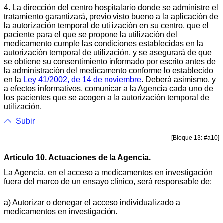
4. La dirección del centro hospitalario donde se administre el
tratamiento garantizará, previo visto bueno a la aplicación de
la autorización temporal de utilización en su centro, que el
paciente para el que se propone la utilización del
medicamento cumple las condiciones establecidas en la
autorización temporal de utilización, y se asegurará de que
se obtiene su consentimiento informado por escrito antes de
la administración del medicamento conforme lo establecido
en la
Ley 41/2002, de 14 de noviembre
. Deberá asimismo, y
a efectos informativos, comunicar a la Agencia cada uno de
los pacientes que se acogen a la autorización temporal de
utilización.
Subir
[Bloque 13: #a10]
Artículo 10. Actuaciones de la Agencia.
La Agencia, en el acceso a medicamentos en investigación
fuera del marco de un ensayo clínico, será responsable de:
a) Autorizar o denegar el acceso individualizado a
medicamentos en investigación.