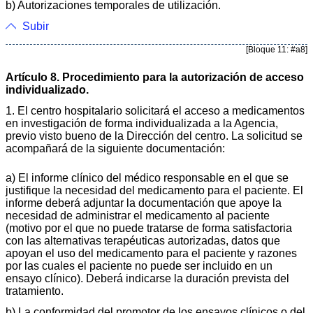
b) Autorizaciones temporales de utilización.
Subir
[Bloque 11: #a8]
Artículo 8. Procedimiento para la autorización de acceso
individualizado.
1. El centro hospitalario solicitará el acceso a medicamentos
en investigación de forma individualizada a la Agencia,
previo visto bueno de la Dirección del centro. La solicitud se
acompañará de la siguiente documentación:
a) El informe clínico del médico responsable en el que se
justifique la necesidad del medicamento para el paciente. El
informe deberá adjuntar la documentación que apoye la
necesidad de administrar el medicamento al paciente
(motivo por el que no puede tratarse de forma satisfactoria
con las alternativas terapéuticas autorizadas, datos que
apoyan el uso del medicamento para el paciente y razones
por las cuales el paciente no puede ser incluido en un
ensayo clínico). Deberá indicarse la duración prevista del
tratamiento.
b) La conformidad del promotor de los ensayos clínicos o del