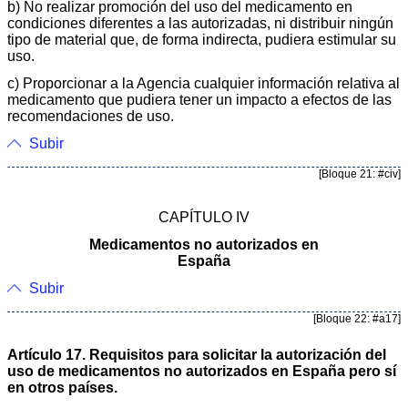
b) No realizar promoción del uso del medicamento en
condiciones diferentes a las autorizadas, ni distribuir ningún
tipo de material que, de forma indirecta, pudiera estimular su
uso.
c) Proporcionar a la Agencia cualquier información relativa al
medicamento que pudiera tener un impacto a efectos de las
recomendaciones de uso.
Subir
[Bloque 21: #civ]
CAPÍTULO IV
Medicamentos no autorizados en
España
Subir
[Bloque 22: #a17]
Artículo 17. Requisitos para solicitar la autorización del
uso de medicamentos no autorizados en España pero sí
en otros países.