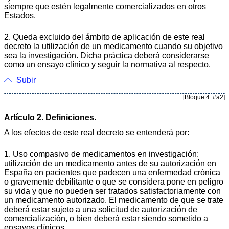
siempre que estén legalmente comercializados en otros
Estados.
2. Queda excluido del ámbito de aplicación de este real
decreto la utilización de un medicamento cuando su objetivo
sea la investigación. Dicha práctica deberá considerarse
como un ensayo clínico y seguir la normativa al respecto.
Subir
[Bloque 4: #a2]
Artículo 2. Definiciones.
A los efectos de este real decreto se entenderá por:
1. Uso compasivo de medicamentos en investigación:
utilización de un medicamento antes de su autorización en
España en pacientes que padecen una enfermedad crónica
o gravemente debilitante o que se considera pone en peligro
su vida y que no pueden ser tratados satisfactoriamente con
un medicamento autorizado. El medicamento de que se trate
deberá estar sujeto a una solicitud de autorización de
comercialización, o bien deberá estar siendo sometido a
ensayos clínicos.