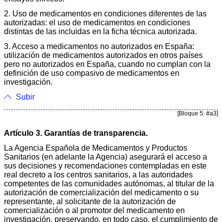
2. Uso de medicamentos en condiciones diferentes de las
autorizadas: el uso de medicamentos en condiciones
distintas de las incluidas en la ficha técnica autorizada.
3. Acceso a medicamentos no autorizados en España:
utilización de medicamentos autorizados en otros países
pero no autorizados en España, cuando no cumplan con la
definición de uso compasivo de medicamentos en
investigación.
Subir
[Bloque 5: #a3]
Artículo 3. Garantías de transparencia.
La Agencia Española de Medicamentos y Productos
Sanitarios (en adelante la Agencia) asegurará el acceso a
sus decisiones y recomendaciones contempladas en este
real decreto a los centros sanitarios, a las autoridades
competentes de las comunidades autónomas, al titular de la
autorización de comercialización del medicamento o su
representante, al solicitante de la autorización de
comercialización o al promotor del medicamento en
investigación, preservando, en todo caso, el cumplimiento de