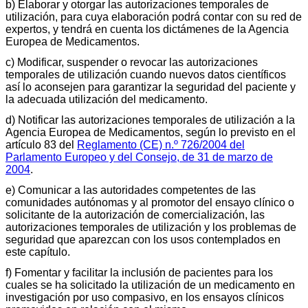
b) Elaborar y otorgar las autorizaciones temporales de
utilización, para cuya elaboración podrá contar con su red de
expertos, y tendrá en cuenta los dictámenes de la Agencia
Europea de Medicamentos.
c) Modificar, suspender o revocar las autorizaciones
temporales de utilización cuando nuevos datos científicos
así lo aconsejen para garantizar la seguridad del paciente y
la adecuada utilización del medicamento.
d) Notificar las autorizaciones temporales de utilización a la
Agencia Europea de Medicamentos, según lo previsto en el
artículo 83 del
Reglamento (CE) n.º 726/2004 del
Parlamento Europeo y del Consejo, de 31 de marzo de
2004
.
e) Comunicar a las autoridades competentes de las
comunidades autónomas y al promotor del ensayo clínico o
solicitante de la autorización de comercialización, las
autorizaciones temporales de utilización y los problemas de
seguridad que aparezcan con los usos contemplados en
este capítulo.
f) Fomentar y facilitar la inclusión de pacientes para los
cuales se ha solicitado la utilización de un medicamento en
investigación por uso compasivo, en los ensayos clínicos