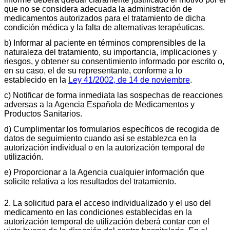
que no se considera adecuada la administración de
medicamentos autorizados para el tratamiento de dicha
condición médica y la falta de alternativas terapéuticas.
b) Informar al paciente en términos comprensibles de la
naturaleza del tratamiento, su importancia, implicaciones y
riesgos, y obtener su consentimiento informado por escrito o,
en su caso, el de su representante, conforme a lo
establecido en la
Ley 41/2002, de 14 de noviembre
.
c) Notificar de forma inmediata las sospechas de reacciones
adversas a la Agencia Española de Medicamentos y
Productos Sanitarios.
d) Cumplimentar los formularios específicos de recogida de
datos de seguimiento cuando así se establezca en la
autorización individual o en la autorización temporal de
utilización.
e) Proporcionar a la Agencia cualquier información que
solicite relativa a los resultados del tratamiento.
2. La solicitud para el acceso individualizado y el uso del
medicamento en las condiciones establecidas en la
autorización temporal de utilización deberá contar con el