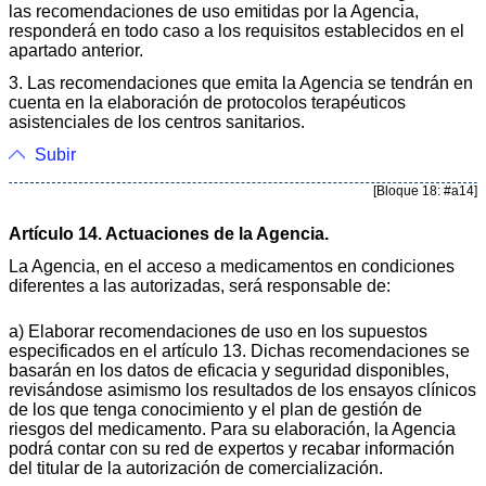
las recomendaciones de uso emitidas por la Agencia,
responderá en todo caso a los requisitos establecidos en el
apartado anterior.
3. Las recomendaciones que emita la Agencia se tendrán en
cuenta en la elaboración de protocolos terapéuticos
asistenciales de los centros sanitarios.
Subir
[Bloque 18: #a14]
Artículo 14. Actuaciones de la Agencia.
La Agencia, en el acceso a medicamentos en condiciones
diferentes a las autorizadas, será responsable de:
a) Elaborar recomendaciones de uso en los supuestos
especificados en el artículo 13. Dichas recomendaciones se
basarán en los datos de eficacia y seguridad disponibles,
revisándose asimismo los resultados de los ensayos clínicos
de los que tenga conocimiento y el plan de gestión de
riesgos del medicamento. Para su elaboración, la Agencia
podrá contar con su red de expertos y recabar información
del titular de la autorización de comercialización.