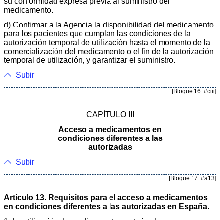
su conformidad expresa previa al suministro del
medicamento.
d) Confirmar a la Agencia la disponibilidad del medicamento
para los pacientes que cumplan las condiciones de la
autorización temporal de utilización hasta el momento de la
comercialización del medicamento o el fin de la autorización
temporal de utilización, y garantizar el suministro.
Subir
[Bloque 16: #ciii]
CAPÍTULO III
Acceso a medicamentos en
condiciones diferentes a las
autorizadas
Subir
[Bloque 17: #a13]
Artículo 13. Requisitos para el acceso a medicamentos
en condiciones diferentes a las autorizadas en España.