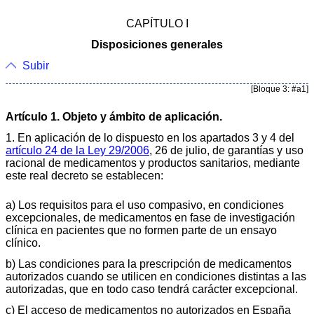
CAPÍTULO I
Disposiciones generales
Subir
[Bloque 3: #a1]
Artículo 1. Objeto y ámbito de aplicación.
1. En aplicación de lo dispuesto en los apartados 3 y 4 del
artículo 24 de la Ley 29/2006
, 26 de julio, de garantías y uso
racional de medicamentos y productos sanitarios, mediante
este real decreto se establecen:
a) Los requisitos para el uso compasivo, en condiciones
excepcionales, de medicamentos en fase de investigación
clínica en pacientes que no formen parte de un ensayo
clínico.
b) Las condiciones para la prescripción de medicamentos
autorizados cuando se utilicen en condiciones distintas a las
autorizadas, que en todo caso tendrá carácter excepcional.
c) El acceso de medicamentos no autorizados en España