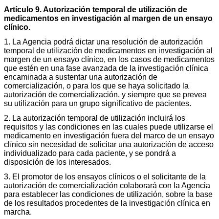
Artículo 9. Autorización temporal de utilización de
medicamentos en investigación al margen de un ensayo
clínico.
1. La Agencia podrá dictar una resolución de autorización
temporal de utilización de medicamentos en investigación al
margen de un ensayo clínico, en los casos de medicamentos
que estén en una fase avanzada de la investigación clínica
encaminada a sustentar una autorización de
comercialización, o para los que se haya solicitado la
autorización de comercialización, y siempre que se prevea
su utilización para un grupo significativo de pacientes.
2. La autorización temporal de utilización incluirá los
requisitos y las condiciones en las cuales puede utilizarse el
medicamento en investigación fuera del marco de un ensayo
clínico sin necesidad de solicitar una autorización de acceso
individualizado para cada paciente, y se pondrá a
disposición de los interesados.
3. El promotor de los ensayos clínicos o el solicitante de la
autorización de comercialización colaborará con la Agencia
para establecer las condiciones de utilización, sobre la base
de los resultados procedentes de la investigación clínica en
marcha.