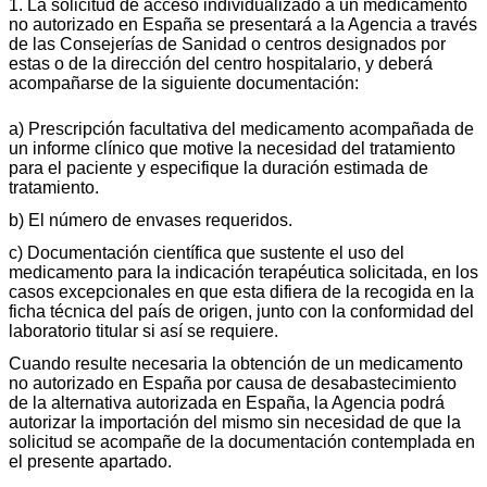
1. La solicitud de acceso individualizado a un medicamento
no autorizado en España se presentará a la Agencia a través
de las Consejerías de Sanidad o centros designados por
estas o de la dirección del centro hospitalario, y deberá
acompañarse de la siguiente documentación:
a) Prescripción facultativa del medicamento acompañada de
un informe clínico que motive la necesidad del tratamiento
para el paciente y especifique la duración estimada de
tratamiento.
b) El número de envases requeridos.
c) Documentación científica que sustente el uso del
medicamento para la indicación terapéutica solicitada, en los
casos excepcionales en que esta difiera de la recogida en la
ficha técnica del país de origen, junto con la conformidad del
laboratorio titular si así se requiere.
Cuando resulte necesaria la obtención de un medicamento
no autorizado en España por causa de desabastecimiento
de la alternativa autorizada en España, la Agencia podrá
autorizar la importación del mismo sin necesidad de que la
solicitud se acompañe de la documentación contemplada en
el presente apartado.