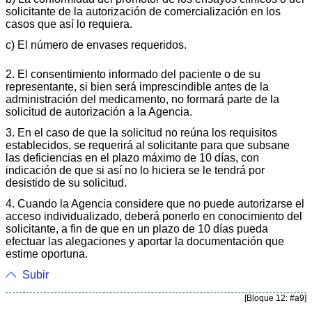
solicitante de la autorización de comercialización en los
casos que así lo requiera.
c) El número de envases requeridos.
2. El consentimiento informado del paciente o de su
representante, si bien será imprescindible antes de la
administración del medicamento, no formará parte de la
solicitud de autorización a la Agencia.
3. En el caso de que la solicitud no reúna los requisitos
establecidos, se requerirá al solicitante para que subsane
las deficiencias en el plazo máximo de 10 días, con
indicación de que si así no lo hiciera se le tendrá por
desistido de su solicitud.
4. Cuando la Agencia considere que no puede autorizarse el
acceso individualizado, deberá ponerlo en conocimiento del
solicitante, a fin de que en un plazo de 10 días pueda
efectuar las alegaciones y aportar la documentación que
estime oportuna.
Subir
[Bloque 12: #a9]