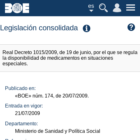
es
Legislación consolidada
Real Decreto 1015/2009, de 19 de junio, por el que se regula
la disponibilidad de medicamentos en situaciones
especiales.
Publicado en:
«BOE»
núm.
174, de 20/07/2009.
Entrada en vigor:
21/07/2009
Departamento:
Ministerio de Sanidad y Política Social