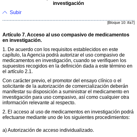
investigación
Subir
[Bloque 10: #a7]
Artículo 7. Acceso al uso compasivo de medicamentos
en investigación.
1. De acuerdo con los requisitos establecidos en este
capítulo, la Agencia podrá autorizar el uso compasivo de
medicamentos en investigación, cuando se verifiquen los
supuestos recogidos en la definición dada a este término en
el artículo 2.1.
Con carácter previo, el promotor del ensayo clínico o el
solicitante de la autorización de comercialización deberán
manifestar su disposición a suministrar el medicamento en
investigación para uso compasivo, así como cualquier otra
información relevante al respecto.
2. El acceso al uso de medicamentos en investigación podrá
efectuarse mediante uno de los siguientes procedimientos:
a) Autorización de acceso individualizado.