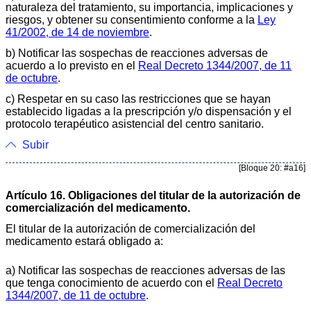
naturaleza del tratamiento, su importancia, implicaciones y
riesgos, y obtener su consentimiento conforme a la
Ley
41/2002, de 14 de noviembre
.
b) Notificar las sospechas de reacciones adversas de
acuerdo a lo previsto en el
Real Decreto 1344/2007, de 11
de octubre
.
c) Respetar en su caso las restricciones que se hayan
establecido ligadas a la prescripción y/o dispensación y el
protocolo terapéutico asistencial del centro sanitario.
Subir
[Bloque 20: #a16]
Artículo 16. Obligaciones del titular de la autorización de
comercialización del medicamento.
El titular de la autorización de comercialización del
medicamento estará obligado a:
a) Notificar las sospechas de reacciones adversas de las
que tenga conocimiento de acuerdo con el
Real Decreto
1344/2007, de 11 de octubre
.