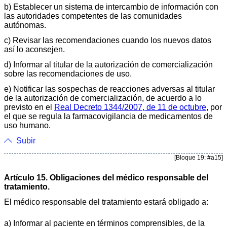
b) Establecer un sistema de intercambio de información con
las autoridades competentes de las comunidades
autónomas.
c) Revisar las recomendaciones cuando los nuevos datos
así lo aconsejen.
d) Informar al titular de la autorización de comercialización
sobre las recomendaciones de uso.
e) Notificar las sospechas de reacciones adversas al titular
de la autorización de comercialización, de acuerdo a lo
previsto en el
Real Decreto 1344/2007, de 11 de octubre
, por
el que se regula la farmacovigilancia de medicamentos de
uso humano.
Subir
[Bloque 19: #a15]
Artículo 15. Obligaciones del médico responsable del
tratamiento.
El médico responsable del tratamiento estará obligado a:
a) Informar al paciente en términos comprensibles, de la