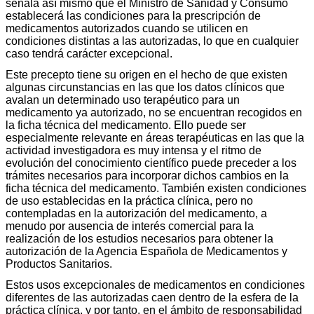
señala así mismo que el Ministro de Sanidad y Consumo
establecerá las condiciones para la prescripción de
medicamentos autorizados cuando se utilicen en
condiciones distintas a las autorizadas, lo que en cualquier
caso tendrá carácter excepcional.
Este precepto tiene su origen en el hecho de que existen
algunas circunstancias en las que los datos clínicos que
avalan un determinado uso terapéutico para un
medicamento ya autorizado, no se encuentran recogidos en
la ficha técnica del medicamento. Ello puede ser
especialmente relevante en áreas terapéuticas en las que la
actividad investigadora es muy intensa y el ritmo de
evolución del conocimiento científico puede preceder a los
trámites necesarios para incorporar dichos cambios en la
ficha técnica del medicamento. También existen condiciones
de uso establecidas en la práctica clínica, pero no
contempladas en la autorización del medicamento, a
menudo por ausencia de interés comercial para la
realización de los estudios necesarios para obtener la
autorización de la Agencia Española de Medicamentos y
Productos Sanitarios.
Estos usos excepcionales de medicamentos en condiciones
diferentes de las autorizadas caen dentro de la esfera de la
práctica clínica, y por tanto, en el ámbito de responsabilidad