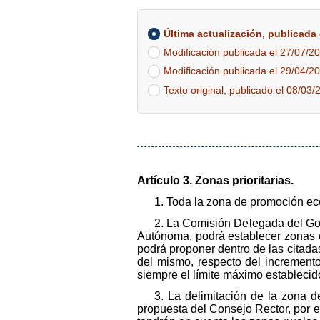
Última actualización, publicada e
Modificación publicada el 27/07/20
Modificación publicada el 29/04/20
Texto original, publicado el 08/03/
Artículo 3. Zonas prioritarias.
1. Toda la zona de promoción e
2. La Comisión Delegada del Go
Autónoma, podrá establecer zonas es
podrá proponer dentro de las citada
del mismo, respecto del incremento 
siempre el límite máximo establecido 
3. La delimitación de la zona d
propuesta del Consejo Rector, por