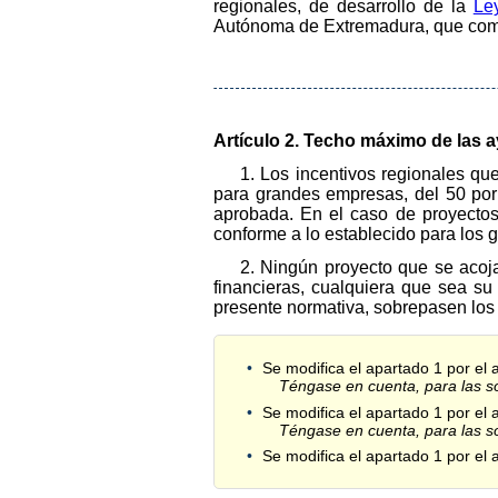
regionales, de desarrollo de la
Le
Autónoma de Extremadura, que compr
Artículo 2. Techo máximo de las 
1. Los incentivos regionales q
para grandes empresas, del 50 por
aprobada. En el caso de proyectos
conforme a lo establecido para los g
2. Ningún proyecto que se acoja
financieras, cualquiera que sea su
presente normativa, sobrepasen los
Se modifica el apartado 1 por el 
Téngase en cuenta, para las sol
Se modifica el apartado 1 por el 
Téngase en cuenta, para las sol
Se modifica el apartado 1 por el 