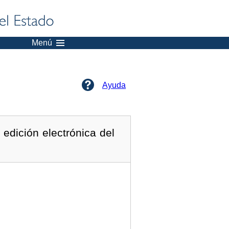
Menú
Ayuda
edición electrónica del