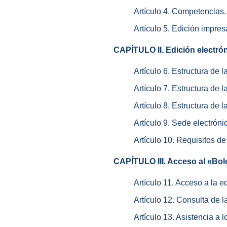
Artículo 4. Competencias.
Artículo 5. Edición impres
CAPÍTULO II. Edición electróni
Artículo 6. Estructura de l
Artículo 7. Estructura de 
Artículo 8. Estructura de 
Artículo 9. Sede electróni
Artículo 10. Requisitos de
CAPÍTULO III. Acceso al «Bolet
Artículo 11. Acceso a la e
Artículo 12. Consulta de l
Artículo 13. Asistencia a 