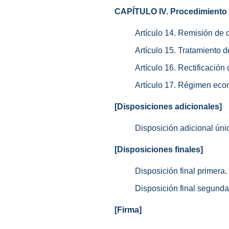
CAPÍTULO IV. Procedimiento 
Artículo 14. Remisión de
Artículo 15. Tratamiento d
Artículo 16. Rectificación 
Artículo 17. Régimen eco
[Disposiciones adicionales]
Disposición adicional úni
[Disposiciones finales]
Disposición final primera.
Disposición final segunda
[Firma]