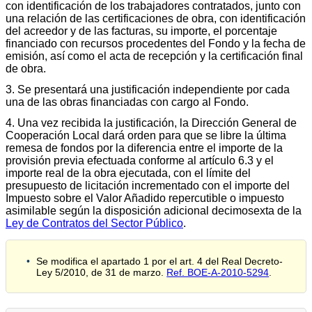
con identificación de los trabajadores contratados, junto con
una relación de las certificaciones de obra, con identificación
del acreedor y de las facturas, su importe, el porcentaje
financiado con recursos procedentes del Fondo y la fecha de
emisión, así como el acta de recepción y la certificación final
de obra.
3. Se presentará una justificación independiente por cada
una de las obras financiadas con cargo al Fondo.
4. Una vez recibida la justificación, la Dirección General de
Cooperación Local dará orden para que se libre la última
remesa de fondos por la diferencia entre el importe de la
provisión previa efectuada conforme al artículo 6.3 y el
importe real de la obra ejecutada, con el límite del
presupuesto de licitación incrementado con el importe del
Impuesto sobre el Valor Añadido repercutible o impuesto
asimilable según la disposición adicional decimosexta de la
Ley de Contratos del Sector Público
.
Se modifica el apartado 1 por el art. 4 del Real Decreto-
Ley 5/2010, de 31 de marzo.
Ref. BOE-A-2010-5294
.