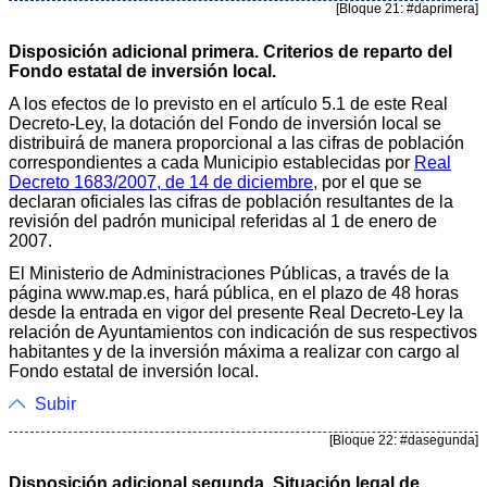
[Bloque 21: #daprimera]
Disposición adicional primera. Criterios de reparto del
Fondo estatal de inversión local.
A los efectos de lo previsto en el artículo 5.1 de este Real
Decreto-Ley, la dotación del Fondo de inversión local se
distribuirá de manera proporcional a las cifras de población
correspondientes a cada Municipio establecidas por
Real
Decreto 1683/2007, de 14 de diciembre
, por el que se
declaran oficiales las cifras de población resultantes de la
revisión del padrón municipal referidas al 1 de enero de
2007.
El Ministerio de Administraciones Públicas, a través de la
página www.map.es, hará pública, en el plazo de 48 horas
desde la entrada en vigor del presente Real Decreto-Ley la
relación de Ayuntamientos con indicación de sus respectivos
habitantes y de la inversión máxima a realizar con cargo al
Fondo estatal de inversión local.
Subir
[Bloque 22: #dasegunda]
Disposición adicional segunda. Situación legal de