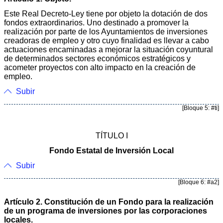
Este Real Decreto-Ley tiene por objeto la dotación de dos
fondos extraordinarios. Uno destinado a promover la
realización por parte de los Ayuntamientos de inversiones
creadoras de empleo y otro cuyo finalidad es llevar a cabo
actuaciones encaminadas a mejorar la situación coyuntural
de determinados sectores económicos estratégicos y
acometer proyectos con alto impacto en la creación de
empleo.
Subir
[Bloque 5: #ti]
TÍTULO I
Fondo Estatal de Inversión Local
Subir
[Bloque 6: #a2]
Artículo 2. Constitución de un Fondo para la realización
de un programa de inversiones por las corporaciones
locales.