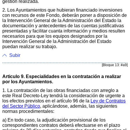
gestión realizada.
2. Los Ayuntamientos que hubieran financiado inversiones
con recursos de este Fondo, deberán poner a disposición de
la Intervención General de la Administración del Estado la
documentación y antecedentes de las cuentas justificativas
presentadas y facilitar cuanta información y medios resulten
necesarios para que los equipos designados por la
Intervención General de la Administración del Estado
puedan realizar su trabajo.
Subir
[Bloque 13: #a9]
Articulo 9. Especialidades en la contratación a realizar
por los Ayuntamientos.
1. La contratación de las obras financiadas con arreglo a
este Real Decreto-Ley tendrá la consideración de urgente a
los efectos previstos en el artículo 96 de la
Ley de Contratos
del Sector Público
, aplicándose, además, las siguientes
normas procedimentales:
a) En todo caso, la adjudicación provisional de los
correspondientes contratos deberá efectuarse en el plazo