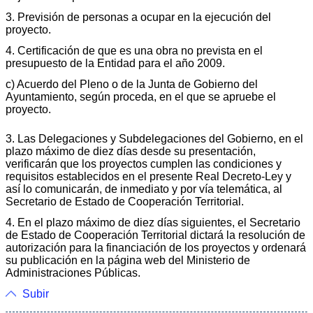
3. Previsión de personas a ocupar en la ejecución del
proyecto.
4. Certificación de que es una obra no prevista en el
presupuesto de la Entidad para el año 2009.
c) Acuerdo del Pleno o de la Junta de Gobierno del
Ayuntamiento, según proceda, en el que se apruebe el
proyecto.
3. Las Delegaciones y Subdelegaciones del Gobierno, en el
plazo máximo de diez días desde su presentación,
verificarán que los proyectos cumplen las condiciones y
requisitos establecidos en el presente Real Decreto-Ley y
así lo comunicarán, de inmediato y por vía telemática, al
Secretario de Estado de Cooperación Territorial.
4. En el plazo máximo de diez días siguientes, el Secretario
de Estado de Cooperación Territorial dictará la resolución de
autorización para la financiación de los proyectos y ordenará
su publicación en la página web del Ministerio de
Administraciones Públicas.
Subir