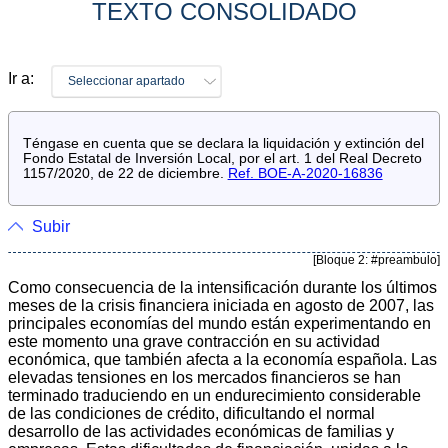
TEXTO CONSOLIDADO
Ir a:
Seleccionar apartado
Téngase en cuenta que se declara la liquidación y extinción del
Fondo Estatal de Inversión Local, por el art. 1 del Real Decreto
1157/2020, de 22 de diciembre.
Ref. BOE-A-2020-16836
Subir
[Bloque 2: #preambulo]
Como consecuencia de la intensificación durante los últimos
meses de la crisis financiera iniciada en agosto de 2007, las
principales economías del mundo están experimentando en
este momento una grave contracción en su actividad
económica, que también afecta a la economía española. Las
elevadas tensiones en los mercados financieros se han
terminado traduciendo en un endurecimiento considerable
de las condiciones de crédito, dificultando el normal
desarrollo de las actividades económicas de familias y