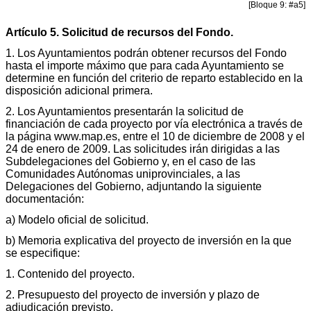
[Bloque 9: #a5]
Artículo 5. Solicitud de recursos del Fondo.
1. Los Ayuntamientos podrán obtener recursos del Fondo
hasta el importe máximo que para cada Ayuntamiento se
determine en función del criterio de reparto establecido en la
disposición adicional primera.
2. Los Ayuntamientos presentarán la solicitud de
financiación de cada proyecto por vía electrónica a través de
la página www.map.es, entre el 10 de diciembre de 2008 y el
24 de enero de 2009. Las solicitudes irán dirigidas a las
Subdelegaciones del Gobierno y, en el caso de las
Comunidades Autónomas uniprovinciales, a las
Delegaciones del Gobierno, adjuntando la siguiente
documentación:
a) Modelo oficial de solicitud.
b) Memoria explicativa del proyecto de inversión en la que
se especifique:
1. Contenido del proyecto.
2. Presupuesto del proyecto de inversión y plazo de
adjudicación previsto.