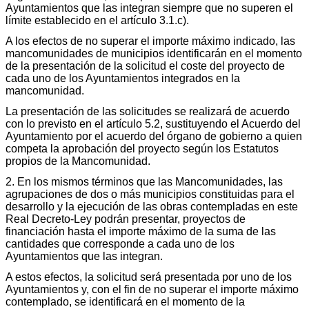
Ayuntamientos que las integran siempre que no superen el
límite establecido en el artículo 3.1.c).
A los efectos de no superar el importe máximo indicado, las
mancomunidades de municipios identificarán en el momento
de la presentación de la solicitud el coste del proyecto de
cada uno de los Ayuntamientos integrados en la
mancomunidad.
La presentación de las solicitudes se realizará de acuerdo
con lo previsto en el artículo 5.2, sustituyendo el Acuerdo del
Ayuntamiento por el acuerdo del órgano de gobierno a quien
competa la aprobación del proyecto según los Estatutos
propios de la Mancomunidad.
2. En los mismos términos que las Mancomunidades, las
agrupaciones de dos o más municipios constituidas para el
desarrollo y la ejecución de las obras contempladas en este
Real Decreto-Ley podrán presentar, proyectos de
financiación hasta el importe máximo de la suma de las
cantidades que corresponde a cada uno de los
Ayuntamientos que las integran.
A estos efectos, la solicitud será presentada por uno de los
Ayuntamientos y, con el fin de no superar el importe máximo
contemplado, se identificará en el momento de la