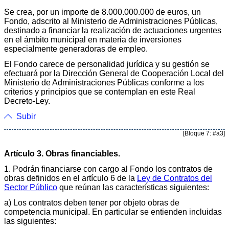
Se crea, por un importe de 8.000.000.000 de euros, un
Fondo, adscrito al Ministerio de Administraciones Públicas,
destinado a financiar la realización de actuaciones urgentes
en el ámbito municipal en materia de inversiones
especialmente generadoras de empleo.
El Fondo carece de personalidad jurídica y su gestión se
efectuará por la Dirección General de Cooperación Local del
Ministerio de Administraciones Públicas conforme a los
criterios y principios que se contemplan en este Real
Decreto-Ley.
Subir
[Bloque 7: #a3]
Artículo 3. Obras financiables.
1. Podrán financiarse con cargo al Fondo los contratos de
obras definidos en el artículo 6 de la
Ley de Contratos del
Sector Público
que reúnan las características siguientes:
a) Los contratos deben tener por objeto obras de
competencia municipal. En particular se entienden incluidas
las siguientes: