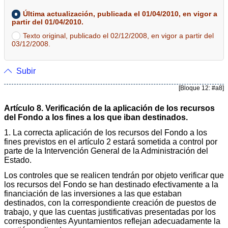
Última actualización, publicada el 01/04/2010, en vigor a
partir del 01/04/2010.
Texto original, publicado el 02/12/2008, en vigor a partir del
03/12/2008.
Subir
[Bloque 12: #a8]
Artículo 8. Verificación de la aplicación de los recursos
del Fondo a los fines a los que iban destinados.
1. La correcta aplicación de los recursos del Fondo a los
fines previstos en el artículo 2 estará sometida a control por
parte de la Intervención General de la Administración del
Estado.
Los controles que se realicen tendrán por objeto verificar que
los recursos del Fondo se han destinado efectivamente a la
financiación de las inversiones a las que estaban
destinados, con la correspondiente creación de puestos de
trabajo, y que las cuentas justificativas presentadas por los
correspondientes Ayuntamientos reflejan adecuadamente la