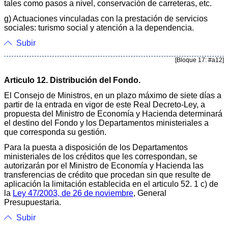
tales como pasos a nivel, conservación de carreteras, etc.
g) Actuaciones vinculadas con la prestación de servicios
sociales: turismo social y atención a la dependencia.
Subir
[Bloque 17: #a12]
Articulo 12. Distribución del Fondo.
El Consejo de Ministros, en un plazo máximo de siete días a
partir de la entrada en vigor de este Real Decreto-Ley, a
propuesta del Ministro de Economía y Hacienda determinará
el destino del Fondo y los Departamentos ministeriales a
que corresponda su gestión.
Para la puesta a disposición de los Departamentos
ministeriales de los créditos que les correspondan, se
autorizarán por el Ministro de Economía y Hacienda las
transferencias de crédito que procedan sin que resulte de
aplicación la limitación establecida en el articulo 52. 1 c) de
la
Ley 47/2003, de 26 de noviembre
, General
Presupuestaria.
Subir