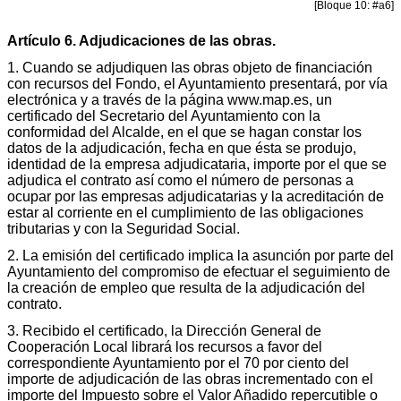
[Bloque 10: #a6]
Artículo 6. Adjudicaciones de las obras.
1. Cuando se adjudiquen las obras objeto de financiación
con recursos del Fondo, el Ayuntamiento presentará, por vía
electrónica y a través de la página www.map.es, un
certificado del Secretario del Ayuntamiento con la
conformidad del Alcalde, en el que se hagan constar los
datos de la adjudicación, fecha en que ésta se produjo,
identidad de la empresa adjudicataria, importe por el que se
adjudica el contrato así como el número de personas a
ocupar por las empresas adjudicatarias y la acreditación de
estar al corriente en el cumplimiento de las obligaciones
tributarias y con la Seguridad Social.
2. La emisión del certificado implica la asunción por parte del
Ayuntamiento del compromiso de efectuar el seguimiento de
la creación de empleo que resulta de la adjudicación del
contrato.
3. Recibido el certificado, la Dirección General de
Cooperación Local librará los recursos a favor del
correspondiente Ayuntamiento por el 70 por ciento del
importe de adjudicación de las obras incrementado con el
importe del Impuesto sobre el Valor Añadido repercutible o