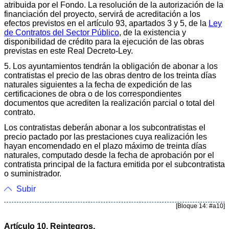
atribuida por el Fondo. La resolución de la autorización de la
financiación del proyecto, servirá de acreditación a los
efectos previstos en el artículo 93, apartados 3 y 5, de la
Ley
de Contratos del Sector Público
, de la existencia y
disponibilidad de crédito para la ejecución de las obras
previstas en este Real Decreto-Ley.
5. Los ayuntamientos tendrán la obligación de abonar a los
contratistas el precio de las obras dentro de los treinta días
naturales siguientes a la fecha de expedición de las
certificaciones de obra o de los correspondientes
documentos que acrediten la realización parcial o total del
contrato.
Los contratistas deberán abonar a los subcontratistas el
precio pactado por las prestaciones cuya realización les
hayan encomendado en el plazo máximo de treinta días
naturales, computado desde la fecha de aprobación por el
contratista principal de la factura emitida por el subcontratista
o suministrador.
Subir
[Bloque 14: #a10]
Artículo 10. Reintegros.