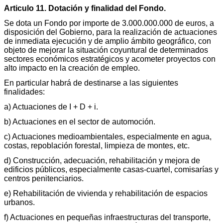
Articulo 11. Dotación y finalidad del Fondo.
Se dota un Fondo por importe de 3.000.000.000 de euros, a
disposición del Gobierno, para la realización de actuaciones
de inmediata ejecución y de amplio ámbito geográfico, con
objeto de mejorar la situación coyuntural de determinados
sectores económicos estratégicos y acometer proyectos con
alto impacto en la creación de empleo.
En particular habrá de destinarse a las siguientes
finalidades:
a) Actuaciones de I + D + i.
b) Actuaciones en el sector de automoción.
c) Actuaciones medioambientales, especialmente en agua,
costas, repoblación forestal, limpieza de montes, etc.
d) Construcción, adecuación, rehabilitación y mejora de
edificios públicos, especialmente casas-cuartel, comisarías y
centros penitenciarios.
e) Rehabilitación de vivienda y rehabilitación de espacios
urbanos.
f) Actuaciones en pequeñas infraestructuras del transporte,