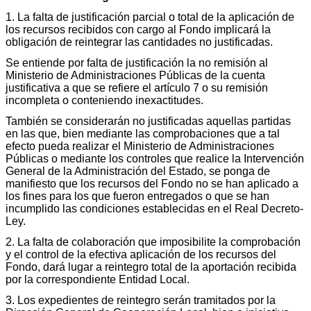
1. La falta de justificación parcial o total de la aplicación de
los recursos recibidos con cargo al Fondo implicará la
obligación de reintegrar las cantidades no justificadas.
Se entiende por falta de justificación la no remisión al
Ministerio de Administraciones Públicas de la cuenta
justificativa a que se refiere el artículo 7 o su remisión
incompleta o conteniendo inexactitudes.
También se considerarán no justificadas aquellas partidas
en las que, bien mediante las comprobaciones que a tal
efecto pueda realizar el Ministerio de Administraciones
Públicas o mediante los controles que realice la Intervención
General de la Administración del Estado, se ponga de
manifiesto que los recursos del Fondo no se han aplicado a
los fines para los que fueron entregados o que se han
incumplido las condiciones establecidas en el Real Decreto-
Ley.
2. La falta de colaboración que imposibilite la comprobación
y el control de la efectiva aplicación de los recursos del
Fondo, dará lugar a reintegro total de la aportación recibida
por la correspondiente Entidad Local.
3. Los expedientes de reintegro serán tramitados por la