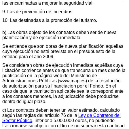
las encaminadas a mejorar la seguridad vial.
9. Las de prevención de incendios.
10. Las destinadas a la promoción del turismo.
b) Las obras objeto de los contratos deben ser de nueva
planificación y de ejecución inmediata.
Se entiende que son obras de nueva planificación aquellas
cuya ejecución no esté prevista en el presupuesto de la
entidad para el año 2009.
Se consideran obras de ejecución inmediata aquéllas cuya
licitación comience antes de que transcurra un mes desde la
publicación en la página web del Ministerio de
Administraciones Públicas (www.map.es) de la resolución
de autorización para su financiación por el Fondo. En el
caso de que la tramitación aplicable sea la correspondiente
a los contratos menores, la adjudicación debe producirse
dentro de igual plazo.
c) Los contratos deben tener un valor estimado, calculado
según las reglas del artículo 76 de la
Ley de Contratos del
Sector Público
, inferior a 5.000.000 euros, no pudiendo
fraccionarse su objeto con el fin de no superar esta cantidad.