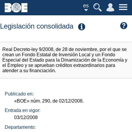
es
Legislación consolidada
Real Decreto-ley 9/2008, de 28 de noviembre, por el que se
crean un Fondo Estatal de Inversión Local y un Fondo
Especial del Estado para la Dinamización de la Economía y
el Empleo y se aprueban créditos extraordinarios para
atender a su financiación.
Publicado en:
«BOE»
núm.
290, de 02/12/2008.
Entrada en vigor:
03/12/2008
Departamento: