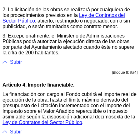
2. La licitación de las obras se realizará por cualquiera de
los procedimientos previstos en la
Ley de Contratos del
Sector Público
, abierto, restringido o negociado, con o sin
publicidad, o serán tramitadas como contrato menor.
3. Excepcionalmente, el Ministerio de Administraciones
Públicas podrá autorizar la ejecución directa de las obras
por parte del Ayuntamiento afectado cuando éste no supere
la cifra de 200 habitantes.
Subir
[Bloque 8: #a4]
Artículo 4. Importe financiable.
La financiación con cargo al Fondo cubrirá el importe real de
ejecución de la obra, hasta el límite máximo derivado del
presupuesto de licitación incrementado con el importe del
Impuesto sobre el Valor Añadido repercutible o impuesto
asimilable según la disposición adicional decimosexta de la
Ley de Contratos del Sector Público
.
Subir