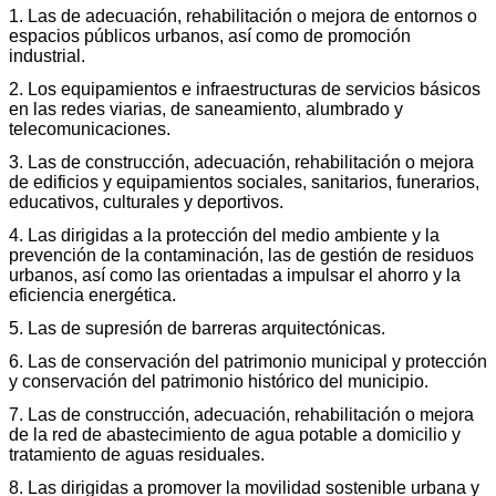
1. Las de adecuación, rehabilitación o mejora de entornos o
espacios públicos urbanos, así como de promoción
industrial.
2. Los equipamientos e infraestructuras de servicios básicos
en las redes viarias, de saneamiento, alumbrado y
telecomunicaciones.
3. Las de construcción, adecuación, rehabilitación o mejora
de edificios y equipamientos sociales, sanitarios, funerarios,
educativos, culturales y deportivos.
4. Las dirigidas a la protección del medio ambiente y la
prevención de la contaminación, las de gestión de residuos
urbanos, así como las orientadas a impulsar el ahorro y la
eficiencia energética.
5. Las de supresión de barreras arquitectónicas.
6. Las de conservación del patrimonio municipal y protección
y conservación del patrimonio histórico del municipio.
7. Las de construcción, adecuación, rehabilitación o mejora
de la red de abastecimiento de agua potable a domicilio y
tratamiento de aguas residuales.
8. Las dirigidas a promover la movilidad sostenible urbana y