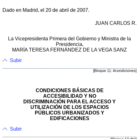
Dado en Madrid, el 20 de abril de 2007.
JUAN CARLOS R.
La Vicepresidenta Primera del Gobierno y Ministra de la
Presidencia,
MARÍA TERESA FERNÁNDEZ DE LA VEGA SANZ
Subir
[Bloque 11: #condiciones]
CONDICIONES BÁSICAS DE
ACCESIBILIDAD Y NO
DISCRIMINACIÓN PARA EL ACCESO Y
UTILIZACIÓN DE LOS ESPACIOS
PÚBLICOS URBANIZADOS Y
EDIFICACIONES
Subir