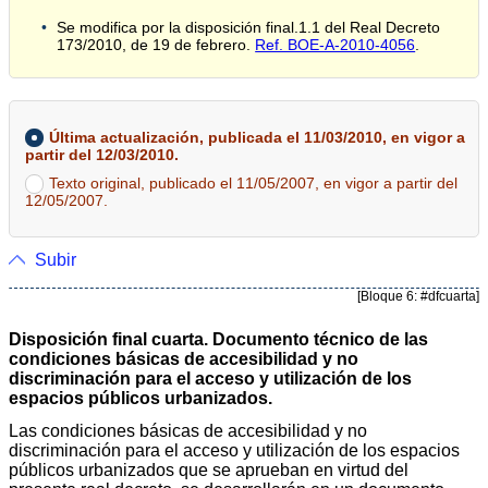
Se modifica por la disposición final.1.1 del Real Decreto
173/2010, de 19 de febrero.
Ref. BOE-A-2010-4056
.
Última actualización, publicada el 11/03/2010, en vigor a
partir del 12/03/2010.
Texto original, publicado el 11/05/2007, en vigor a partir del
12/05/2007.
Subir
[Bloque 6: #dfcuarta]
Disposición final cuarta. Documento técnico de las
condiciones básicas de accesibilidad y no
discriminación para el acceso y utilización de los
espacios públicos urbanizados.
Las condiciones básicas de accesibilidad y no
discriminación para el acceso y utilización de los espacios
públicos urbanizados que se aprueban en virtud del