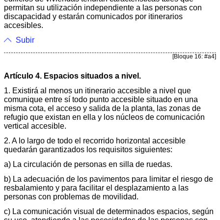
permitan su utilización independiente a las personas con
discapacidad y estarán comunicados por itinerarios
accesibles.
Subir
[Bloque 16: #a4]
Artículo 4. Espacios situados a nivel.
1. Existirá al menos un itinerario accesible a nivel que
comunique entre sí todo punto accesible situado en una
misma cota, el acceso y salida de la planta, las zonas de
refugio que existan en ella y los núcleos de comunicación
vertical accesible.
2. A lo largo de todo el recorrido horizontal accesible
quedarán garantizados los requisitos siguientes:
a) La circulación de personas en silla de ruedas.
b) La adecuación de los pavimentos para limitar el riesgo de
resbalamiento y para facilitar el desplazamiento a las
personas con problemas de movilidad.
c) La comunicación visual de determinados espacios, según