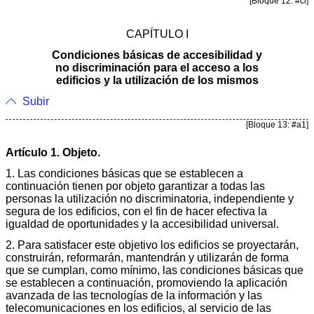
[Bloque 12: #ci]
CAPÍTULO I
Condiciones básicas de accesibilidad y
no discriminación para el acceso a los
edificios y la utilización de los mismos
Subir
[Bloque 13: #a1]
Artículo 1. Objeto.
1. Las condiciones básicas que se establecen a
continuación tienen por objeto garantizar a todas las
personas la utilización no discriminatoria, independiente y
segura de los edificios, con el fin de hacer efectiva la
igualdad de oportunidades y la accesibilidad universal.
2. Para satisfacer este objetivo los edificios se proyectarán,
construirán, reformarán, mantendrán y utilizarán de forma
que se cumplan, como mínimo, las condiciones básicas que
se establecen a continuación, promoviendo la aplicación
avanzada de las tecnologías de la información y las
telecomunicaciones en los edificios, al servicio de las