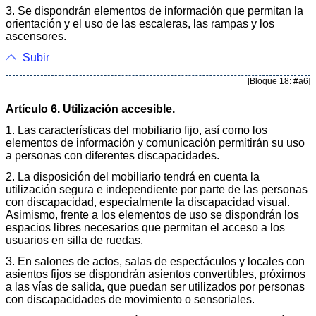
3. Se dispondrán elementos de información que permitan la
orientación y el uso de las escaleras, las rampas y los
ascensores.
Subir
[Bloque 18: #a6]
Artículo 6. Utilización accesible.
1. Las características del mobiliario fijo, así como los
elementos de información y comunicación permitirán su uso
a personas con diferentes discapacidades.
2. La disposición del mobiliario tendrá en cuenta la
utilización segura e independiente por parte de las personas
con discapacidad, especialmente la discapacidad visual.
Asimismo, frente a los elementos de uso se dispondrán los
espacios libres necesarios que permitan el acceso a los
usuarios en silla de ruedas.
3. En salones de actos, salas de espectáculos y locales con
asientos fijos se dispondrán asientos convertibles, próximos
a las vías de salida, que puedan ser utilizados por personas
con discapacidades de movimiento o sensoriales.