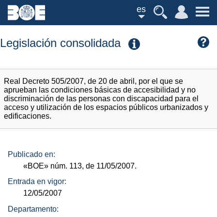
es
Legislación consolidada
Real Decreto 505/2007, de 20 de abril, por el que se
aprueban las condiciones básicas de accesibilidad y no
discriminación de las personas con discapacidad para el
acceso y utilización de los espacios públicos urbanizados y
edificaciones.
Publicado en:
«BOE»
núm.
113, de 11/05/2007.
Entrada en vigor:
12/05/2007
Departamento: