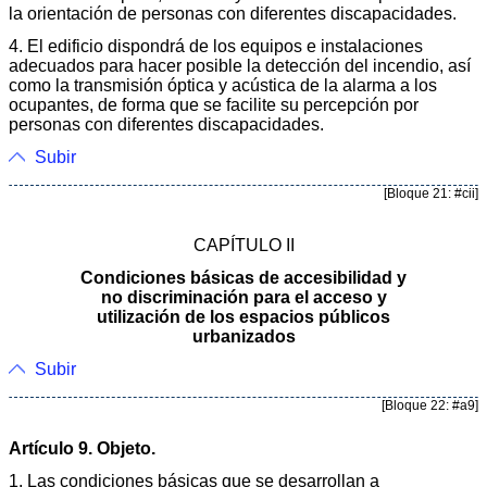
la orientación de personas con diferentes discapacidades.
4. El edificio dispondrá de los equipos e instalaciones
adecuados para hacer posible la detección del incendio, así
como la transmisión óptica y acústica de la alarma a los
ocupantes, de forma que se facilite su percepción por
personas con diferentes discapacidades.
Subir
[Bloque 21: #cii]
CAPÍTULO II
Condiciones básicas de accesibilidad y
no discriminación para el acceso y
utilización de los espacios públicos
urbanizados
Subir
[Bloque 22: #a9]
Artículo 9. Objeto.
1. Las condiciones básicas que se desarrollan a