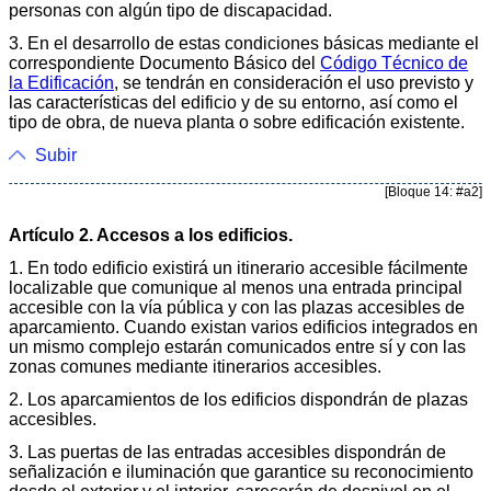
personas con algún tipo de discapacidad.
3. En el desarrollo de estas condiciones básicas mediante el
correspondiente Documento Básico del
Código Técnico de
la Edificación
, se tendrán en consideración el uso previsto y
las características del edificio y de su entorno, así como el
tipo de obra, de nueva planta o sobre edificación existente.
Subir
[Bloque 14: #a2]
Artículo 2. Accesos a los edificios.
1. En todo edificio existirá un itinerario accesible fácilmente
localizable que comunique al menos una entrada principal
accesible con la vía pública y con las plazas accesibles de
aparcamiento. Cuando existan varios edificios integrados en
un mismo complejo estarán comunicados entre sí y con las
zonas comunes mediante itinerarios accesibles.
2. Los aparcamientos de los edificios dispondrán de plazas
accesibles.
3. Las puertas de las entradas accesibles dispondrán de
señalización e iluminación que garantice su reconocimiento