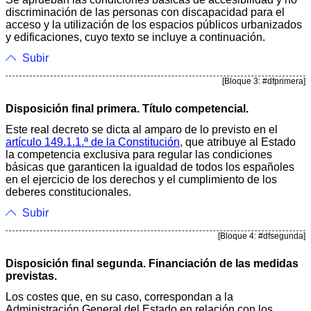
discriminación de las personas con discapacidad para el
acceso y la utilización de los espacios públicos urbanizados
y edificaciones, cuyo texto se incluye a continuación.
Subir
[Bloque 3: #dfprimera]
Disposición final primera. Título competencial.
Este real decreto se dicta al amparo de lo previsto en el
artículo 149.1.1.ª de la Constitución
, que atribuye al Estado
la competencia exclusiva para regular las condiciones
básicas que garanticen la igualdad de todos los españoles
en el ejercicio de los derechos y el cumplimiento de los
deberes constitucionales.
Subir
[Bloque 4: #dfsegunda]
Disposición final segunda. Financiación de las medidas
previstas.
Los costes que, en su caso, correspondan a la
Administración General del Estado en relación con los