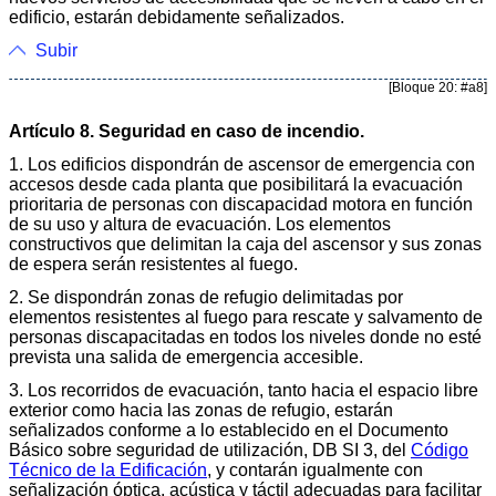
edificio, estarán debidamente señalizados.
Subir
[Bloque 20: #a8]
Artículo 8. Seguridad en caso de incendio.
1. Los edificios dispondrán de ascensor de emergencia con
accesos desde cada planta que posibilitará la evacuación
prioritaria de personas con discapacidad motora en función
de su uso y altura de evacuación. Los elementos
constructivos que delimitan la caja del ascensor y sus zonas
de espera serán resistentes al fuego.
2. Se dispondrán zonas de refugio delimitadas por
elementos resistentes al fuego para rescate y salvamento de
personas discapacitadas en todos los niveles donde no esté
prevista una salida de emergencia accesible.
3. Los recorridos de evacuación, tanto hacia el espacio libre
exterior como hacia las zonas de refugio, estarán
señalizados conforme a lo establecido en el Documento
Básico sobre seguridad de utilización, DB SI 3, del
Código
Técnico de la Edificación
, y contarán igualmente con
señalización óptica, acústica y táctil adecuadas para facilitar