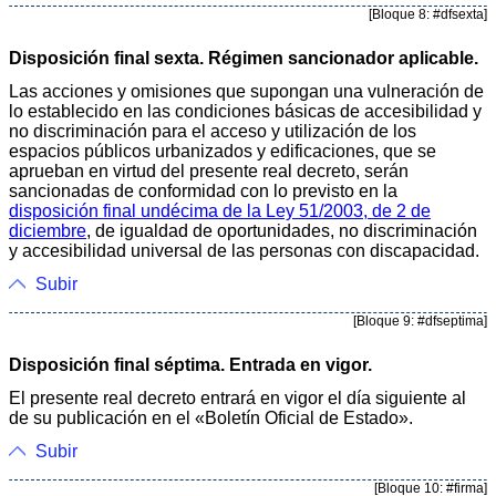
[Bloque 8: #dfsexta]
Disposición final sexta. Régimen sancionador aplicable.
Las acciones y omisiones que supongan una vulneración de
lo establecido en las condiciones básicas de accesibilidad y
no discriminación para el acceso y utilización de los
espacios públicos urbanizados y edificaciones, que se
aprueban en virtud del presente real decreto, serán
sancionadas de conformidad con lo previsto en la
disposición final undécima de la Ley 51/2003, de 2 de
diciembre
, de igualdad de oportunidades, no discriminación
y accesibilidad universal de las personas con discapacidad.
Subir
[Bloque 9: #dfseptima]
Disposición final séptima. Entrada en vigor.
El presente real decreto entrará en vigor el día siguiente al
de su publicación en el «Boletín Oficial de Estado».
Subir
[Bloque 10: #firma]