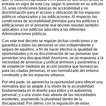
entrada en vigor de esta Ley, según lo previsto en su artículo
10, unas condiciones básicas de accesibilidad y no
discriminación para el acceso y utilización de los espacios
públicos urbanizados y las edificaciones. Al respecto, las
condiciones de accesibilidad previstas para los edificios y
edificaciones en el presente real decreto resultan también
aplicables a los edificios adscritos a las diferentes
Administraciones públicas.
Con este real decreto se regulan dichas condiciones y se
garantiza a todas las personas un uso independiente y
seguro de aquéllos, a fin de hacer efectiva la igualdad de
oportunidades y la no discriminación de las personas que
presentan una discapacidad. Asimismo, se da respuesta a la
necesidad de armonizar y unificar términos y parámetros y
de establecer medidas de acción positiva que favorezcan,
para las citadas personas, el uso normalizado del entorno
construido y de los espacios urbanos.
Por otra parte, se aprovecha la oportunidad para ofrecer una
normativa que se adapte a la visión de la accesibilidad
fundamentada en el diseño para todos y la autonomía
personal, y a una visión más abierta de las necesidades
existentes, asumiendo la pluralidad dentro de la
discapacidad. Por último, con la regulación de estas