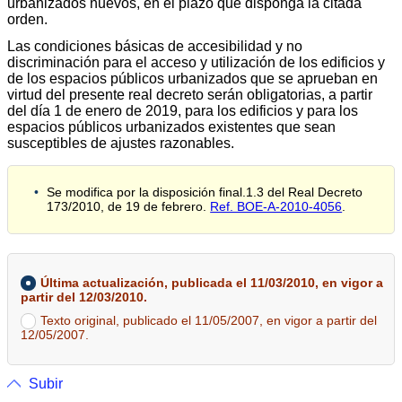
urbanizados nuevos, en el plazo que disponga la citada
orden.
Las condiciones básicas de accesibilidad y no
discriminación para el acceso y utilización de los edificios y
de los espacios públicos urbanizados que se aprueban en
virtud del presente real decreto serán obligatorias, a partir
del día 1 de enero de 2019, para los edificios y para los
espacios públicos urbanizados existentes que sean
susceptibles de ajustes razonables.
Se modifica por la disposición final.1.3 del Real Decreto
173/2010, de 19 de febrero.
Ref. BOE-A-2010-4056
.
Última actualización, publicada el 11/03/2010, en vigor a
partir del 12/03/2010.
Texto original, publicado el 11/05/2007, en vigor a partir del
12/05/2007.
Subir