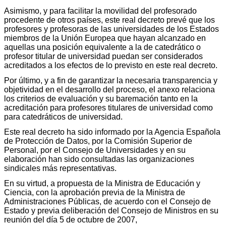
Asimismo, y para facilitar la movilidad del profesorado
procedente de otros países, este real decreto prevé que los
profesores y profesoras de las universidades de los Estados
miembros de la Unión Europea que hayan alcanzado en
aquellas una posición equivalente a la de catedrático o
profesor titular de universidad puedan ser considerados
acreditados a los efectos de lo previsto en este real decreto.
Por último, y a fin de garantizar la necesaria transparencia y
objetividad en el desarrollo del proceso, el anexo relaciona
los criterios de evaluación y su baremación tanto en la
acreditación para profesores titulares de universidad como
para catedráticos de universidad.
Este real decreto ha sido informado por la Agencia Española
de Protección de Datos, por la Comisión Superior de
Personal, por el Consejo de Universidades y en su
elaboración han sido consultadas las organizaciones
sindicales más representativas.
En su virtud, a propuesta de la Ministra de Educación y
Ciencia, con la aprobación previa de la Ministra de
Administraciones Públicas, de acuerdo con el Consejo de
Estado y previa deliberación del Consejo de Ministros en su
reunión del día 5 de octubre de 2007,