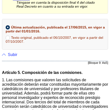
Téngase en cuenta la disposición final 4 del citado
Real Decreto en cuanto a su entrada en vigor.
Última actualización, publicada el 17/06/2015, en vigor a
partir del 01/01/2016.
Texto original, publicado el 06/10/2007, en vigor a partir del
07/10/2007.
Subir
[Bloque 9: #a5]
Artículo 5. Composición de las comisiones.
1. Las comisiones que valoren las solicitudes de
acreditación deberán estar constituidas mayoritariamente por
catedráticos de universidad y por profesores titulares de
universidad. Además, podrá formar parte de ellas otro
personal investigador y expertos de reconocido prestigio
internacional. Dos tercios del total de miembros de cada
Comisión serán catedráticos de universidad o investigadores