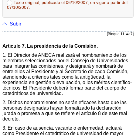
Texto original, publicado el 06/10/2007, en vigor a partir del
07/10/2007.
Subir
[Bloque 11: #a7]
Artículo 7. La presidencia de la Comisión.
1. El Director de ANECA realizará el nombramiento de los
miembros seleccionados por el Consejo de Universidades
para integrar las comisiones, y designará y nombrará de
entre ellos al Presidente y al Secretario de cada Comisión,
atendiendo a criterios tales como la antigüedad, la
experiencia en gestión o evaluación, o los méritos científico-
técnicos. El Presidente deberá formar parte del cuerpo de
catedráticos de universidad.
2. Dichos nombramientos no serán eficaces hasta que las
personas designadas hayan formalizado la declaración
jurada o promesa a que se refiere el artículo 8 de este real
decreto.
3. En caso de ausencia, vacante o enfermedad, actuará
como Presidente el catedrático de universidad de mayor