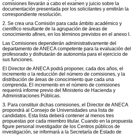
comisiones llevarán a cabo el examen y juicio sobre la
documentación presentada por los solicitantes y emitirán la
correspondiente resolución.
2. Se crea una Comisión para cada ámbito académico y
científico resultante de la agrupación de áreas de
conocimiento afines, en los términos previstos en el anexo I.
Las Comisiones dependerán administrativamente del
departamento de ANECA competente para la evaluación del
profesorado y disfrutarán de autonomía para el ejercicio de
sus funciones.
El Director de ANECA podrá proponer, cada dos años, el
incremento o la reducción del número de comisiones, y la
distribución de áreas de conocimiento que cada una
comprenda. El incremento en el número de comisiones
requerirá informe previo del Ministerio de Hacienda y
Administraciones Públicas.
3. Para constituir dichas comisiones, el Director de ANECA
propondrá al Consejo de Universidades una lista de
candidatos. Esta lista deberá contener al menos tres
propuestas por cada miembro titular. Cuando en la propuesta
figure personal investigador de los Centros públicos de
investigación, se informará a la Secretaría de Estado de