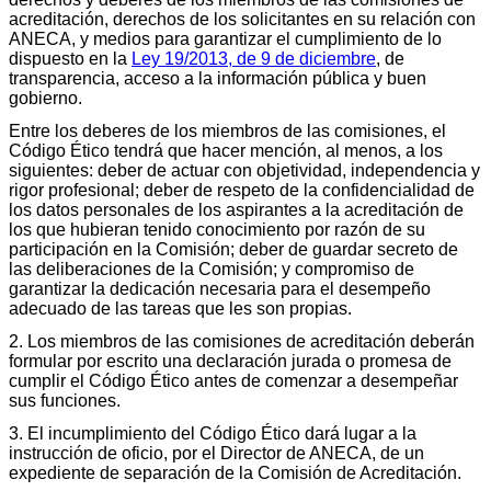
acreditación, derechos de los solicitantes en su relación con
ANECA, y medios para garantizar el cumplimiento de lo
dispuesto en la
Ley 19/2013, de 9 de diciembre
, de
transparencia, acceso a la información pública y buen
gobierno.
Entre los deberes de los miembros de las comisiones, el
Código Ético tendrá que hacer mención, al menos, a los
siguientes: deber de actuar con objetividad, independencia y
rigor profesional; deber de respeto de la confidencialidad de
los datos personales de los aspirantes a la acreditación de
los que hubieran tenido conocimiento por razón de su
participación en la Comisión; deber de guardar secreto de
las deliberaciones de la Comisión; y compromiso de
garantizar la dedicación necesaria para el desempeño
adecuado de las tareas que les son propias.
2. Los miembros de las comisiones de acreditación deberán
formular por escrito una declaración jurada o promesa de
cumplir el Código Ético antes de comenzar a desempeñar
sus funciones.
3. El incumplimiento del Código Ético dará lugar a la
instrucción de oficio, por el Director de ANECA, de un
expediente de separación de la Comisión de Acreditación.