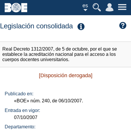
es
Legislación consolidada
Real Decreto 1312/2007, de 5 de octubre, por el que se
establece la acreditación nacional para el acceso a los
cuerpos docentes universitarios.
[Disposición derogada]
Publicado en:
«BOE»
núm.
240, de 06/10/2007.
Entrada en vigor:
07/10/2007
Departamento: