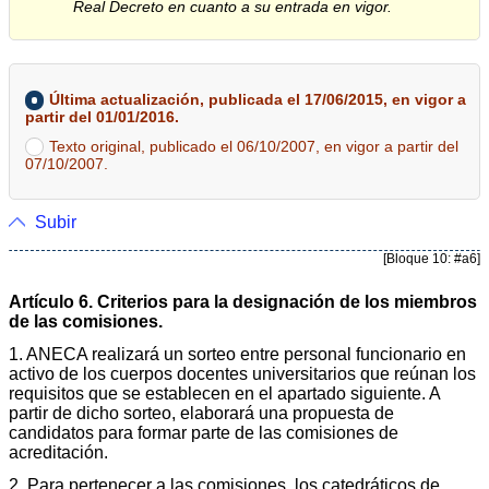
Real Decreto en cuanto a su entrada en vigor.
Última actualización, publicada el 17/06/2015, en vigor a
partir del 01/01/2016.
Texto original, publicado el 06/10/2007, en vigor a partir del
07/10/2007.
Subir
[Bloque 10: #a6]
Artículo 6. Criterios para la designación de los miembros
de las comisiones.
1. ANECA realizará un sorteo entre personal funcionario en
activo de los cuerpos docentes universitarios que reúnan los
requisitos que se establecen en el apartado siguiente. A
partir de dicho sorteo, elaborará una propuesta de
candidatos para formar parte de las comisiones de
acreditación.
2. Para pertenecer a las comisiones, los catedráticos de