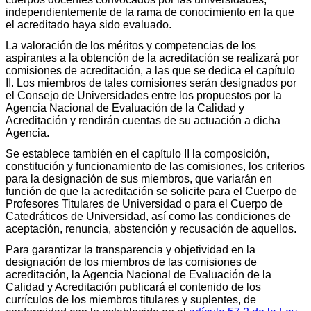
independientemente de la rama de conocimiento en la que
el acreditado haya sido evaluado.
La valoración de los méritos y competencias de los
aspirantes a la obtención de la acreditación se realizará por
comisiones de acreditación, a las que se dedica el capítulo
II. Los miembros de tales comisiones serán designados por
el Consejo de Universidades entre los propuestos por la
Agencia Nacional de Evaluación de la Calidad y
Acreditación y rendirán cuentas de su actuación a dicha
Agencia.
Se establece también en el capítulo II la composición,
constitución y funcionamiento de las comisiones, los criterios
para la designación de sus miembros, que variarán en
función de que la acreditación se solicite para el Cuerpo de
Profesores Titulares de Universidad o para el Cuerpo de
Catedráticos de Universidad, así como las condiciones de
aceptación, renuncia, abstención y recusación de aquellos.
Para garantizar la transparencia y objetividad en la
designación de los miembros de las comisiones de
acreditación, la Agencia Nacional de Evaluación de la
Calidad y Acreditación publicará el contenido de los
currículos de los miembros titulares y suplentes, de