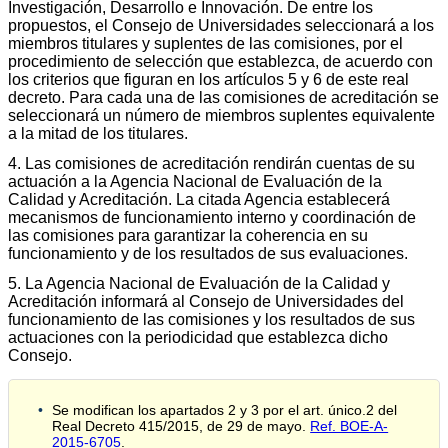
Investigación, Desarrollo e Innovación. De entre los
propuestos, el Consejo de Universidades seleccionará a los
miembros titulares y suplentes de las comisiones, por el
procedimiento de selección que establezca, de acuerdo con
los criterios que figuran en los artículos 5 y 6 de este real
decreto. Para cada una de las comisiones de acreditación se
seleccionará un número de miembros suplentes equivalente
a la mitad de los titulares.
4. Las comisiones de acreditación rendirán cuentas de su
actuación a la Agencia Nacional de Evaluación de la
Calidad y Acreditación. La citada Agencia establecerá
mecanismos de funcionamiento interno y coordinación de
las comisiones para garantizar la coherencia en su
funcionamiento y de los resultados de sus evaluaciones.
5. La Agencia Nacional de Evaluación de la Calidad y
Acreditación informará al Consejo de Universidades del
funcionamiento de las comisiones y los resultados de sus
actuaciones con la periodicidad que establezca dicho
Consejo.
Se modifican los apartados 2 y 3 por el art. único.2 del
Real Decreto 415/2015, de 29 de mayo.
Ref. BOE-A-
2015-6705
.