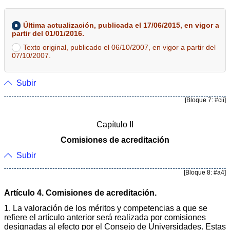
Última actualización, publicada el 17/06/2015, en vigor a
partir del 01/01/2016.
Texto original, publicado el 06/10/2007, en vigor a partir del
07/10/2007.
Subir
[Bloque 7: #cii]
Capítulo II
Comisiones de acreditación
Subir
[Bloque 8: #a4]
Artículo 4. Comisiones de acreditación.
1. La valoración de los méritos y competencias a que se
refiere el artículo anterior será realizada por comisiones
designadas al efecto por el Consejo de Universidades. Estas