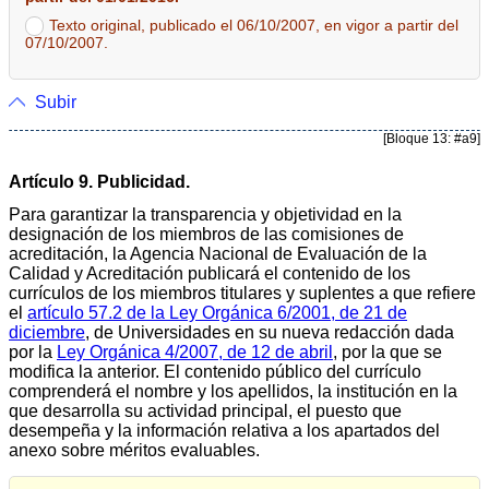
Texto original, publicado el 06/10/2007, en vigor a partir del
07/10/2007.
Subir
[Bloque 13: #a9]
Artículo 9. Publicidad.
Para garantizar la transparencia y objetividad en la
designación de los miembros de las comisiones de
acreditación, la Agencia Nacional de Evaluación de la
Calidad y Acreditación publicará el contenido de los
currículos de los miembros titulares y suplentes a que refiere
el
artículo 57.2 de la Ley Orgánica 6/2001, de 21 de
diciembre
, de Universidades en su nueva redacción dada
por la
Ley Orgánica 4/2007, de 12 de abril
, por la que se
modifica la anterior. El contenido público del currículo
comprenderá el nombre y los apellidos, la institución en la
que desarrolla su actividad principal, el puesto que
desempeña y la información relativa a los apartados del
anexo sobre méritos evaluables.