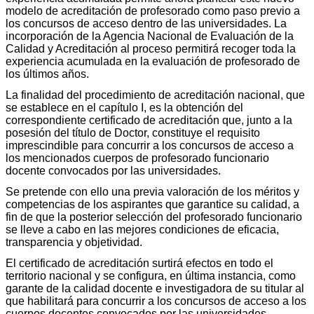
modelo de acreditación de profesorado como paso previo a
los concursos de acceso dentro de las universidades. La
incorporación de la Agencia Nacional de Evaluación de la
Calidad y Acreditación al proceso permitirá recoger toda la
experiencia acumulada en la evaluación de profesorado de
los últimos años.
La finalidad del procedimiento de acreditación nacional, que
se establece en el capítulo I, es la obtención del
correspondiente certificado de acreditación que, junto a la
posesión del título de Doctor, constituye el requisito
imprescindible para concurrir a los concursos de acceso a
los mencionados cuerpos de profesorado funcionario
docente convocados por las universidades.
Se pretende con ello una previa valoración de los méritos y
competencias de los aspirantes que garantice su calidad, a
fin de que la posterior selección del profesorado funcionario
se lleve a cabo en las mejores condiciones de eficacia,
transparencia y objetividad.
El certificado de acreditación surtirá efectos en todo el
territorio nacional y se configura, en última instancia, como
garante de la calidad docente e investigadora de su titular al
que habilitará para concurrir a los concursos de acceso a los
cuerpos docentes convocados por las universidades,