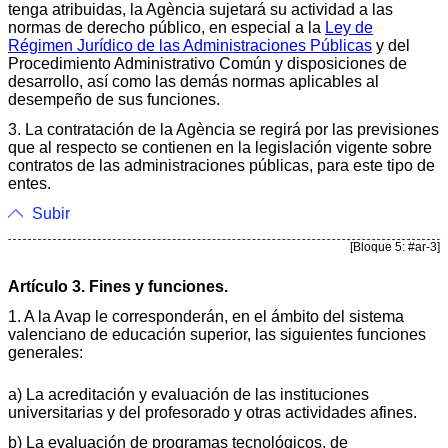
tenga atribuidas, la Agència sujetará su actividad a las
normas de derecho público, en especial a la
Ley de
Régimen Jurídico de las Administraciones Públicas
y del
Procedimiento Administrativo Común y disposiciones de
desarrollo, así como las demás normas aplicables al
desempeño de sus funciones.
3. La contratación de la Agència se regirá por las previsiones
que al respecto se contienen en la legislación vigente sobre
contratos de las administraciones públicas, para este tipo de
entes.
Subir
[Bloque 5: #ar-3]
Artículo 3. Fines y funciones.
1. A la Avap le corresponderán, en el ámbito del sistema
valenciano de educación superior, las siguientes funciones
generales:
a) La acreditación y evaluación de las instituciones
universitarias y del profesorado y otras actividades afines.
b) La evaluación de programas tecnológicos, de