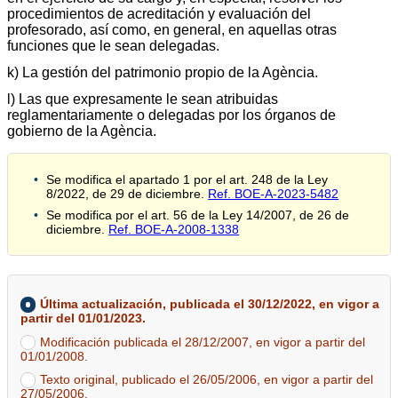
procedimientos de acreditación y evaluación del
profesorado, así como, en general, en aquellas otras
funciones que le sean delegadas.
k) La gestión del patrimonio propio de la Agència.
l) Las que expresamente le sean atribuidas
reglamentariamente o delegadas por los órganos de
gobierno de la Agència.
Se modifica el apartado 1 por el art. 248 de la Ley
8/2022, de 29 de diciembre.
Ref. BOE-A-2023-5482
Se modifica por el art. 56 de la Ley 14/2007, de 26 de
diciembre.
Ref. BOE-A-2008-1338
Última actualización, publicada el 30/12/2022, en vigor a
partir del 01/01/2023.
Modificación publicada el 28/12/2007, en vigor a partir del
01/01/2008.
Texto original, publicado el 26/05/2006, en vigor a partir del
27/05/2006.