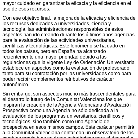
mayor cuidado en garantizar la eficacia y la eficiencia en el
uso de esos recursos.
Con ese objetivo final, la mejora de la eficacia y eficiencia de
los recursos dedicados a universidades, ciencia y
tecnología, las administraciones responsables de estos
aspectos han ido creando durante los últimos años agencias
para la evaluación de las actividades universitarias,
científicas y tecnológicas. Este fenómeno se ha dado en
todos los países, pero en España ha alcanzado
recientemente una mayor prioridad debido a las
regulaciones que la vigente Ley de Ordenación Universitaria
establece en aspectos como la evaluación de profesorado
tanto para su contratación por las universidades como para
poder recibir complementos retributivos de carácter
autonómico.
Sin embargo, son aspectos mucho más trascendentales para
el desarrollo futuro de la Comunitat Valenciana los que
inspiran la creación de la Agència Valenciana d'Avaluació i
Prospectiva como una Agencia no sólo dedicada a la
evaluación de los programas universitarios, científicos y
tecnológicos, sino también como una Agencia de
prospectiva en esos mismos campos. Este carácter permitirá
a la Comunitat Valenciana contar con un observatorio de los