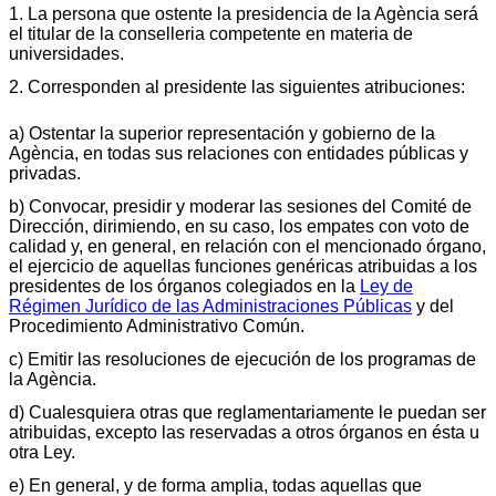
1. La persona que ostente la presidencia de la Agència será
el titular de la conselleria competente en materia de
universidades.
2. Corresponden al presidente las siguientes atribuciones:
a) Ostentar la superior representación y gobierno de la
Agència, en todas sus relaciones con entidades públicas y
privadas.
b) Convocar, presidir y moderar las sesiones del Comité de
Dirección, dirimiendo, en su caso, los empates con voto de
calidad y, en general, en relación con el mencionado órgano,
el ejercicio de aquellas funciones genéricas atribuidas a los
presidentes de los órganos colegiados en la
Ley de
Régimen Jurídico de las Administraciones Públicas
y del
Procedimiento Administrativo Común.
c) Emitir las resoluciones de ejecución de los programas de
la Agència.
d) Cualesquiera otras que reglamentariamente le puedan ser
atribuidas, excepto las reservadas a otros órganos en ésta u
otra Ley.
e) En general, y de forma amplia, todas aquellas que