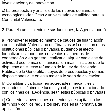
investigación y de innovación.
c) La prospectiva y análisis de las nuevas demandas
tecnológicas, científicas y universitarias de utilidad para la
Comunitat Valenciana.
2. Para el cumplimiento de sus funciones, la Agència podrá:
a) Promover el establecimiento de cauces de financiación
con el Instituto Valenciano de Finanzas así como con otras
instituciones públicas o privadas, pudiendo al efecto
formalizar los oportunos convenios o acuerdos de
cooperación y, en general, realizar cualquier otra clase de
actividad económica o financiera sin más limitación que lo
dispuesto en el texto refundido de la Ley de Hacienda
Pública de la Generalitat, Leyes de presupuestos y demás
disposiciones que en esta materia le sean de aplicación.
b) Constituir y participar en sociedades mercantiles y
entidades sin ánimo de lucro cuyo objeto esté relacionado
con los fines de la Agència, sean éstas públicas o privadas.
c) Conceder subvenciones corrientes y de capital, en los
términos y con los requisitos previstos en la normativa de
aplicación.