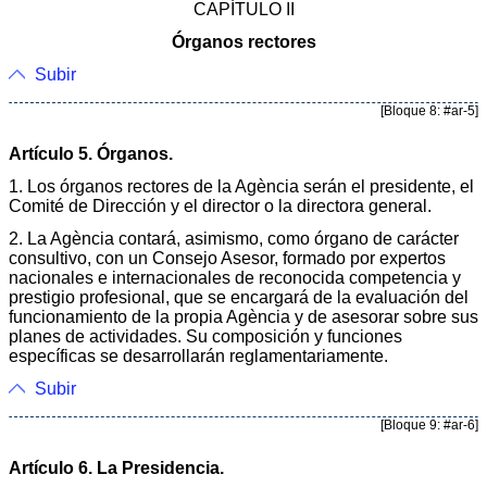
CAPÍTULO II
Órganos rectores
Subir
[Bloque 8: #ar-5]
Artículo 5. Órganos.
1. Los órganos rectores de la Agència serán el presidente, el
Comité de Dirección y el director o la directora general.
2. La Agència contará, asimismo, como órgano de carácter
consultivo, con un Consejo Asesor, formado por expertos
nacionales e internacionales de reconocida competencia y
prestigio profesional, que se encargará de la evaluación del
funcionamiento de la propia Agència y de asesorar sobre sus
planes de actividades. Su composición y funciones
específicas se desarrollarán reglamentariamente.
Subir
[Bloque 9: #ar-6]
Artículo 6. La Presidencia.