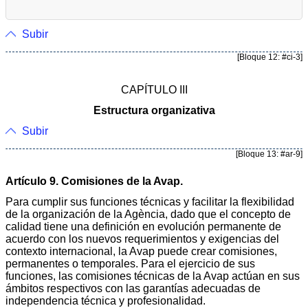
Subir
[Bloque 12: #ci-3]
CAPÍTULO III
Estructura organizativa
Subir
[Bloque 13: #ar-9]
Artículo 9. Comisiones de la Avap.
Para cumplir sus funciones técnicas y facilitar la flexibilidad
de la organización de la Agència, dado que el concepto de
calidad tiene una definición en evolución permanente de
acuerdo con los nuevos requerimientos y exigencias del
contexto internacional, la Avap puede crear comisiones,
permanentes o temporales. Para el ejercicio de sus
funciones, las comisiones técnicas de la Avap actúan en sus
ámbitos respectivos con las garantías adecuadas de
independencia técnica y profesionalidad.