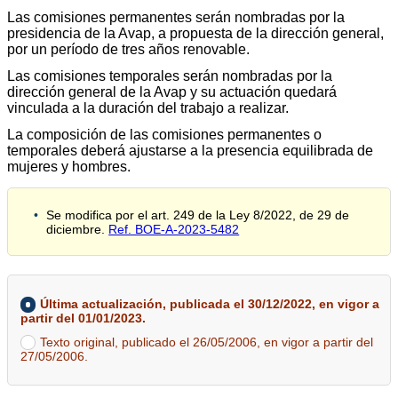
Las comisiones permanentes serán nombradas por la
presidencia de la Avap, a propuesta de la dirección general,
por un período de tres años renovable.
Las comisiones temporales serán nombradas por la
dirección general de la Avap y su actuación quedará
vinculada a la duración del trabajo a realizar.
La composición de las comisiones permanentes o
temporales deberá ajustarse a la presencia equilibrada de
mujeres y hombres.
Se modifica por el art. 249 de la Ley 8/2022, de 29 de
diciembre.
Ref. BOE-A-2023-5482
Última actualización, publicada el 30/12/2022, en vigor a
partir del 01/01/2023.
Texto original, publicado el 26/05/2006, en vigor a partir del
27/05/2006.