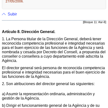
27/05/2006.
Subir
[Bloque 11: #ar-8]
Artículo 8. Dirección General.
1. La Persona titular de la Dirección General, deberá tener
reconocida competencia profesional e integridad necesarias
para el buen ejercicio de las funciones de la Agència y será
nombrada y cesada por Decreto del Consell, a propuesta del
conseller o consellera a cuyo departamento esté adscrita la
Agència.
El director general será persona de reconocida competencia
profesional e integridad necesarias para el buen ejercicio de
las funciones de la Agència.
2. Son atribuciones del director general las siguientes:
a) Asumir la representación ordinaria, administración y
gestión de la Agència.
b) Dirigir el funcionamiento general de la Agència y de su