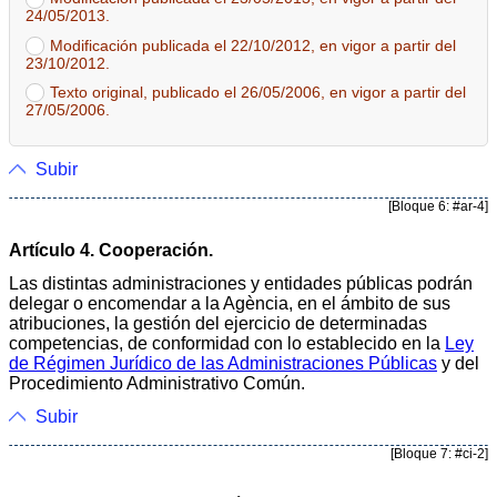
24/05/2013.
Modificación publicada el 22/10/2012, en vigor a partir del
23/10/2012.
Texto original, publicado el 26/05/2006, en vigor a partir del
27/05/2006.
Subir
[Bloque 6: #ar-4]
Artículo 4. Cooperación.
Las distintas administraciones y entidades públicas podrán
delegar o encomendar a la Agència, en el ámbito de sus
atribuciones, la gestión del ejercicio de determinadas
competencias, de conformidad con lo establecido en la
Ley
de Régimen Jurídico de las Administraciones Públicas
y del
Procedimiento Administrativo Común.
Subir
[Bloque 7: #ci-2]