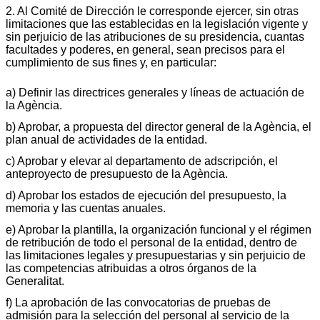
2. Al Comité de Dirección le corresponde ejercer, sin otras
limitaciones que las establecidas en la legislación vigente y
sin perjuicio de las atribuciones de su presidencia, cuantas
facultades y poderes, en general, sean precisos para el
cumplimiento de sus fines y, en particular:
a) Definir las directrices generales y líneas de actuación de
la Agència.
b) Aprobar, a propuesta del director general de la Agència, el
plan anual de actividades de la entidad.
c) Aprobar y elevar al departamento de adscripción, el
anteproyecto de presupuesto de la Agència.
d) Aprobar los estados de ejecución del presupuesto, la
memoria y las cuentas anuales.
e) Aprobar la plantilla, la organización funcional y el régimen
de retribución de todo el personal de la entidad, dentro de
las limitaciones legales y presupuestarias y sin perjuicio de
las competencias atribuidas a otros órganos de la
Generalitat.
f) La aprobación de las convocatorias de pruebas de
admisión para la selección del personal al servicio de la