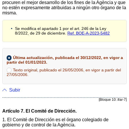
procuren el mejor desarrollo de los fines de la Agència y que
no estén expresamente atribuidas a ningún otro órgano de la
misma.
Se modifica el apartado 1 por el art. 246 de la Ley
8/2022, de 29 de diciembre.
Ref. BOE-A-2023-5482
Última actualización, publicada el 30/12/2022, en vigor a
partir del 01/01/2023.
Texto original, publicado el 26/05/2006, en vigor a partir del
27/05/2006.
Subir
[Bloque 10: #ar-7]
Artículo 7. El Comité de Dirección.
1. El Comité de Dirección es el órgano colegiado de
gobierno y de control de la Agència.