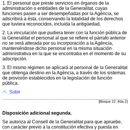
1. El personal que preste servicios en órganos de la
administración o entidades de la Generalitat, cuyas
funciones pasen a ser desempeñadas por la Agència, se
adscribirá a ésta, conservando la totalidad de los derechos
que tuviera reconocidos, incluida la antigüedad.
2. La vinculación que pudiera tener con la función pública de
la Generalitat el personal al que se refiere el párrafo anterior
no se verá alterada por su incorporación a la Agència,
manteniéndose dicho personal en la misma situación
administrativa en la que se encontraba en el momento de su
adscripción.
3. El mismo régimen se aplicará al personal de la Generalitat
que obtenga destino en la Agència, a través de los sistemas
de provisión establecidos en la legislación de función
pública.
Subir
[Bloque 22: #da-2]
Disposición adicional segunda.
Se autoriza al Consell de la Generalitat para que apruebe,
con carácter previo a la constitución efectiva y puesta en