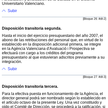
Universitario Valenciano.
Subir
[Bloque 26: #dt-2]
Disposición transitoria segunda.
Hasta el inicio del ejercicio presupuestario del año 2007, el
abono de las retribuciones del personal que, en virtud de lo
establecido en la disposición adicional primera, se integre
en la Agència Valenciana d'Avaluació i Prospectiva se
efectuará con cargo a los créditos del programa
presupuestario al que estuvieran adscritos previamente a su
integración.
Subir
[Bloque 27: #dt-3]
Disposición transitoria tercera.
Para la efectiva puesta en funcionamiento de la Agència, el
director general podrá ser nombrado según lo establecido en
el artículo octavo de la presente Ley. Una vez constituido y
oído el Comité de Dirección, se procederá a la ratificación, si