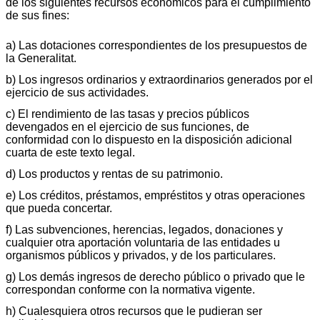
de los siguientes recursos económicos para el cumplimiento
de sus fines:
a) Las dotaciones correspondientes de los presupuestos de
la Generalitat.
b) Los ingresos ordinarios y extraordinarios generados por el
ejercicio de sus actividades.
c) El rendimiento de las tasas y precios públicos
devengados en el ejercicio de sus funciones, de
conformidad con lo dispuesto en la disposición adicional
cuarta de este texto legal.
d) Los productos y rentas de su patrimonio.
e) Los créditos, préstamos, empréstitos y otras operaciones
que pueda concertar.
f) Las subvenciones, herencias, legados, donaciones y
cualquier otra aportación voluntaria de las entidades u
organismos públicos y privados, y de los particulares.
g) Los demás ingresos de derecho público o privado que le
correspondan conforme con la normativa vigente.
h) Cualesquiera otros recursos que le pudieran ser