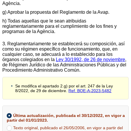
Agència.
g) Aprobar la propuesta del Reglamento de la Avap.
h) Todas aquellas que le sean atribuidas
reglamentariamente para el cumplimiento de los fines y
programas de la Agència.
3. Reglamentariamente se establecerá su composición, así
como su régimen específico de funcionamiento, que, en
cualquier caso, se adecuará a lo establecido para los
órganos colegiados en la
Ley 30/1992, de 26 de noviembre
,
de Régimen Jurídico de las Administraciones Públicas y del
Procedimiento Administrativo Común.
Se modifica el apartado 2.g) por el art. 247 de la Ley
8/2022, de 29 de diciembre.
Ref. BOE-A-2023-5482
Última actualización, publicada el 30/12/2022, en vigor a
partir del 01/01/2023.
Texto original, publicado el 26/05/2006, en vigor a partir del