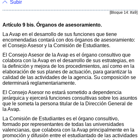
Subir
[Bloque 14: #a9]
Artículo 9 bis. Órganos de asesoramiento.
La Avap en el desarrollo de sus funciones que tiene
encomendadas contará con dos órganos de asesoramiento:
el Consejo Asesor y la Comisión de Estudiantes.
El Consejo Asesor de la Avap es el órgano consultivo que
colabora con la Avap en el desarrollo de sus estrategias, en
la definición y mejora de los procedimientos, así como en la
elaboración de sus planes de actuación, para garantizar la
calidad de las actividades de la agencia. Su composición se
determinará reglamentariamente.
El Consejo Asesor no estará sometido a dependencia
jerárquica y ejercerá funciones consultivas sobre los asuntos
que le someta la persona titular de la Dirección General de
la Avap.
La Comisión de Estudiantes es el órgano consultivo,
formado por representantes de todas las universidades
valencianas, que colabora con la Avap principalmente en la
promoción y difusión entre el estudiantado de las actividades