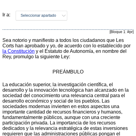
Ir a:
Seleccionar apartado
[Bloque 1: #pr]
Sea notorio y manifiesto a todos los ciudadanos que Les
Corts han aprobado y yo, de acuerdo con lo establecido por
la Constitución
y el Estatuto de Autonomía, en nombre del
Rey, promulgo la siguiente Ley:
PREÁMBULO
La educación superior, la investigación científica, el
desarrollo y la innovación tecnológica han alcanzado en la
sociedad del conocimiento una relevancia central para el
desarrollo económico y social de los pueblos. Las
sociedades modernas invierten en estos aspectos una
importante cantidad de recursos financieros y humanos,
fundamentalmente públicos, aunque con una creciente
participación privada. La importancia de los recursos
dedicados y la relevancia estratégica de estas inversiones
requieren que las administraciones públicas pongan el