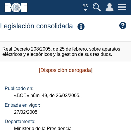
es
Legislación consolidada
Real Decreto 208/2005, de 25 de febrero, sobre aparatos
eléctricos y electrónicos y la gestión de sus residuos.
[Disposición derogada]
Publicado en:
«BOE»
núm.
49, de 26/02/2005.
Entrada en vigor:
27/02/2005
Departamento:
Ministerio de la Presidencia