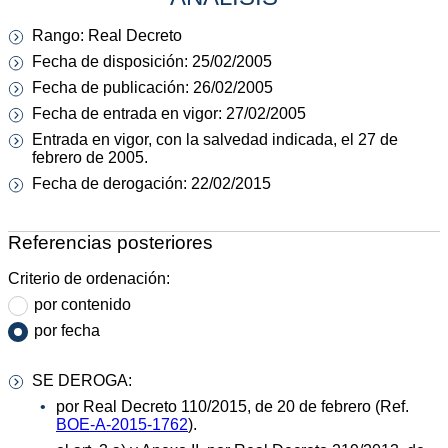
Rango: Real Decreto
Fecha de disposición: 25/02/2005
Fecha de publicación: 26/02/2005
Fecha de entrada en vigor: 27/02/2005
Entrada en vigor, con la salvedad indicada, el 27 de
febrero de 2005.
Fecha de derogación: 22/02/2015
Referencias posteriores
Criterio de ordenación:
por contenido
por fecha
SE DEROGA:
por Real Decreto 110/2015, de 20 de febrero (Ref.
BOE-A-2015-1762
).