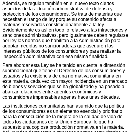
Además, se regulan también en el nuevo texto ciertos
aspectos de la actuación administrativa de defensa y
protección de los consumidores. Se trata de materias que
necesitan el rango de ley porque su contenido afecta a
materias reservadas constitucionalmente a la ley.
Evidentemente es así en todo lo relativo a las infracciones y
sanciones administrativas, pero igualmente deben regularse
por ley las normas que habilitan a la Administración para
adoptar medidas no sancionadoras que aseguren los
intereses públicos de los consumidores y para realizar la
inspección administrativa con esa misma finalidad.
Para abordar esta Ley se ha tenido en cuenta la dimensión
supranacional que tiene el Derecho de los consumidores y
usuarios y la existencia de una normativa comunitaria en
esta materia, cada vez con mayor incidencia en un mercado
de bienes y servicios que se ha globalizado y ha pasado a
abarcar relaciones entre agentes económicos y
consumidores impensables apenas hace unas décadas.
Las instituciones comunitarias han asumido que la política
de los consumidores es un elemento esencial y prioritario
para la consecución de la mejora de la calidad de vida de
todos los ciudadanos de la Unión Europea, lo que ha
supuesto una copiosa producción normativa en la materia.