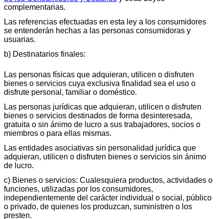
complementarias.
Las referencias efectuadas en esta ley a los consumidores
se entenderán hechas a las personas consumidoras y
usuarias.
b) Destinatarios finales:
Las personas físicas que adquieran, utilicen o disfruten
bienes o servicios cuya exclusiva finalidad sea el uso o
disfrute personal, familiar o doméstico.
Las personas jurídicas que adquieran, utilicen o disfruten
bienes o servicios destinados de forma desinteresada,
gratuita o sin ánimo de lucro a sus trabajadores, socios o
miembros o para ellas mismas.
Las entidades asociativas sin personalidad jurídica que
adquieran, utilicen o disfruten bienes o servicios sin ánimo
de lucro.
c) Bienes o servicios: Cualesquiera productos, actividades o
funciones, utilizadas por los consumidores,
independientemente del carácter individual o social, público
o privado, de quienes los produzcan, suministren o los
presten.