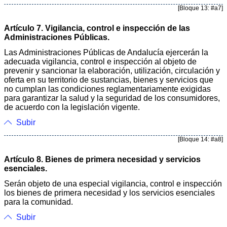
[Bloque 13: #a7]
Artículo 7. Vigilancia, control e inspección de las
Administraciones Públicas.
Las Administraciones Públicas de Andalucía ejercerán la
adecuada vigilancia, control e inspección al objeto de
prevenir y sancionar la elaboración, utilización, circulación y
oferta en su territorio de sustancias, bienes y servicios que
no cumplan las condiciones reglamentariamente exigidas
para garantizar la salud y la seguridad de los consumidores,
de acuerdo con la legislación vigente.
Subir
[Bloque 14: #a8]
Artículo 8. Bienes de primera necesidad y servicios
esenciales.
Serán objeto de una especial vigilancia, control e inspección
los bienes de primera necesidad y los servicios esenciales
para la comunidad.
Subir