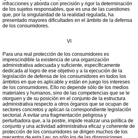
infracciones y aborda con precisión y rigor la determinación
de los sujetos responsables, que es una de las cuestiones
que, por la singularidad de la realidad regulada, ha
presentado mayores dificultades en el ámbito de la defensa
de los consumidores.
VI
Para una real protección de los consumidores es
imprescindible la existencia de una organización
administrativa adecuada y suficiente, específicamente
dedicada al logro de ese objetivo y a la ejecución de la
legislación de defensa de los consumidores en todos los
ámbitos en que es aplicable y están en juego los intereses
de los consumidores. Ello no depende sólo de los medios
materiales y humanos, sino de las competencias que se le
otorguen y de su posición en el conjunto de la estructura
administrativa respecto a otros órganos que se ocupan de
sectores concretos y aplican la correspondiente legislación
sectorial. A evitar una fragmentación peligrosa y
perturbadora que, a la postre, impide realizar una política de
conjunto y una actividad administrativa eficaz y coherente de
protección de los consumidores se dirigen muchos de los
preceptos de esta Ley, no sólo los de las disposiciones