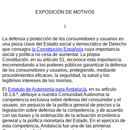
EXPOSICIÓN DE MOTIVOS
I
La defensa y protección de los consumidores y usuarios es
una pieza clave del Estado social y democrático de Derecho
que consagra
la Constitución Española
cuya importancia
social y política no cesa de aumentar. La propia
Constitución, en su artículo 51, reconoce esta importancia,
encomendando a los poderes públicos garantizar la defensa
de los consumidores y usuarios, protegiendo, mediante
procedimientos eficaces, la seguridad, la salud y los
legítimos intereses de los mismos.
El
Estatuto de Autonomía para Andalucía
, en su artículo
18.1.6.ª, atribuye a nuestra Comunidad Autónoma la
competencia exclusiva sobre defensa del consumidor y el
usuario, sin perjuicio de la política general de precios y la
legislación sobre defensa de la competencia, y de acuerdo
con las bases y la ordenación de la actuación económica
general y la política monetaria del Estado. En el ejercicio de
esta competencia, Andalucía fue una de las primeras