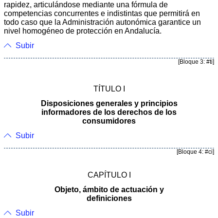
rapidez, articulándose mediante una fórmula de
competencias concurrentes e indistintas que permitirá en
todo caso que la Administración autonómica garantice un
nivel homogéneo de protección en Andalucía.
Subir
[Bloque 3: #ti]
TÍTULO I
Disposiciones generales y principios
informadores de los derechos de los
consumidores
Subir
[Bloque 4: #ci]
CAPÍTULO I
Objeto, ámbito de actuación y
definiciones
Subir