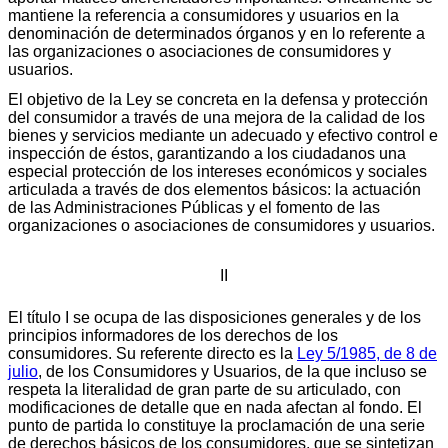
mantiene la referencia a consumidores y usuarios en la
denominación de determinados órganos y en lo referente a
las organizaciones o asociaciones de consumidores y
usuarios.
El objetivo de la Ley se concreta en la defensa y protección
del consumidor a través de una mejora de la calidad de los
bienes y servicios mediante un adecuado y efectivo control e
inspección de éstos, garantizando a los ciudadanos una
especial protección de los intereses económicos y sociales
articulada a través de dos elementos básicos: la actuación
de las Administraciones Públicas y el fomento de las
organizaciones o asociaciones de consumidores y usuarios.
II
El título I se ocupa de las disposiciones generales y de los
principios informadores de los derechos de los
consumidores. Su referente directo es la
Ley 5/1985, de 8 de
julio
, de los Consumidores y Usuarios, de la que incluso se
respeta la literalidad de gran parte de su articulado, con
modificaciones de detalle que en nada afectan al fondo. El
punto de partida lo constituye la proclamación de una serie
de derechos básicos de los consumidores, que se sintetizan