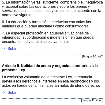
5. La información veraz, suficiente, comprensible, inequívoca
y racional sobre las operaciones y sobre los bienes y
servicios susceptibles de uso y consumo, de acuerdo con la
normativa vigente.
6. La educación y formación en relación con todas las
materias que puedan afectarles como consumidores.
7. La especial protección en aquellas situaciones de
inferioridad, subordinación o indefensión en que puedan
encontrarse individual o colectivamente.
Subir
[Bloque 10: #a5]
Artículo 5. Nulidad de actos y negocios contrarios a la
presente Ley.
La exclusión voluntaria de la presente Ley, la renuncia
previa a los derechos e intereses en ella reconocidos y los
actos en fraude de la misma serán nulos de pleno derecho.
Subir
[Bloque 11: #ci-3]