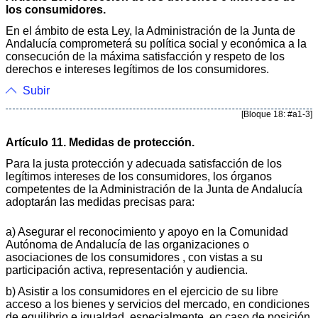
los consumidores.
En el ámbito de esta Ley, la Administración de la Junta de
Andalucía comprometerá su política social y económica a la
consecución de la máxima satisfacción y respeto de los
derechos e intereses legítimos de los consumidores.
Subir
[Bloque 18: #a1-3]
Artículo 11. Medidas de protección.
Para la justa protección y adecuada satisfacción de los
legítimos intereses de los consumidores, los órganos
competentes de la Administración de la Junta de Andalucía
adoptarán las medidas precisas para:
a) Asegurar el reconocimiento y apoyo en la Comunidad
Autónoma de Andalucía de las organizaciones o
asociaciones de los consumidores , con vistas a su
participación activa, representación y audiencia.
b) Asistir a los consumidores en el ejercicio de su libre
acceso a los bienes y servicios del mercado, en condiciones
de equilibrio e igualdad, especialmente, en caso de posición