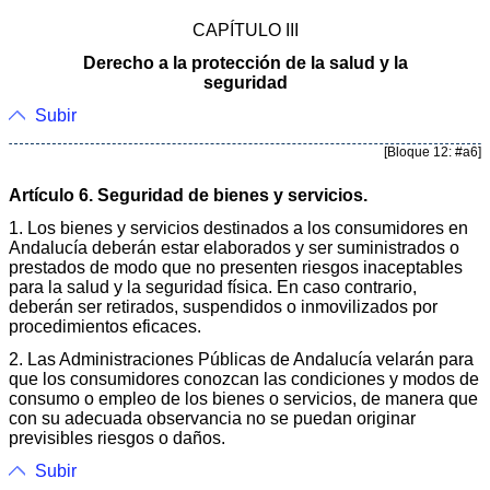
CAPÍTULO III
Derecho a la protección de la salud y la
seguridad
Subir
[Bloque 12: #a6]
Artículo 6. Seguridad de bienes y servicios.
1. Los bienes y servicios destinados a los consumidores en
Andalucía deberán estar elaborados y ser suministrados o
prestados de modo que no presenten riesgos inaceptables
para la salud y la seguridad física. En caso contrario,
deberán ser retirados, suspendidos o inmovilizados por
procedimientos eficaces.
2. Las Administraciones Públicas de Andalucía velarán para
que los consumidores conozcan las condiciones y modos de
consumo o empleo de los bienes o servicios, de manera que
con su adecuada observancia no se puedan originar
previsibles riesgos o daños.
Subir