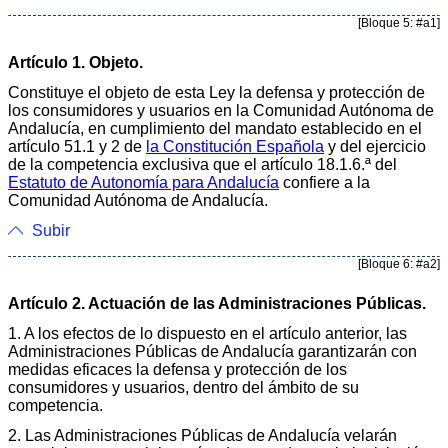
[Bloque 5: #a1]
Artículo 1. Objeto.
Constituye el objeto de esta Ley la defensa y protección de
los consumidores y usuarios en la Comunidad Autónoma de
Andalucía, en cumplimiento del mandato establecido en el
artículo 51.1 y 2 de
la Constitución Española
y del ejercicio
de la competencia exclusiva que el artículo 18.1.6.ª del
Estatuto de Autonomía para Andalucía
confiere a la
Comunidad Autónoma de Andalucía.
Subir
[Bloque 6: #a2]
Artículo 2. Actuación de las Administraciones Públicas.
1. A los efectos de lo dispuesto en el artículo anterior, las
Administraciones Públicas de Andalucía garantizarán con
medidas eficaces la defensa y protección de los
consumidores y usuarios, dentro del ámbito de su
competencia.
2. Las Administraciones Públicas de Andalucía velarán