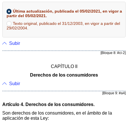
Última actualización, publicada el 05/02/2021, en vigor a
partir del 05/02/2021.
Texto original, publicado el 31/12/2003, en vigor a partir del
29/02/2004.
Subir
[Bloque 8: #ci-2]
CAPÍTULO II
Derechos de los consumidores
Subir
[Bloque 9: #a4]
Artículo 4. Derechos de los consumidores.
Son derechos de los consumidores, en el ámbito de la
aplicación de esta Ley: