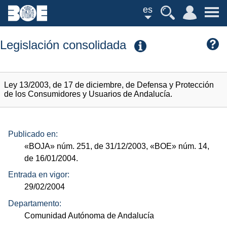
es
Legislación consolidada
Ley 13/2003, de 17 de diciembre, de Defensa y Protección
de los Consumidores y Usuarios de Andalucía.
Publicado en:
«BOJA»
núm.
251, de 31/12/2003,
«BOE»
núm.
14,
de 16/01/2004.
Entrada en vigor:
29/02/2004
Departamento:
Comunidad Autónoma de Andalucía