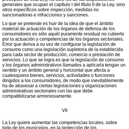
generales que ocupan el capítulo I del título II de la Ley, sino
otros específicos sobre inspección, medidas no
sancionadoras e infracciones y sanciones.
Lo que se pretende es huir de la idea de que el ámbito
material de actuación de los órganos de defensa de los
consumidores es sólo aquél puramente residual no cubierto
por la actuación y competencias de los órganos sectoriales.
Error que deriva a su vez de configurar la legislación de
consumo como una legislación supletoria de la establecida
para cada sector de producción, comercio o prestación de
servicios. Lo que se logra es que la legislación de consumo
y los órganos administrativos llamados a aplicarla tengan un
sentido y un ámbito general y horizontal que afecta a
cualesquiera bienes, servicios, actividades o funciones
dirigidos a los consumidores, de modo que inevitablemente
ha de atravesar a ciertas legislaciones y organizaciones
administrativas sectoriales con las que debe
compatibilizarse armoniosamente.
VII
La Ley quiere aumentar las competencias locales, sobre
todo de los municipios, en la protección de los