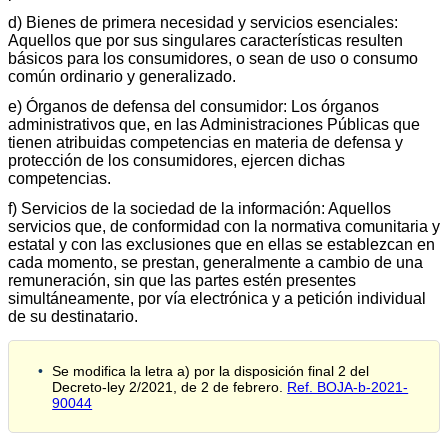
d) Bienes de primera necesidad y servicios esenciales:
Aquellos que por sus singulares características resulten
básicos para los consumidores, o sean de uso o consumo
común ordinario y generalizado.
e) Órganos de defensa del consumidor: Los órganos
administrativos que, en las Administraciones Públicas que
tienen atribuidas competencias en materia de defensa y
protección de los consumidores, ejercen dichas
competencias.
f) Servicios de la sociedad de la información: Aquellos
servicios que, de conformidad con la normativa comunitaria y
estatal y con las exclusiones que en ellas se establezcan en
cada momento, se prestan, generalmente a cambio de una
remuneración, sin que las partes estén presentes
simultáneamente, por vía electrónica y a petición individual
de su destinatario.
Se modifica la letra a) por la disposición final 2 del
Decreto-ley 2/2021, de 2 de febrero.
Ref. BOJA-b-2021-
90044