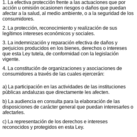
1. La efectiva protección frente a las actuaciones que por
acción u omisión ocasionen riesgos o daños que puedan
afectar a la salud, al medio ambiente, o a la seguridad de los
consumidores.
2. La protección, reconocimiento y realización de sus
legítimos intereses económicos y sociales.
3. La indemnización y reparación efectiva de daños y
perjuicios producidos en los bienes, derechos o intereses
que esta Ley tutela, de conformidad con la legislación
vigente.
4. La constitución de organizaciones y asociaciones de
consumidores a través de las cuales ejercerán:
a) La participación en las actividades de las instituciones
públicas andaluzas que directamente les afecten.
b) La audiencia en consulta para la elaboración de las
disposiciones de carácter general que puedan interesarles o
afectarles.
c) La representación de los derechos e intereses
reconocidos y protegidos en esta Ley.