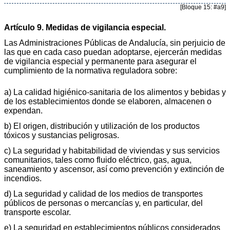
[Bloque 15: #a9]
Artículo 9. Medidas de vigilancia especial.
Las Administraciones Públicas de Andalucía, sin perjuicio de
las que en cada caso puedan adoptarse, ejercerán medidas
de vigilancia especial y permanente para asegurar el
cumplimiento de la normativa reguladora sobre:
a) La calidad higiénico-sanitaria de los alimentos y bebidas y
de los establecimientos donde se elaboren, almacenen o
expendan.
b) El origen, distribución y utilización de los productos
tóxicos y sustancias peligrosas.
c) La seguridad y habitabilidad de viviendas y sus servicios
comunitarios, tales como fluido eléctrico, gas, agua,
saneamiento y ascensor, así como prevención y extinción de
incendios.
d) La seguridad y calidad de los medios de transportes
públicos de personas o mercancías y, en particular, del
transporte escolar.
e) La seguridad en establecimientos públicos considerados