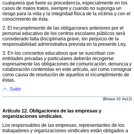
cualquiera que fuere su procedencia, especialmente en los
casos de malos tratos, siempre y cuando no suponga un
riesgo para la vida y la integridad física de la víctima y con el
conocimiento de ésta.
2. El incumplimiento de las obligaciones anteriores por el
personal educativo de los centros escolares públicos será
considerado falta disciplinaria grave, sin perjuicio de la
responsabilidad administrativa prevista en la presente Ley.
3. En los conciertos educativos que se suscriban con
entidades privadas y particulares deberán recogerse
expresamente las obligaciones de comunicación, denuncia y
colaboración contenidas en este artículo, así como consignar
como causa de resolución de aquellos el incumplimiento de
éstas.
Subir
[Bloque 20: #a12]
Artículo 12. Obligaciones de las empresas y
organizaciones sindicales.
Los responsables de las empresas, representantes de los
trabajadores y organizaciones sindicales están obligados a