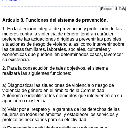
[Bloque 14: #a8]
Artículo 8. Funciones del sistema de prevención.
1. En la atención integral de prevención y protección de las
mujeres contra la violencia de género, tendrán carácter
preferente las actuaciones dirigidas a prevenir las posibles
situaciones de riesgo de violencia, así como intervenir sobre
las causas familiares, laborales, sociales, culturales y
económicas que pueden, en determinados casos, favorecer
su existencia.
2. Para la consecución de tales objetivos, el sistema
realizará las siguientes funciones:
a) Diagnosticar las situaciones de violencia o riesgo de
violencia de género en el ámbito de la Comunidad
Autónoma e identificar los elementos que intervienen en su
aparición o existencia.
b) Velar por el respeto y la garantía de los derechos de las
mujeres en todos los ámbitos, y establecer los servicios y
protocolos necesarios para su efectividad.