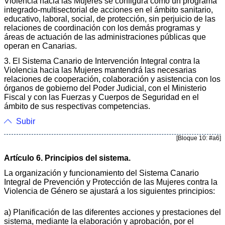
Violencia hacia las Mujeres se configura como un programa
integrado-multisectorial de acciones en el ámbito sanitario,
educativo, laboral, social, de protección, sin perjuicio de las
relaciones de coordinación con los demás programas y
áreas de actuación de las administraciones públicas que
operan en Canarias.
3. El Sistema Canario de Intervención Integral contra la
Violencia hacia las Mujeres mantendrá las necesarias
relaciones de cooperación, colaboración y asistencia con los
órganos de gobierno del Poder Judicial, con el Ministerio
Fiscal y con las Fuerzas y Cuerpos de Seguridad en el
ámbito de sus respectivas competencias.
Subir
[Bloque 10: #a6]
Artículo 6. Principios del sistema.
La organización y funcionamiento del Sistema Canario
Integral de Prevención y Protección de las Mujeres contra la
Violencia de Género se ajustará a los siguientes principios:
a) Planificación de las diferentes acciones y prestaciones del
sistema, mediante la elaboración y aprobación, por el