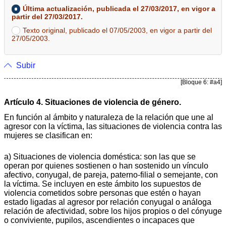
Última actualización, publicada el 27/03/2017, en vigor a
partir del 27/03/2017.
Texto original, publicado el 07/05/2003, en vigor a partir del
27/05/2003.
Subir
[Bloque 6: #a4]
Artículo 4. Situaciones de violencia de género.
En función al ámbito y naturaleza de la relación que une al
agresor con la víctima, las situaciones de violencia contra las
mujeres se clasifican en:
a) Situaciones de violencia doméstica: son las que se
operan por quienes sostienen o han sostenido un vínculo
afectivo, conyugal, de pareja, paterno-filial o semejante, con
la víctima. Se incluyen en este ámbito los supuestos de
violencia cometidos sobre personas que estén o hayan
estado ligadas al agresor por relación conyugal o análoga
relación de afectividad, sobre los hijos propios o del cónyuge
o conviviente, pupilos, ascendientes o incapaces que