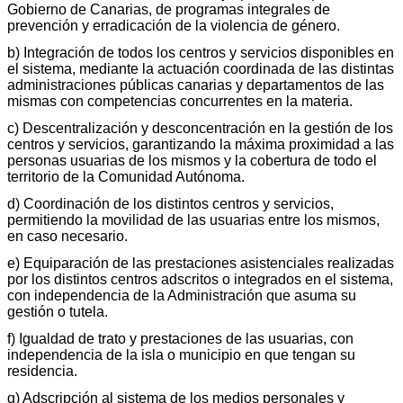
Gobierno de Canarias, de programas integrales de
prevención y erradicación de la violencia de género.
b) Integración de todos los centros y servicios disponibles en
el sistema, mediante la actuación coordinada de las distintas
administraciones públicas canarias y departamentos de las
mismas con competencias concurrentes en la materia.
c) Descentralización y desconcentración en la gestión de los
centros y servicios, garantizando la máxima proximidad a las
personas usuarias de los mismos y la cobertura de todo el
territorio de la Comunidad Autónoma.
d) Coordinación de los distintos centros y servicios,
permitiendo la movilidad de las usuarias entre los mismos,
en caso necesario.
e) Equiparación de las prestaciones asistenciales realizadas
por los distintos centros adscritos o integrados en el sistema,
con independencia de la Administración que asuma su
gestión o tutela.
f) Igualdad de trato y prestaciones de las usuarias, con
independencia de la isla o municipio en que tengan su
residencia.
g) Adscripción al sistema de los medios personales y