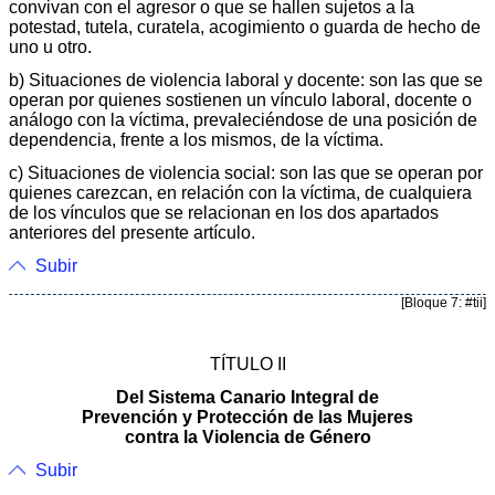
convivan con el agresor o que se hallen sujetos a la
potestad, tutela, curatela, acogimiento o guarda de hecho de
uno u otro.
b) Situaciones de violencia laboral y docente: son las que se
operan por quienes sostienen un vínculo laboral, docente o
análogo con la víctima, prevaleciéndose de una posición de
dependencia, frente a los mismos, de la víctima.
c) Situaciones de violencia social: son las que se operan por
quienes carezcan, en relación con la víctima, de cualquiera
de los vínculos que se relacionan en los dos apartados
anteriores del presente artículo.
Subir
[Bloque 7: #tii]
TÍTULO II
Del Sistema Canario Integral de
Prevención y Protección de las Mujeres
contra la Violencia de Género
Subir