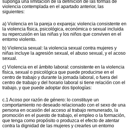
suponga una limitación de la definición de las formas de
violencia contemplada en el apartado anterior, las
siguientes:
a) Violencia en la pareja o expareja: violencia consistente en
la violencia física, psicológica, económica o sexual incluida
su repercusión en las niñas y los niños que conviven en el
entorno violento.
b) Violencia sexual: la violencia sexual contra mujeres y
niñas incluye la agresión sexual, el abuso sexual, y el acoso
sexual.
c) Violencia en el ámbito laboral: consistente en la violencia
física, sexual o psicológica que puede producirse en el
centro de trabajo y durante la jornada laboral, o fuera del
centro de trabajo y del horario laboral si tiene relación con el
trabajo, y que puede adoptar dos tipologías:
c.1 Acoso por razón de género: lo constituye un
comportamiento no deseado relacionado con el sexo de una
persona en ocasión del acceso al trabajo remunerado, la
promoción en el puesto de trabajo, el empleo o la formación,
que tenga como propósito o produzca el efecto de atentar
contra la dignidad de las mujeres y crearles un entorno