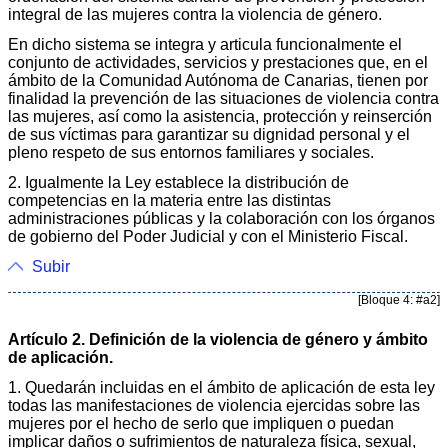
integral de las mujeres contra la violencia de género.
En dicho sistema se integra y articula funcionalmente el
conjunto de actividades, servicios y prestaciones que, en el
ámbito de la Comunidad Autónoma de Canarias, tienen por
finalidad la prevención de las situaciones de violencia contra
las mujeres, así como la asistencia, protección y reinserción
de sus víctimas para garantizar su dignidad personal y el
pleno respeto de sus entornos familiares y sociales.
2. Igualmente la Ley establece la distribución de
competencias en la materia entre las distintas
administraciones públicas y la colaboración con los órganos
de gobierno del Poder Judicial y con el Ministerio Fiscal.
Subir
[Bloque 4: #a2]
Artículo 2. Definición de la violencia de género y ámbito
de aplicación.
1. Quedarán incluidas en el ámbito de aplicación de esta ley
todas las manifestaciones de violencia ejercidas sobre las
mujeres por el hecho de serlo que impliquen o puedan
implicar daños o sufrimientos de naturaleza física, sexual,