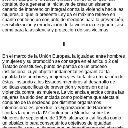
contribuido a generar la iniciativa de crear un sistema
canario de intervención integral contra la violencia hacia las
mujeres, al que la presente Ley da el máximo relieve en
cuanto contiene un conjunto de medidas para la prevención,
sensibilización y erradicación de la violencia de género, así
como para la asistencia y protección de sus víctimas.
II
En el marco de la Unión Europea, la igualdad entre hombres
y mujeres y su promoción se consagra en el artículo 2 del
Tratado constitutivo, punto de partida de un proceso
institucional cuyo objeto fundamental es garantizar la
igualdad de hombres y mujeres y evitar la discriminación de
éstas, instando a los Estados miembros al desarrollo de
políticas específicas de prevención y represión de la
violencia contra las mujeres. La violencia ejercida contra las
mujeres ha sido denunciada como problema que afecta al
conjunto de la sociedad por distintos organismos
internacionales, pero fue la Organización de Naciones
Unidas la que en la IV Conferencia Mundial sobre las
Mujeres de septiembre de 1995, alcanzó a calificarla como
un obstáculo para conseguir los objetivos de igualdad,