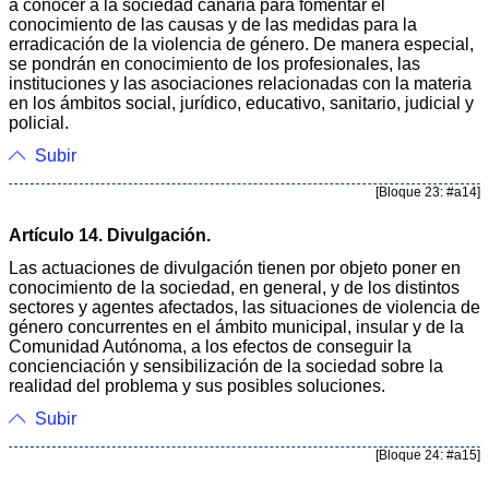
a conocer a la sociedad canaria para fomentar el
conocimiento de las causas y de las medidas para la
erradicación de la violencia de género. De manera especial,
se pondrán en conocimiento de los profesionales, las
instituciones y las asociaciones relacionadas con la materia
en los ámbitos social, jurídico, educativo, sanitario, judicial y
policial.
Subir
[Bloque 23: #a14]
Artículo 14. Divulgación.
Las actuaciones de divulgación tienen por objeto poner en
conocimiento de la sociedad, en general, y de los distintos
sectores y agentes afectados, las situaciones de violencia de
género concurrentes en el ámbito municipal, insular y de la
Comunidad Autónoma, a los efectos de conseguir la
concienciación y sensibilización de la sociedad sobre la
realidad del problema y sus posibles soluciones.
Subir
[Bloque 24: #a15]