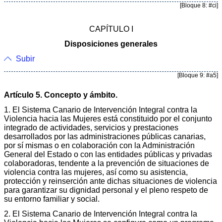
[Bloque 8: #ci]
CAPÍTULO I
Disposiciones generales
Subir
[Bloque 9: #a5]
Artículo 5. Concepto y ámbito.
1. El Sistema Canario de Intervención Integral contra la
Violencia hacia las Mujeres está constituido por el conjunto
integrado de actividades, servicios y prestaciones
desarrollados por las administraciones públicas canarias,
por sí mismas o en colaboración con la Administración
General del Estado o con las entidades públicas y privadas
colaboradoras, tendente a la prevención de situaciones de
violencia contra las mujeres, así como su asistencia,
protección y reinserción ante dichas situaciones de violencia
para garantizar su dignidad personal y el pleno respeto de
su entorno familiar y social.
2. El Sistema Canario de Intervención Integral contra la