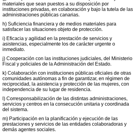
materiales que sean puestos a su disposición por
instituciones privadas, en colaboración y bajo la tutela de las
administraciones públicas canarias.
h) Suficiencia financiera y de medios materiales para
satisfacer las situaciones objeto de protección.
i) Eficacia y agilidad en la prestación de servicios y
asistencias, especialmente los de carácter urgente o
inmediato.
j) Cooperación con las instituciones judiciales, del Ministerio
Fiscal y policiales de la Administración del Estado.
k) Colaboración con instituciones públicas oficiales de otras
comunidades autónomas a fin de garantizar, en régimen de
reciprocidad, la asistencia y protección de las mujeres, con
independencia de su lugar de residencia.
l) Corresponsabilización de las distintas administraciones,
servicios y centros en la consecución unitaria y coordinada
del sistema.
m) Participación en la planificación y ejecución de las
prestaciones y servicios de las entidades colaboradoras y
demás agentes sociales.