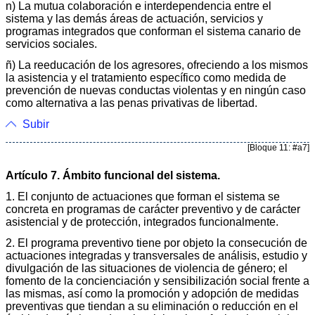
n) La mutua colaboración e interdependencia entre el
sistema y las demás áreas de actuación, servicios y
programas integrados que conforman el sistema canario de
servicios sociales.
ñ) La reeducación de los agresores, ofreciendo a los mismos
la asistencia y el tratamiento específico como medida de
prevención de nuevas conductas violentas y en ningún caso
como alternativa a las penas privativas de libertad.
Subir
[Bloque 11: #a7]
Artículo 7. Ámbito funcional del sistema.
1. El conjunto de actuaciones que forman el sistema se
concreta en programas de carácter preventivo y de carácter
asistencial y de protección, integrados funcionalmente.
2. El programa preventivo tiene por objeto la consecución de
actuaciones integradas y transversales de análisis, estudio y
divulgación de las situaciones de violencia de género; el
fomento de la concienciación y sensibilización social frente a
las mismas, así como la promoción y adopción de medidas
preventivas que tiendan a su eliminación o reducción en el