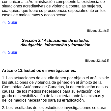
comunicar a la Administración competente la existencia de
situaciones acreditativas de violencia contra las mujeres,
cualquiera que fuere su procedencia, especialmente en los
casos de malos tratos y acoso sexual.
Subir
[Bloque 21: #s2]
Sección 2.ª Actuaciones de estudio,
divulgación, información y formación
Subir
[Bloque 22: #a13]
Artículo 13. Estudios e investigaciones.
1. Las actuaciones de estudio tienen por objeto el análisis de
las situaciones de violencia de género en el ámbito de la
Comunidad Autónoma de Canarias, la determinación de sus
causas, de los medios necesarios para su evitación, del
grado de sensibilización de la sociedad ante las mismas y
de los medios necesarios para su erradicación.
2. Los resultados de los estudios e investigaciones se darán