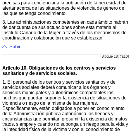
precisas para concienciar a la población de la necesidad de
alertar acerca de las situaciones de violencia de género de
las que se tenga conocimiento.
3. Las administraciones competentes en cada ámbito habrán
de dar cuenta de sus actuaciones sobre esta materia al
Instituto Canario de la Mujer, a través de los mecanismos de
coordinación y colaboración que se establezcan.
Subir
[Bloque 18: #a10]
Artículo 10. Obligaciones de los centros y servicios
sanitarios y de servicios sociales.
1. El personal de los centros y servicios sanitarios y de
servicios sociales deberá comunicar a los órganos y
servicios municipales y autonómicos competentes los
hechos que puedan suponer la existencia de situaciones de
violencia o riesgo de la misma de las mujeres.
Específicamente, están obligados a poner en conocimiento
de la Administración pública autonómica los hechos y
circunstancias que permitan presumir la existencia de malos
tratos, siempre y cuando no suponga un riesgo para la vida y
la integridad física de la víctima y con el conocimiento de