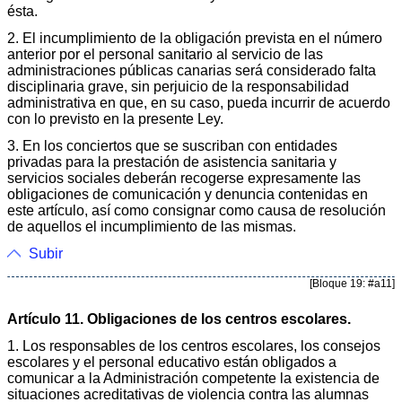
ésta.
2. El incumplimiento de la obligación prevista en el número
anterior por el personal sanitario al servicio de las
administraciones públicas canarias será considerado falta
disciplinaria grave, sin perjuicio de la responsabilidad
administrativa en que, en su caso, pueda incurrir de acuerdo
con lo previsto en la presente Ley.
3. En los conciertos que se suscriban con entidades
privadas para la prestación de asistencia sanitaria y
servicios sociales deberán recogerse expresamente las
obligaciones de comunicación y denuncia contenidas en
este artículo, así como consignar como causa de resolución
de aquellos el incumplimiento de las mismas.
Subir
[Bloque 19: #a11]
Artículo 11. Obligaciones de los centros escolares.
1. Los responsables de los centros escolares, los consejos
escolares y el personal educativo están obligados a
comunicar a la Administración competente la existencia de
situaciones acreditativas de violencia contra las alumnas