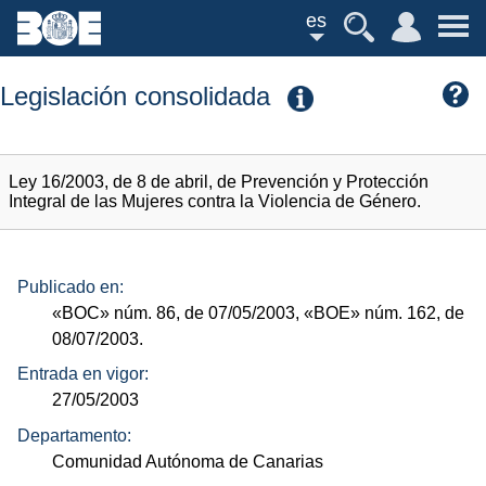
es
Legislación consolidada
Ley 16/2003, de 8 de abril, de Prevención y Protección
Integral de las Mujeres contra la Violencia de Género.
Publicado en:
«BOC»
núm.
86, de 07/05/2003,
«BOE»
núm.
162, de
08/07/2003.
Entrada en vigor:
27/05/2003
Departamento:
Comunidad Autónoma de Canarias