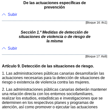
De las actuaciones específicas de
prevención
Subir
[Bloque 16: #s1]
Sección 1.ª Medidas de detección de
situaciones de violencia o de riesgo de
la misma
Subir
[Bloque 17: #a9]
Artículo 9. Detección de las situaciones de riesgo.
1. Las administraciones públicas canarias desarrollarán las
actuaciones necesarias para la detección de situaciones de
riesgo o existencia de violencia contra las mujeres.
2. Las administraciones públicas canarias deberán mantener
una relación directa con los entornos sociofamiliares,
realizar los estudios, estadísticas e investigaciones que se
determinen en los respectivos planes y programas de
atención, así como promover o ejecutar las actuaciones