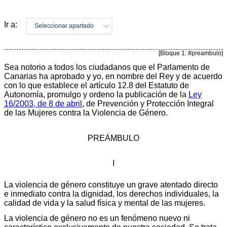
Ir a:
Seleccionar apartado
[Bloque 1: #preambulo]
Sea notorio a todos los ciudadanos que el Parlamento de
Canarias ha aprobado y yo, en nombre del Rey y de acuerdo
con lo que establece el artículo 12.8 del Estatuto de
Autonomía, promulgo y ordeno la publicación de la
Ley
16/2003, de 8 de abril
, de Prevención y Protección Integral
de las Mujeres contra la Violencia de Género.
PREÁMBULO
I
La violencia de género constituye un grave atentado directo
e inmediato contra la dignidad, los derechos individuales, la
calidad de vida y la salud física y mental de las mujeres.
La violencia de género no es un fenómeno nuevo ni