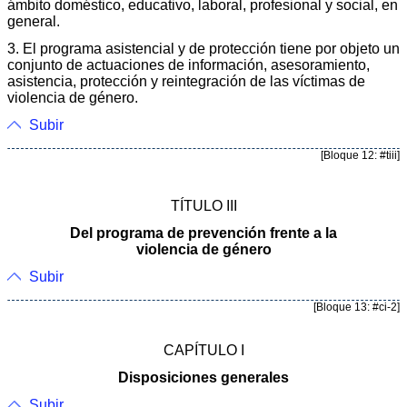
ámbito doméstico, educativo, laboral, profesional y social, en
general.
3. El programa asistencial y de protección tiene por objeto un
conjunto de actuaciones de información, asesoramiento,
asistencia, protección y reintegración de las víctimas de
violencia de género.
Subir
[Bloque 12: #tiii]
TÍTULO III
Del programa de prevención frente a la
violencia de género
Subir
[Bloque 13: #ci-2]
CAPÍTULO I
Disposiciones generales
Subir