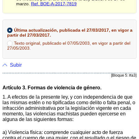
marzo.
Ref. BOE-A-2017-7819
Última actualización, publicada el 27/03/2017, en vigor a
partir del 27/03/2017.
Texto original, publicado el 07/05/2003, en vigor a partir del
27/05/2003.
Subir
[Bloque 5: #a3]
Artículo 3. Formas de violencia de género.
1. A efectos de la presente ley, y con independencia de que
las mismas estén o no tipificadas como delito o falta penal, o
infracción administrativa por la legislación vigente en cada
momento, las violencias machistas pueden ejercerse en
alguna de las siguientes formas:
a) Violencia física: comprende cualquier acto de fuerza
contra el cuerpo de una mujer, con el resultado o el riesgo de