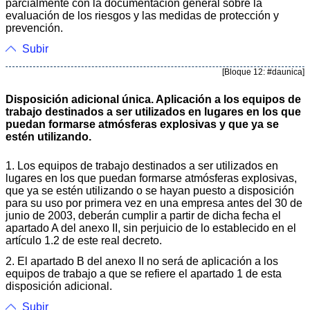
parcialmente con la documentación general sobre la
evaluación de los riesgos y las medidas de protección y
prevención.
Subir
[Bloque 12: #daunica]
Disposición adicional única. Aplicación a los equipos de
trabajo destinados a ser utilizados en lugares en los que
puedan formarse atmósferas explosivas y que ya se
estén utilizando.
1. Los equipos de trabajo destinados a ser utilizados en
lugares en los que puedan formarse atmósferas explosivas,
que ya se estén utilizando o se hayan puesto a disposición
para su uso por primera vez en una empresa antes del 30 de
junio de 2003, deberán cumplir a partir de dicha fecha el
apartado A del anexo II, sin perjuicio de lo establecido en el
artículo 1.2 de este real decreto.
2. El apartado B del anexo II no será de aplicación a los
equipos de trabajo a que se refiere el apartado 1 de esta
disposición adicional.
Subir