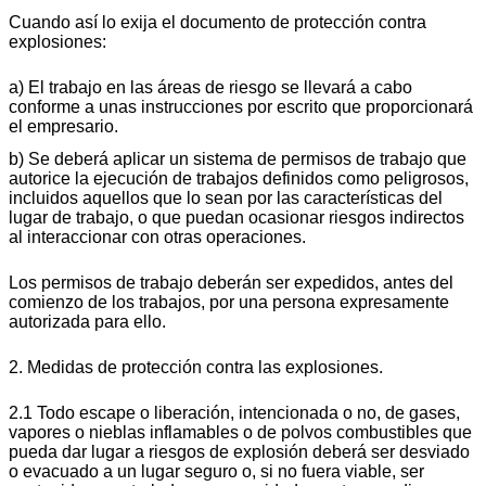
Cuando así lo exija el documento de protección contra
explosiones:
a) El trabajo en las áreas de riesgo se llevará a cabo
conforme a unas instrucciones por escrito que proporcionará
el empresario.
b) Se deberá aplicar un sistema de permisos de trabajo que
autorice la ejecución de trabajos definidos como peligrosos,
incluidos aquellos que lo sean por las características del
lugar de trabajo, o que puedan ocasionar riesgos indirectos
al interaccionar con otras operaciones.
Los permisos de trabajo deberán ser expedidos, antes del
comienzo de los trabajos, por una persona expresamente
autorizada para ello.
2. Medidas de protección contra las explosiones.
2.1 Todo escape o liberación, intencionada o no, de gases,
vapores o nieblas inflamables o de polvos combustibles que
pueda dar lugar a riesgos de explosión deberá ser desviado
o evacuado a un lugar seguro o, si no fuera viable, ser