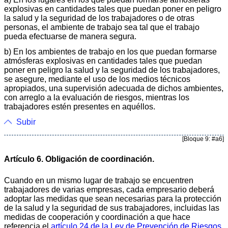
explosivas en cantidades tales que puedan poner en peligro
la salud y la seguridad de los trabajadores o de otras
personas, el ambiente de trabajo sea tal que el trabajo
pueda efectuarse de manera segura.
b) En los ambientes de trabajo en los que puedan formarse
atmósferas explosivas en cantidades tales que puedan
poner en peligro la salud y la seguridad de los trabajadores,
se asegure, mediante el uso de los medios técnicos
apropiados, una supervisión adecuada de dichos ambientes,
con arreglo a la evaluación de riesgos, mientras los
trabajadores estén presentes en aquéllos.
Subir
[Bloque 9: #a6]
Artículo 6. Obligación de coordinación.
Cuando en un mismo lugar de trabajo se encuentren
trabajadores de varias empresas, cada empresario deberá
adoptar las medidas que sean necesarias para la protección
de la salud y la seguridad de sus trabajadores, incluidas las
medidas de cooperación y coordinación a que hace
referencia el
artículo 24 de la Ley de Prevención de Riesgos