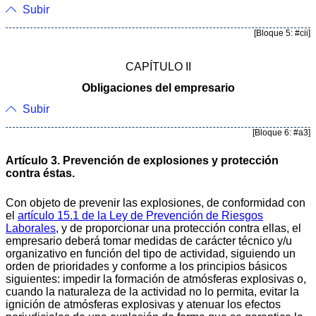
Subir
[Bloque 5: #cii]
CAPÍTULO II
Obligaciones del empresario
Subir
[Bloque 6: #a3]
Artículo 3. Prevención de explosiones y protección
contra éstas.
Con objeto de prevenir las explosiones, de conformidad con
el
artículo 15.1 de la Ley de Prevención de Riesgos
Laborales
, y de proporcionar una protección contra ellas, el
empresario deberá tomar medidas de carácter técnico y/u
organizativo en función del tipo de actividad, siguiendo un
orden de prioridades y conforme a los principios básicos
siguientes: impedir la formación de atmósferas explosivas o,
cuando la naturaleza de la actividad no lo permita, evitar la
ignición de atmósferas explosivas y atenuar los efectos