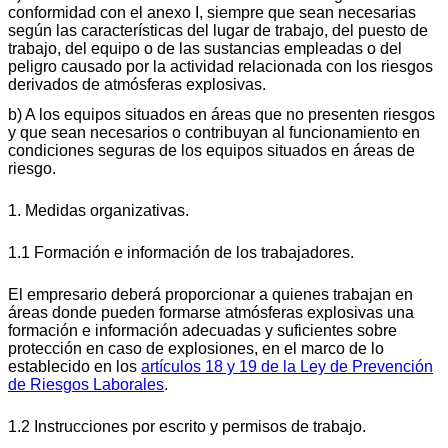
conformidad con el anexo I, siempre que sean necesarias
según las características del lugar de trabajo, del puesto de
trabajo, del equipo o de las sustancias empleadas o del
peligro causado por la actividad relacionada con los riesgos
derivados de atmósferas explosivas.
b) A los equipos situados en áreas que no presenten riesgos
y que sean necesarios o contribuyan al funcionamiento en
condiciones seguras de los equipos situados en áreas de
riesgo.
1. Medidas organizativas.
1.1 Formación e información de los trabajadores.
El empresario deberá proporcionar a quienes trabajan en
áreas donde pueden formarse atmósferas explosivas una
formación e información adecuadas y suficientes sobre
protección en caso de explosiones, en el marco de lo
establecido en los
artículos 18 y 19 de la Ley de Prevención
de Riesgos Laborales
.
1.2 Instrucciones por escrito y permisos de trabajo.