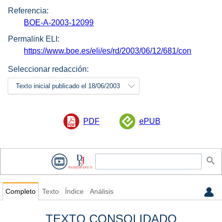
Referencia:
BOE-A-2003-12099
Permalink ELI:
https://www.boe.es/eli/es/rd/2003/06/12/681/con
Seleccionar redacción:
Texto inicial publicado el 18/06/2003
PDF
ePUB
Completo
Texto
Índice
Análisis
TEXTO CONSOLIDADO