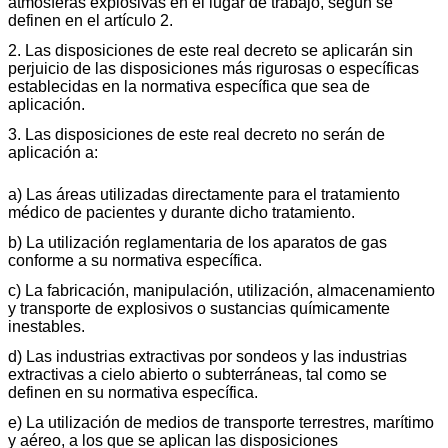
atmósferas explosivas en el lugar de trabajo, según se
definen en el artículo 2.
2. Las disposiciones de este real decreto se aplicarán sin
perjuicio de las disposiciones más rigurosas o específicas
establecidas en la normativa específica que sea de
aplicación.
3. Las disposiciones de este real decreto no serán de
aplicación a:
a) Las áreas utilizadas directamente para el tratamiento
médico de pacientes y durante dicho tratamiento.
b) La utilización reglamentaria de los aparatos de gas
conforme a su normativa específica.
c) La fabricación, manipulación, utilización, almacenamiento
y transporte de explosivos o sustancias químicamente
inestables.
d) Las industrias extractivas por sondeos y las industrias
extractivas a cielo abierto o subterráneas, tal como se
definen en su normativa específica.
e) La utilización de medios de transporte terrestres, marítimo
y aéreo, a los que se aplican las disposiciones