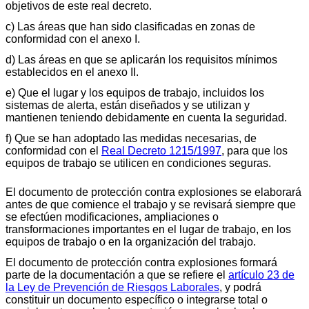
objetivos de este real decreto.
c) Las áreas que han sido clasificadas en zonas de
conformidad con el anexo I.
d) Las áreas en que se aplicarán los requisitos mínimos
establecidos en el anexo II.
e) Que el lugar y los equipos de trabajo, incluidos los
sistemas de alerta, están diseñados y se utilizan y
mantienen teniendo debidamente en cuenta la seguridad.
f) Que se han adoptado las medidas necesarias, de
conformidad con el
Real Decreto 1215/1997
, para que los
equipos de trabajo se utilicen en condiciones seguras.
El documento de protección contra explosiones se elaborará
antes de que comience el trabajo y se revisará siempre que
se efectúen modificaciones, ampliaciones o
transformaciones importantes en el lugar de trabajo, en los
equipos de trabajo o en la organización del trabajo.
El documento de protección contra explosiones formará
parte de la documentación a que se refiere el
artículo 23 de
la Ley de Prevención de Riesgos Laborales
, y podrá
constituir un documento específico o integrarse total o