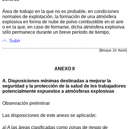
Área de trabajo en la que no es probable, en condiciones
normales de explotación, la formación de una atmósfera
explosiva en forma de nube de polvo combustible en el aire
o en la que, en caso de formarse, dicha atmósfera explosiva
sólo permanece durante un breve período de tiempo.
Subir
[Bloque 19: #anii]
ANEXO II
A. Disposiciones mínimas destinadas a mejorar la
seguridad y la protección de la salud de los trabajadores
potencialmente expuestos a atmósferas explosivas
Observación preliminar
Las disposiciones de este anexo se aplicarán:
a) A las áreas clasificadas como zonas de riesgo de