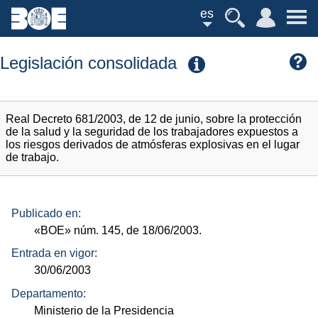
es
Legislación consolidada
Real Decreto 681/2003, de 12 de junio, sobre la protección
de la salud y la seguridad de los trabajadores expuestos a
los riesgos derivados de atmósferas explosivas en el lugar
de trabajo.
Publicado en:
«BOE»
núm.
145, de 18/06/2003.
Entrada en vigor:
30/06/2003
Departamento:
Ministerio de la Presidencia