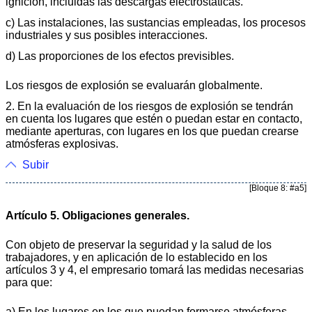
ignición, incluidas las descargas electrostáticas.
c) Las instalaciones, las sustancias empleadas, los procesos
industriales y sus posibles interacciones.
d) Las proporciones de los efectos previsibles.
Los riesgos de explosión se evaluarán globalmente.
2. En la evaluación de los riesgos de explosión se tendrán
en cuenta los lugares que estén o puedan estar en contacto,
mediante aperturas, con lugares en los que puedan crearse
atmósferas explosivas.
Subir
[Bloque 8: #a5]
Artículo 5. Obligaciones generales.
Con objeto de preservar la seguridad y la salud de los
trabajadores, y en aplicación de lo establecido en los
artículos 3 y 4, el empresario tomará las medidas necesarias
para que:
a) En los lugares en los que puedan formarse atmósferas