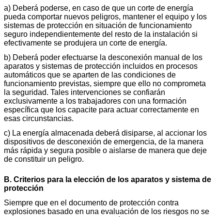
a) Deberá poderse, en caso de que un corte de energía
pueda comportar nuevos peligros, mantener el equipo y los
sistemas de protección en situación de funcionamiento
seguro independientemente del resto de la instalación si
efectivamente se produjera un corte de energía.
b) Deberá poder efectuarse la desconexión manual de los
aparatos y sistemas de protección incluidos en procesos
automáticos que se aparten de las condiciones de
funcionamiento previstas, siempre que ello no comprometa
la seguridad. Tales intervenciones se confiarán
exclusivamente a los trabajadores con una formación
específica que los capacite para actuar correctamente en
esas circunstancias.
c) La energía almacenada deberá disiparse, al accionar los
dispositivos de desconexión de emergencia, de la manera
más rápida y segura posible o aislarse de manera que deje
de constituir un peligro.
B. Criterios para la elección de los aparatos y sistema de
protección
Siempre que en el documento de protección contra
explosiones basado en una evaluación de los riesgos no se