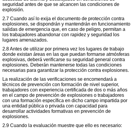
seguridad antes de que se alcancen las condiciones de
explosión.
2.7 Cuando así lo exija el documento de protección contra
explosiones, se dispondrán y mantendrán en funcionamiento
salidas de emergencia que, en caso de peligro, permitan a
los trabajadores abandonar con rapidez y seguridad los
lugares amenazados.
2.8 Antes de utilizar por primera vez los lugares de trabajo
donde existan áreas en las que puedan formarse atmósferas
explosivas, deberá verificarse su seguridad general contra
explosiones. Deberán mantenerse todas las condiciones
necesarias para garantizar la protección contra explosiones.
La realización de las verificaciones se encomendará a
técnicos de prevención con formación de nivel superior,
trabajadores con experiencia certificada de dos o más años
en el campo de prevención de explosiones o trabajadores
con una formación específica en dicho campo impartida por
una entidad pública o privada con capacidad para
desarrollar actividades formativas en prevención de
explosiones.
2.9 Cuando la evaluación muestre que ello es necesario: