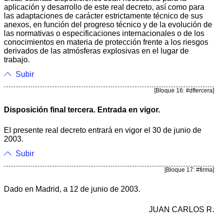
aplicación y desarrollo de este real decreto, así como para
las adaptaciones de carácter estrictamente técnico de sus
anexos, en función del progreso técnico y de la evolución de
las normativas o especificaciones internacionales o de los
conocimientos en materia de protección frente a los riesgos
derivados de las atmósferas explosivas en el lugar de
trabajo.
Subir
[Bloque 16: #dftercera]
Disposición final tercera. Entrada en vigor.
El presente real decreto entrará en vigor el 30 de junio de
2003.
Subir
[Bloque 17: #firma]
Dado en Madrid, a 12 de junio de 2003.
JUAN CARLOS R.