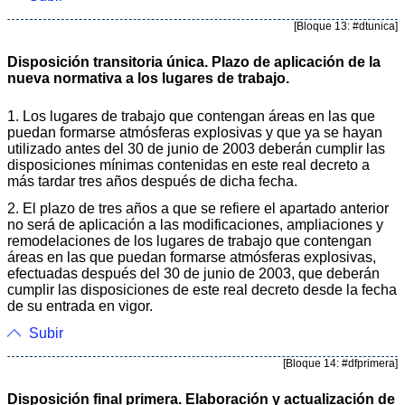
[Bloque 13: #dtunica]
Disposición transitoria única. Plazo de aplicación de la
nueva normativa a los lugares de trabajo.
1. Los lugares de trabajo que contengan áreas en las que
puedan formarse atmósferas explosivas y que ya se hayan
utilizado antes del 30 de junio de 2003 deberán cumplir las
disposiciones mínimas contenidas en este real decreto a
más tardar tres años después de dicha fecha.
2. El plazo de tres años a que se refiere el apartado anterior
no será de aplicación a las modificaciones, ampliaciones y
remodelaciones de los lugares de trabajo que contengan
áreas en las que puedan formarse atmósferas explosivas,
efectuadas después del 30 de junio de 2003, que deberán
cumplir las disposiciones de este real decreto desde la fecha
de su entrada en vigor.
Subir
[Bloque 14: #dfprimera]
Disposición final primera. Elaboración y actualización de