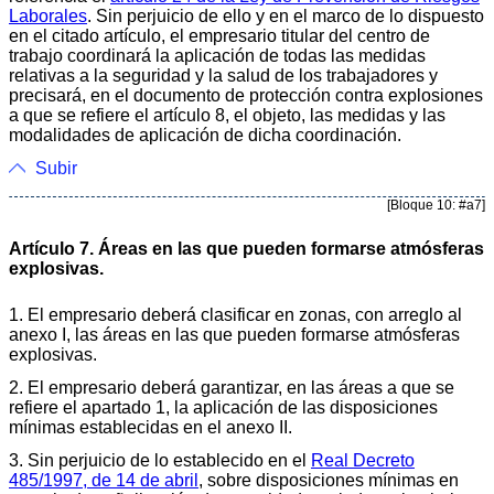
Laborales
. Sin perjuicio de ello y en el marco de lo dispuesto
en el citado artículo, el empresario titular del centro de
trabajo coordinará la aplicación de todas las medidas
relativas a la seguridad y la salud de los trabajadores y
precisará, en el documento de protección contra explosiones
a que se refiere el artículo 8, el objeto, las medidas y las
modalidades de aplicación de dicha coordinación.
Subir
[Bloque 10: #a7]
Artículo 7. Áreas en las que pueden formarse atmósferas
explosivas.
1. El empresario deberá clasificar en zonas, con arreglo al
anexo I, las áreas en las que pueden formarse atmósferas
explosivas.
2. El empresario deberá garantizar, en las áreas a que se
refiere el apartado 1, la aplicación de las disposiciones
mínimas establecidas en el anexo II.
3. Sin perjuicio de lo establecido en el
Real Decreto
485/1997, de 14 de abril
, sobre disposiciones mínimas en