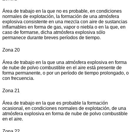
Área de trabajo en la que no es probable, en condiciones
normales de explotación, la formación de una atmósfera
explosiva consistente en una mezcla con aire de sustancias
inflamables en forma de gas, vapor o niebla o en la que, en
caso de formarse, dicha atmósfera explosiva sólo
permanece durante breves períodos de tiempo.
Zona 20
Área de trabajo en la que una atmósfera explosiva en forma
de nube de polvo combustible en el aire está presente de
forma permanente, o por un período de tiempo prolongado, o
con frecuencia.
Zona 21
Área de trabajo en la que es probable la formación
ocasional, en condiciones normales de explotación, de una
atmósfera explosiva en forma de nube de polvo combustible
en el aire.
Zona 22