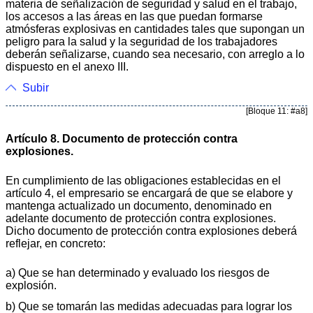
materia de señalización de seguridad y salud en el trabajo,
los accesos a las áreas en las que puedan formarse
atmósferas explosivas en cantidades tales que supongan un
peligro para la salud y la seguridad de los trabajadores
deberán señalizarse, cuando sea necesario, con arreglo a lo
dispuesto en el anexo III.
Subir
[Bloque 11: #a8]
Artículo 8. Documento de protección contra
explosiones.
En cumplimiento de las obligaciones establecidas en el
artículo 4, el empresario se encargará de que se elabore y
mantenga actualizado un documento, denominado en
adelante documento de protección contra explosiones.
Dicho documento de protección contra explosiones deberá
reflejar, en concreto:
a) Que se han determinado y evaluado los riesgos de
explosión.
b) Que se tomarán las medidas adecuadas para lograr los