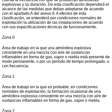
explosivas y su duración. De esta clasificación dependerá el
alcance de las medidas que deban adoptarse de acuerdo
con el apartado A del anexo II. A efectos de esta
clasificación, se entenderá por condiciones normales de
explotación la utilización de las instalaciones de acuerdo
con sus especificaciones técnicas de funcionamiento.
Zona 0
Área de trabajo en la que una atmósfera explosiva
consistente en una mezcla con aire de sustancias
inflamables en forma de gas, vapor o niebla está presente de
modo permanente, o por un período de tiempo prolongado, o
con frecuencia.
Zona 1
Área de trabajo en la que es probable, en condiciones
normales de explotación, la formación ocasional de una
atmósfera explosiva consistente en una mezcla con aire de
sustancias inflamables en forma de gas, vapor o niebla.
Zona 2