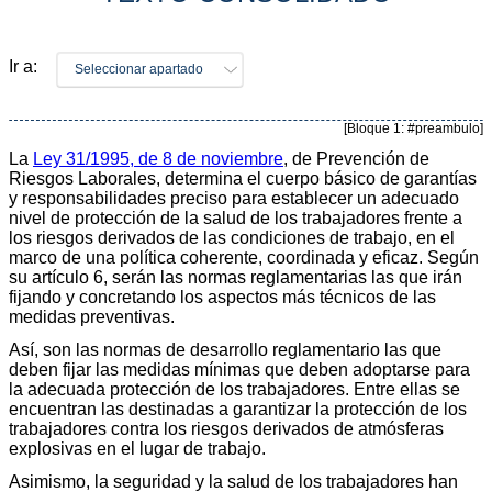
Ir a:
Seleccionar apartado
[Bloque 1: #preambulo]
La
Ley 31/1995, de 8 de noviembre
, de Prevención de
Riesgos Laborales, determina el cuerpo básico de garantías
y responsabilidades preciso para establecer un adecuado
nivel de protección de la salud de los trabajadores frente a
los riesgos derivados de las condiciones de trabajo, en el
marco de una política coherente, coordinada y eficaz. Según
su artículo 6, serán las normas reglamentarias las que irán
fijando y concretando los aspectos más técnicos de las
medidas preventivas.
Así, son las normas de desarrollo reglamentario las que
deben fijar las medidas mínimas que deben adoptarse para
la adecuada protección de los trabajadores. Entre ellas se
encuentran las destinadas a garantizar la protección de los
trabajadores contra los riesgos derivados de atmósferas
explosivas en el lugar de trabajo.
Asimismo, la seguridad y la salud de los trabajadores han