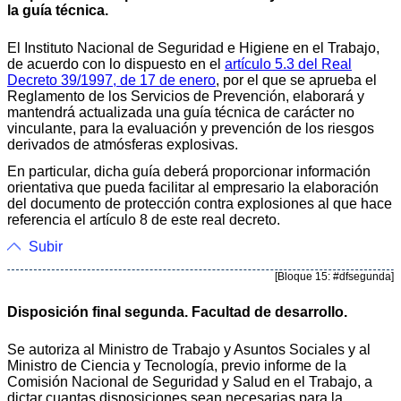
la guía técnica.
El Instituto Nacional de Seguridad e Higiene en el Trabajo,
de acuerdo con lo dispuesto en el
artículo 5.3 del Real
Decreto 39/1997, de 17 de enero
, por el que se aprueba el
Reglamento de los Servicios de Prevención, elaborará y
mantendrá actualizada una guía técnica de carácter no
vinculante, para la evaluación y prevención de los riesgos
derivados de atmósferas explosivas.
En particular, dicha guía deberá proporcionar información
orientativa que pueda facilitar al empresario la elaboración
del documento de protección contra explosiones al que hace
referencia el artículo 8 de este real decreto.
Subir
[Bloque 15: #dfsegunda]
Disposición final segunda. Facultad de desarrollo.
Se autoriza al Ministro de Trabajo y Asuntos Sociales y al
Ministro de Ciencia y Tecnología, previo informe de la
Comisión Nacional de Seguridad y Salud en el Trabajo, a
dictar cuantas disposiciones sean necesarias para la