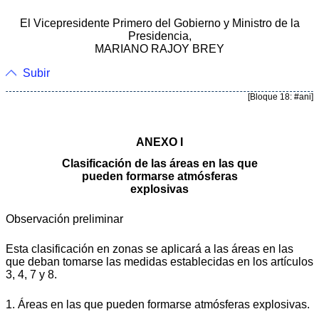
El Vicepresidente Primero del Gobierno y Ministro de la
Presidencia,
MARIANO RAJOY BREY
Subir
[Bloque 18: #ani]
ANEXO I
Clasificación de las áreas en las que
pueden formarse atmósferas
explosivas
Observación preliminar
Esta clasificación en zonas se aplicará a las áreas en las
que deban tomarse las medidas establecidas en los artículos
3, 4, 7 y 8.
1. Áreas en las que pueden formarse atmósferas explosivas.