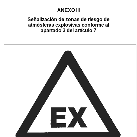
ANEXO III
Señalización de zonas de riesgo de
atmósferas explosivas conforme al
apartado 3 del artículo 7