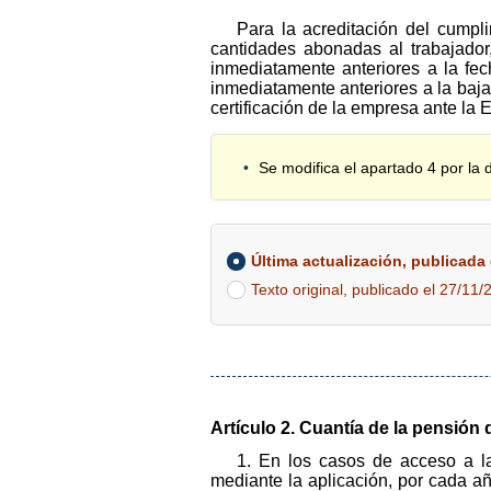
Para la acreditación del cumpli
cantidades abonadas al trabajador
inmediatamente anteriores a la fec
inmediatamente anteriores a la baja 
certificación de la empresa ante la 
Se modifica el apartado 4 por la 
Última actualización, publicada e
Texto original, publicado el 27/11/
Artículo 2. Cuantía de la pensión 
1. En los casos de acceso a la 
mediante la aplicación, por cada añ