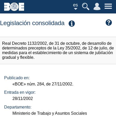
es
Legislación consolidada
Real Decreto 1132/2002, de 31 de octubre, de desarrollo de
determinados preceptos de la Ley 35/2002, de 12 de julio, de
medidas para el establecimiento de un sistema de jubilación
gradual y flexible.
Publicado en:
«BOE»
núm.
284, de 27/11/2002.
Entrada en vigor:
28/11/2002
Departamento:
Ministerio de Trabajo y Asuntos Sociales