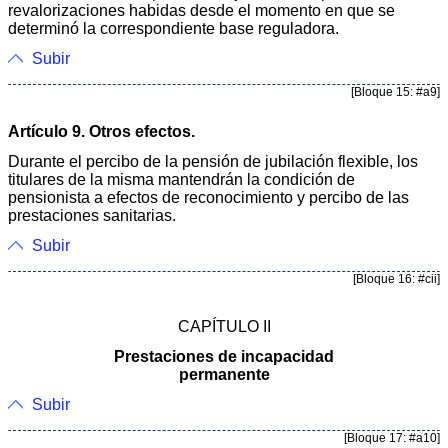
revalorizaciones habidas desde el momento en que se
determinó la correspondiente base reguladora.
Subir
[Bloque 15: #a9]
Artículo 9. Otros efectos.
Durante el percibo de la pensión de jubilación flexible, los
titulares de la misma mantendrán la condición de
pensionista a efectos de reconocimiento y percibo de las
prestaciones sanitarias.
Subir
[Bloque 16: #cii]
CAPÍTULO II
Prestaciones de incapacidad
permanente
Subir
[Bloque 17: #a10]