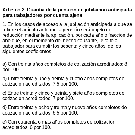
Artículo 2. Cuantía de la pensión de jubilación anticipada
para trabajadores por cuenta ajena.
1. En los casos de acceso a la jubilación anticipada a que se
refiere el artículo anterior, la pensión será objeto de
reducción mediante la aplicación, por cada año o fracción de
año que, en el momento del hecho causante, le falte al
trabajador para cumplir los sesenta y cinco años, de los
siguientes coeficientes:
a) Con treinta años completos de cotización acreditados: 8
por 100.
b) Entre treinta y uno y treinta y cuatro años completos de
cotización acreditados: 7,5 por 100.
c) Entre treinta y cinco y treinta y siete años completos de
cotización acreditados: 7 por 100.
d) Entre treinta y ocho y treinta y nueve años completos de
cotización acreditados: 6,5 por 100.
e) Con cuarenta o más años completos de cotización
acreditados: 6 por 100.