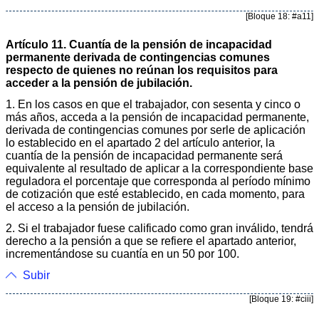
[Bloque 18: #a11]
Artículo 11. Cuantía de la pensión de incapacidad
permanente derivada de contingencias comunes
respecto de quienes no reúnan los requisitos para
acceder a la pensión de jubilación.
1. En los casos en que el trabajador, con sesenta y cinco o
más años, acceda a la pensión de incapacidad permanente,
derivada de contingencias comunes por serle de aplicación
lo establecido en el apartado 2 del artículo anterior, la
cuantía de la pensión de incapacidad permanente será
equivalente al resultado de aplicar a la correspondiente base
reguladora el porcentaje que corresponda al período mínimo
de cotización que esté establecido, en cada momento, para
el acceso a la pensión de jubilación.
2. Si el trabajador fuese calificado como gran inválido, tendrá
derecho a la pensión a que se refiere el apartado anterior,
incrementándose su cuantía en un 50 por 100.
Subir
[Bloque 19: #ciii]