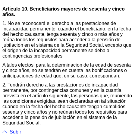
Artículo 10. Beneficiarios mayores de sesenta y cinco
años.
1. No se reconocerá el derecho a las prestaciones de
incapacidad permanente, cuando el beneficiario, en la fecha
del hecho causante, tenga sesenta y cinco o más años y
reúna todos los requisitos para acceder a la pensión de
jubilación en el sistema de la Seguridad Social, excepto que
el origen de la incapacidad permanente se deba a
contingencias profesionales.
A tales efectos, para la determinación de la edad de sesenta
y cinco años, no se tendrán en cuenta las bonificaciones o
anticipaciones de edad que, en su caso, correspondan.
2. Tendrán derecho a las prestaciones de incapacidad
permanente, por contingencias comunes y en la cuantía
prevista en el artículo siguiente, las personas que, reuniendo
las condiciones exigidas, sean declaradas en tal situación
cuando en la fecha del hecho causante tengan cumplidos
sesenta y cinco años y no reúnan todos los requisitos para
acceder a la pensión de jubilación en el sistema de la
Seguridad Social.
Subir