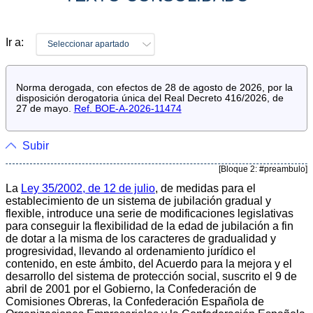
Ir a:
Seleccionar apartado
Norma derogada, con efectos de 28 de agosto de 2026, por la
disposición derogatoria única del Real Decreto 416/2026, de
27 de mayo.
Ref. BOE-A-2026-11474
Subir
[Bloque 2: #preambulo]
La
Ley 35/2002, de 12 de julio
, de medidas para el
establecimiento de un sistema de jubilación gradual y
flexible, introduce una serie de modificaciones legislativas
para conseguir la flexibilidad de la edad de jubilación a fin
de dotar a la misma de los caracteres de gradualidad y
progresividad, llevando al ordenamiento jurídico el
contenido, en este ámbito, del Acuerdo para la mejora y el
desarrollo del sistema de protección social, suscrito el 9 de
abril de 2001 por el Gobierno, la Confederación de
Comisiones Obreras, la Confederación Española de