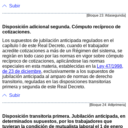
Subir
[Bloque 23: #dasegunda]
Disposición adicional segunda. Cómputo recíproco de
cotizaciones.
Los supuestos de jubilación anticipada regulados en el
capítulo I de este Real Decreto, cuando el trabajador
acredite cotizaciones a más de un Régimen del sistema, se
regirán en todo caso por las normas en vigor sobre cómputo
recíproco de cotizaciones, aplicándose las normas
especiales en esta materia, establecidas en la
Ley 47/1998,
de 23 de diciembre
, exclusivamente a los supuestos de
jubilación anticipada al amparo de normas de derecho
transitorio, reguladas en las disposiciones transitorias
primera y segunda de este Real Decreto.
Subir
[Bloque 24: #dtprimera]
Disposición transitoria primera. Jubilación anticipada, en
determinados supuestos, por los trabajadores que
tuvieran la condición de mutualista laboral el 1 de enero