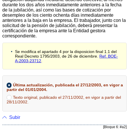
durante los dos años inmediatamente anteriores a la fecha
de la jubilación, así como las bases de cotización por
desempleo de los ciento ochenta días inmediatamente
anteriores a la baja en la empresa. El trabajador, junto con la
solicitud de la pensión de jubilación, deberá presentar la
certificación de la empresa ante la Entidad gestora
correspondiente.
Se modifica el apartado 4 por la disposicion final 1.1 del
Real Decreto 1795/2003, de 26 de diciembre.
Ref. BOE-
A-2003-23712
.
Última actualización, publicada el 27/12/2003, en vigor a
partir del 01/01/2004.
Texto original, publicado el 27/11/2002, en vigor a partir del
28/11/2002.
Subir
[Bloque 6: #a2]