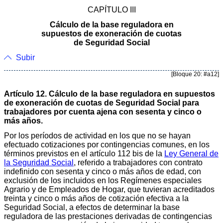
CAPÍTULO III
Cálculo de la base reguladora en
supuestos de exoneración de cuotas
de Seguridad Social
Subir
[Bloque 20: #a12]
Artículo 12. Cálculo de la base reguladora en supuestos
de exoneración de cuotas de Seguridad Social para
trabajadores por cuenta ajena con sesenta y cinco o
más años.
Por los períodos de actividad en los que no se hayan
efectuado cotizaciones por contingencias comunes, en los
términos previstos en el artículo 112 bis de la
Ley General de
la Seguridad Social
, referido a trabajadores con contrato
indefinido con sesenta y cinco o más años de edad, con
exclusión de los incluidos en los Regímenes especiales
Agrario y de Empleados de Hogar, que tuvieran acreditados
treinta y cinco o más años de cotización efectiva a la
Seguridad Social, a efectos de determinar la base
reguladora de las prestaciones derivadas de contingencias