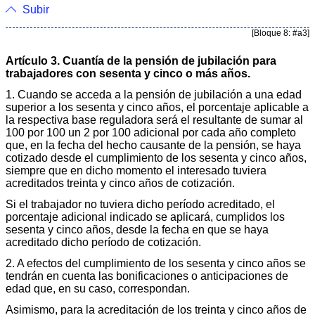
Subir
[Bloque 8: #a3]
Artículo 3. Cuantía de la pensión de jubilación para
trabajadores con sesenta y cinco o más años.
1. Cuando se acceda a la pensión de jubilación a una edad
superior a los sesenta y cinco años, el porcentaje aplicable a
la respectiva base reguladora será el resultante de sumar al
100 por 100 un 2 por 100 adicional por cada año completo
que, en la fecha del hecho causante de la pensión, se haya
cotizado desde el cumplimiento de los sesenta y cinco años,
siempre que en dicho momento el interesado tuviera
acreditados treinta y cinco años de cotización.
Si el trabajador no tuviera dicho período acreditado, el
porcentaje adicional indicado se aplicará, cumplidos los
sesenta y cinco años, desde la fecha en que se haya
acreditado dicho período de cotización.
2. A efectos del cumplimiento de los sesenta y cinco años se
tendrán en cuenta las bonificaciones o anticipaciones de
edad que, en su caso, correspondan.
Asimismo, para la acreditación de los treinta y cinco años de