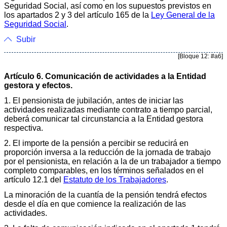
Seguridad Social, así como en los supuestos previstos en
los apartados 2 y 3 del artículo 165 de la
Ley General de la
Seguridad Social
.
Subir
[Bloque 12: #a6]
Artículo 6. Comunicación de actividades a la Entidad
gestora y efectos.
1. El pensionista de jubilación, antes de iniciar las
actividades realizadas mediante contrato a tiempo parcial,
deberá comunicar tal circunstancia a la Entidad gestora
respectiva.
2. El importe de la pensión a percibir se reducirá en
proporción inversa a la reducción de la jornada de trabajo
por el pensionista, en relación a la de un trabajador a tiempo
completo comparables, en los términos señalados en el
artículo 12.1 del
Estatuto de los Trabajadores
.
La minoración de la cuantía de la pensión tendrá efectos
desde el día en que comience la realización de las
actividades.