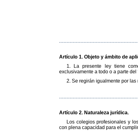
Artículo 1. Objeto y ámbito de apl
1. La presente ley tiene como
exclusivamente a todo o a parte del t
2. Se regirán igualmente por las
Artículo 2. Naturaleza jurídica.
Los colegios profesionales y lo
con plena capacidad para el cumplim