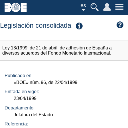
es
Legislación consolidada
Ley 13/1999, de 21 de abril, de adhesión de España a
diversos acuerdos del Fondo Monetario Internacional.
Publicado en:
«BOE»
núm.
96, de 22/04/1999.
Entrada en vigor:
23/04/1999
Departamento:
Jefatura del Estado
Referencia: