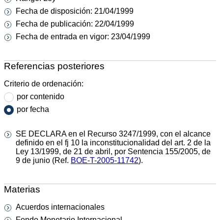
Fecha de disposición: 21/04/1999
Fecha de publicación: 22/04/1999
Fecha de entrada en vigor: 23/04/1999
Referencias posteriores
Criterio de ordenación:
por contenido
por fecha
SE DECLARA en el Recurso 3247/1999, con el alcance
definido en el fj 10 la inconstitucionalidad del art. 2 de la
Ley 13/1999, de 21 de abril, por Sentencia 155/2005, de
9 de junio (Ref.
BOE-T-2005-11742
).
Materias
Acuerdos internacionales
Fondo Monetario Internacional