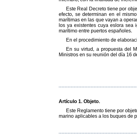
Este Real Decreto tiene por obje
efecto, se determinan en el mismo
marítimas en las que vayan a opera
los ya existentes cuya eslora sea 
marítimo entre puertos españoles.
En el procedimiento de elaborac
En su virtud, a propuesta del 
Ministros en su reunión del día 16 d
Artículo 1. Objeto.
Este Reglamento tiene por objet
marino aplicables a los buques de p