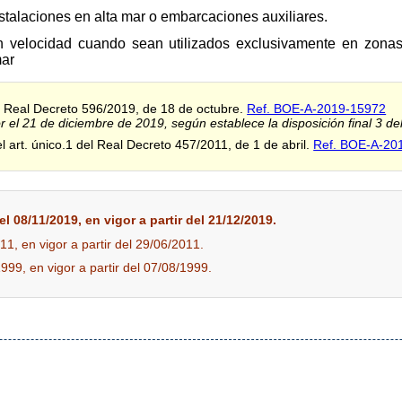
nstalaciones en alta mar o embarcaciones auxiliares.
n velocidad cuando sean utilizados exclusivamente en zona
mar
el Real Decreto 596/2019, de 18 de octubre.
Ref. BOE-A-2019-15972
r el 21 de diciembre de 2019, según establece la disposición final 3 del
el art. único.1 del Real Decreto 457/2011, de 1 de abril.
Ref. BOE-A-20
l 08/11/2019, en vigor a partir del 21/12/2019.
11, en vigor a partir del 29/06/2011.
1999, en vigor a partir del 07/08/1999.