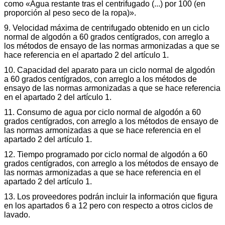
como «Agua restante tras el centrifugado (...) por 100 (en
proporción al peso seco de la ropa)».
9. Velocidad máxima de centrifugado obtenido en un ciclo
normal de algodón a 60 grados centígrados, con arreglo a
los métodos de ensayo de las normas armonizadas a que se
hace referencia en el apartado 2 del artículo 1.
10. Capacidad del aparato para un ciclo normal de algodón
a 60 grados centígrados, con arreglo a los métodos de
ensayo de las normas armonizadas a que se hace referencia
en el apartado 2 del artículo 1.
11. Consumo de agua por ciclo normal de algodón a 60
grados centígrados, con arreglo a los métodos de ensayo de
las normas armonizadas a que se hace referencia en el
apartado 2 del artículo 1.
12. Tiempo programado por ciclo normal de algodón a 60
grados centígrados, con arreglo a los métodos de ensayo de
las normas armonizadas a que se hace referencia en el
apartado 2 del artículo 1.
13. Los proveedores podrán incluir la información que figura
en los apartados 6 a 12 pero con respecto a otros ciclos de
lavado.