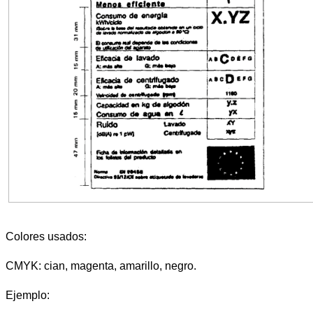
Colores usados:
CMYK: cian, magenta, amarillo, negro.
Ejemplo: