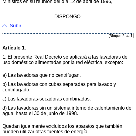
Ministros en su reunión del día 12 de abril de 1996,
DISPONGO:
Subir
[Bloque 2: #a1]
Artículo 1.
1. El presente Real Decreto se aplicará a las lavadoras de
uso doméstico alimentadas por la red eléctrica, excepto:
a) Las lavadoras que no centrifugan.
b) Las lavadoras con cubas separadas para lavado y
centrifugado.
c) Las lavadoras-secadoras combinadas.
d) Las lavadoras sin un sistema interno de calentamiento del
agua, hasta el 30 de junio de 1998.
Quedan igualmente excluidos los aparatos que también
pueden utilizar otras fuentes de energía.