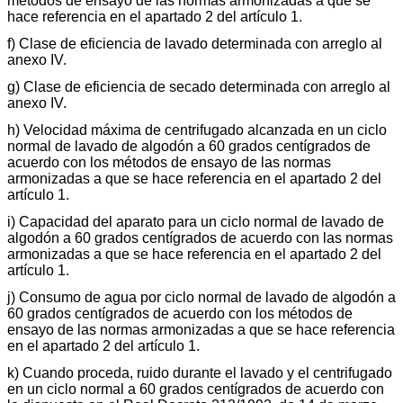
métodos de ensayo de las normas armonizadas a que se
hace referencia en el apartado 2 del artículo 1.
f) Clase de eficiencia de lavado determinada con arreglo al
anexo IV.
g) Clase de eficiencia de secado determinada con arreglo al
anexo IV.
h) Velocidad máxima de centrifugado alcanzada en un ciclo
normal de lavado de algodón a 60 grados centígrados de
acuerdo con los métodos de ensayo de las normas
armonizadas a que se hace referencia en el apartado 2 del
artículo 1.
i) Capacidad del aparato para un ciclo normal de lavado de
algodón a 60 grados centígrados de acuerdo con las normas
armonizadas a que se hace referencia en el apartado 2 del
artículo 1.
j) Consumo de agua por ciclo normal de lavado de algodón a
60 grados centígrados de acuerdo con los métodos de
ensayo de las normas armonizadas a que se hace referencia
en el apartado 2 del artículo 1.
k) Cuando proceda, ruido durante el lavado y el centrifugado
en un ciclo normal a 60 grados centígrados de acuerdo con