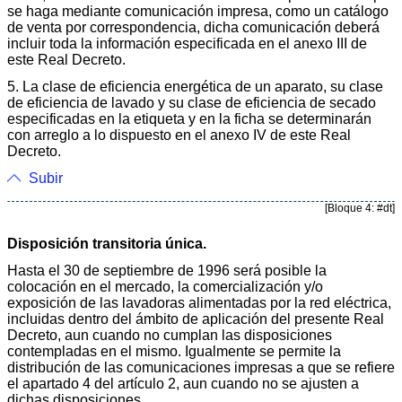
se haga mediante comunicación impresa, como un catálogo
de venta por correspondencia, dicha comunicación deberá
incluir toda la información especificada en el anexo III de
este Real Decreto.
5. La clase de eficiencia energética de un aparato, su clase
de eficiencia de lavado y su clase de eficiencia de secado
especificadas en la etiqueta y en la ficha se determinarán
con arreglo a lo dispuesto en el anexo IV de este Real
Decreto.
Subir
[Bloque 4: #dt]
Disposición transitoria única.
Hasta el 30 de septiembre de 1996 será posible la
colocación en el mercado, la comercialización y/o
exposición de las lavadoras alimentadas por la red eléctrica,
incluidas dentro del ámbito de aplicación del presente Real
Decreto, aun cuando no cumplan las disposiciones
contempladas en el mismo. Igualmente se permite la
distribución de las comunicaciones impresas a que se refiere
el apartado 4 del artículo 2, aun cuando no se ajusten a
dichas disposiciones.