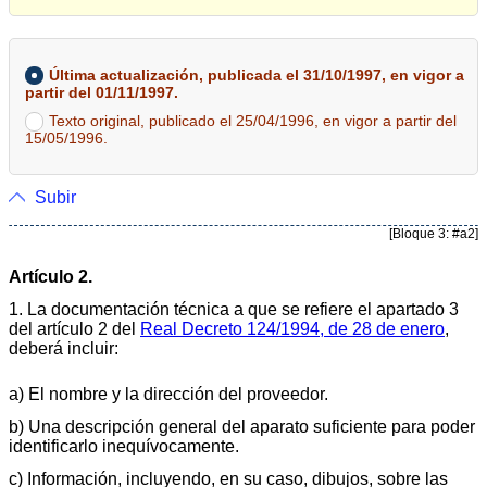
Última actualización, publicada el 31/10/1997, en vigor a
partir del 01/11/1997.
Texto original, publicado el 25/04/1996, en vigor a partir del
15/05/1996.
Subir
[Bloque 3: #a2]
Artículo 2.
1. La documentación técnica a que se refiere el apartado 3
del artículo 2 del
Real Decreto 124/1994, de 28 de enero
,
deberá incluir:
a) El nombre y la dirección del proveedor.
b) Una descripción general del aparato suficiente para poder
identificarlo inequívocamente.
c) Información, incluyendo, en su caso, dibujos, sobre las