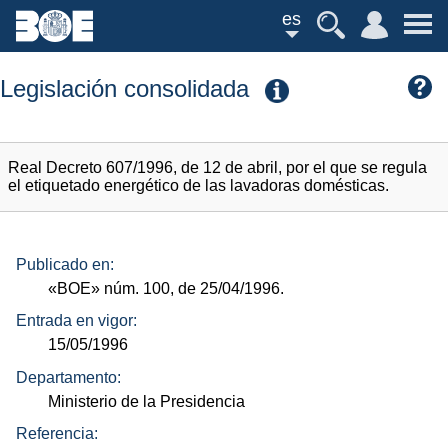
es
Legislación consolidada
Real Decreto 607/1996, de 12 de abril, por el que se regula
el etiquetado energético de las lavadoras domésticas.
Publicado en:
«BOE»
núm.
100, de 25/04/1996.
Entrada en vigor:
15/05/1996
Departamento:
Ministerio de la Presidencia
Referencia: