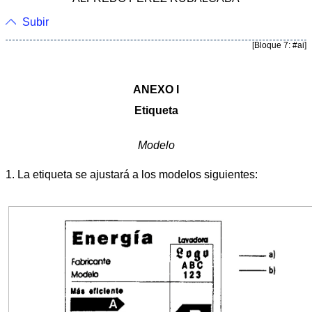
Subir
[Bloque 7: #ai]
ANEXO I
Etiqueta
Modelo
1. La etiqueta se ajustará a los modelos siguientes: