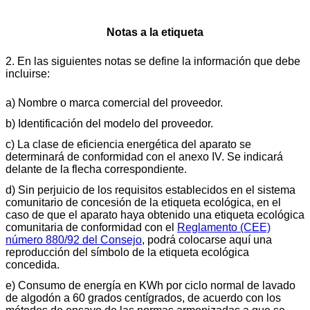
Notas a la etiqueta
2. En las siguientes notas se define la información que debe
incluirse:
a) Nombre o marca comercial del proveedor.
b) Identificación del modelo del proveedor.
c) La clase de eficiencia energética del aparato se
determinará de conformidad con el anexo IV. Se indicará
delante de la flecha correspondiente.
d) Sin perjuicio de los requisitos establecidos en el sistema
comunitario de concesión de la etiqueta ecológica, en el
caso de que el aparato haya obtenido una etiqueta ecológica
comunitaria de conformidad con el
Reglamento (CEE)
número 880/92 del Consejo
, podrá colocarse aquí una
reproducción del símbolo de la etiqueta ecológica
concedida.
e) Consumo de energía en KWh por ciclo normal de lavado
de algodón a 60 grados centígrados, de acuerdo con los