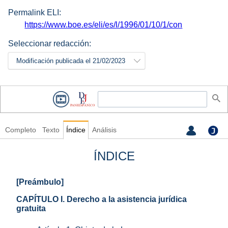
Permalink ELI:
https://www.boe.es/eli/es/l/1996/01/10/1/con
Seleccionar redacción:
Modificación publicada el 21/02/2023
Completo
Texto
Índice
Análisis
ÍNDICE
[Preámbulo]
CAPÍTULO I. Derecho a la asistencia jurídica
gratuita