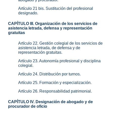
Artículo 21 bis. Sustitución del profesional
designado.
CAPÍTULO III. Organización de los servicios de
asistencia letrada, defensa y representación
gratuitas
Artículo 22. Gestión colegial de los servicios de
asistencia letrada, de defensa y de
representación gratuitas.
Artículo 23. Autonomía profesional y disciplina
colegial.
Artículo 24. Distribución por turnos.
Artículo 25. Formación y especialización.
Artículo 26. Responsabilidad patrimonial.
CAPÍTULO IV. Designación de abogado y de
procurador de oficio