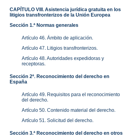
CAPÍTULO VIII. Asistencia jurídica gratuita en los
litigios transfronterizos de la Unión Europea
Sección 1.ª Normas generales
Artículo 46. Ámbito de aplicación.
Artículo 47. Litigios transfronterizos.
Artículo 48. Autoridades expedidoras y
receptoras.
Sección 2ª. Reconocimiento del derecho en
España
Artículo 49. Requisitos para el reconocimiento
del derecho.
Artículo 50. Contenido material del derecho.
Artículo 51. Solicitud del derecho.
Sección 3.ª Reconocimiento del derecho en otros