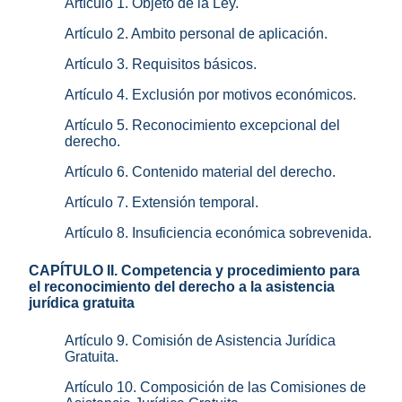
Artículo 1. Objeto de la Ley.
Artículo 2. Ambito personal de aplicación.
Artículo 3. Requisitos básicos.
Artículo 4. Exclusión por motivos económicos.
Artículo 5. Reconocimiento excepcional del
derecho.
Artículo 6. Contenido material del derecho.
Artículo 7. Extensión temporal.
Artículo 8. Insuficiencia económica sobrevenida.
CAPÍTULO II. Competencia y procedimiento para
el reconocimiento del derecho a la asistencia
jurídica gratuita
Artículo 9. Comisión de Asistencia Jurídica
Gratuita.
Artículo 10. Composición de las Comisiones de