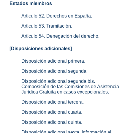
Estados miembros
Artículo 52. Derechos en España.
Artículo 53. Tramitación.
Artículo 54. Denegación del derecho.
[Disposiciones adicionales]
Disposición adicional primera.
Disposición adicional segunda.
Disposición adicional segunda bis.
Composición de las Comisiones de Asistencia
Jurídica Gratuita en casos excepcionales.
Disposición adicional tercera.
Disposición adicional cuarta.
Disposición adicional quinta.
Disposición adicional sexta. Información al