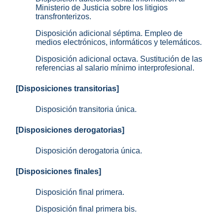
Ministerio de Justicia sobre los litigios
transfronterizos.
Disposición adicional séptima. Empleo de
medios electrónicos, informáticos y telemáticos.
Disposición adicional octava. Sustitución de las
referencias al salario mínimo interprofesional.
[Disposiciones transitorias]
Disposición transitoria única.
[Disposiciones derogatorias]
Disposición derogatoria única.
[Disposiciones finales]
Disposición final primera.
Disposición final primera bis.