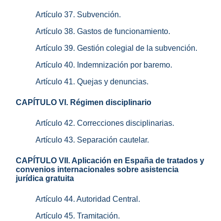
Artículo 37. Subvención.
Artículo 38. Gastos de funcionamiento.
Artículo 39. Gestión colegial de la subvención.
Artículo 40. Indemnización por baremo.
Artículo 41. Quejas y denuncias.
CAPÍTULO VI. Régimen disciplinario
Artículo 42. Correcciones disciplinarias.
Artículo 43. Separación cautelar.
CAPÍTULO VII. Aplicación en España de tratados y
convenios internacionales sobre asistencia
jurídica gratuita
Artículo 44. Autoridad Central.
Artículo 45. Tramitación.