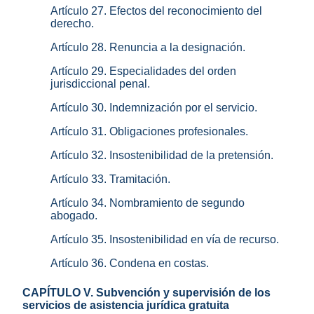
Artículo 27. Efectos del reconocimiento del
derecho.
Artículo 28. Renuncia a la designación.
Artículo 29. Especialidades del orden
jurisdiccional penal.
Artículo 30. Indemnización por el servicio.
Artículo 31. Obligaciones profesionales.
Artículo 32. Insostenibilidad de la pretensión.
Artículo 33. Tramitación.
Artículo 34. Nombramiento de segundo
abogado.
Artículo 35. Insostenibilidad en vía de recurso.
Artículo 36. Condena en costas.
CAPÍTULO V. Subvención y supervisión de los
servicios de asistencia jurídica gratuita