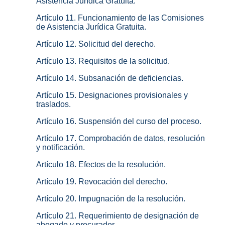
Asistencia Jurídica Gratuita.
Artículo 11. Funcionamiento de las Comisiones
de Asistencia Jurídica Gratuita.
Artículo 12. Solicitud del derecho.
Artículo 13. Requisitos de la solicitud.
Artículo 14. Subsanación de deficiencias.
Artículo 15. Designaciones provisionales y
traslados.
Artículo 16. Suspensión del curso del proceso.
Artículo 17. Comprobación de datos, resolución
y notificación.
Artículo 18. Efectos de la resolución.
Artículo 19. Revocación del derecho.
Artículo 20. Impugnación de la resolución.
Artículo 21. Requerimiento de designación de
abogado y procurador.