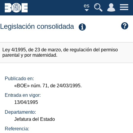
es
Legislación consolidada
Ley 4/1995, de 23 de marzo, de regulación del permiso
parental y por maternidad.
Publicado en:
«BOE»
núm.
71, de 24/03/1995.
Entrada en vigor:
13/04/1995
Departamento:
Jefatura del Estado
Referencia: