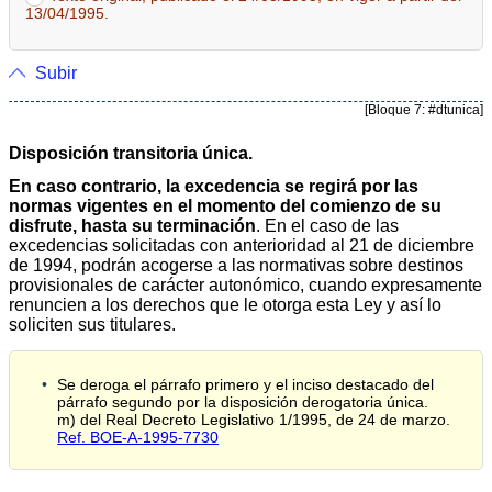
13/04/1995.
Subir
[Bloque 7: #dtunica]
Disposición transitoria única.
En caso contrario, la excedencia se regirá por las
normas vigentes en el momento del comienzo de su
disfrute, hasta su terminación
. En el caso de las
excedencias solicitadas con anterioridad al 21 de diciembre
de 1994, podrán acogerse a las normativas sobre destinos
provisionales de carácter autonómico, cuando expresamente
renuncien a los derechos que le otorga esta Ley y así lo
soliciten sus titulares.
Se deroga el párrafo primero y el inciso destacado del
párrafo segundo por la disposición derogatoria única.
m) del Real Decreto Legislativo 1/1995, de 24 de marzo.
Ref. BOE-A-1995-7730