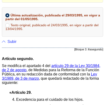
Última actualización, publicada el 29/03/1995, en vigor a
partir del 01/05/1995.
Texto original, publicado el 24/03/1995, en vigor a partir del
13/04/1995.
Subir
[Bloque 3: #asegundo]
Artículo segundo.
Se modifica el apartado 4 del
artículo 29 de la Ley 30/1984,
de 2 de agosto
, de Medidas para la Reforma de la Función
Pública, en su redacción dada de conformidad con la
Ley
3/1989, de 3 de marzo
, que quedará redactado de la forma
siguiente:
«Artículo 29.
4. Excedencia para el cuidado de los hijos.