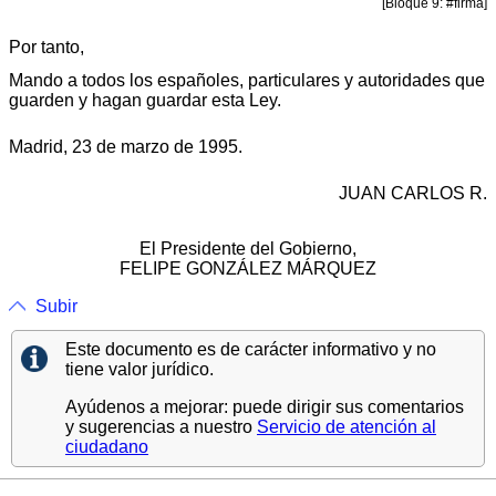
[Bloque 9: #firma]
Por tanto,
Mando a todos los españoles, particulares y autoridades que
guarden y hagan guardar esta Ley.
Madrid, 23 de marzo de 1995.
JUAN CARLOS R.
El Presidente del Gobierno,
FELIPE GONZÁLEZ MÁRQUEZ
Subir
Este documento es de carácter informativo y no
tiene valor jurídico.
Ayúdenos a mejorar: puede dirigir sus comentarios
y sugerencias a nuestro
Servicio de atención al
ciudadano