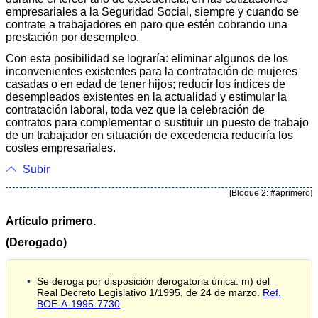
empresariales a la Seguridad Social, siempre y cuando se
contrate a trabajadores en paro que estén cobrando una
prestación por desempleo.
Con esta posibilidad se lograría: eliminar algunos de los
inconvenientes existentes para la contratación de mujeres
casadas o en edad de tener hijos; reducir los índices de
desempleados existentes en la actualidad y estimular la
contratación laboral, toda vez que la celebración de
contratos para complementar o sustituir un puesto de trabajo
de un trabajador en situación de excedencia reduciría los
costes empresariales.
Subir
[Bloque 2: #aprimero]
Artículo primero.
(Derogado)
Se deroga por disposición derogatoria única. m) del
Real Decreto Legislativo 1/1995, de 24 de marzo.
Ref.
BOE-A-1995-7730