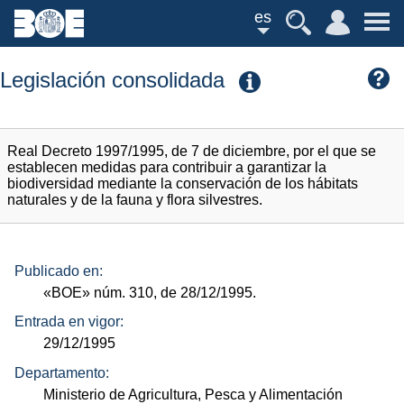
es
Legislación consolidada
Real Decreto 1997/1995, de 7 de diciembre, por el que se
establecen medidas para contribuir a garantizar la
biodiversidad mediante la conservación de los hábitats
naturales y de la fauna y flora silvestres.
Publicado en:
«BOE»
núm.
310, de 28/12/1995.
Entrada en vigor:
29/12/1995
Departamento:
Ministerio de Agricultura, Pesca y Alimentación