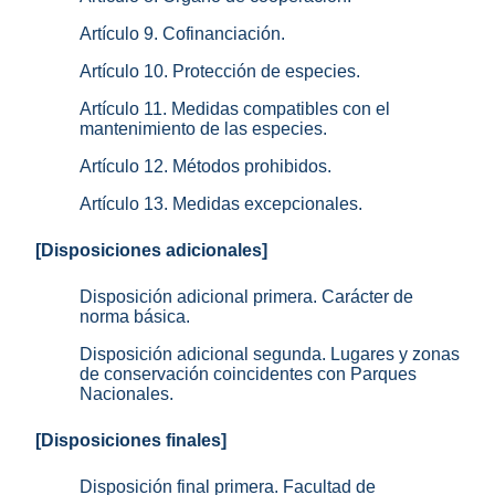
Artículo 9. Cofinanciación.
Artículo 10. Protección de especies.
Artículo 11. Medidas compatibles con el
mantenimiento de las especies.
Artículo 12. Métodos prohibidos.
Artículo 13. Medidas excepcionales.
[Disposiciones adicionales]
Disposición adicional primera. Carácter de
norma básica.
Disposición adicional segunda. Lugares y zonas
de conservación coincidentes con Parques
Nacionales.
[Disposiciones finales]
Disposición final primera. Facultad de