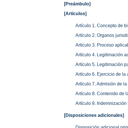
[Preámbulo]
[Artículos]
Artículo 1. Concepto de bi
Artículo 2. Organos juris
Artículo 3. Proceso aplica
Artículo 4. Legitimación ac
Artículo 5. Legitimación p
Artículo 6. Ejercicio de la
Artículo 7. Admisión de l
Artículo 8. Contenido de l
Artículo 9. Indemnización 
[Disposiciones adicionales]
Disposición adicional pri