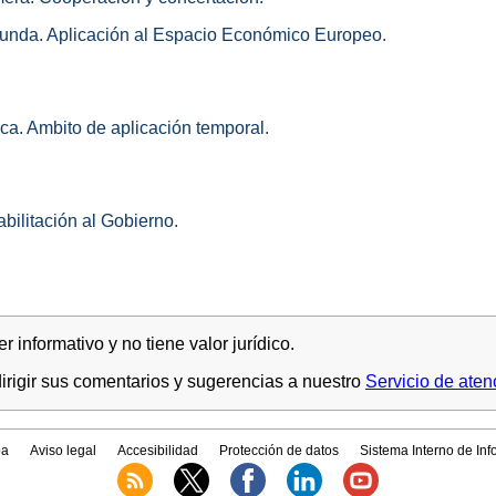
gunda. Aplicación al Espacio Económico Europeo.
ica. Ambito de aplicación temporal.
abilitación al Gobierno.
 informativo y no tiene valor jurídico.
rigir sus comentarios y sugerencias a nuestro
Servicio de aten
a
Aviso legal
Accesibilidad
Protección de datos
Sistema Interno de In