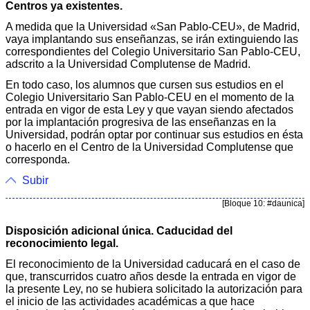
Centros ya existentes.
A medida que la Universidad «San Pablo-CEU», de Madrid,
vaya implantando sus enseñanzas, se irán extinguiendo las
correspondientes del Colegio Universitario San Pablo-CEU,
adscrito a la Universidad Complutense de Madrid.
En todo caso, los alumnos que cursen sus estudios en el
Colegio Universitario San Pablo-CEU en el momento de la
entrada en vigor de esta Ley y que vayan siendo afectados
por la implantación progresiva de las enseñanzas en la
Universidad, podrán optar por continuar sus estudios en ésta
o hacerlo en el Centro de la Universidad Complutense que
corresponda.
Subir
[Bloque 10: #daunica]
Disposición adicional única. Caducidad del
reconocimiento legal.
El reconocimiento de la Universidad caducará en el caso de
que, transcurridos cuatro años desde la entrada en vigor de
la presente Ley, no se hubiera solicitado la autorización para
el inicio de las actividades académicas a que hace