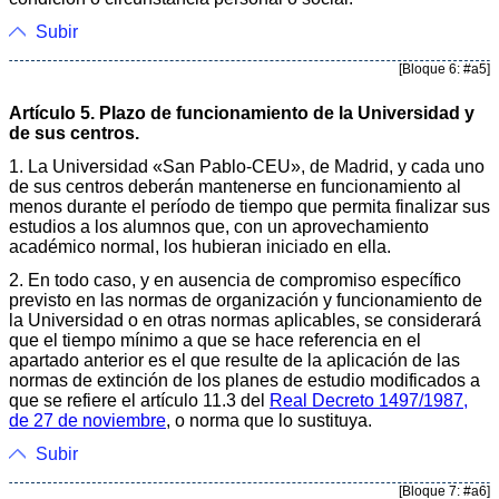
Subir
[Bloque 6: #a5]
Artículo 5. Plazo de funcionamiento de la Universidad y
de sus centros.
1. La Universidad «San Pablo-CEU», de Madrid, y cada uno
de sus centros deberán mantenerse en funcionamiento al
menos durante el período de tiempo que permita finalizar sus
estudios a los alumnos que, con un aprovechamiento
académico normal, los hubieran iniciado en ella.
2. En todo caso, y en ausencia de compromiso específico
previsto en las normas de organización y funcionamiento de
la Universidad o en otras normas aplicables, se considerará
que el tiempo mínimo a que se hace referencia en el
apartado anterior es el que resulte de la aplicación de las
normas de extinción de los planes de estudio modificados a
que se refiere el artículo 11.3 del
Real Decreto 1497/1987,
de 27 de noviembre
, o norma que lo sustituya.
Subir
[Bloque 7: #a6]