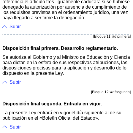
referencia el artículo tres. Igualmente caducará si se hubiese
denegado la autorización por ausencia de cumplimiento de
los requisitos previstos en el ordenamiento jurídico, una vez
haya llegado a ser firme la denegación.
Subir
[Bloque 11: #dfprimera]
Disposición final primera. Desarrollo reglamentario.
Se autoriza al Gobierno y al Ministro de Educación y Ciencia
para dictar, en la esfera de sus respectivas atribuciones, las
disposiciones precisas para la aplicación y desarrollo de lo
dispuesto en la presente Ley.
Subir
[Bloque 12: #dfsegunda]
Disposición final segunda. Entrada en vigor.
La presente Ley entrará en vigor el día siguiente al de su
publicación en el «Boletín Oficial del Estado».
Subir