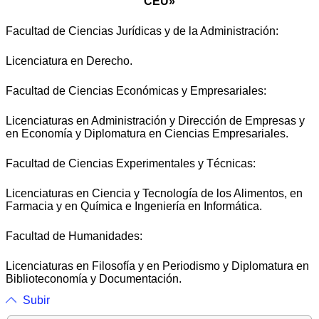
CEU»
Facultad de Ciencias Jurídicas y de la Administración:
Licenciatura en Derecho.
Facultad de Ciencias Económicas y Empresariales:
Licenciaturas en Administración y Dirección de Empresas y
en Economía y Diplomatura en Ciencias Empresariales.
Facultad de Ciencias Experimentales y Técnicas:
Licenciaturas en Ciencia y Tecnología de los Alimentos, en
Farmacia y en Química e Ingeniería en Informática.
Facultad de Humanidades:
Licenciaturas en Filosofía y en Periodismo y Diplomatura en
Biblioteconomía y Documentación.
Subir