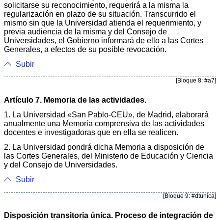
solicitarse su reconocimiento, requerirá a la misma la
regularización en plazo de su situación. Transcurrido el
mismo sin que la Universidad atienda el requerimiento, y
previa audiencia de la misma y del Consejo de
Universidades, el Gobierno informará de ello a las Cortes
Generales, a efectos de su posible revocación.
Subir
[Bloque 8: #a7]
Artículo 7. Memoria de las actividades.
1. La Universidad «San Pablo-CEU», de Madrid, elaborará
anualmente una Memoria comprensiva de las actividades
docentes e investigadoras que en ella se realicen.
2. La Universidad pondrá dicha Memoria a disposición de
las Cortes Generales, del Ministerio de Educación y Ciencia
y del Consejo de Universidades.
Subir
[Bloque 9: #dtunica]
Disposición transitoria única. Proceso de integración de