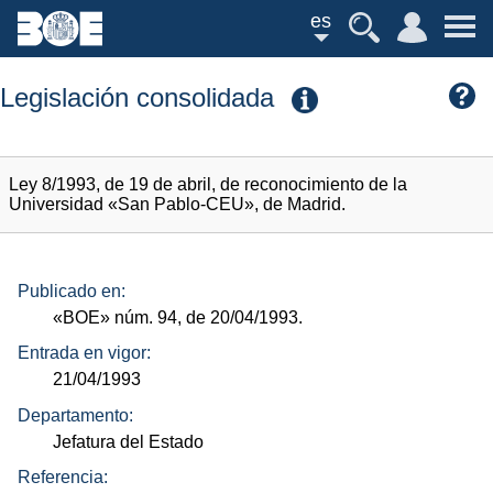
es
Legislación consolidada
Ley 8/1993, de 19 de abril, de reconocimiento de la
Universidad «San Pablo-CEU», de Madrid.
Publicado en:
«BOE»
núm.
94, de 20/04/1993.
Entrada en vigor:
21/04/1993
Departamento:
Jefatura del Estado
Referencia: