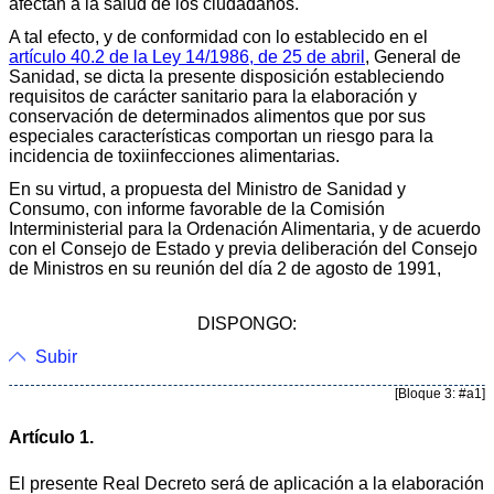
afectan a la salud de los ciudadanos.
A tal efecto, y de conformidad con lo establecido en el
artículo 40.2 de la Ley 14/1986, de 25 de abril
, General de
Sanidad, se dicta la presente disposición estableciendo
requisitos de carácter sanitario para la elaboración y
conservación de determinados alimentos que por sus
especiales características comportan un riesgo para la
incidencia de toxiinfecciones alimentarias.
En su virtud, a propuesta del Ministro de Sanidad y
Consumo, con informe favorable de la Comisión
Interministerial para la Ordenación Alimentaria, y de acuerdo
con el Consejo de Estado y previa deliberación del Consejo
de Ministros en su reunión del día 2 de agosto de 1991,
DISPONGO:
Subir
[Bloque 3: #a1]
Artículo 1.
El presente Real Decreto será de aplicación a la elaboración