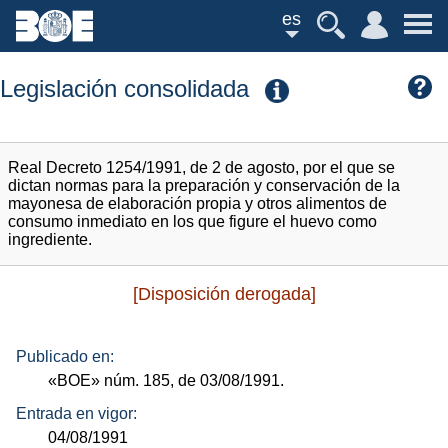
es
Legislación consolidada
Real Decreto 1254/1991, de 2 de agosto, por el que se
dictan normas para la preparación y conservación de la
mayonesa de elaboración propia y otros alimentos de
consumo inmediato en los que figure el huevo como
ingrediente.
[Disposición derogada]
Publicado en:
«BOE»
núm.
185, de 03/08/1991.
Entrada en vigor:
04/08/1991