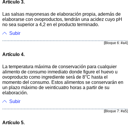
Artículo 3.
Las salsas mayonesas de elaboración propia, además de
elaborarse con ovoproductos, tendrán una acidez cuyo pH
no sea superior a 4,2 en el producto terminado.
Subir
[Bloque 6: #a4]
Artículo 4.
La temperatura máxima de conservación para cualquier
alimento de consumo inmediato donde figure el huevo u
ovoproducto como ingrediente será de 8°C hasta el
momento del consumo. Estos alimentos se conservarán en
un plazo máximo de veinticuatro horas a partir de su
elaboración.
Subir
[Bloque 7: #a5]
Artículo 5.