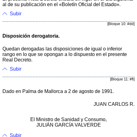
al de su publicación en el «Boletín Oficial del Estado».
Subir
[Bloque 10: #dd]
Disposición derogatoria.
Quedan derogadas las disposiciones de igual o inferior
rango en lo que se opongan a lo dispuesto en el presente
Real Decreto.
Subir
[Bloque 11: #fi]
Dado en Palma de Mallorca a 2 de agosto de 1991.
JUAN CARLOS R.
El Ministro de Sanidad y Consumo,
JULIÁN GARCÍA VALVERDE
Subir