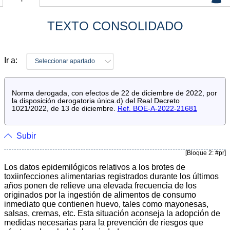
TEXTO CONSOLIDADO
Ir a:
Seleccionar apartado
Norma derogada, con efectos de 22 de diciembre de 2022, por
la disposición derogatoria única.d) del Real Decreto
1021/2022, de 13 de diciembre.
Ref. BOE-A-2022-21681
Subir
[Bloque 2: #pr]
Los datos epidemilógicos relativos a los brotes de
toxiinfecciones alimentarias registrados durante los últimos
años ponen de relieve una elevada frecuencia de los
originados por la ingestión de alimentos de consumo
inmediato que contienen huevo, tales como mayonesas,
salsas, cremas, etc. Esta situación aconseja la adopción de
medidas necesarias para la prevención de riesgos que