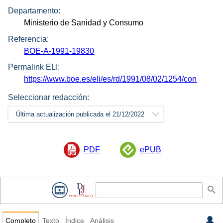
Departamento:
Ministerio de Sanidad y Consumo
Referencia:
BOE-A-1991-19830
Permalink ELI:
https://www.boe.es/eli/es/rd/1991/08/02/1254/con
Seleccionar redacción:
Última actualización publicada el 21/12/2022
PDF
ePUB
Completo
Texto
Índice
Análisis