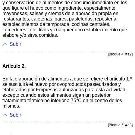
y conservación de alimentos de consumo inmediato en los
que figure el huevo como ingrediente, especialmente
mayonesas, salsas y cremas de elaboración propia en
restaurantes, cafeterías, bares, pastelerías, repostería,
establecimientos de temporada, cocinas centrales,
comedores colectivos y cualquier otro establecimiento que
elabore y/o sirva comidas.
Subir
[Bloque 4: #a2]
Artículo 2.
En la elaboración de alimentos a que se refiere el artículo 1.º
se sustituirá el huevo por ovoproductos pasteurizados y
elaborados por Empresas autorizadas para esta actividad,
excepto cuando estos alimentos sigan un posterior
tratamiento térmico no inferior a 75°C en el centro de los
mismos.
Subir
[Bloque 5: #a3]