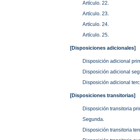
Artículo. 22.
Artículo. 23.
Artículo. 24.
Artículo. 25.
[Disposiciones adicionales]
Disposición adicional pri
Disposición adicional se
Disposición adicional terc
[Disposiciones transitorias]
Disposición transitoria pr
Segunda.
Disposición transitoria ter