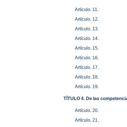
Artículo. 11.
Artículo. 12.
Artículo. 13.
Artículo. 14.
Artículo. 15.
Artículo. 16.
Artículo. 17.
Artículo. 18.
Artículo. 19.
TÍTULO 4. De las competencia
Artículo. 20.
Artículo. 21.