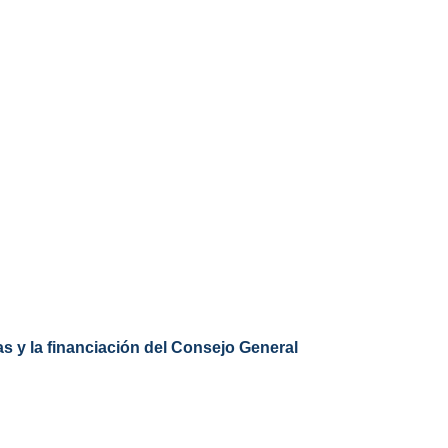
s y la financiación del Consejo General