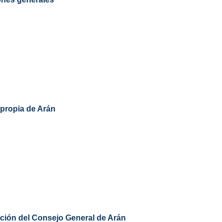
 propia de Arán
ución del Consejo General de Arán