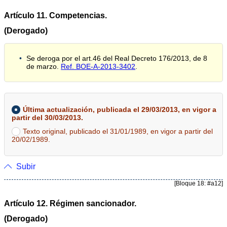
Artículo 11. Competencias.
(Derogado)
Se deroga por el art.46 del Real Decreto 176/2013, de 8
de marzo.
Ref. BOE-A-2013-3402
.
Última actualización, publicada el 29/03/2013, en vigor a
partir del 30/03/2013.
Texto original, publicado el 31/01/1989, en vigor a partir del
20/02/1989.
Subir
[Bloque 18: #a12]
Artículo 12. Régimen sancionador.
(Derogado)