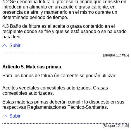
4.2 Se denomina fritura al proceso culinario que consiste en
introducir un alimento en un aceite o grasa caliente, en
presencia de aire, y mantenerlo en el mismo durante un
determinado periodo de tiempo.
4.3 Baño de fritura es el aceite o grasa contenido en el
recipiente donde se fríe y que se está usando o se ha usado
para freír.
Subir
[Bloque 11: #a5]
Artículo 5. Materias primas.
Para los baños de fritura únicamente se podrán utilizar:
Aceites vegetales comestibles autorizados. Grasas
comestibles autorizadas.
Estas materias primas deberán cumplir lo dispuesto en sus
respectivas Reglamentaciones Técnico-Sanitarias.
Subir
[Bloque 12: #a6]