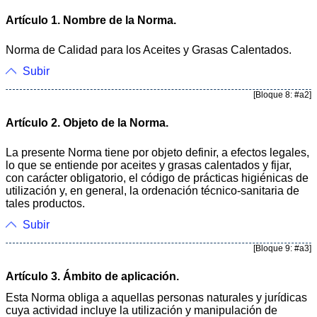
Artículo 1. Nombre de la Norma.
Norma de Calidad para los Aceites y Grasas Calentados.
Subir
[Bloque 8: #a2]
Artículo 2. Objeto de la Norma.
La presente Norma tiene por objeto definir, a efectos legales,
lo que se entiende por aceites y grasas calentados y fijar,
con carácter obligatorio, el código de prácticas higiénicas de
utilización y, en general, la ordenación técnico-sanitaria de
tales productos.
Subir
[Bloque 9: #a3]
Artículo 3. Ámbito de aplicación.
Esta Norma obliga a aquellas personas naturales y jurídicas
cuya actividad incluye la utilización y manipulación de