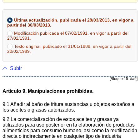
Última actualización, publicada el 29/03/2013, en vigor a
partir del 30/03/2013.
Modificación publicada el 07/02/1991, en vigor a partir del
27/02/1991.
Texto original, publicado el 31/01/1989, en vigor a partir del
20/02/1989.
Subir
[Bloque 15: #a9]
Artículo 9. Manipulaciones prohibidas.
9.1 Añadir al baño de fritura sustancias u objetos extraños a
los aceites o grasas autorizados.
9.2 La comercialización de estos aceites y grasas ya
utilizados para uso posterior en la elaboración de productos
alimenticios para consumo humano, así como la reutilización
directa o indirectamente en cualquier tipo de industria