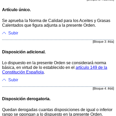
Artículo único.
Se aprueba la Norma de Calidad para los Aceites y Grasas
Calentados que figura adjunta a la presente Orden.
Subir
[Bloque 3: #da]
Disposición adicional.
Lo dispuesto en la presente Orden se considerará norma
básica, en virtud de lo establecido en el
artículo 149 de la
Constitución Española
.
Subir
[Bloque 4: #dd]
Disposición derogatoria.
Quedan derogadas cuantas disposiciones de igual o inferior
rango se opongan a lo dispuesto en la presente Orden.