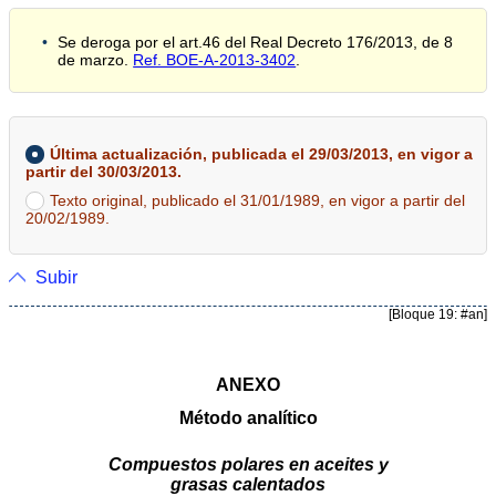
Se deroga por el art.46 del Real Decreto 176/2013, de 8
de marzo.
Ref. BOE-A-2013-3402
.
Última actualización, publicada el 29/03/2013, en vigor a
partir del 30/03/2013.
Texto original, publicado el 31/01/1989, en vigor a partir del
20/02/1989.
Subir
[Bloque 19: #an]
ANEXO
Método analítico
Compuestos polares en aceites y
grasas calentados