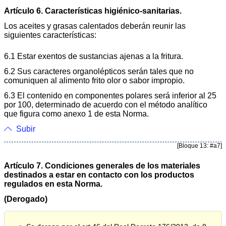
Artículo 6. Características higiénico-sanitarias.
Los aceites y grasas calentados deberán reunir las
siguientes características:
6.1 Estar exentos de sustancias ajenas a la fritura.
6.2 Sus caracteres organolépticos serán tales que no
comuniquen al alimento frito olor o sabor impropio.
6.3 El contenido en componentes polares será inferior al 25
por 100, determinado de acuerdo con el método analítico
que figura como anexo 1 de esta Norma.
Subir
[Bloque 13: #a7]
Artículo 7. Condiciones generales de los materiales
destinados a estar en contacto con los productos
regulados en esta Norma.
(Derogado)