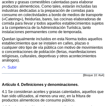
aceites y grasas comestibles calentadas para elaborar
productos alimenticios. Como tales, estarán incluidas las
industrias dedicadas a la preparación de comidas para
consumo en colectividades a bordo de medios de transporte
(«Catering»), freidurías, bares, las cocinas elaboradoras de
comida para llevar y todos aquellos establecimientos sujetos
a la competencia de la Administración Turística, tanto
instalaciones permanentes como de temporada.
Quedan igualmente incluidos en esta Norma todos aquellos
establecimientos que se instalen en calles, plazas o
cualquier otro tipo de vía pública con motivo de movimientos
o concentraciones de población (ferias, manifestaciones
religiosas, culturales, deportivas y otros acontecimientos
análogos).
Subir
[Bloque 10: #a4]
Artículo 4. Definiciones y denominaciones.
4.1 Se consideran aceites y grasas calentados, aquellos que
han sido utilizados, al menos una vez, en la fritura de
productos alimenticios de consumo público.