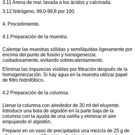
3.11 Arena de mar, lavada a los ácidos y calcinada.
3.12 Nitrógeno, 99,0-99,8 por 100.
4. Procedimiento.
4.1 Preparación de la muestra.
Calentar las muestras sólidas y semilíquidas ligeramente por
encima del punto de fusión y homogeneizar,
cuidadosamente, evitando sobrecalentamiento.
Eliminar las impurezas visibles por filtración después de la
homogeneización. Si hay agua en la muestra utilizar papel
de filtro hidrofóbico.
4.2 Preparación de la columna.
Llenar la columna con alrededor de 30 ml del eluyente.
Introducir una bola de algodón en la parte baja de la
columna con la ayuda de una varilla y eliminar el aire
empujando el algodón.
Preparar en un vaso de precipitados una mezcla de 25 g de