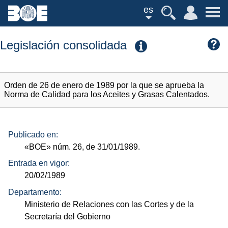
es
Legislación consolidada
Orden de 26 de enero de 1989 por la que se aprueba la
Norma de Calidad para los Aceites y Grasas Calentados.
Publicado en:
«BOE»
núm.
26, de 31/01/1989.
Entrada en vigor:
20/02/1989
Departamento:
Ministerio de Relaciones con las Cortes y de la
Secretaría del Gobierno