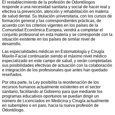
El restablecimiento de la profesión de Odontólogos
responde a una necesidad sanitaria y social de hacer real y
efectiva la prevención, atención y rehabilitación en materia
de salud dental. Su titulación universitaria, con los cursos de
formación general y las correspondientes prácticas, de
acuerdo con los criterios vigentes en los países de la
Comunidad Económica Europea, vendrá a completar el
conjunto profesional en esta materia y se corresponde con la
situación existente en los países de similar nivel de
desarrollo.
Las especialidades médicas en Estomatología y Cirugía
Maxilo-Facial continuarán siendo el máximo nivel médico
especializado en este campo de salud, y verán completadas
sus posibilidades efectivas de actuación con la colaboración
e integración de los profesionales que antes han quedado
reseñados.
Por otra parte, la Ley posibilita la reordenación de los
recursos humanos actualmente existentes en el sector
sanitario, facilitando al Gobierno para que mediante los
programas educativos oportu­nos se puedan dirigir un
número de Licenciados en Medicina y Cirugía actualmente
en subempleo o en paro, hacia la nueva profesión de
Odontólogo.