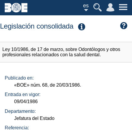
es
Legislación consolidada
Ley 10/1986, de 17 de marzo, sobre Odontólogos y otros
profesionales relacionados con la salud dental.
Publicado en:
«BOE»
núm.
68, de 20/03/1986.
Entrada en vigor:
09/04/1986
Departamento:
Jefatura del Estado
Referencia: