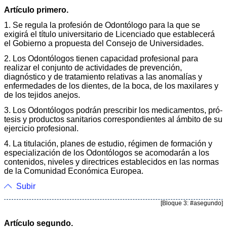
Artículo primero.
1. Se regula la profesión de Odontólogo para la que se
exigirá el título universitario de Licenciado que establecerá
el Gobierno a propuesta del Consejo de Universidades.
2. Los Odontólogos tienen capacidad profesional para
realizar el conjunto de actividades de prevención,
diagnóstico y de trata­miento relativas a las anomalías y
enfermedades de los dientes, de la boca, de los maxilares y
de los tejidos anejos.
3. Los Odontólogos podrán prescribir los medicamentos, pró­
tesis y productos sanitarios correspondientes al ámbito de su
ejercicio profesional.
4. La titulación, planes de estudio, régimen de formación y
especialización de los Odontólogos se acomodarán a los
conteni­dos, niveles y directrices establecidos en las normas
de la Comuni­dad Económica Europea.
Subir
[Bloque 3: #asegundo]
Artículo segundo.