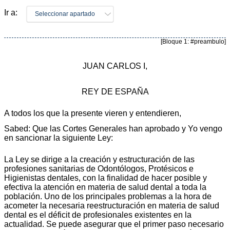
Ir a:
Seleccionar apartado
[Bloque 1: #preambulo]
JUAN CARLOS I,
REY DE ESPAÑA
A todos los que la presente vieren y entendieren,
Sabed: Que las Cortes Generales han aprobado y Yo vengo
en sancionar la siguiente Ley:
La Ley se dirige a la creación y estructuración de las
profesiones sanitarias de Odontólogos, Protésicos e
Higienistas dentales, con la finalidad de hacer posible y
efectiva la atención en materia de salud dental a toda la
población. Uno de los principales problemas a la hora de
acometer la necesaria reestructuración en materia de salud
dental es el déficit de profesionales existentes en la
actualidad. Se puede asegurar que el primer paso necesario