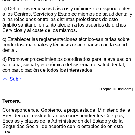
b) Definir los requisitos básicos y mínimos correspondientes
a los Centros, Servicios y Establecimientos de salud dental y
a las relaciones entre las distintas profesiones de este
ámbito sanitario, en tanto afecten a los usuarios de dichos
Servicios y al coste de los mismos.
c) Establecer las reglamentaciones técnico-sanitarias sobre
productos, materiales y técnicas relacionadas con la salud
dental.
d) Promover procedimientos coordinados para la evaluación
sanitaria, social y económica del sistema de salud dental,
con participación de todos los interesados.
Subir
[Bloque 10: #tercera]
Tercera.
Corresponderá al Gobierno, a propuesta del Ministe­rio de la
Presidencia, reestructurar los correspondientes Cuerpos,
Escalas y plazas de la Administración del Estado y de la
Seguridad Social, de acuerdo con lo establecido en esta
Ley,