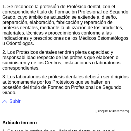
1. Se reconoce la profesión de Protésico dental, con el
corres­pondiente título de Formación Profesional de Segundo
Grado, cuyo ámbito de actuación se extiende al diseño,
preparación, elaboración, fabricación y reparación de
prótesis dentales, mediante la utilización de los productos,
materiales, técnicas y procedimientos conforme a las
indicaciones y prescripciones de los Médicos Estomatólogos
u Odontólogos.
2. Los Protésicos dentales tendrán plena capacidad y
respon­sabilidad respecto de las prótesis que elaboren o
suministren y de los Centros, instalaciones o laboratorios
correspondientes.
3. Los laboratorios de prótesis dentales deberán ser dirigidos
autónomamente por los Protésicos que se hallen en
posesión del titulo de Formación Profesional de Segundo
Grado.
Subir
[Bloque 4: #atercero]
Artículo tercero.