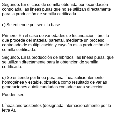
Segundo. En el caso de semilla obtenida por fecundación
controlada, las líneas puras que no se utilizan directamente
para la producción de semilla certificada.
c) Se entiende por semilla base:
Primero. En el caso de variedades de fecundación libre, la
que procede del material parental, mediante un proceso
controlado de multiplicación y cuyo fin es la producción de
semilla certificada.
Segundo. En la producción de híbridos, las líneas puras, que
se utilizan directamente para la obtención de semilla
certificada.
d) Se entiende por línea pura una línea suficientemente
homogénea y estable, obtenida como resultado de varias
generaciones autofecundadas con adecuada selección.
Pueden ser:
Líneas androestériles (designada internacionalmente por la
letra A).