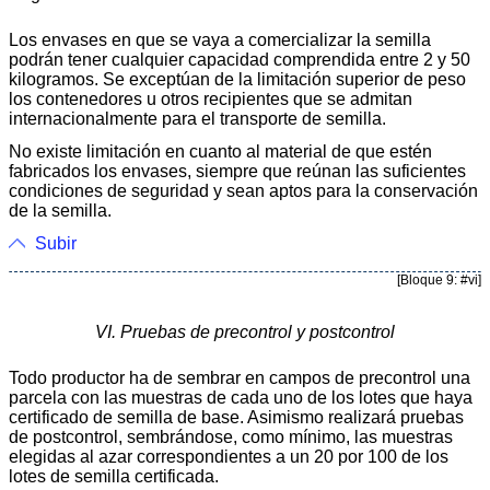
Los envases en que se vaya a comercializar la semilla
podrán tener cualquier capacidad comprendida entre 2 y 50
kilogramos. Se exceptúan de la limitación superior de peso
los contenedores u otros recipientes que se admitan
internacionalmente para el transporte de semilla.
No existe limitación en cuanto al material de que estén
fabricados los envases, siempre que reúnan las suficientes
condiciones de seguridad y sean aptos para la conservación
de la semilla.
Subir
[Bloque 9: #vi]
VI. Pruebas de precontrol y postcontrol
Todo productor ha de sembrar en campos de precontrol una
parcela con las muestras de cada uno de los lotes que haya
certificado de semilla de base. Asimismo realizará pruebas
de postcontrol, sembrándose, como mínimo, las muestras
elegidas al azar correspondientes a un 20 por 100 de los
lotes de semilla certificada.