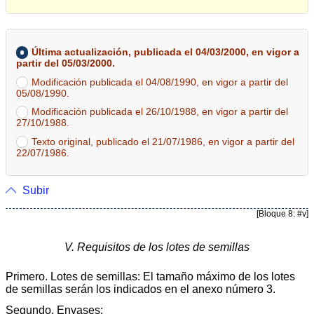
Última actualización, publicada el 04/03/2000, en vigor a
partir del 05/03/2000.
Modificación publicada el 04/08/1990, en vigor a partir del
05/08/1990.
Modificación publicada el 26/10/1988, en vigor a partir del
27/10/1988.
Texto original, publicado el 21/07/1986, en vigor a partir del
22/07/1986.
Subir
[Bloque 8: #v]
V. Requisitos de los lotes de semillas
Primero. Lotes de semillas: El tamaño máximo de los lotes
de semillas serán los indicados en el anexo número 3.
Segundo. Envases: