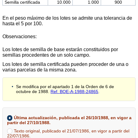
Semilla certificada
10.000
1.000
900
En el peso máximo de los lotes se admite una tolerancia de
hasta el 5 por 100.
Observaciones:
Los lotes de semilla de base estarán constituidos por
semillas procedentes de un solo campo.
Los lotes de semilla certificada pueden proceder de una o
varias parcelas de la misma zona.
Se modifica por el apartado 1 de la Orden de 6 de
octubre de 1988.
Ref. BOE-A-1988-24865
.
Última actualización, publicada el 26/10/1988, en vigor a
partir del 27/10/1988.
Texto original, publicado el 21/07/1986, en vigor a partir del
22/07/1986.