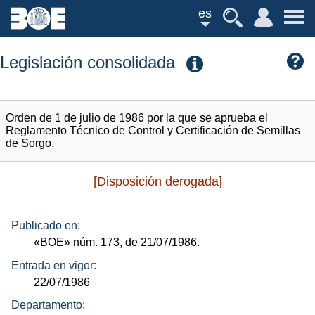
es
Legislación consolidada
Orden de 1 de julio de 1986 por la que se aprueba el
Reglamento Técnico de Control y Certificación de Semillas
de Sorgo.
[Disposición derogada]
Publicado en:
«BOE»
núm.
173, de 21/07/1986.
Entrada en vigor:
22/07/1986
Departamento: