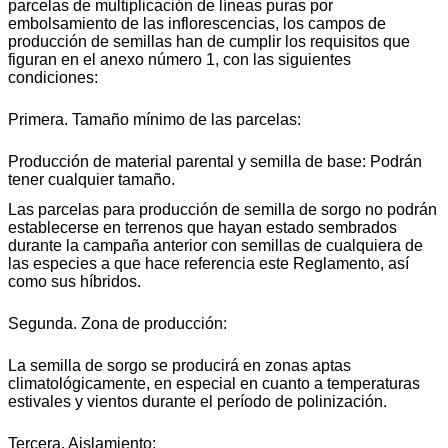
parcelas de multiplicación de líneas puras por
embolsamiento de las inflorescencias, los campos de
producción de semillas han de cumplir los requisitos que
figuran en el anexo número 1, con las siguientes
condiciones:
Primera. Tamaño mínimo de las parcelas:
Producción de material parental y semilla de base: Podrán
tener cualquier tamaño.
Las parcelas para producción de semilla de sorgo no podrán
establecerse en terrenos que hayan estado sembrados
durante la campaña anterior con semillas de cualquiera de
las especies a que hace referencia este Reglamento, así
como sus híbridos.
Segunda. Zona de producción:
La semilla de sorgo se producirá en zonas aptas
climatológicamente, en especial en cuanto a temperaturas
estivales y vientos durante el período de polinización.
Tercera. Aislamiento: