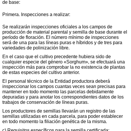
de base:
Primera. Inspecciones a realizar:
Se realizarán inspecciones oficiales a los campos de
producción de material parental y semilla de base durante el
período de floración. El número mínimo de inspecciones
será de una para las líneas puras e híbridos y de tres para
variedades de polinización libre.
En el caso que el cultivo precedente hubiera sido de
cualquier especie del género «Sorghum», se efectuará una
inspección más para comprobar la no existencia de plantas
de estas especies del cultivo anterior.
El personal técnico de la Entidad productora deberá
inspeccionar los campos cuantas veces sean precisas para
mantener en todo momento las parcelas debidamente
depuradas y para anotar los correspondientes datos de los
trabajos de conservación de líneas puras.
Los productores de semillas llevarán un registro de las
semillas utilizadas en cada parcela, para poder establecer
en todo momento la filiación genética de la misma.
c) Requisitos específicos para la semilla certificada: