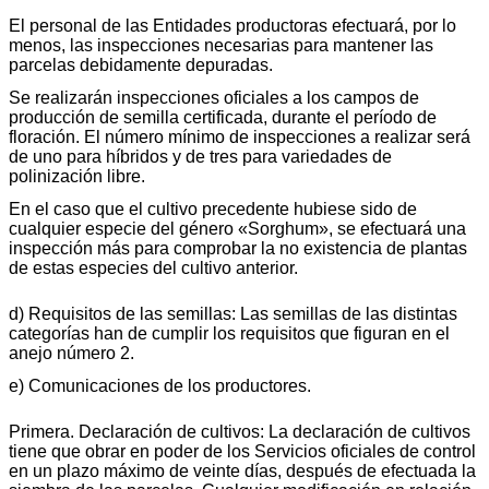
El personal de las Entidades productoras efectuará, por lo
menos, las inspecciones necesarias para mantener las
parcelas debidamente depuradas.
Se realizarán inspecciones oficiales a los campos de
producción de semilla certificada, durante el período de
floración. El número mínimo de inspecciones a realizar será
de uno para híbridos y de tres para variedades de
polinización libre.
En el caso que el cultivo precedente hubiese sido de
cualquier especie del género «Sorghum», se efectuará una
inspección más para comprobar la no existencia de plantas
de estas especies del cultivo anterior.
d) Requisitos de las semillas: Las semillas de las distintas
categorías han de cumplir los requisitos que figuran en el
anejo número 2.
e) Comunicaciones de los productores.
Primera. Declaración de cultivos: La declaración de cultivos
tiene que obrar en poder de los Servicios oficiales de control
en un plazo máximo de veinte días, después de efectuada la