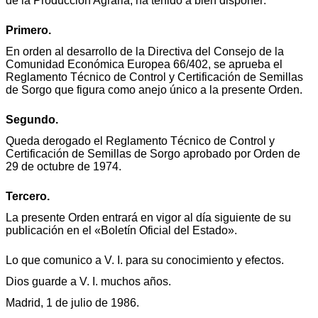
de la Producción Agraria, ha tenido a bien disponer:
Primero.
En orden al desarrollo de la Directiva del Consejo de la
Comunidad Económica Europea 66/402, se aprueba el
Reglamento Técnico de Control y Certificación de Semillas
de Sorgo que figura como anejo único a la presente Orden.
Segundo.
Queda derogado el Reglamento Técnico de Control y
Certificación de Semillas de Sorgo aprobado por Orden de
29 de octubre de 1974.
Tercero.
La presente Orden entrará en vigor al día siguiente de su
publicación en el «Boletín Oficial del Estado».
Lo que comunico a V. I. para su conocimiento y efectos.
Dios guarde a V. I. muchos años.
Madrid, 1 de julio de 1986.