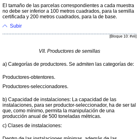
El tamaño de las parcelas correspondientes a cada muestra
no debe ser inferior a 100 metros cuadrados, para la semilla
certificada y 200 metros cuadrados, para la de base.
Subir
[Bloque 10: #vii]
VII. Productores de semillas
a) Categorías de productores. Se admiten las categorías de:
Productores-obtentores.
Productores-seleccionadores.
b) Capacidad de instalaciones: La capacidad de las
instalaciones, para ser productor-seleccionador, ha de ser tal
que, como mínimo, permita la manipulación de una
producción anual de 500 toneladas métricas.
c) Clases de instalaciones:
Dentro de las instalaciones mínimas, además de las