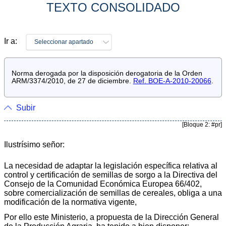
TEXTO CONSOLIDADO
Ir a:
Seleccionar apartado
Norma derogada por la disposición derogatoria de la Orden
ARM/3374/2010, de 27 de diciembre.
Ref. BOE-A-2010-20066
.
Subir
[Bloque 2: #pr]
Ilustrísimo señor:
La necesidad de adaptar la legislación específica relativa al
control y certificación de semillas de sorgo a la Directiva del
Consejo de la Comunidad Económica Europea 66/402,
sobre comercialización de semillas de cereales, obliga a una
modificación de la normativa vigente,
Por ello este Ministerio, a propuesta de la Dirección General