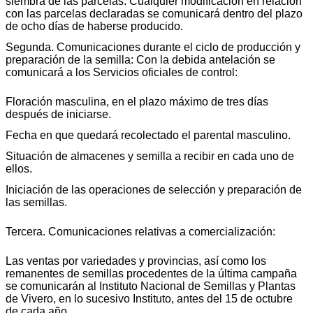
siembra de las parcelas. Cualquier modificación en relación
con las parcelas declaradas se comunicará dentro del plazo
de ocho días de haberse producido.
Segunda. Comunicaciones durante el ciclo de producción y
preparación de la semilla: Con la debida antelación se
comunicará a los Servicios oficiales de control:
Floración masculina, en el plazo máximo de tres días
después de iniciarse.
Fecha en que quedará recolectado el parental masculino.
Situación de almacenes y semilla a recibir en cada uno de
ellos.
Iniciación de las operaciones de selección y preparación de
las semillas.
Tercera. Comunicaciones relativas a comercialización:
Las ventas por variedades y provincias, así como los
remanentes de semillas procedentes de la última campaña
se comunicarán al Instituto Nacional de Semillas y Plantas
de Vivero, en lo sucesivo Instituto, antes del 15 de octubre
de cada año.