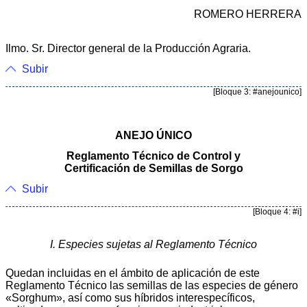
ROMERO HERRERA
Ilmo. Sr. Director general de la Producción Agraria.
Subir
[Bloque 3: #anejounico]
ANEJO ÚNICO
Reglamento Técnico de Control y
Certificación de Semillas de Sorgo
Subir
[Bloque 4: #i]
I. Especies sujetas al Reglamento Técnico
Quedan incluidas en el ámbito de aplicación de este
Reglamento Técnico las semillas de las especies de género
«Sorghum», así como sus híbridos interespecíficos,