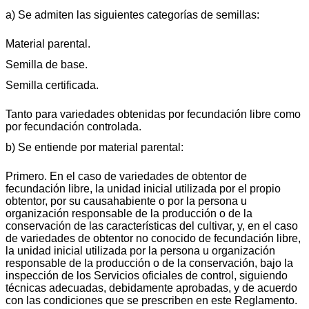
a) Se admiten las siguientes categorías de semillas:
Material parental.
Semilla de base.
Semilla certificada.
Tanto para variedades obtenidas por fecundación libre como
por fecundación controlada.
b) Se entiende por material parental:
Primero. En el caso de variedades de obtentor de
fecundación libre, la unidad inicial utilizada por el propio
obtentor, por su causahabiente o por la persona u
organización responsable de la producción o de la
conservación de las características del cultivar, y, en el caso
de variedades de obtentor no conocido de fecundación libre,
la unidad inicial utilizada por la persona u organización
responsable de la producción o de la conservación, bajo la
inspección de los Servicios oficiales de control, siguiendo
técnicas adecuadas, debidamente aprobadas, y de acuerdo
con las condiciones que se prescriben en este Reglamento.