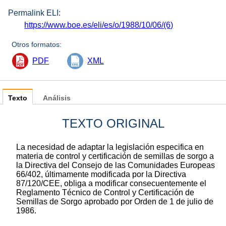
Permalink ELI:
https://www.boe.es/eli/es/o/1988/10/06/(6)
Otros formatos:
PDF
XML
Texto
Análisis
TEXTO ORIGINAL
La necesidad de adaptar la legislación especifica en
materia de control y certificación de semillas de sorgo a
la Directiva del Consejo de las Comunidades Europeas
66/402, últimamente modificada por la Directiva
87/120/CEE, obliga a modificar consecuentemente el
Reglamento Técnico de Control y Certificación de
Semillas de Sorgo aprobado por Orden de 1 de julio de
1986.