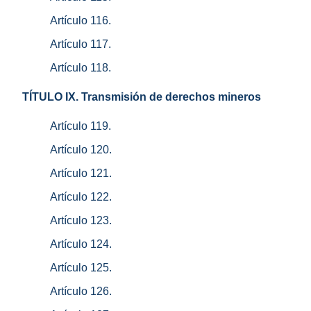
Artículo 116.
Artículo 117.
Artículo 118.
TÍTULO IX. Transmisión de derechos mineros
Artículo 119.
Artículo 120.
Artículo 121.
Artículo 122.
Artículo 123.
Artículo 124.
Artículo 125.
Artículo 126.