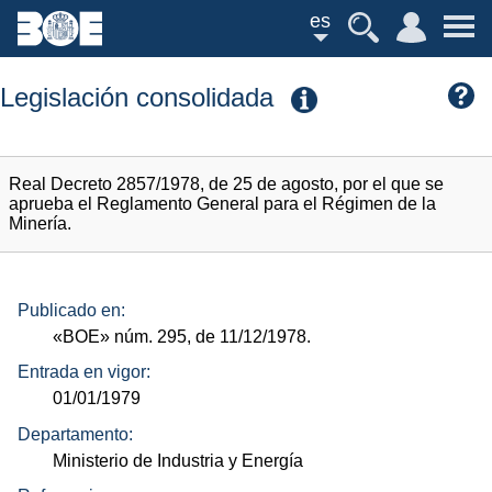
es
Legislación consolidada
Real Decreto 2857/1978, de 25 de agosto, por el que se
aprueba el Reglamento General para el Régimen de la
Minería.
Publicado en:
«BOE»
núm.
295, de 11/12/1978.
Entrada en vigor:
01/01/1979
Departamento:
Ministerio de Industria y Energía