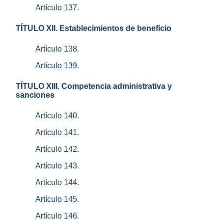
Artículo 137.
TÍTULO XII. Establecimientos de beneficio
Artículo 138.
Artículo 139.
TÍTULO XIII. Competencia administrativa y
sanciones
Artículo 140.
Artículo 141.
Artículo 142.
Artículo 143.
Artículo 144.
Artículo 145.
Artículo 146.