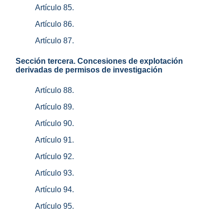
Artículo 85.
Artículo 86.
Artículo 87.
Sección tercera. Concesiones de explotación
derivadas de permisos de investigación
Artículo 88.
Artículo 89.
Artículo 90.
Artículo 91.
Artículo 92.
Artículo 93.
Artículo 94.
Artículo 95.