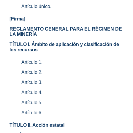
Artículo único.
[Firma]
REGLAMENTO GENERAL PARA EL RÉGIMEN DE
LA MINERÍA
TÍTULO I. Ámbito de aplicación y clasificación de
los recursos
Artículo 1.
Artículo 2.
Artículo 3.
Artículo 4.
Artículo 5.
Artículo 6.
TÍTULO II. Acción estatal