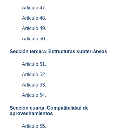
Artículo 47.
Artículo 48.
Artículo 49.
Artículo 50.
Sección tercera. Estructuras subterráneas
Artículo 51.
Artículo 52.
Artículo 53.
Artículo 54.
Sección cuarta. Compatibilidad de
aprovechamientos
Artículo 55.