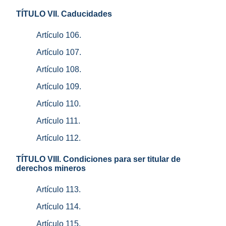
TÍTULO VII. Caducidades
Artículo 106.
Artículo 107.
Artículo 108.
Artículo 109.
Artículo 110.
Artículo 111.
Artículo 112.
TÍTULO VIII. Condiciones para ser titular de
derechos mineros
Artículo 113.
Artículo 114.
Artículo 115.