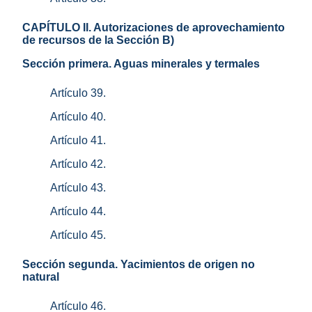
CAPÍTULO II. Autorizaciones de aprovechamiento
de recursos de la Sección B)
Sección primera. Aguas minerales y termales
Artículo 39.
Artículo 40.
Artículo 41.
Artículo 42.
Artículo 43.
Artículo 44.
Artículo 45.
Sección segunda. Yacimientos de origen no
natural
Artículo 46.