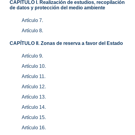
CAPÍTULO I. Realización de estudios, recopilación
de datos y protección del medio ambiente
Artículo 7.
Artículo 8.
CAPÍTULO II. Zonas de reserva a favor del Estado
Artículo 9.
Artículo 10.
Artículo 11.
Artículo 12.
Artículo 13.
Artículo 14.
Artículo 15.
Artículo 16.