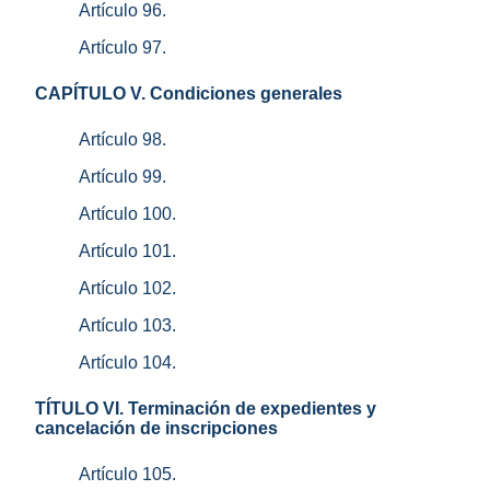
Artículo 96.
Artículo 97.
CAPÍTULO V. Condiciones generales
Artículo 98.
Artículo 99.
Artículo 100.
Artículo 101.
Artículo 102.
Artículo 103.
Artículo 104.
TÍTULO VI. Terminación de expedientes y
cancelación de inscripciones
Artículo 105.