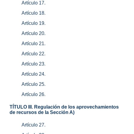
Artículo 17.
Artículo 18.
Artículo 19.
Artículo 20.
Artículo 21.
Artículo 22.
Artículo 23.
Artículo 24.
Artículo 25.
Artículo 26.
TÍTULO III. Regulación de los aprovechamientos
de recursos de la Sección A)
Artículo 27.