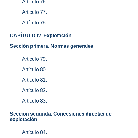
Artículo 76.
Artículo 77.
Artículo 78.
CAPÍTULO IV. Explotación
Sección primera. Normas generales
Artículo 79.
Artículo 80.
Artículo 81.
Artículo 82.
Artículo 83.
Sección segunda. Concesiones directas de
explotación
Artículo 84.