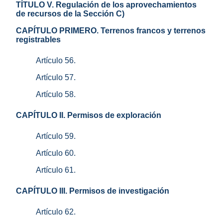
TÍTULO V. Regulación de los aprovechamientos
de recursos de la Sección C)
CAPÍTULO PRIMERO. Terrenos francos y terrenos
registrables
Artículo 56.
Artículo 57.
Artículo 58.
CAPÍTULO II. Permisos de exploración
Artículo 59.
Artículo 60.
Artículo 61.
CAPÍTULO III. Permisos de investigación
Artículo 62.