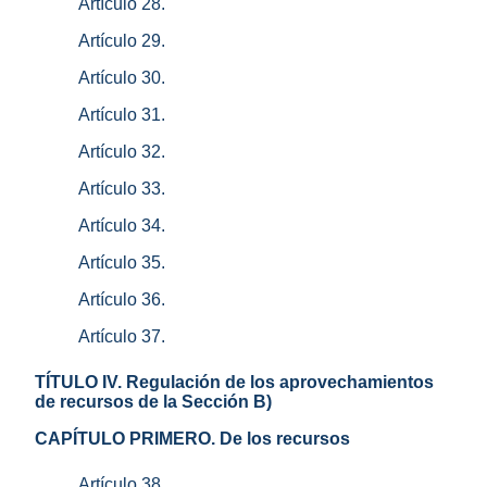
Artículo 28.
Artículo 29.
Artículo 30.
Artículo 31.
Artículo 32.
Artículo 33.
Artículo 34.
Artículo 35.
Artículo 36.
Artículo 37.
TÍTULO IV. Regulación de los aprovechamientos
de recursos de la Sección B)
CAPÍTULO PRIMERO. De los recursos
Artículo 38.