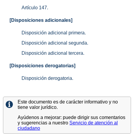
Artículo 147.
[Disposiciones adicionales]
Disposición adicional primera.
Disposición adicional segunda.
Disposición adicional tercera.
[Disposiciones derogatorias]
Disposición derogatoria.
Este documento es de carácter informativo y no
tiene valor jurídico.
Ayúdenos a mejorar: puede dirigir sus comentarios
y sugerencias a nuestro
Servicio de atención al
ciudadano