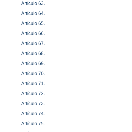
Artículo 63.
Artículo 64.
Artículo 65.
Artículo 66.
Artículo 67.
Artículo 68.
Artículo 69.
Artículo 70.
Artículo 71.
Artículo 72.
Artículo 73.
Artículo 74.
Artículo 75.