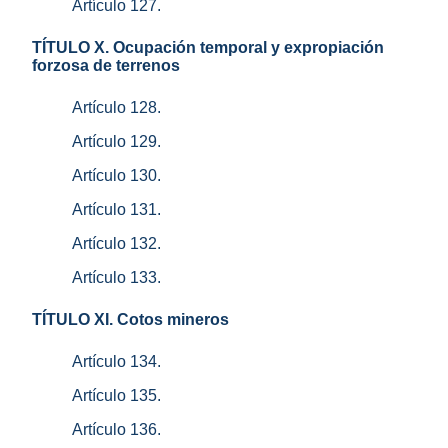
Artículo 127.
TÍTULO X. Ocupación temporal y expropiación
forzosa de terrenos
Artículo 128.
Artículo 129.
Artículo 130.
Artículo 131.
Artículo 132.
Artículo 133.
TÍTULO XI. Cotos mineros
Artículo 134.
Artículo 135.
Artículo 136.