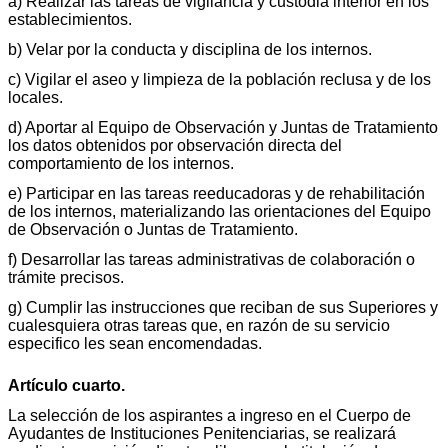
a) Realizar las tareas de vigilancia y custodia interior en los
establecimientos.
b) Velar por la conducta y disciplina de los internos.
c) Vigilar el aseo y limpieza de la población reclusa y de los
locales.
d) Aportar al Equipo de Observación y Juntas de Tratamiento
los datos obtenidos por observación directa del
comportamiento de los internos.
e) Participar en las tareas reeducadoras y de rehabilitación
de los internos, materializando las orientaciones del Equipo
de Observación o Juntas de Tratamiento.
f) Desarrollar las tareas administrativas de colaboración o
trámite precisos.
g) Cumplir las instrucciones que reciban de sus Superiores y
cualesquiera otras tareas que, en razón de su servicio
especifico les sean encomendadas.
Artículo cuarto.
La selección de los aspirantes a ingreso en el Cuerpo de
Ayudantes de Instituciones Penitenciarias, se realizará