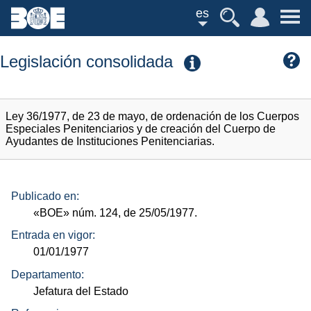
es
Legislación consolidada
Ley 36/1977, de 23 de mayo, de ordenación de los Cuerpos
Especiales Penitenciarios y de creación del Cuerpo de
Ayudantes de Instituciones Penitenciarias.
Publicado en:
«BOE»
núm.
124, de 25/05/1977.
Entrada en vigor:
01/01/1977
Departamento:
Jefatura del Estado