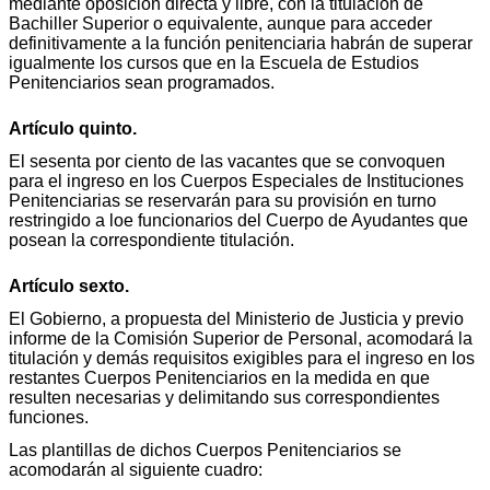
mediante oposición directa y libre, con la titulación de
Bachiller Superior o equivalente, aunque para acceder
definitivamente a la función penitenciaria habrán de superar
igualmente los cursos que en la Escuela de Estudios
Penitenciarios sean programados.
Artículo quinto.
El sesenta por ciento de las vacantes que se convoquen
para el ingreso en los Cuerpos Especiales de Instituciones
Penitenciarias se reservarán para su provisión en turno
restringido a loe funcionarios del Cuerpo de Ayudantes que
posean la correspondiente titulación.
Artículo sexto.
El Gobierno, a propuesta del Ministerio de Justicia y previo
informe de la Comisión Superior de Personal, acomodará la
titulación y demás requisitos exigibles para el ingreso en los
restantes Cuerpos Penitenciarios en la medida en que
resulten necesarias y delimitando sus correspondientes
funciones.
Las plantillas de dichos Cuerpos Penitenciarios se
acomodarán al siguiente cuadro: