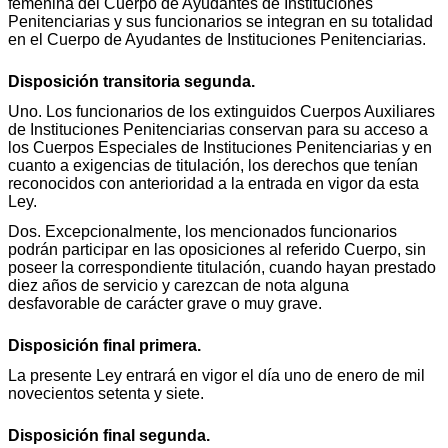
femenina del Cuerpo de Ayudantes de Instituciones
Penitenciarias y sus funcionarios se integran en su totalidad
en el Cuerpo de Ayudantes de Instituciones Penitenciarias.
Disposición transitoria segunda.
Uno. Los funcionarios de los extinguidos Cuerpos Auxiliares
de Instituciones Penitenciarias conservan para su acceso a
los Cuerpos Especiales de Instituciones Penitenciarias y en
cuanto a exigencias de titulación, los derechos que tenían
reconocidos con anterioridad a la entrada en vigor da esta
Ley.
Dos. Excepcionalmente, los mencionados funcionarios
podrán participar en las oposiciones al referido Cuerpo, sin
poseer la correspondiente titulación, cuando hayan prestado
diez años de servicio y carezcan de nota alguna
desfavorable de carácter grave o muy grave.
Disposición final primera.
La presente Ley entrará en vigor el día uno de enero de mil
novecientos setenta y siete.
Disposición final segunda.