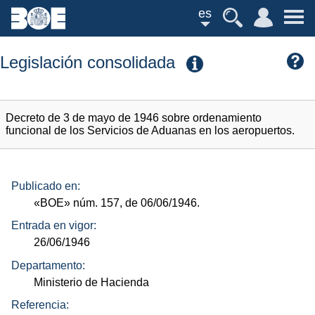
es
Legislación consolidada
Decreto de 3 de mayo de 1946 sobre ordenamiento
funcional de los Servicios de Aduanas en los aeropuertos.
Publicado en:
«BOE»
núm.
157, de 06/06/1946.
Entrada en vigor:
26/06/1946
Departamento:
Ministerio de Hacienda
Referencia: