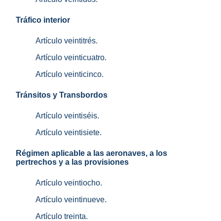
Tráfico interior
Artículo veintitrés.
Artículo veinticuatro.
Artículo veinticinco.
Tránsitos y Transbordos
Artículo veintiséis.
Artículo veintisiete.
Régimen aplicable a las aeronaves, a los
pertrechos y a las provisiones
Artículo veintiocho.
Artículo veintinueve.
Artículo treinta.