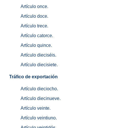
Artículo once.
Artículo doce.
Artículo trece.
Artículo catorce.
Artículo quince.
Artículo dieciséis.
Artículo diecisiete.
Tráfico de exportación
Artículo dieciocho.
Artículo diecinueve.
Artículo veinte.
Artículo veintiuno.
Artículo veintidós.