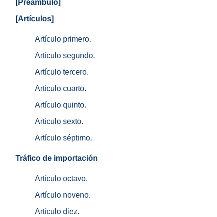
[Preámbulo]
[Artículos]
Artículo primero.
Artículo segundo.
Artículo tercero.
Artículo cuarto.
Artículo quinto.
Artículo sexto.
Artículo séptimo.
Tráfico de importación
Artículo octavo.
Artículo noveno.
Artículo diez.