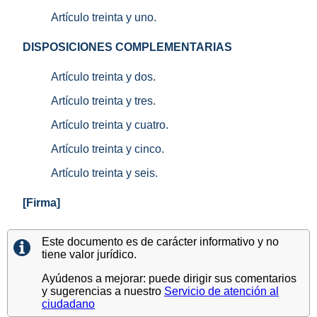
Artículo treinta y uno.
DISPOSICIONES COMPLEMENTARIAS
Artículo treinta y dos.
Artículo treinta y tres.
Artículo treinta y cuatro.
Artículo treinta y cinco.
Artículo treinta y seis.
[Firma]
Este documento es de carácter informativo y no
tiene valor jurídico.
Ayúdenos a mejorar: puede dirigir sus comentarios
y sugerencias a nuestro
Servicio de atención al
ciudadano