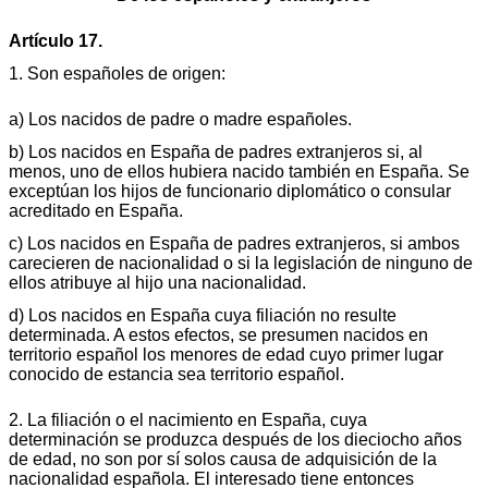
Artículo 17.
1. Son españoles de origen:
a) Los nacidos de padre o madre españoles.
b) Los nacidos en España de padres extranjeros si, al
menos, uno de ellos hubiera nacido también en España. Se
exceptúan los hijos de funcionario diplomático o consular
acreditado en España.
c) Los nacidos en España de padres extranjeros, si ambos
carecieren de nacionalidad o si la legislación de ninguno de
ellos atribuye al hijo una nacionalidad.
d) Los nacidos en España cuya filiación no resulte
determinada. A estos efectos, se presumen nacidos en
territorio español los menores de edad cuyo primer lugar
conocido de estancia sea territorio español.
2. La filiación o el nacimiento en España, cuya
determinación se produzca después de los dieciocho años
de edad, no son por sí solos causa de adquisición de la
nacionalidad española. El interesado tiene entonces