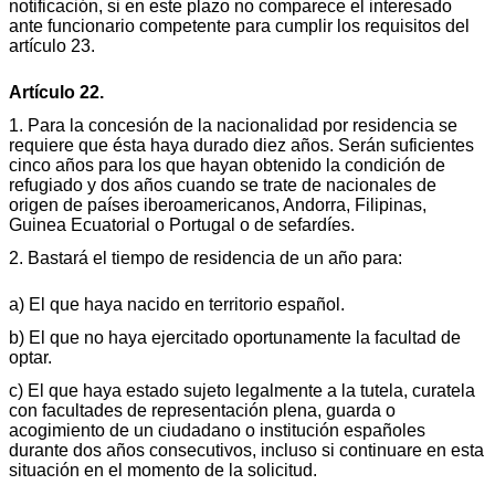
notificación, si en este plazo no comparece el interesado
ante funcionario competente para cumplir los requisitos del
artículo 23.
Artículo 22.
1. Para la concesión de la nacionalidad por residencia se
requiere que ésta haya durado diez años. Serán suficientes
cinco años para los que hayan obtenido la condición de
refugiado y dos años cuando se trate de nacionales de
origen de países iberoamericanos, Andorra, Filipinas,
Guinea Ecuatorial o Portugal o de sefardíes.
2. Bastará el tiempo de residencia de un año para:
a) El que haya nacido en territorio español.
b) El que no haya ejercitado oportunamente la facultad de
optar.
c) El que haya estado sujeto legalmente a la tutela, curatela
con facultades de representación plena, guarda o
acogimiento de un ciudadano o institución españoles
durante dos años consecutivos, incluso si continuare en esta
situación en el momento de la solicitud.