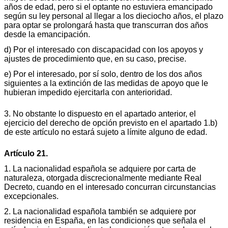
años de edad, pero si el optante no estuviera emancipado
según su ley personal al llegar a los dieciocho años, el plazo
para optar se prolongará hasta que transcurran dos años
desde la emancipación.
d) Por el interesado con discapacidad con los apoyos y
ajustes de procedimiento que, en su caso, precise.
e) Por el interesado, por sí solo, dentro de los dos años
siguientes a la extinción de las medidas de apoyo que le
hubieran impedido ejercitarla con anterioridad.
3. No obstante lo dispuesto en el apartado anterior, el
ejercicio del derecho de opción previsto en el apartado 1.b)
de este artículo no estará sujeto a límite alguno de edad.
Artículo 21.
1. La nacionalidad española se adquiere por carta de
naturaleza, otorgada discrecionalmente mediante Real
Decreto, cuando en el interesado concurran circunstancias
excepcionales.
2. La nacionalidad española también se adquiere por
residencia en España, en las condiciones que señala el