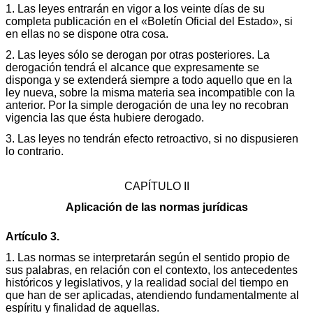
1. Las leyes entrarán en vigor a los veinte días de su
completa publicación en el «Boletín Oficial del Estado», si
en ellas no se dispone otra cosa.
2. Las leyes sólo se derogan por otras posteriores. La
derogación tendrá el alcance que expresamente se
disponga y se extenderá siempre a todo aquello que en la
ley nueva, sobre la misma materia sea incompatible con la
anterior. Por la simple derogación de una ley no recobran
vigencia las que ésta hubiere derogado.
3. Las leyes no tendrán efecto retroactivo, si no dispusieren
lo contrario.
CAPÍTULO II
Aplicación de las normas jurídicas
Artículo 3.
1. Las normas se interpretarán según el sentido propio de
sus palabras, en relación con el contexto, los antecedentes
históricos y legislativos, y la realidad social del tiempo en
que han de ser aplicadas, atendiendo fundamentalmente al
espíritu y finalidad de aquellas.