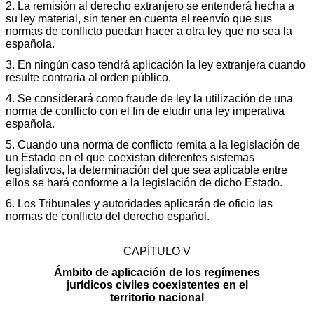
2. La remisión al derecho extranjero se entenderá hecha a
su ley material, sin tener en cuenta el reenvío que sus
normas de conflicto puedan hacer a otra ley que no sea la
española.
3. En ningún caso tendrá aplicación la ley extranjera cuando
resulte contraria al orden público.
4. Se considerará como fraude de ley la utilización de una
norma de conflicto con el fin de eludir una ley imperativa
española.
5. Cuando una norma de conflicto remita a la legislación de
un Estado en el que coexistan diferentes sistemas
legislativos, la determinación del que sea aplicable entre
ellos se hará conforme a la legislación de dicho Estado.
6. Los Tribunales y autoridades aplicarán de oficio las
normas de conflicto del derecho español.
CAPÍTULO V
Ámbito de aplicación de los regímenes
jurídicos civiles coexistentes en el
territorio nacional