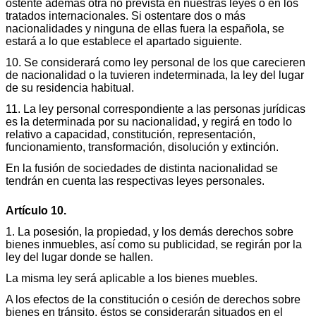
ostente además otra no prevista en nuestras leyes o en los
tratados internacionales. Si ostentare dos o más
nacionalidades y ninguna de ellas fuera la española, se
estará a lo que establece el apartado siguiente.
10. Se considerará como ley personal de los que carecieren
de nacionalidad o la tuvieren indeterminada, la ley del lugar
de su residencia habitual.
11. La ley personal correspondiente a las personas jurídicas
es la determinada por su nacionalidad, y regirá en todo lo
relativo a capacidad, constitución, representación,
funcionamiento, transformación, disolución y extinción.
En la fusión de sociedades de distinta nacionalidad se
tendrán en cuenta las respectivas leyes personales.
Artículo 10.
1. La posesión, la propiedad, y los demás derechos sobre
bienes inmuebles, así como su publicidad, se regirán por la
ley del lugar donde se hallen.
La misma ley será aplicable a los bienes muebles.
A los efectos de la constitución o cesión de derechos sobre
bienes en tránsito, éstos se considerarán situados en el