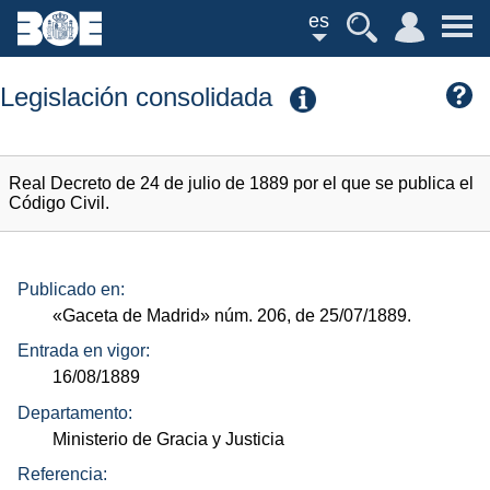
es
Legislación consolidada
Real Decreto de 24 de julio de 1889 por el que se publica el
Código Civil.
Publicado en:
«Gaceta de Madrid»
núm.
206, de 25/07/1889.
Entrada en vigor:
16/08/1889
Departamento:
Ministerio de Gracia y Justicia
Referencia: