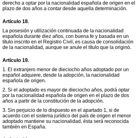
derecho a optar por la nacionalidad española de origen en el
plazo de dos años a contar desde aquella determinación.
Artículo 18.
La posesión y utilización continuada de la nacionalidad
española durante diez años, con buena fe y basada en un
título inscrito en el Registro Civil, es causa de consolidación
de la nacionalidad, aunque se anule el título que la originó.
Artículo 19.
1. El extranjero menor de dieciocho años adoptado por un
español adquiere, desde la adopción, la nacionalidad
española de origen.
2. Si el adoptado es mayor de dieciocho años, podrá optar
por la nacionalidad española de origen en el plazo de dos
años a partir de la constitución de la adopción.
3. Sin perjuicio de lo dispuesto en el apartado 1, si de
acuerdo con el sistema jurídico del país de origen el menor
adoptado mantiene su nacionalidad, ésta será reconocida
también en España.