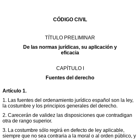
CÓDIGO CIVIL
TÍTULO PRELIMINAR
De las normas jurídicas, su aplicación y
eficacia
CAPÍTULO I
Fuentes del derecho
Artículo 1.
1. Las fuentes del ordenamiento jurídico español son la ley,
la costumbre y los principios generales del derecho.
2. Carecerán de validez las disposiciones que contradigan
otra de rango superior.
3. La costumbre sólo regirá en defecto de ley aplicable,
siempre que no sea contraria a la moral o al orden público, y