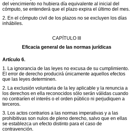
del vencimiento no hubiera día equivalente al inicial del
cómputo, se entenderá que el plazo expira el último del mes.
2. En el cómputo civil de los plazos no se excluyen los días
inhábiles.
CAPÍTULO III
Eficacia general de las normas jurídicas
Artículo 6.
1. La ignorancia de las leyes no excusa de su cumplimiento.
El error de derecho producirá únicamente aquellos efectos
que las leyes determinen.
2. La exclusión voluntaria de la ley aplicable y la renuncia a
los derechos en ella reconocidos sólo serán válidas cuando
no contraríen el interés o el orden público ni perjudiquen a
terceros.
3. Los actos contrarios a las normas imperativas y a las
prohibitivas son nulos de pleno derecho, salvo que en ellas
se establezca un efecto distinto para el caso de
contravención.