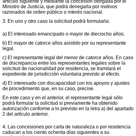
artículo siguiente y mediante la concesión otorgada por el
Ministro de Justicia, que podrá denegarla por motivos
razonados de orden público o interés nacional.
3. En uno y otro caso la solicitud podrá formularla:
a) El interesado emancipado o mayor de dieciocho años.
b) El mayor de catorce años asistido por su representante
legal.
c) El representante legal del menor de catorce años. En caso
de discrepancia entre los representantes legales sobre la
solicitud de nacionalidad por residencia, se tramitará el
expediente de jurisdicción voluntaria previsto al efecto.
d) El interesado con discapacidad con los apoyos y ajustes
de procedimiento que, en su caso, precise.
En este caso y en el anterior, el representante legal sólo
podrá formular la solicitud si previamente ha obtenido
autorización conforme a lo previsto en la letra a) del apartado
2 del artículo anterior.
4. Las concesiones por carta de naturaleza o por residencia
caducan a los ciento ochenta días siguientes a su