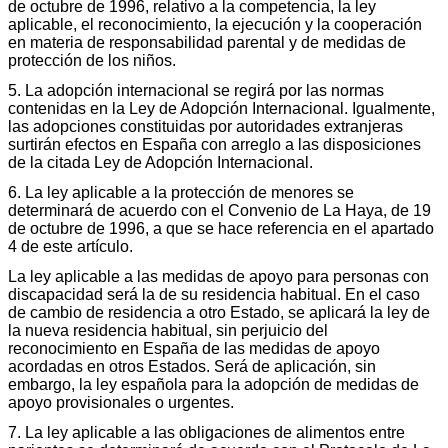
de octubre de 1996, relativo a la competencia, la ley
aplicable, el reconocimiento, la ejecución y la cooperación
en materia de responsabilidad parental y de medidas de
protección de los niños.
5. La adopción internacional se regirá por las normas
contenidas en la Ley de Adopción Internacional. Igualmente,
las adopciones constituidas por autoridades extranjeras
surtirán efectos en España con arreglo a las disposiciones
de la citada Ley de Adopción Internacional.
6. La ley aplicable a la protección de menores se
determinará de acuerdo con el Convenio de La Haya, de 19
de octubre de 1996, a que se hace referencia en el apartado
4 de este artículo.
La ley aplicable a las medidas de apoyo para personas con
discapacidad será la de su residencia habitual. En el caso
de cambio de residencia a otro Estado, se aplicará la ley de
la nueva residencia habitual, sin perjuicio del
reconocimiento en España de las medidas de apoyo
acordadas en otros Estados. Será de aplicación, sin
embargo, la ley española para la adopción de medidas de
apoyo provisionales o urgentes.
7. La ley aplicable a las obligaciones de alimentos entre