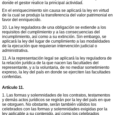
donde el gestor realice la principal actividad.
En el enriquecimiento sin causa se aplicará la ley en virtud
de la cual se produjo la transferencia del valor patrimonial en
favor del enriquecido.
10. La ley reguladora de una obligación se extiende a los
requisitos del cumplimiento y a las consecuencias del
incumplimiento, así como a su extinción. Sin embargo, se
aplicará la ley del lugar de cumplimiento a las modalidades
de la ejecución que requieran intervención judicial o
administrativa.
11. A la representación legal se aplicará la ley reguladora de
la relación jurídica de la que nacen las facultades del
representante, y a la voluntaria, de no mediar sometimiento
expreso, la ley del país en donde se ejerciten las facultades
conferidas.
Artículo 11.
1. Las formas y solemnidades de los contratos, testamentos
y demás actos jurídicos se regirán por la ley del país en que
se otorguen. No obstante, serán también válidos los
celebrados con las formas y solemnidades exigidas por la
ley aplicable a su contenido, así como los celebrados