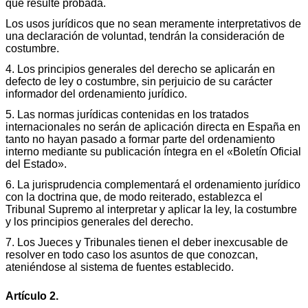
que resulte probada.
Los usos jurídicos que no sean meramente interpretativos de
una declaración de voluntad, tendrán la consideración de
costumbre.
4. Los principios generales del derecho se aplicarán en
defecto de ley o costumbre, sin perjuicio de su carácter
informador del ordenamiento jurídico.
5. Las normas jurídicas contenidas en los tratados
internacionales no serán de aplicación directa en España en
tanto no hayan pasado a formar parte del ordenamiento
interno mediante su publicación íntegra en el «Boletín Oficial
del Estado».
6. La jurisprudencia complementará el ordenamiento jurídico
con la doctrina que, de modo reiterado, establezca el
Tribunal Supremo al interpretar y aplicar la ley, la costumbre
y los principios generales del derecho.
7. Los Jueces y Tribunales tienen el deber inexcusable de
resolver en todo caso los asuntos de que conozcan,
ateniéndose al sistema de fuentes establecido.
Artículo 2.