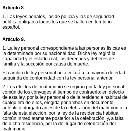
Artículo 8.
1. Las leyes penales, las de policía y las de seguridad
pública obligan a todos los que se hallen en territorio
español.
Artículo 9.
1. La ley personal correspondiente a las personas físicas es
la determinada por su nacionalidad. Dicha ley regirá la
capacidad y el estado civil, los derechos y deberes de
familia y la sucesión por causa de muerte.
El cambio de ley personal no afectará a la mayoría de edad
adquirida de conformidad con la ley personal anterior.
2. Los efectos del matrimonio se regirán por la ley personal
común de los cónyuges al tiempo de contraerlo; en defecto
de esta ley, por la ley personal o de la residencia habitual de
cualquiera de ellos, elegida por ambos en documento
auténtico otorgado antes de la celebración del matrimonio; a
falta de esta elección, por la ley de la residencia habitual
común inmediatamente posterior a la celebración, y, a falta
de dicha residencia, por la del lugar de celebración del
matrimonio.