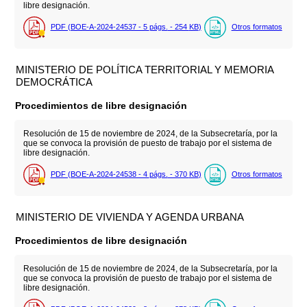
libre designación.
PDF (BOE-A-2024-24537 - 5
págs.
- 254
KB
)
Otros formatos
MINISTERIO DE POLÍTICA TERRITORIAL Y MEMORIA
DEMOCRÁTICA
Procedimientos de libre designación
Resolución de 15 de noviembre de 2024, de la Subsecretaría, por la
que se convoca la provisión de puesto de trabajo por el sistema de
libre designación.
PDF (BOE-A-2024-24538 - 4
págs.
- 370
KB
)
Otros formatos
MINISTERIO DE VIVIENDA Y AGENDA URBANA
Procedimientos de libre designación
Resolución de 15 de noviembre de 2024, de la Subsecretaría, por la
que se convoca la provisión de puesto de trabajo por el sistema de
libre designación.