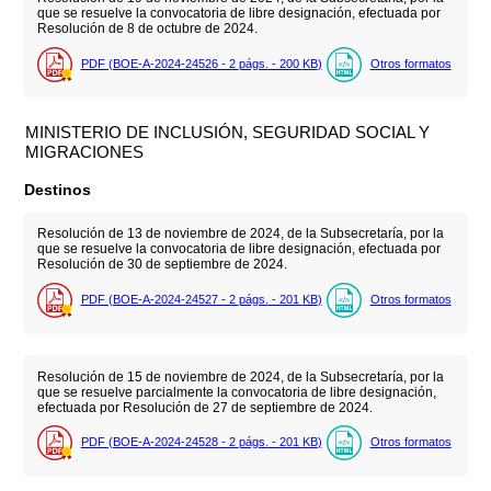
que se resuelve la convocatoria de libre designación, efectuada por
Resolución de 8 de octubre de 2024.
PDF (BOE-A-2024-24526 - 2
págs.
- 200
KB
)
Otros formatos
MINISTERIO DE INCLUSIÓN, SEGURIDAD SOCIAL Y
MIGRACIONES
Destinos
Resolución de 13 de noviembre de 2024, de la Subsecretaría, por la
que se resuelve la convocatoria de libre designación, efectuada por
Resolución de 30 de septiembre de 2024.
PDF (BOE-A-2024-24527 - 2
págs.
- 201
KB
)
Otros formatos
Resolución de 15 de noviembre de 2024, de la Subsecretaría, por la
que se resuelve parcialmente la convocatoria de libre designación,
efectuada por Resolución de 27 de septiembre de 2024.
PDF (BOE-A-2024-24528 - 2
págs.
- 201
KB
)
Otros formatos