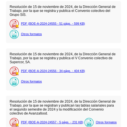
Resolución de 15 de noviembre de 2024, de la Dirección General de
Trabajo, por la que se registra y publica el Convenio colectivo del
Grupo SIS.
PDF (BOE-A-2024-24555 - 51
págs.
- 599
KB
)
Otros formatos
Resolución de 15 de noviembre de 2024, de la Dirección General de
Trabajo, por la que se registra y publica el V Convenio colectivo de
Supercor, SA.
PDF (BOE-A-2024-24556 - 34
págs.
- 404
KB
)
Otros formatos
Resolución de 15 de noviembre de 2024, de la Dirección General de
Trabajo, por la que se registran y publican las tablas salariales para
el segundo semestre de 2024 y la modificación del Convenio
colectivo de Avanzafood.
PDF (BOE-A-2024-24557 - 5
págs.
- 231
KB
)
Otros formatos