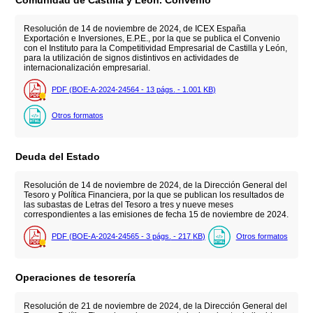
Comunidad de Castilla y León. Convenio
Resolución de 14 de noviembre de 2024, de ICEX España
Exportación e Inversiones, E.P.E., por la que se publica el Convenio
con el Instituto para la Competitividad Empresarial de Castilla y León,
para la utilización de signos distintivos en actividades de
internacionalización empresarial.
PDF (BOE-A-2024-24564 - 13
págs.
- 1.001
KB
)
Otros formatos
Deuda del Estado
Resolución de 14 de noviembre de 2024, de la Dirección General del
Tesoro y Política Financiera, por la que se publican los resultados de
las subastas de Letras del Tesoro a tres y nueve meses
correspondientes a las emisiones de fecha 15 de noviembre de 2024.
PDF (BOE-A-2024-24565 - 3
págs.
- 217
KB
)
Otros formatos
Operaciones de tesorería
Resolución de 21 de noviembre de 2024, de la Dirección General del