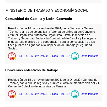
MINISTERIO DE TRABAJO Y ECONOMÍA SOCIAL
Comunidad de Castilla y León. Convenio
Resolución de 18 de noviembre de 2024, de la Secretaría General
Técnica, por la que se publica la Adenda de prórroga del Convenio
entre el Organismo Autónomo Organismo Estatal Inspección de
Trabajo y Seguridad Social y la Comunidad de Castilla y León, para
el desarrollo efectivo de la cooperación para la consecución de los
fines públicos asignados a la Inspección de Trabajo y Seguridad
Social.
PDF (BOE-A-2024-24550 - 3
págs.
- 198
KB
)
Otros formatos
Convenios colectivos de trabajo
Resolución de 15 de noviembre de 2024, de la Dirección General de
Trabajo, por la que se registra y publica el Acta de modificación del VII
Convenio Colectivo de Industrias de Ferralla.
PDF (BOE-A-2024-24551 - 2
págs.
- 199
KB
)
Otros formatos