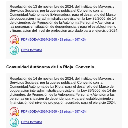
Resolución de 13 de noviembre de 2024, del Instituto de Mayores y
Servicios Sociales, por la que se publica el Convenio con la
Comunidad Autónoma de Extremadura, para el desarrollo del Marco
de cooperación interadministrativa previsto en la Ley 39/2006, de 14
de diciembre, de Promoción de la Autonomía Personal y Atención a
las personas en situación de dependencia, y para el establecimiento
y financiación del nivel de protección acordado para el ejercicio 2024.
PDF (BOE-A-2024-24568 - 19
págs.
- 367
KB
)
Otros formatos
Comunidad Autónoma de La Rioja. Convenio
Resolución de 14 de noviembre de 2024, del Instituto de Mayores y
Servicios Sociales, por la que se publica el Convenio con la
Comunidad Autónoma de La Rioja, para el desarrollo del Marco de
cooperación interadministrativa previsto en la Ley 39/2006, de 14 de
diciembre, de Promoción de la Autonomía Personal y Atención a las
personas en situación de dependencia, y para el establecimiento y
financiación del nivel de protección acordado para el ejercicio 2024.
PDF (BOE-A-2024-24569 - 19
págs.
- 387
KB
)
Otros formatos