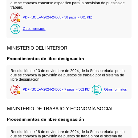
que se convoca concurso específico para la provisión de puestos de
trabajo.
PDF (BOE-A-2024-24535 - 38
págs.
- 801
KB
)
Otros formatos
MINISTERIO DEL INTERIOR
Procedimientos de libre designación
Resolución de 13 de noviembre de 2024, de la Subsecretaría, por la
que se convoca la provisión de puestos de trabajo por el sistema de
libre designación.
PDF (BOE-A-2024-24536 - 7
págs.
- 302
KB
)
Otros formatos
MINISTERIO DE TRABAJO Y ECONOMÍA SOCIAL
Procedimientos de libre designación
Resolución de 18 de noviembre de 2024, de la Subsecretaría, por la
que se convoca la provisión de puesto de trabajo por el sistema de