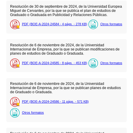
Resolución de 30 de septiembre de 2024, de la Universidad Europea
Miguel de Cervantes, por la que se publica el plan de estudios de
Graduado o Graduada en Publicidad y Relaciones Públicas.
PDF (BOE-A-2024-24584 - 4
págs.
- 278
KB
)
Otros formatos
Resolución de 6 de noviembre de 2024, de la Universidad
Internacional de Empresa, por la que se publican modificaciones de
planes de estudios de Graduado o Graduada.
PDF (BOE-A-2024-24585 - 8
págs.
- 453
KB
)
Otros formatos
Resolución de 6 de noviembre de 2024, de la Universidad
Internacional de Empresa, por la que se publican planes de estudios
de Graduado o Graduada.
PDF (BOE-A-2024-24586 - 11
págs.
- 571
KB
)
Otros formatos