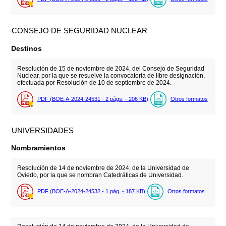
CONSEJO DE SEGURIDAD NUCLEAR
Destinos
Resolución de 15 de noviembre de 2024, del Consejo de Seguridad
Nuclear, por la que se resuelve la convocatoria de libre designación,
efectuada por Resolución de 10 de septiembre de 2024.
PDF (BOE-A-2024-24531 - 2
págs.
- 206
KB
)
Otros formatos
UNIVERSIDADES
Nombramientos
Resolución de 14 de noviembre de 2024, de la Universidad de
Oviedo, por la que se nombran Catedráticas de Universidad.
PDF (BOE-A-2024-24532 - 1
pág.
- 187
KB
)
Otros formatos