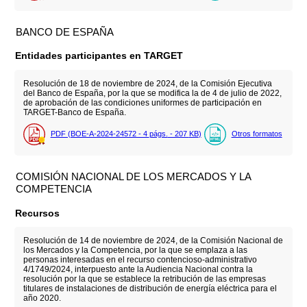
BANCO DE ESPAÑA
Entidades participantes en TARGET
Resolución de 18 de noviembre de 2024, de la Comisión Ejecutiva
del Banco de España, por la que se modifica la de 4 de julio de 2022,
de aprobación de las condiciones uniformes de participación en
TARGET-Banco de España.
PDF (BOE-A-2024-24572 - 4
págs.
- 207
KB
)
Otros formatos
COMISIÓN NACIONAL DE LOS MERCADOS Y LA
COMPETENCIA
Recursos
Resolución de 14 de noviembre de 2024, de la Comisión Nacional de
los Mercados y la Competencia, por la que se emplaza a las
personas interesadas en el recurso contencioso-administrativo
4/1749/2024, interpuesto ante la Audiencia Nacional contra la
resolución por la que se establece la retribución de las empresas
titulares de instalaciones de distribución de energía eléctrica para el
año 2020.