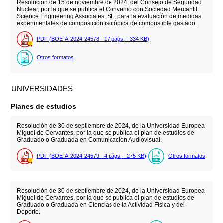
Resolución de 15 de noviembre de 2024, del Consejo de Seguridad
Nuclear, por la que se publica el Convenio con Sociedad Mercantil
Science Engineering Associates, SL, para la evaluación de medidas
experimentales de composición isotópica de combustible gastado.
PDF (BOE-A-2024-24578 - 17
págs.
- 334
KB
)
Otros formatos
UNIVERSIDADES
Planes de estudios
Resolución de 30 de septiembre de 2024, de la Universidad Europea
Miguel de Cervantes, por la que se publica el plan de estudios de
Graduado o Graduada en Comunicación Audiovisual.
PDF (BOE-A-2024-24579 - 4
págs.
- 275
KB
)
Otros formatos
Resolución de 30 de septiembre de 2024, de la Universidad Europea
Miguel de Cervantes, por la que se publica el plan de estudios de
Graduado o Graduada en Ciencias de la Actividad Física y del
Deporte.