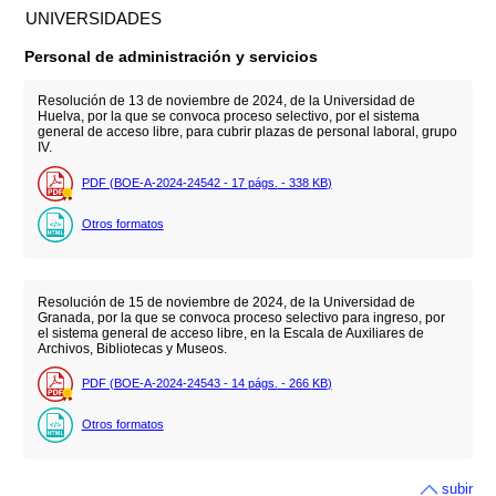
UNIVERSIDADES
Personal de administración y servicios
Resolución de 13 de noviembre de 2024, de la Universidad de
Huelva, por la que se convoca proceso selectivo, por el sistema
general de acceso libre, para cubrir plazas de personal laboral, grupo
IV.
PDF (BOE-A-2024-24542 - 17
págs.
- 338
KB
)
Otros formatos
Resolución de 15 de noviembre de 2024, de la Universidad de
Granada, por la que se convoca proceso selectivo para ingreso, por
el sistema general de acceso libre, en la Escala de Auxiliares de
Archivos, Bibliotecas y Museos.
PDF (BOE-A-2024-24543 - 14
págs.
- 266
KB
)
Otros formatos
subir