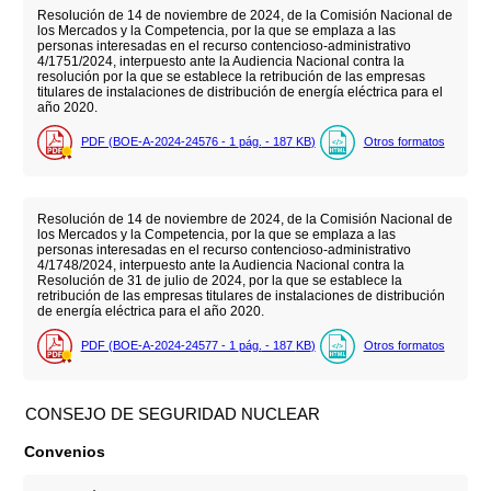
Resolución de 14 de noviembre de 2024, de la Comisión Nacional de
los Mercados y la Competencia, por la que se emplaza a las
personas interesadas en el recurso contencioso-administrativo
4/1751/2024, interpuesto ante la Audiencia Nacional contra la
resolución por la que se establece la retribución de las empresas
titulares de instalaciones de distribución de energía eléctrica para el
año 2020.
PDF (BOE-A-2024-24576 - 1
pág.
- 187
KB
)
Otros formatos
Resolución de 14 de noviembre de 2024, de la Comisión Nacional de
los Mercados y la Competencia, por la que se emplaza a las
personas interesadas en el recurso contencioso-administrativo
4/1748/2024, interpuesto ante la Audiencia Nacional contra la
Resolución de 31 de julio de 2024, por la que se establece la
retribución de las empresas titulares de instalaciones de distribución
de energía eléctrica para el año 2020.
PDF (BOE-A-2024-24577 - 1
pág.
- 187
KB
)
Otros formatos
CONSEJO DE SEGURIDAD NUCLEAR
Convenios