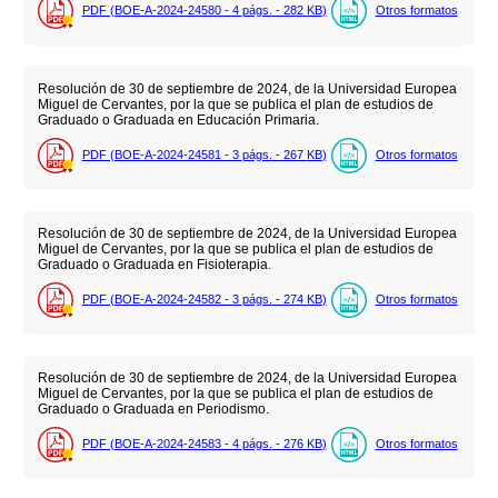
PDF (BOE-A-2024-24580 - 4
págs.
- 282
KB
)
Otros formatos
Resolución de 30 de septiembre de 2024, de la Universidad Europea
Miguel de Cervantes, por la que se publica el plan de estudios de
Graduado o Graduada en Educación Primaria.
PDF (BOE-A-2024-24581 - 3
págs.
- 267
KB
)
Otros formatos
Resolución de 30 de septiembre de 2024, de la Universidad Europea
Miguel de Cervantes, por la que se publica el plan de estudios de
Graduado o Graduada en Fisioterapia.
PDF (BOE-A-2024-24582 - 3
págs.
- 274
KB
)
Otros formatos
Resolución de 30 de septiembre de 2024, de la Universidad Europea
Miguel de Cervantes, por la que se publica el plan de estudios de
Graduado o Graduada en Periodismo.
PDF (BOE-A-2024-24583 - 4
págs.
- 276
KB
)
Otros formatos