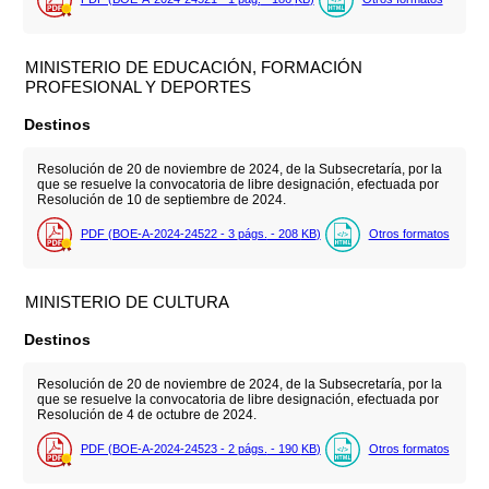
MINISTERIO DE EDUCACIÓN, FORMACIÓN
PROFESIONAL Y DEPORTES
Destinos
Resolución de 20 de noviembre de 2024, de la Subsecretaría, por la
que se resuelve la convocatoria de libre designación, efectuada por
Resolución de 10 de septiembre de 2024.
PDF (BOE-A-2024-24522 - 3
págs.
- 208
KB
)
Otros formatos
MINISTERIO DE CULTURA
Destinos
Resolución de 20 de noviembre de 2024, de la Subsecretaría, por la
que se resuelve la convocatoria de libre designación, efectuada por
Resolución de 4 de octubre de 2024.
PDF (BOE-A-2024-24523 - 2
págs.
- 190
KB
)
Otros formatos