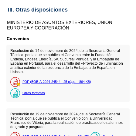
III. Otras disposiciones
MINISTERIO DE ASUNTOS EXTERIORES, UNIÓN
EUROPEA Y COOPERACIÓN
Convenios
Resolución de 14 de noviembre de 2024, de la Secretaría General
Técnica, por la que se publica el Convenio entre la Fundación
Endesa, Endesa Energía, SA, Sucursal Portugal y la Embajada de
España en Portugal, para el desarrollo del «Proyecto de iluminación
artística exterior de la residencia de la Embajada de España en
Lisboa».
PDF (BOE-A-2024-24544 - 25
págs.
- 864
KB
)
Otros formatos
Resolución de 19 de noviembre de 2024, de la Secretaría General
Técnica, por la que se publica el Convenio con la Universidad
Francisco de Vitoria, para la realización de prácticas de los alumnos
de grado y posgrado.