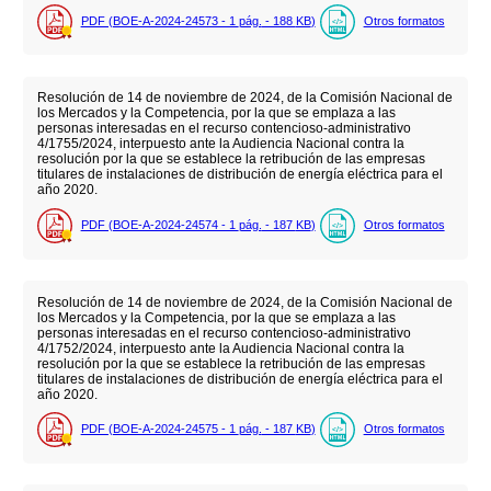
PDF (BOE-A-2024-24573 - 1
pág.
- 188
KB
)
Otros formatos
Resolución de 14 de noviembre de 2024, de la Comisión Nacional de
los Mercados y la Competencia, por la que se emplaza a las
personas interesadas en el recurso contencioso-administrativo
4/1755/2024, interpuesto ante la Audiencia Nacional contra la
resolución por la que se establece la retribución de las empresas
titulares de instalaciones de distribución de energía eléctrica para el
año 2020.
PDF (BOE-A-2024-24574 - 1
pág.
- 187
KB
)
Otros formatos
Resolución de 14 de noviembre de 2024, de la Comisión Nacional de
los Mercados y la Competencia, por la que se emplaza a las
personas interesadas en el recurso contencioso-administrativo
4/1752/2024, interpuesto ante la Audiencia Nacional contra la
resolución por la que se establece la retribución de las empresas
titulares de instalaciones de distribución de energía eléctrica para el
año 2020.
PDF (BOE-A-2024-24575 - 1
pág.
- 187
KB
)
Otros formatos