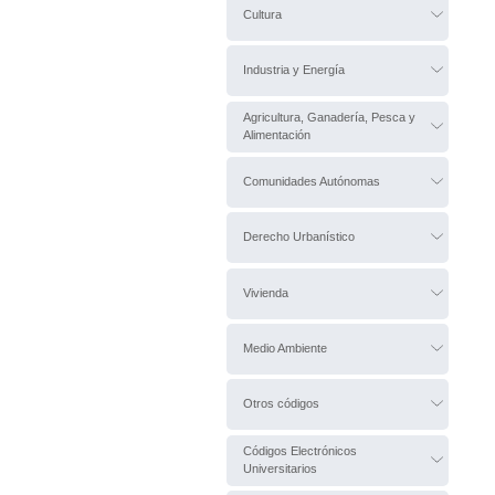
Cultura
Industria y Energía
Agricultura, Ganadería, Pesca y
Alimentación
Comunidades Autónomas
Derecho Urbanístico
Vivienda
Medio Ambiente
Otros códigos
Códigos Electrónicos
Universitarios