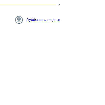
Ayúdenos a mejorar