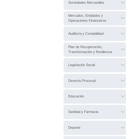
Sociedades Mercantiles
Mercados, Entidades y
Operaciones Financieros
Auditoría y Contabilidad
Plan de Recuperación,
Transformación y Resiliencia
Legislación Social
Derecho Procesal
Educación
Sanidad y Farmacia
Deporte