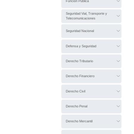
Función Pública
Seguridad Vial, Transporte y
Telecomunicaciones
Seguridad Nacional
Defensa y Seguridad
Derecho Tributario
Derecho Financiero
Derecho Civil
Derecho Penal
Derecho Mercantil