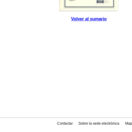
Volver al sumario
Contactar
Sobre la sede electrónica
Map