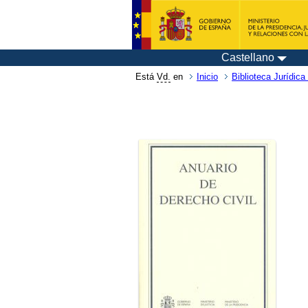
Castellano
Está
Vd.
en
Inicio
Biblioteca Jurídica 