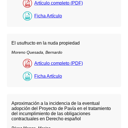
Artículo completo (PDF)
Ficha Artículo
El usufructo en la nuda propiedad
Moreno Quesada, Bernardo
Artículo completo (PDF)
Ficha Artículo
Aproximación a la incidencia de la eventual
adopción del Proyecto de Pavía en el tratamiento
del incumplimiento de las obligaciones
contractuales en Derecho español
Pérez Monge, Marina