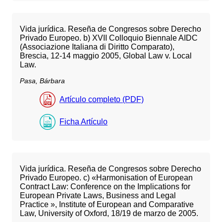
Vida jurídica. Reseña de Congresos sobre Derecho
Privado Europeo. b) XVII Colloquio Biennale AIDC
(Associazione Italiana di Diritto Comparato),
Brescia, 12-14 maggio 2005, Global Law v. Local
Law.
Pasa, Bárbara
Artículo completo (PDF)
Ficha Artículo
Vida jurídica. Reseña de Congresos sobre Derecho
Privado Europeo. c) «Harmonisation of European
Contract Law: Conference on the Implications for
European Private Laws, Business and Legal
Practice », Institute of European and Comparative
Law, University of Oxford, 18/19 de marzo de 2005.