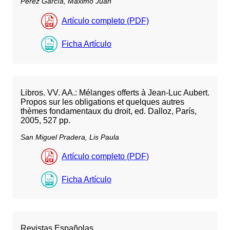
Pérez García, Máximo Juan
Artículo completo (PDF)
Ficha Artículo
Libros. VV. AA.: Mélanges offerts à Jean-Luc Aubert.
Propos sur les obligations et quelques autres
thèmes fondamentaux du droit, ed. Dalloz, París,
2005, 527 pp.
San Miguel Pradera, Lis Paula
Artículo completo (PDF)
Ficha Artículo
Revistas Españolas