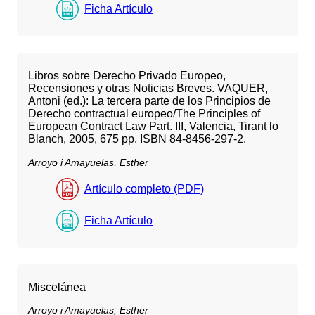
Ficha Artículo
Libros sobre Derecho Privado Europeo,
Recensiones y otras Noticias Breves. VAQUER,
Antoni (ed.): La tercera parte de los Principios de
Derecho contractual europeo/The Principles of
European Contract Law Part. III, Valencia, Tirant lo
Blanch, 2005, 675 pp. ISBN 84-8456-297-2.
Arroyo i Amayuelas, Esther
Artículo completo (PDF)
Ficha Artículo
Miscelánea
Arroyo i Amayuelas, Esther