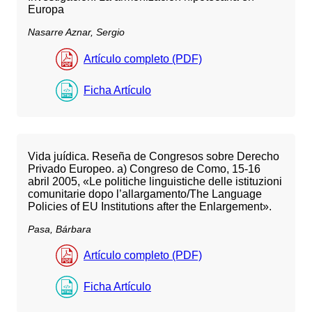
Europa
Nasarre Aznar, Sergio
Artículo completo (PDF)
Ficha Artículo
Vida juídica. Reseña de Congresos sobre Derecho
Privado Europeo. a) Congreso de Como, 15-16
abril 2005, «Le politiche linguistiche delle istituzioni
comunitarie dopo l’allargamento/The Language
Policies of EU Institutions after the Enlargement».
Pasa, Bárbara
Artículo completo (PDF)
Ficha Artículo