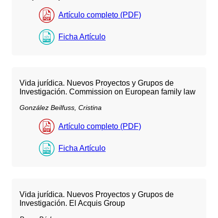
Artículo completo (PDF)
Ficha Artículo
Vida jurídica. Nuevos Proyectos y Grupos de
Investigación. Commission on European family law
González Beilfuss, Cristina
Artículo completo (PDF)
Ficha Artículo
Vida jurídica. Nuevos Proyectos y Grupos de
Investigación. El Acquis Group