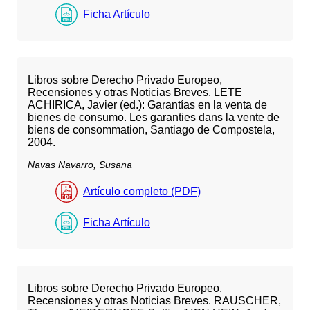
Ficha Artículo
Libros sobre Derecho Privado Europeo,
Recensiones y otras Noticias Breves. LETE
ACHIRICA, Javier (ed.): Garantías en la venta de
bienes de consumo. Les garanties dans la vente de
biens de consommation, Santiago de Compostela,
2004.
Navas Navarro, Susana
Artículo completo (PDF)
Ficha Artículo
Libros sobre Derecho Privado Europeo,
Recensiones y otras Noticias Breves. RAUSCHER,