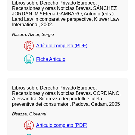
Libros sobre Derecho Privado Europeo,
Recensiones y otras Noticias Breves. SÁNCHEZ
JORDÁN, M.ª Elena-GAMBARO, Antonio (eds.):
Land Law in comparative perspective, Kluwer Law
International, 2002.
Nasarre Aznar, Sergio
Artículo completo (PDF)
Ficha Artículo
Libros sobre Derecho Privado Europeo,
Recensiones y otras Noticias Breves. CORDIANO,
Alessandra: Sicurezza dei prodotti e tutela
preventiva dei consumatori, Padova, Cedam, 2005
Bisazza, Giovanni
Artículo completo (PDF)