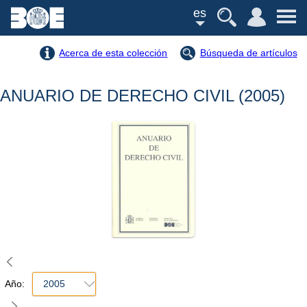
es
Acerca de esta colección
Búsqueda de artículos
ANUARIO DE DERECHO CIVIL (2005)
Año:
2005