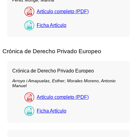
Artículo completo (PDF)
Ficha Artículo
Crónica de Derecho Privado Europeo
Crónica de Derecho Privado Europeo
Arroyo i Amayuelas, Esther;
Morales Moreno, Antonio
Manuel
Artículo completo (PDF)
Ficha Artículo