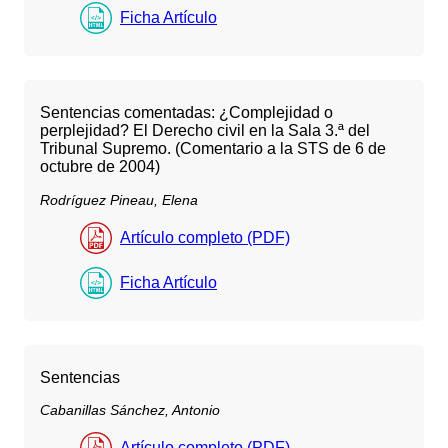
Ficha Artículo
Sentencias comentadas: ¿Complejidad o
perplejidad? El Derecho civil en la Sala 3.ª del
Tribunal Supremo. (Comentario a la STS de 6 de
octubre de 2004)
Rodríguez Pineau, Elena
Artículo completo (PDF)
Ficha Artículo
Sentencias
Cabanillas Sánchez, Antonio
Artículo completo (PDF)