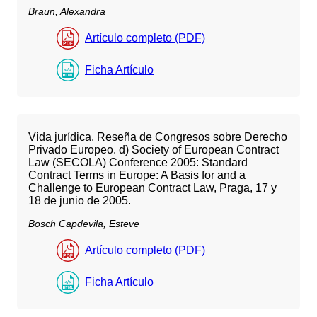
Braun, Alexandra
Artículo completo (PDF)
Ficha Artículo
Vida jurídica. Reseña de Congresos sobre Derecho
Privado Europeo. d) Society of European Contract
Law (SECOLA) Conference 2005: Standard
Contract Terms in Europe: A Basis for and a
Challenge to European Contract Law, Praga, 17 y
18 de junio de 2005.
Bosch Capdevila, Esteve
Artículo completo (PDF)
Ficha Artículo