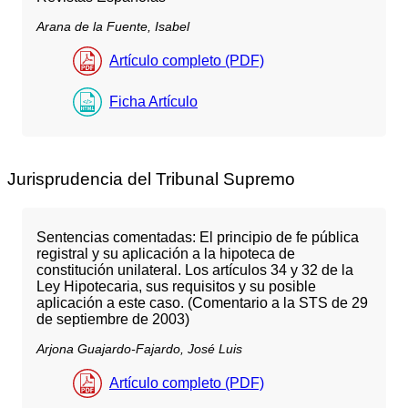
Arana de la Fuente, Isabel
Artículo completo (PDF)
Ficha Artículo
Jurisprudencia del Tribunal Supremo
Sentencias comentadas: El principio de fe pública
registral y su aplicación a la hipoteca de
constitución unilateral. Los artículos 34 y 32 de la
Ley Hipotecaria, sus requisitos y su posible
aplicación a este caso. (Comentario a la STS de 29
de septiembre de 2003)
Arjona Guajardo-Fajardo, José Luis
Artículo completo (PDF)