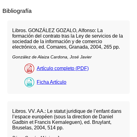
Bibliografía
Libros. GONZÁLEZ GOZALO, Alfonso: La
formación del contrato tras la Ley de servicios de la
sociedad de la información y de comercio
electrónico, ed. Comares, Granada, 2004, 265 pp.
González de Alaiza Cardona, José Javier
Artículo completo (PDF)
Ficha Artículo
Libros. VV. AA.: Le statut juridique de l’enfant dans
l’espace européen (sous la direction de Daniel
Gadbin et Francis Kernaleguen), ed. Bruylant,
Bruselas, 2004, 514 pp.