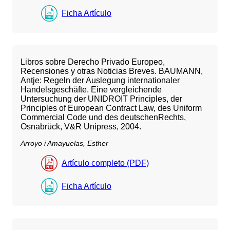
Ficha Artículo
Libros sobre Derecho Privado Europeo,
Recensiones y otras Noticias Breves. BAUMANN,
Antje: Regeln der Auslegung internationaler
Handelsgeschäfte. Eine vergleichende
Untersuchung der UNIDROIT Principles, der
Principles of European Contract Law, des Uniform
Commercial Code und des deutschenRechts,
Osnabrück, V&R Unipress, 2004.
Arroyo i Amayuelas, Esther
Artículo completo (PDF)
Ficha Artículo