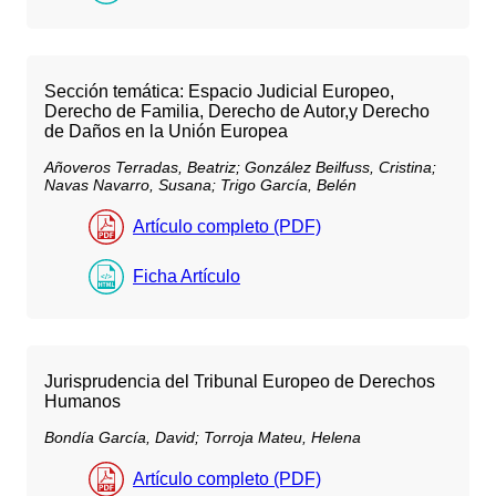
Sección temática: Espacio Judicial Europeo,
Derecho de Familia, Derecho de Autor,y Derecho
de Daños en la Unión Europea
Añoveros Terradas, Beatriz;
González Beilfuss, Cristina;
Navas Navarro, Susana;
Trigo García, Belén
Artículo completo (PDF)
Ficha Artículo
Jurisprudencia del Tribunal Europeo de Derechos
Humanos
Bondía García, David;
Torroja Mateu, Helena
Artículo completo (PDF)