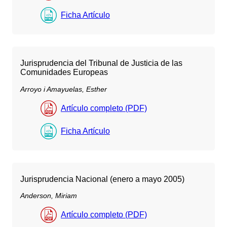
Ficha Artículo
Jurisprudencia del Tribunal de Justicia de las
Comunidades Europeas
Arroyo i Amayuelas, Esther
Artículo completo (PDF)
Ficha Artículo
Jurisprudencia Nacional (enero a mayo 2005)
Anderson, Miriam
Artículo completo (PDF)