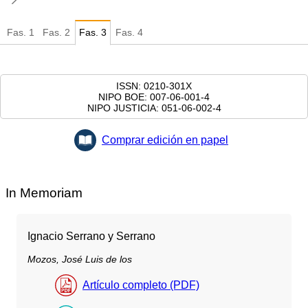
Fas.
1
Fas.
2
Fas.
3
Fas.
4
ISSN: 0210-301X
NIPO BOE: 007-06-001-4
NIPO JUSTICIA: 051-06-002-4
Comprar edición en papel
In Memoriam
Ignacio Serrano y Serrano
Mozos, José Luis de los
Artículo completo (PDF)