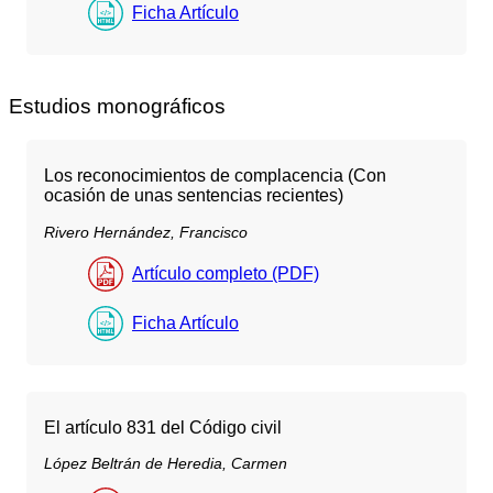
Ficha Artículo
Estudios monográficos
Los reconocimientos de complacencia (Con
ocasión de unas sentencias recientes)
Rivero Hernández, Francisco
Artículo completo (PDF)
Ficha Artículo
El artículo 831 del Código civil
López Beltrán de Heredia, Carmen