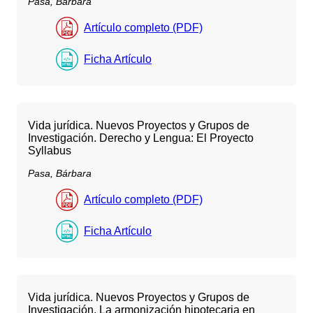
Pasa, Bárbara
Artículo completo (PDF)
Ficha Artículo
Vida jurídica. Nuevos Proyectos y Grupos de
Investigación. Derecho y Lengua: El Proyecto
Syllabus
Pasa, Bárbara
Artículo completo (PDF)
Ficha Artículo
Vida jurídica. Nuevos Proyectos y Grupos de
Investigación. La armonización hipotecaria en